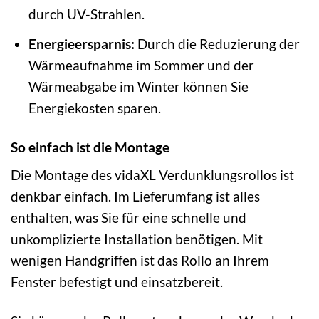
durch UV-Strahlen.
Energieersparnis:
Durch die Reduzierung der
Wärmeaufnahme im Sommer und der
Wärmeabgabe im Winter können Sie
Energiekosten sparen.
So einfach ist die Montage
Die Montage des vidaXL Verdunklungsrollos ist
denkbar einfach. Im Lieferumfang ist alles
enthalten, was Sie für eine schnelle und
unkomplizierte Installation benötigen. Mit
wenigen Handgriffen ist das Rollo an Ihrem
Fenster befestigt und einsatzbereit.