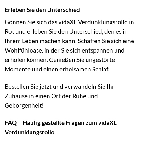
Erleben Sie den Unterschied
Gönnen Sie sich das vidaXL Verdunklungsrollo in
Rot und erleben Sie den Unterschied, den es in
Ihrem Leben machen kann. Schaffen Sie sich eine
Wohlfühloase, in der Sie sich entspannen und
erholen können. Genießen Sie ungestörte
Momente und einen erholsamen Schlaf.
Bestellen Sie jetzt und verwandeln Sie Ihr
Zuhause in einen Ort der Ruhe und
Geborgenheit!
FAQ – Häufig gestellte Fragen zum vidaXL
Verdunklungsrollo