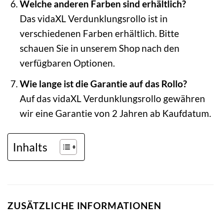
Welche anderen Farben sind erhältlich?
Das vidaXL Verdunklungsrollo ist in
verschiedenen Farben erhältlich. Bitte
schauen Sie in unserem Shop nach den
verfügbaren Optionen.
Wie lange ist die Garantie auf das Rollo?
Auf das vidaXL Verdunklungsrollo gewähren
wir eine Garantie von 2 Jahren ab Kaufdatum.
Inhalts
ZUSÄTZLICHE INFORMATIONEN