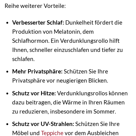
Reihe weiterer Vorteile:
Verbesserter Schlaf:
Dunkelheit fördert die
Produktion von Melatonin, dem
Schlafhormon. Ein Verdunklungsrollo hilft
Ihnen, schneller einzuschlafen und tiefer zu
schlafen.
Mehr Privatsphäre:
Schützen Sie Ihre
Privatsphäre vor neugierigen Blicken.
Schutz vor Hitze:
Verdunklungsrollos können
dazu beitragen, die Wärme in Ihren Räumen
zu reduzieren, insbesondere im Sommer.
Schutz vor UV-Strahlen:
Schützen Sie Ihre
Möbel und
Teppiche
vor dem Ausbleichen