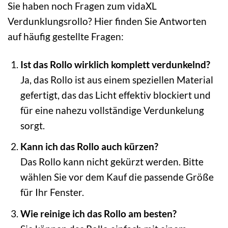
Sie haben noch Fragen zum vidaXL
Verdunklungsrollo? Hier finden Sie Antworten
auf häufig gestellte Fragen:
Ist das Rollo wirklich komplett verdunkelnd?
Ja, das Rollo ist aus einem speziellen Material
gefertigt, das das Licht effektiv blockiert und
für eine nahezu vollständige Verdunkelung
sorgt.
Kann ich das Rollo auch kürzen?
Das Rollo kann nicht gekürzt werden. Bitte
wählen Sie vor dem Kauf die passende Größe
für Ihr Fenster.
Wie reinige ich das Rollo am besten?