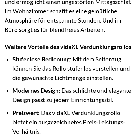
und ermöglicht einen ungestörten Mittagsschlaf.
Im Wohnzimmer schafft es eine gemütliche
Atmosphäre für entspannte Stunden. Und im
Büro sorgt es für blendfreies Arbeiten.
Weitere Vorteile des vidaXL Verdunklungsrollos
Stufenlose Bedienung:
Mit dem Seitenzug
können Sie das Rollo stufenlos verstellen und
die gewünschte Lichtmenge einstellen.
Modernes Design:
Das schlichte und elegante
Design passt zu jedem Einrichtungsstil.
Preiswert:
Das vidaXL Verdunklungsrollo
bietet ein ausgezeichnetes Preis-Leistungs-
Verhältnis.