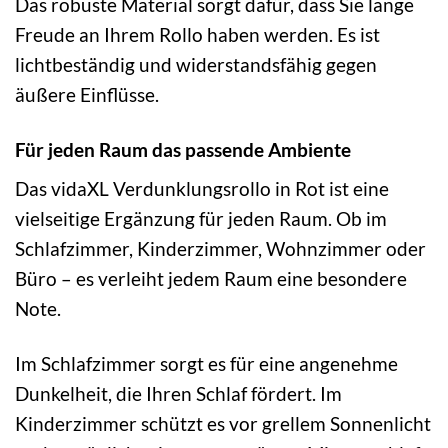
Das robuste Material sorgt dafür, dass Sie lange
Freude an Ihrem Rollo haben werden. Es ist
lichtbeständig und widerstandsfähig gegen
äußere Einflüsse.
Für jeden Raum das passende Ambiente
Das vidaXL Verdunklungsrollo in Rot ist eine
vielseitige Ergänzung für jeden Raum. Ob im
Schlafzimmer, Kinderzimmer, Wohnzimmer oder
Büro – es verleiht jedem Raum eine besondere
Note.
Im Schlafzimmer sorgt es für eine angenehme
Dunkelheit, die Ihren Schlaf fördert. Im
Kinderzimmer schützt es vor grellem Sonnenlicht