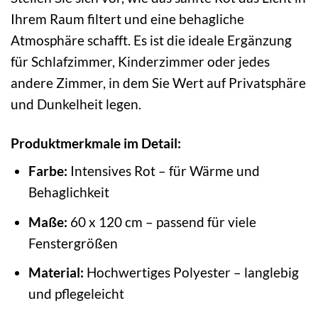
Ihrem Raum filtert und eine behagliche
Atmosphäre schafft. Es ist die ideale Ergänzung
für Schlafzimmer, Kinderzimmer oder jedes
andere Zimmer, in dem Sie Wert auf Privatsphäre
und Dunkelheit legen.
Produktmerkmale im Detail:
Farbe:
Intensives Rot – für Wärme und
Behaglichkeit
Maße:
60 x 120 cm – passend für viele
Fenstergrößen
Material:
Hochwertiges Polyester – langlebig
und pflegeleicht