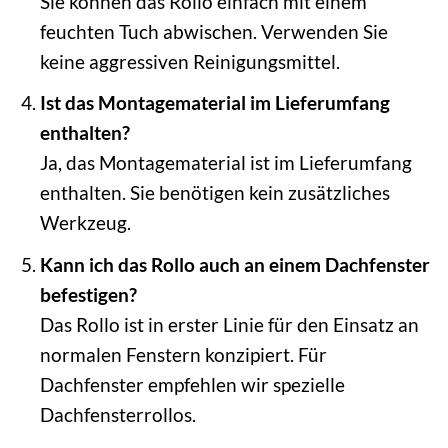
Sie können das Rollo einfach mit einem
feuchten Tuch abwischen. Verwenden Sie
keine aggressiven Reinigungsmittel.
Ist das Montagematerial im Lieferumfang
enthalten?
Ja, das Montagematerial ist im Lieferumfang
enthalten. Sie benötigen kein zusätzliches
Werkzeug.
Kann ich das Rollo auch an einem Dachfenster
befestigen?
Das Rollo ist in erster Linie für den Einsatz an
normalen Fenstern konzipiert. Für
Dachfenster empfehlen wir spezielle
Dachfensterrollos.