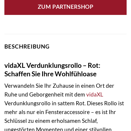
ZUM PARTNERSHOP
BESCHREIBUNG
vidaXL Verdunklungsrollo – Rot:
Schaffen Sie Ihre Wohlfühloase
Verwandeln Sie Ihr Zuhause in einen Ort der
Ruhe und Geborgenheit mit dem
vidaXL
Verdunklungsrollo in sattem Rot. Dieses Rollo ist
mehr als nur ein Fensteraccessoire – es ist Ihr
Schlüssel zu einem erholsamen Schlaf,
ungestörten Momenten und einer stilvollen