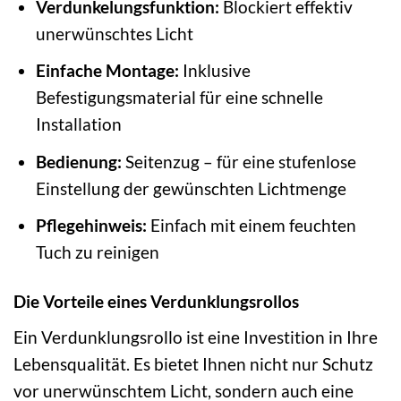
Verdunkelungsfunktion:
Blockiert effektiv
unerwünschtes Licht
Einfache Montage:
Inklusive
Befestigungsmaterial für eine schnelle
Installation
Bedienung:
Seitenzug – für eine stufenlose
Einstellung der gewünschten Lichtmenge
Pflegehinweis:
Einfach mit einem feuchten
Tuch zu reinigen
Die Vorteile eines Verdunklungsrollos
Ein Verdunklungsrollo ist eine Investition in Ihre
Lebensqualität. Es bietet Ihnen nicht nur Schutz
vor unerwünschtem Licht, sondern auch eine