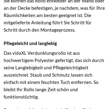
Sie können das Rollo entweder an der Wand oder
an der Decke befestigen, je nachdem, was für Ihre
Räumlichkeiten am besten geeignet ist. Die
mitgelieferte Anleitung führt Sie Schritt für
Schritt durch den Montageprozess.
Pflegeleicht und langlebig
Das vidaXL Verdunklungsrollo ist aus
hochwertigem Polyester gefertigt, das sich durch
seine Langlebigkeit und Pflegeleichtigkeit
auszeichnet. Staub und Schmutz lassen sich
einfach mit einem feuchten Tuch entfernen. So
bleibt Ihr Rollo lange Zeit schön und
funktionstüchtig.