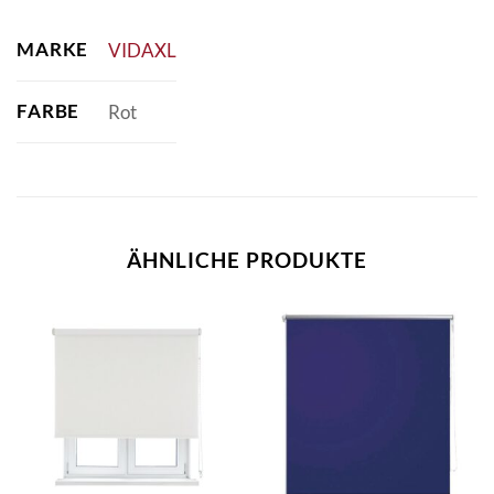
MARKE
VIDAXL
FARBE
Rot
ÄHNLICHE PRODUKTE