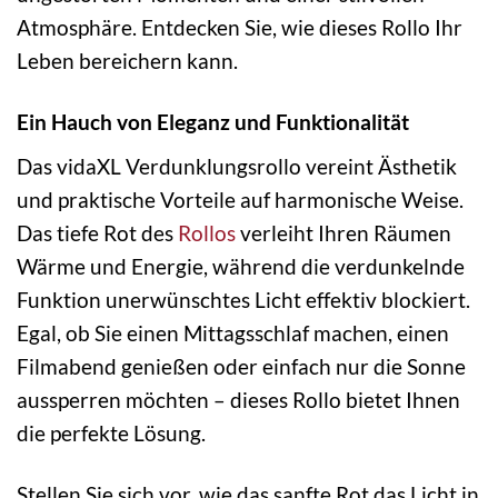
Atmosphäre. Entdecken Sie, wie dieses Rollo Ihr
Leben bereichern kann.
Ein Hauch von Eleganz und Funktionalität
Das vidaXL Verdunklungsrollo vereint Ästhetik
und praktische Vorteile auf harmonische Weise.
Das tiefe Rot des
Rollos
verleiht Ihren Räumen
Wärme und Energie, während die verdunkelnde
Funktion unerwünschtes Licht effektiv blockiert.
Egal, ob Sie einen Mittagsschlaf machen, einen
Filmabend genießen oder einfach nur die Sonne
aussperren möchten – dieses Rollo bietet Ihnen
die perfekte Lösung.
Stellen Sie sich vor, wie das sanfte Rot das Licht in