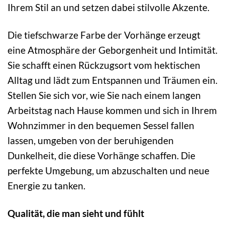
Ihrem Stil an und setzen dabei stilvolle Akzente.
Die tiefschwarze Farbe der Vorhänge erzeugt
eine Atmosphäre der Geborgenheit und Intimität.
Sie schafft einen Rückzugsort vom hektischen
Alltag und lädt zum Entspannen und Träumen ein.
Stellen Sie sich vor, wie Sie nach einem langen
Arbeitstag nach Hause kommen und sich in Ihrem
Wohnzimmer in den bequemen Sessel fallen
lassen, umgeben von der beruhigenden
Dunkelheit, die diese Vorhänge schaffen. Die
perfekte Umgebung, um abzuschalten und neue
Energie zu tanken.
Qualität, die man sieht und fühlt