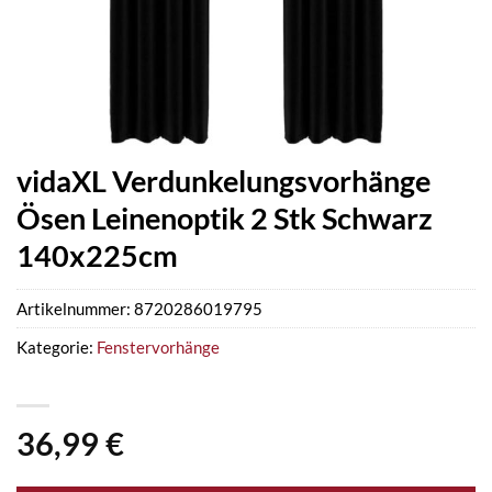
vidaXL Verdunkelungsvorhänge
Ösen Leinenoptik 2 Stk Schwarz
140x225cm
Artikelnummer:
8720286019795
Kategorie:
Fenstervorhänge
36,99
€