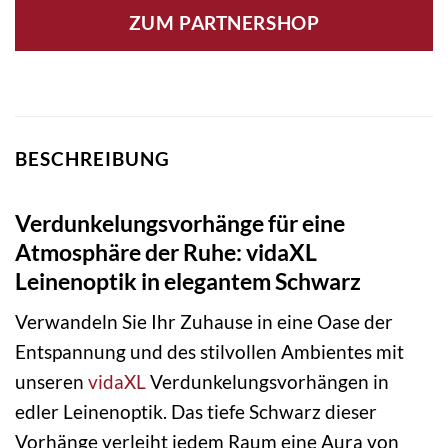
ZUM PARTNERSHOP
BESCHREIBUNG
Verdunkelungsvorhänge für eine
Atmosphäre der Ruhe: vidaXL
Leinenoptik in elegantem Schwarz
Verwandeln Sie Ihr Zuhause in eine Oase der
Entspannung und des stilvollen Ambientes mit
unseren
vidaXL
Verdunkelungsvorhängen in
edler Leinenoptik. Das tiefe Schwarz dieser
Vorhänge verleiht jedem Raum eine Aura von