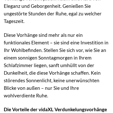
Eleganz und Geborgenheit. Genießen Sie
ungestörte Stunden der Ruhe, egal zu welcher
Tageszeit.
Diese Vorhänge sind mehr als nur ein
funktionales Element – sie sind eine Investition in
Ihr Wohlbefinden. Stellen Sie sich vor, wie Sie an
einem sonnigen Sonntagmorgen in Ihrem
Schlafzimmer liegen, sanft umhüllt von der
Dunkelheit, die diese Vorhänge schaffen. Kein
störendes Sonnenlicht, keine unerwünschten
Blicke von außen – nur Sie und Ihre
wohlverdiente Ruhe.
Die Vorteile der vidaXL Verdunkelungsvorhänge