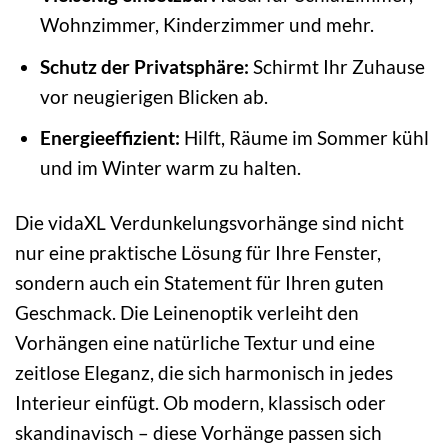
Wohnzimmer, Kinderzimmer und mehr.
Schutz der Privatsphäre:
Schirmt Ihr Zuhause
vor neugierigen Blicken ab.
Energieeffizient:
Hilft, Räume im Sommer kühl
und im Winter warm zu halten.
Die vidaXL Verdunkelungsvorhänge sind nicht
nur eine praktische Lösung für Ihre Fenster,
sondern auch ein Statement für Ihren guten
Geschmack. Die Leinenoptik verleiht den
Vorhängen eine natürliche Textur und eine
zeitlose Eleganz, die sich harmonisch in jedes
Interieur einfügt. Ob modern, klassisch oder
skandinavisch – diese Vorhänge passen sich