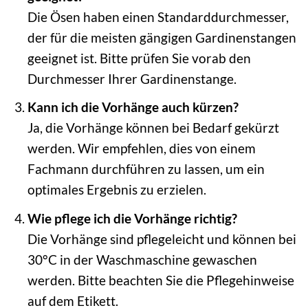
Die Ösen haben einen Standarddurchmesser,
der für die meisten gängigen Gardinenstangen
geeignet ist. Bitte prüfen Sie vorab den
Durchmesser Ihrer Gardinenstange.
Kann ich die Vorhänge auch kürzen?
Ja, die Vorhänge können bei Bedarf gekürzt
werden. Wir empfehlen, dies von einem
Fachmann durchführen zu lassen, um ein
optimales Ergebnis zu erzielen.
Wie pflege ich die Vorhänge richtig?
Die Vorhänge sind pflegeleicht und können bei
30°C in der Waschmaschine gewaschen
werden. Bitte beachten Sie die Pflegehinweise
auf dem Etikett.