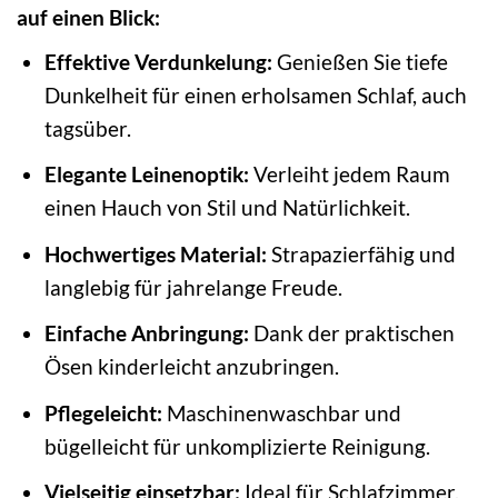
auf einen Blick:
Effektive Verdunkelung:
Genießen Sie tiefe
Dunkelheit für einen erholsamen Schlaf, auch
tagsüber.
Elegante Leinenoptik:
Verleiht jedem Raum
einen Hauch von Stil und Natürlichkeit.
Hochwertiges Material:
Strapazierfähig und
langlebig für jahrelange Freude.
Einfache Anbringung:
Dank der praktischen
Ösen kinderleicht anzubringen.
Pflegeleicht:
Maschinenwaschbar und
bügelleicht für unkomplizierte Reinigung.
Vielseitig einsetzbar:
Ideal für Schlafzimmer,