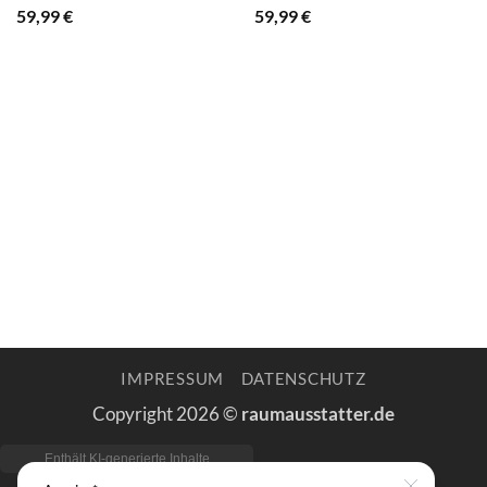
59,99
€
59,99
€
IMPRESSUM
DATENSCHUTZ
Copyright 2026 ©
raumausstatter.de