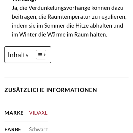
Ja, die Verdunkelungsvorhänge können dazu
beitragen, die Raumtemperatur zu regulieren,
indem sie im Sommer die Hitze abhalten und
im Winter die Wärme im Raum halten.
Inhalts
ZUSÄTZLICHE INFORMATIONEN
MARKE
VIDAXL
FARBE
Schwarz