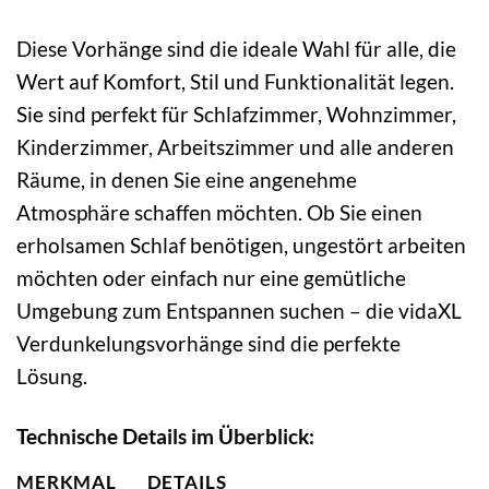
Diese Vorhänge sind die ideale Wahl für alle, die
Wert auf Komfort, Stil und Funktionalität legen.
Sie sind perfekt für Schlafzimmer, Wohnzimmer,
Kinderzimmer, Arbeitszimmer und alle anderen
Räume, in denen Sie eine angenehme
Atmosphäre schaffen möchten. Ob Sie einen
erholsamen Schlaf benötigen, ungestört arbeiten
möchten oder einfach nur eine gemütliche
Umgebung zum Entspannen suchen – die vidaXL
Verdunkelungsvorhänge sind die perfekte
Lösung.
Technische Details im Überblick:
MERKMAL
DETAILS