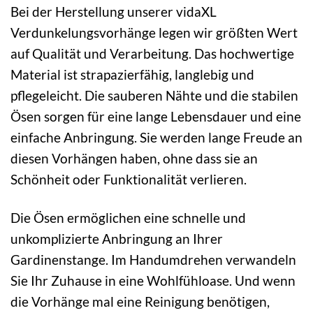
Bei der Herstellung unserer vidaXL
Verdunkelungsvorhänge legen wir größten Wert
auf Qualität und Verarbeitung. Das hochwertige
Material ist strapazierfähig, langlebig und
pflegeleicht. Die sauberen Nähte und die stabilen
Ösen sorgen für eine lange Lebensdauer und eine
einfache Anbringung. Sie werden lange Freude an
diesen Vorhängen haben, ohne dass sie an
Schönheit oder Funktionalität verlieren.
Die Ösen ermöglichen eine schnelle und
unkomplizierte Anbringung an Ihrer
Gardinenstange. Im Handumdrehen verwandeln
Sie Ihr Zuhause in eine Wohlfühloase. Und wenn
die Vorhänge mal eine Reinigung benötigen,