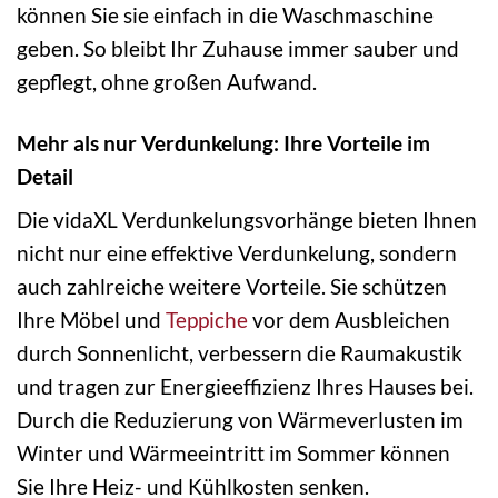
können Sie sie einfach in die Waschmaschine
geben. So bleibt Ihr Zuhause immer sauber und
gepflegt, ohne großen Aufwand.
Mehr als nur Verdunkelung: Ihre Vorteile im
Detail
Die vidaXL Verdunkelungsvorhänge bieten Ihnen
nicht nur eine effektive Verdunkelung, sondern
auch zahlreiche weitere Vorteile. Sie schützen
Ihre Möbel und
Teppiche
vor dem Ausbleichen
durch Sonnenlicht, verbessern die Raumakustik
und tragen zur Energieeffizienz Ihres Hauses bei.
Durch die Reduzierung von Wärmeverlusten im
Winter und Wärmeeintritt im Sommer können
Sie Ihre Heiz- und Kühlkosten senken.