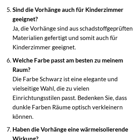
Sind die Vorhänge auch für Kinderzimmer
geeignet?
Ja, die Vorhänge sind aus schadstoffgeprüften
Materialien gefertigt und somit auch für
Kinderzimmer geeignet.
Welche Farbe passt am besten zu meinem
Raum?
Die Farbe Schwarz ist eine elegante und
vielseitige Wahl, die zu vielen
Einrichtungsstilen passt. Bedenken Sie, dass
dunkle Farben Räume optisch verkleinern
können.
Haben die Vorhänge eine wärmeisolierende
Wirkung?