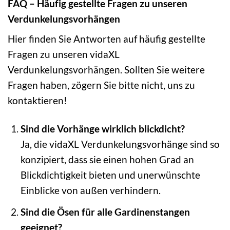
FAQ – Häufig gestellte Fragen zu unseren
Verdunkelungsvorhängen
Hier finden Sie Antworten auf häufig gestellte
Fragen zu unseren vidaXL
Verdunkelungsvorhängen. Sollten Sie weitere
Fragen haben, zögern Sie bitte nicht, uns zu
kontaktieren!
Sind die Vorhänge wirklich blickdicht?
Ja, die vidaXL Verdunkelungsvorhänge sind so
konzipiert, dass sie einen hohen Grad an
Blickdichtigkeit bieten und unerwünschte
Einblicke von außen verhindern.
Sind die Ösen für alle Gardinenstangen
geeignet?