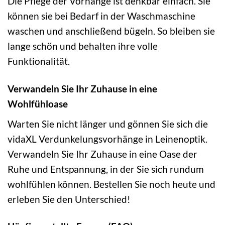
Die Pflege der Vorhänge ist denkbar einfach. Sie
können sie bei Bedarf in der Waschmaschine
waschen und anschließend bügeln. So bleiben sie
lange schön und behalten ihre volle
Funktionalität.
Verwandeln Sie Ihr Zuhause in eine
Wohlfühloase
Warten Sie nicht länger und gönnen Sie sich die
vidaXL Verdunkelungsvorhänge in Leinenoptik.
Verwandeln Sie Ihr Zuhause in eine Oase der
Ruhe und Entspannung, in der Sie sich rundum
wohlfühlen können. Bestellen Sie noch heute und
erleben Sie den Unterschied!