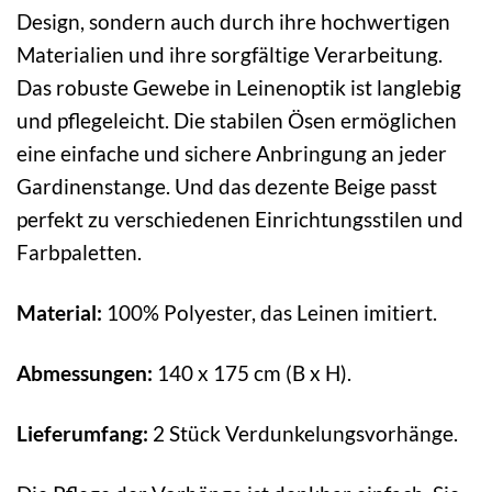
Design, sondern auch durch ihre hochwertigen
Materialien und ihre sorgfältige Verarbeitung.
Das robuste Gewebe in Leinenoptik ist langlebig
und pflegeleicht. Die stabilen Ösen ermöglichen
eine einfache und sichere Anbringung an jeder
Gardinenstange. Und das dezente Beige passt
perfekt zu verschiedenen Einrichtungsstilen und
Farbpaletten.
Material:
100% Polyester, das Leinen imitiert.
Abmessungen:
140 x 175 cm (B x H).
Lieferumfang:
2 Stück Verdunkelungsvorhänge.