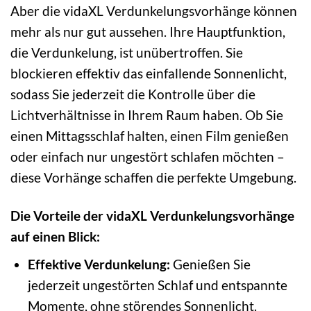
Aber die vidaXL Verdunkelungsvorhänge können
mehr als nur gut aussehen. Ihre Hauptfunktion,
die Verdunkelung, ist unübertroffen. Sie
blockieren effektiv das einfallende Sonnenlicht,
sodass Sie jederzeit die Kontrolle über die
Lichtverhältnisse in Ihrem Raum haben. Ob Sie
einen Mittagsschlaf halten, einen Film genießen
oder einfach nur ungestört schlafen möchten –
diese Vorhänge schaffen die perfekte Umgebung.
Die Vorteile der vidaXL Verdunkelungsvorhänge
auf einen Blick:
Effektive Verdunkelung:
Genießen Sie
jederzeit ungestörten Schlaf und entspannte
Momente, ohne störendes Sonnenlicht.