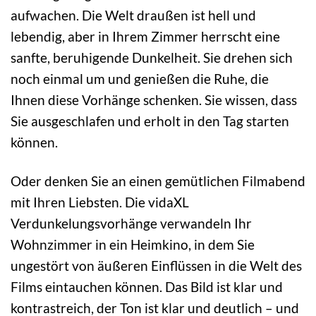
aufwachen. Die Welt draußen ist hell und
lebendig, aber in Ihrem Zimmer herrscht eine
sanfte, beruhigende Dunkelheit. Sie drehen sich
noch einmal um und genießen die Ruhe, die
Ihnen diese Vorhänge schenken. Sie wissen, dass
Sie ausgeschlafen und erholt in den Tag starten
können.
Oder denken Sie an einen gemütlichen Filmabend
mit Ihren Liebsten. Die vidaXL
Verdunkelungsvorhänge verwandeln Ihr
Wohnzimmer in ein Heimkino, in dem Sie
ungestört von äußeren Einflüssen in die Welt des
Films eintauchen können. Das Bild ist klar und
kontrastreich, der Ton ist klar und deutlich – und