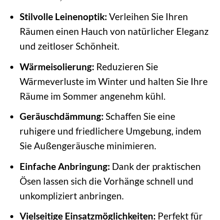
Stilvolle Leinenoptik:
Verleihen Sie Ihren
Räumen einen Hauch von natürlicher Eleganz
und zeitloser Schönheit.
Wärmeisolierung:
Reduzieren Sie
Wärmeverluste im Winter und halten Sie Ihre
Räume im Sommer angenehm kühl.
Geräuschdämmung:
Schaffen Sie eine
ruhigere und friedlichere Umgebung, indem
Sie Außengeräusche minimieren.
Einfache Anbringung:
Dank der praktischen
Ösen lassen sich die Vorhänge schnell und
unkompliziert anbringen.
Vielseitige Einsatzmöglichkeiten:
Perfekt für