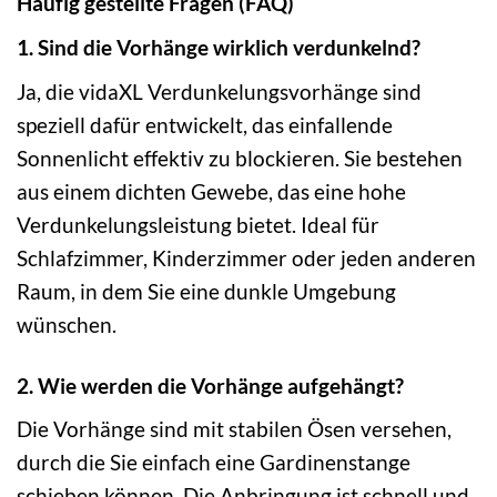
Häufig gestellte Fragen (FAQ)
1. Sind die Vorhänge wirklich verdunkelnd?
Ja, die vidaXL Verdunkelungsvorhänge sind
speziell dafür entwickelt, das einfallende
Sonnenlicht effektiv zu blockieren. Sie bestehen
aus einem dichten Gewebe, das eine hohe
Verdunkelungsleistung bietet. Ideal für
Schlafzimmer, Kinderzimmer oder jeden anderen
Raum, in dem Sie eine dunkle Umgebung
wünschen.
2. Wie werden die Vorhänge aufgehängt?
Die Vorhänge sind mit stabilen Ösen versehen,
durch die Sie einfach eine Gardinenstange
schieben können. Die Anbringung ist schnell und