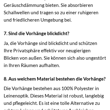
Geräuschdämmung bieten. Sie absorbieren
Schallwellen und tragen so zu einer ruhigeren
und friedlicheren Umgebung bei.
7. Sind die Vorhänge blickdicht?
Ja, die Vorhänge sind blickdicht und schützen
Ihre Privatsphäre effektiv vor neugierigen
Blicken von außen. Sie können sich also ungestört
in Ihren Räumen aufhalten.
8. Aus welchem Material bestehen die Vorhänge?
Die Vorhänge bestehen aus 100% Polyester in
Leinenoptik. Dieses Material ist robust, langlebig
und pflegeleicht. Es ist eine tolle Alternative zu