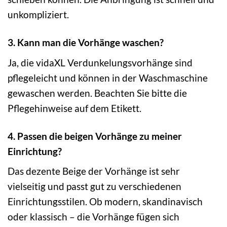
unkompliziert.
3. Kann man die Vorhänge waschen?
Ja, die vidaXL Verdunkelungsvorhänge sind
pflegeleicht und können in der Waschmaschine
gewaschen werden. Beachten Sie bitte die
Pflegehinweise auf dem Etikett.
4. Passen die beigen Vorhänge zu meiner
Einrichtung?
Das dezente Beige der Vorhänge ist sehr
vielseitig und passt gut zu verschiedenen
Einrichtungsstilen. Ob modern, skandinavisch
oder klassisch – die Vorhänge fügen sich