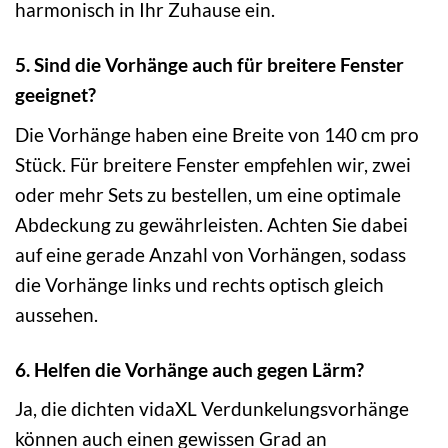
harmonisch in Ihr Zuhause ein.
5. Sind die Vorhänge auch für breitere Fenster
geeignet?
Die Vorhänge haben eine Breite von 140 cm pro
Stück. Für breitere Fenster empfehlen wir, zwei
oder mehr Sets zu bestellen, um eine optimale
Abdeckung zu gewährleisten. Achten Sie dabei
auf eine gerade Anzahl von Vorhängen, sodass
die Vorhänge links und rechts optisch gleich
aussehen.
6. Helfen die Vorhänge auch gegen Lärm?
Ja, die dichten vidaXL Verdunkelungsvorhänge
können auch einen gewissen Grad an