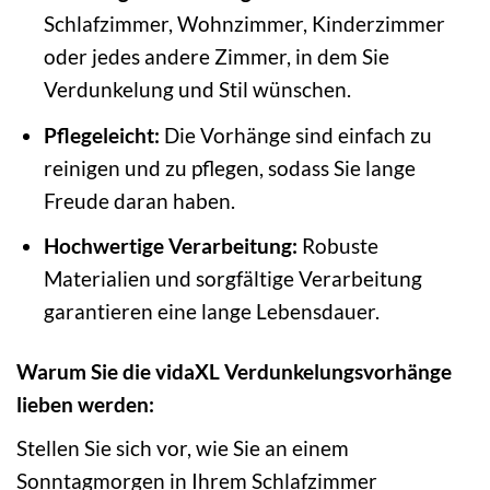
Schlafzimmer, Wohnzimmer, Kinderzimmer
oder jedes andere Zimmer, in dem Sie
Verdunkelung und Stil wünschen.
Pflegeleicht:
Die Vorhänge sind einfach zu
reinigen und zu pflegen, sodass Sie lange
Freude daran haben.
Hochwertige Verarbeitung:
Robuste
Materialien und sorgfältige Verarbeitung
garantieren eine lange Lebensdauer.
Warum Sie die vidaXL Verdunkelungsvorhänge
lieben werden:
Stellen Sie sich vor, wie Sie an einem
Sonntagmorgen in Ihrem Schlafzimmer