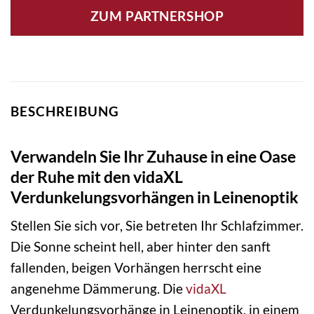
ZUM PARTNERSHOP
BESCHREIBUNG
Verwandeln Sie Ihr Zuhause in eine Oase
der Ruhe mit den vidaXL
Verdunkelungsvorhängen in Leinenoptik
Stellen Sie sich vor, Sie betreten Ihr Schlafzimmer.
Die Sonne scheint hell, aber hinter den sanft
fallenden, beigen Vorhängen herrscht eine
angenehme Dämmerung. Die
vidaXL
Verdunkelungsvorhänge in Leinenoptik, in einem