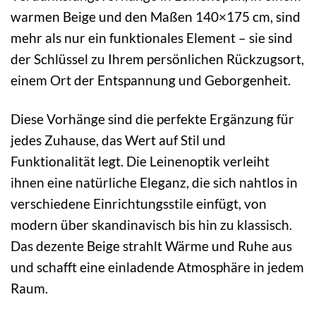
warmen Beige und den Maßen 140×175 cm, sind
mehr als nur ein funktionales Element – sie sind
der Schlüssel zu Ihrem persönlichen Rückzugsort,
einem Ort der Entspannung und Geborgenheit.
Diese Vorhänge sind die perfekte Ergänzung für
jedes Zuhause, das Wert auf Stil und
Funktionalität legt. Die Leinenoptik verleiht
ihnen eine natürliche Eleganz, die sich nahtlos in
verschiedene Einrichtungsstile einfügt, von
modern über skandinavisch bis hin zu klassisch.
Das dezente Beige strahlt Wärme und Ruhe aus
und schafft eine einladende Atmosphäre in jedem
Raum.