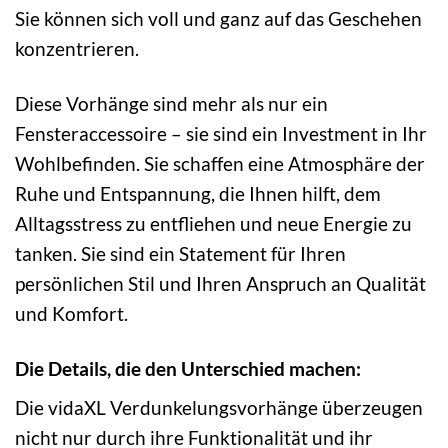
Sie können sich voll und ganz auf das Geschehen
konzentrieren.
Diese Vorhänge sind mehr als nur ein
Fensteraccessoire – sie sind ein Investment in Ihr
Wohlbefinden. Sie schaffen eine Atmosphäre der
Ruhe und Entspannung, die Ihnen hilft, dem
Alltagsstress zu entfliehen und neue Energie zu
tanken. Sie sind ein Statement für Ihren
persönlichen Stil und Ihren Anspruch an Qualität
und Komfort.
Die Details, die den Unterschied machen:
Die vidaXL Verdunkelungsvorhänge überzeugen
nicht nur durch ihre Funktionalität und ihr