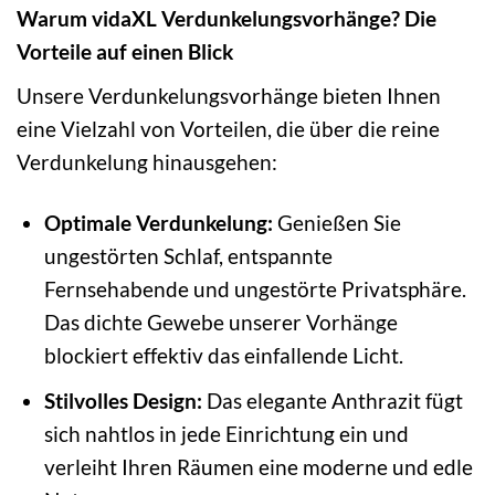
Warum vidaXL Verdunkelungsvorhänge? Die
Vorteile auf einen Blick
Unsere Verdunkelungsvorhänge bieten Ihnen
eine Vielzahl von Vorteilen, die über die reine
Verdunkelung hinausgehen:
Optimale Verdunkelung:
Genießen Sie
ungestörten Schlaf, entspannte
Fernsehabende und ungestörte Privatsphäre.
Das dichte Gewebe unserer Vorhänge
blockiert effektiv das einfallende Licht.
Stilvolles Design:
Das elegante Anthrazit fügt
sich nahtlos in jede Einrichtung ein und
verleiht Ihren Räumen eine moderne und edle