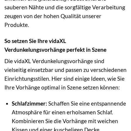
sauberen Nähte und die sorgfältige Verarbeitung
zeugen von der hohen Qualität unserer
Produkte.
So setzen Sie Ihre vidaXL
Verdunkelungsvorhänge perfekt in Szene
Die vidaXL Verdunkelungsvorhänge sind
vielseitig einsetzbar und passen zu verschiedenen
Einrichtungsstilen. Hier sind einige Ideen, wie Sie
Ihre Vorhänge optimal in Szene setzen können:
Schlafzimmer:
Schaffen Sie eine entspannende
Atmosphäre für einen erholsamen Schlaf.
Kombinieren Sie die Vorhänge mit weichen
Kissen und einer kuscheligen Decke.