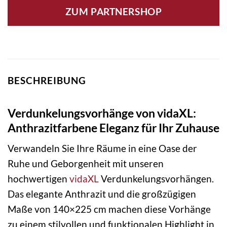
ZUM PARTNERSHOP
BESCHREIBUNG
Verdunkelungsvorhänge von vidaXL:
Anthrazitfarbene Eleganz für Ihr Zuhause
Verwandeln Sie Ihre Räume in eine Oase der
Ruhe und Geborgenheit mit unseren
hochwertigen
vidaXL
Verdunkelungsvorhängen.
Das elegante Anthrazit und die großzügigen
Maße von 140×225 cm machen diese Vorhänge
zu einem stilvollen und funktionalen Highlight in