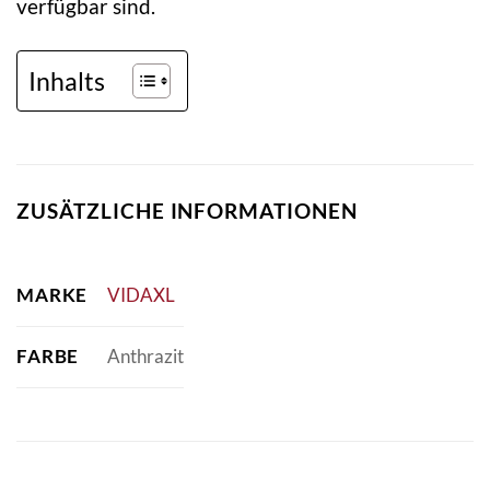
verfügbar sind.
Inhalts
ZUSÄTZLICHE INFORMATIONEN
MARKE
VIDAXL
FARBE
Anthrazit