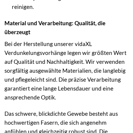
reinigen.
Material und Verarbeitung: Qualität, die
überzeugt
Bei der Herstellung unserer vidaXL
Verdunkelungsvorhänge legen wir größten Wert
auf Qualität und Nachhaltigkeit. Wir verwenden
sorgfältig ausgewählte Materialien, die langlebig
und pflegeleicht sind. Die präzise Verarbeitung
garantiert eine lange Lebensdauer und eine
ansprechende Optik.
Das schwere, blickdichte Gewebe besteht aus
hochwertigen Fasern, die sich angenehm
anfühlen und gleichzeitig robust sind. Die