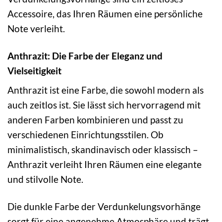
Accessoire, das Ihren Räumen eine persönliche
Note verleiht.
Anthrazit: Die Farbe der Eleganz und
Vielseitigkeit
Anthrazit ist eine Farbe, die sowohl modern als
auch zeitlos ist. Sie lässt sich hervorragend mit
anderen Farben kombinieren und passt zu
verschiedenen Einrichtungsstilen. Ob
minimalistisch, skandinavisch oder klassisch –
Anthrazit verleiht Ihren Räumen eine elegante
und stilvolle Note.
Die dunkle Farbe der Verdunkelungsvorhänge
sorgt für eine angenehme Atmosphäre und trägt