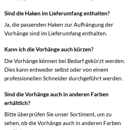
Sind die Haken im Lieferumfang enthalten?
Ja, die passenden Haken zur Aufhängung der
Vorhänge sind im Lieferumfang enthalten.
Kann ich die Vorhänge auch kürzen?
Die Vorhänge können bei Bedarf gekürzt werden.
Dies kann entweder selbst oder von einem
professionellen Schneider durchgeführt werden.
Sind die Vorhänge auch in anderen Farben
erhältlich?
Bitte überprüfen Sie unser Sortiment, um zu
sehen, ob die Vorhänge auch in anderen Farben