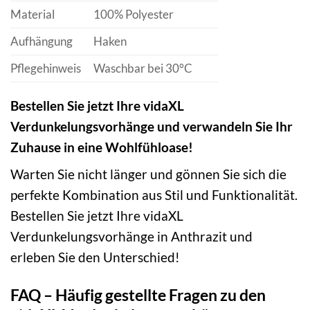
Material
100% Polyester
Aufhängung
Haken
Pflegehinweis
Waschbar bei 30°C
Bestellen Sie jetzt Ihre vidaXL
Verdunkelungsvorhänge und verwandeln Sie Ihr
Zuhause in eine Wohlfühloase!
Warten Sie nicht länger und gönnen Sie sich die
perfekte Kombination aus Stil und Funktionalität.
Bestellen Sie jetzt Ihre vidaXL
Verdunkelungsvorhänge in Anthrazit und
erleben Sie den Unterschied!
FAQ – Häufig gestellte Fragen zu den