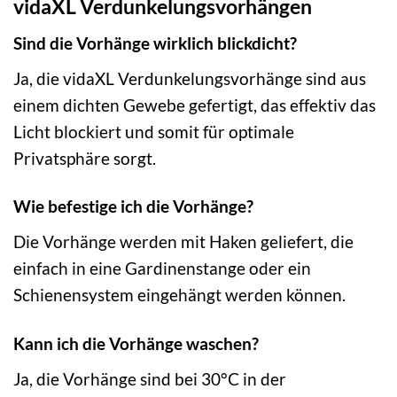
vidaXL Verdunkelungsvorhängen
Sind die Vorhänge wirklich blickdicht?
Ja, die vidaXL Verdunkelungsvorhänge sind aus
einem dichten Gewebe gefertigt, das effektiv das
Licht blockiert und somit für optimale
Privatsphäre sorgt.
Wie befestige ich die Vorhänge?
Die Vorhänge werden mit Haken geliefert, die
einfach in eine Gardinenstange oder ein
Schienensystem eingehängt werden können.
Kann ich die Vorhänge waschen?
Ja, die Vorhänge sind bei 30°C in der