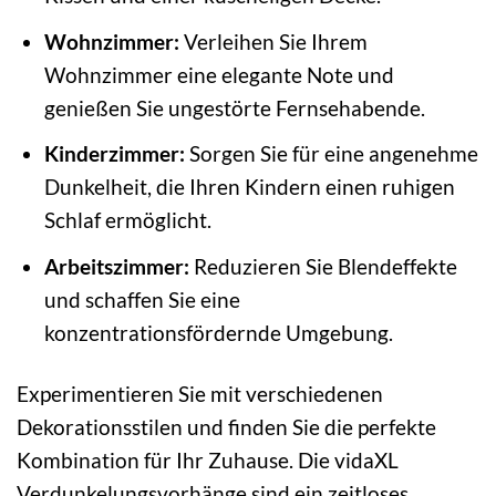
Wohnzimmer:
Verleihen Sie Ihrem
Wohnzimmer eine elegante Note und
genießen Sie ungestörte Fernsehabende.
Kinderzimmer:
Sorgen Sie für eine angenehme
Dunkelheit, die Ihren Kindern einen ruhigen
Schlaf ermöglicht.
Arbeitszimmer:
Reduzieren Sie Blendeffekte
und schaffen Sie eine
konzentrationsfördernde Umgebung.
Experimentieren Sie mit verschiedenen
Dekorationsstilen und finden Sie die perfekte
Kombination für Ihr Zuhause. Die vidaXL
Verdunkelungsvorhänge sind ein zeitloses