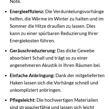
Note.
Energieeffizienz:
Die Verdunkelungsvorhänge
helfen, die Wärme im Winter zu halten und im
Sommer die Hitze draußen zu lassen. Dies
kann zu einer spürbaren Reduzierung Ihrer
Energiekosten führen.
Geräuschreduzierung:
Das dicke Gewebe
absorbiert Schall und trägt so zu einer
angenehmeren Akustik in Ihren Räumen bei.
Einfache Anbringung:
Dank der mitgelieferten
Haken lassen sich die Vorhänge schnell und
unkompliziert anbringen.
Pflegeleicht:
Die hochwertigen Materialien
sind strapazierfähig und lassen sich leicht