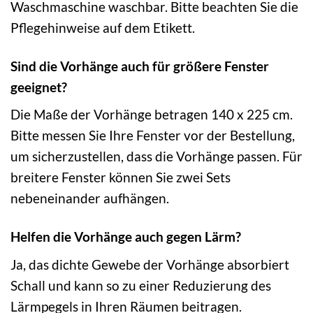
Waschmaschine waschbar. Bitte beachten Sie die
Pflegehinweise auf dem Etikett.
Sind die Vorhänge auch für größere Fenster
geeignet?
Die Maße der Vorhänge betragen 140 x 225 cm.
Bitte messen Sie Ihre Fenster vor der Bestellung,
um sicherzustellen, dass die Vorhänge passen. Für
breitere Fenster können Sie zwei Sets
nebeneinander aufhängen.
Helfen die Vorhänge auch gegen Lärm?
Ja, das dichte Gewebe der Vorhänge absorbiert
Schall und kann so zu einer Reduzierung des
Lärmpegels in Ihren Räumen beitragen.