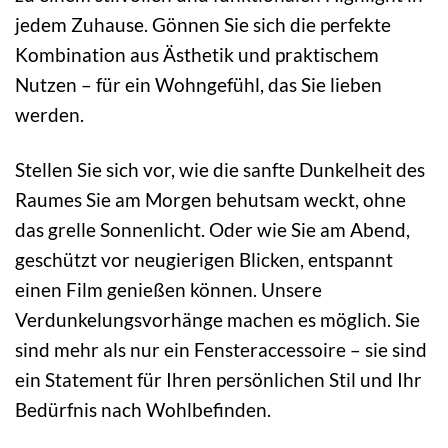
jedem Zuhause. Gönnen Sie sich die perfekte
Kombination aus Ästhetik und praktischem
Nutzen – für ein Wohngefühl, das Sie lieben
werden.
Stellen Sie sich vor, wie die sanfte Dunkelheit des
Raumes Sie am Morgen behutsam weckt, ohne
das grelle Sonnenlicht. Oder wie Sie am Abend,
geschützt vor neugierigen Blicken, entspannt
einen Film genießen können. Unsere
Verdunkelungsvorhänge machen es möglich. Sie
sind mehr als nur ein Fensteraccessoire – sie sind
ein Statement für Ihren persönlichen Stil und Ihr
Bedürfnis nach Wohlbefinden.