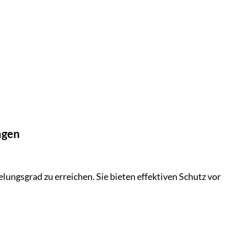
ngen
ungsgrad zu erreichen. Sie bieten effektiven Schutz vor