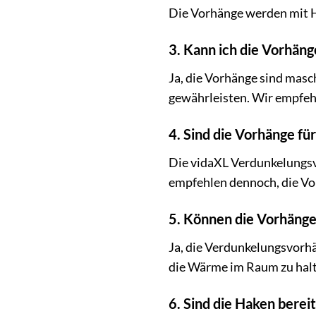
Die Vorhänge werden mit H
3. Kann ich die Vorhän
Ja, die Vorhänge sind masc
gewährleisten. Wir empfeh
4. Sind die Vorhänge für
Die vidaXL Verdunkelungsvo
empfehlen dennoch, die Vo
5. Können die Vorhäng
Ja, die Verdunkelungsvorh
die Wärme im Raum zu halt
6. Sind die Haken berei