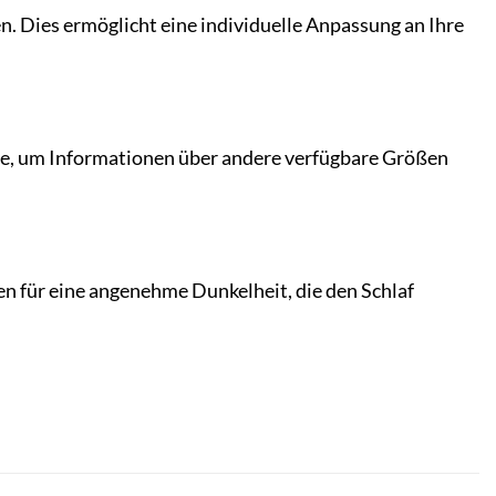
. Dies ermöglicht eine individuelle Anpassung an Ihre
ce, um Informationen über andere verfügbare Größen
en für eine angenehme Dunkelheit, die den Schlaf