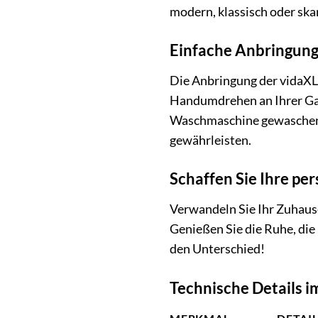
modern, klassisch oder ska
Einfache Anbringung
Die Anbringung der vidaXL
Handumdrehen an Ihrer Gard
Waschmaschine gewaschen we
gewährleisten.
Schaffen Sie Ihre pe
Verwandeln Sie Ihr Zuhaus
Genießen Sie die Ruhe, die
den Unterschied!
Technische Details i