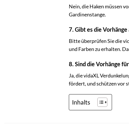
Nein, die Haken müssen vor
Gardinenstange.
7. Gibt es die Vorhäng
Bitte überprüfen Sie die 
und Farben zu erhalten. Da
8. Sind die Vorhänge f
Ja, die vidaXL Verdunkelun
fördert, und schützen vor s
Inhalts