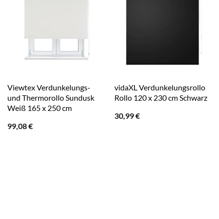
Viewtex Verdunkelungs-
vidaXL Verdunkelungsrollo
und Thermorollo Sundusk
Rollo 120 x 230 cm Schwarz
Weiß 165 x 250 cm
30,99
€
99,08
€