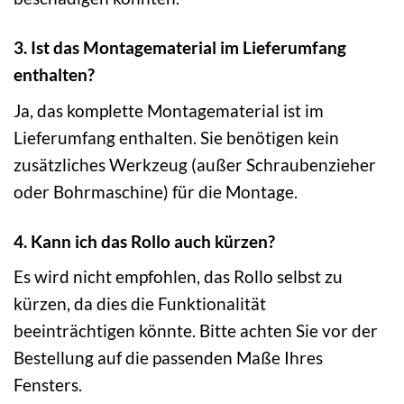
3. Ist das Montagematerial im Lieferumfang
enthalten?
Ja, das komplette Montagematerial ist im
Lieferumfang enthalten. Sie benötigen kein
zusätzliches Werkzeug (außer Schraubenzieher
oder Bohrmaschine) für die Montage.
4. Kann ich das Rollo auch kürzen?
Es wird nicht empfohlen, das Rollo selbst zu
kürzen, da dies die Funktionalität
beeinträchtigen könnte. Bitte achten Sie vor der
Bestellung auf die passenden Maße Ihres
Fensters.