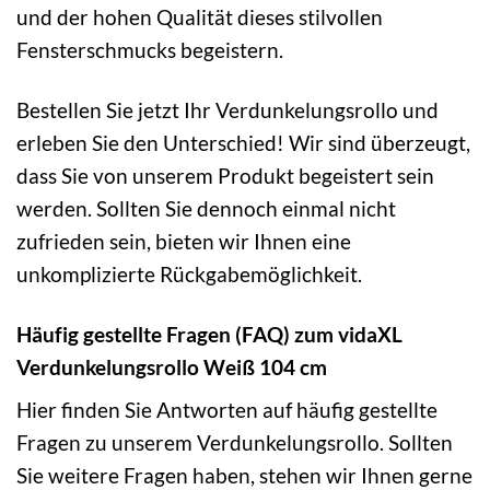
und der hohen Qualität dieses stilvollen
Fensterschmucks begeistern.
Bestellen Sie jetzt Ihr Verdunkelungsrollo und
erleben Sie den Unterschied! Wir sind überzeugt,
dass Sie von unserem Produkt begeistert sein
werden. Sollten Sie dennoch einmal nicht
zufrieden sein, bieten wir Ihnen eine
unkomplizierte Rückgabemöglichkeit.
Häufig gestellte Fragen (FAQ) zum vidaXL
Verdunkelungsrollo Weiß 104 cm
Hier finden Sie Antworten auf häufig gestellte
Fragen zu unserem Verdunkelungsrollo. Sollten
Sie weitere Fragen haben, stehen wir Ihnen gerne