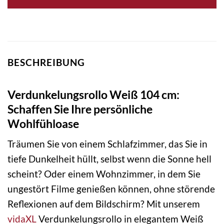
BESCHREIBUNG
Verdunkelungsrollo Weiß 104 cm:
Schaffen Sie Ihre persönliche
Wohlfühloase
Träumen Sie von einem Schlafzimmer, das Sie in
tiefe Dunkelheit hüllt, selbst wenn die Sonne hell
scheint? Oder einem Wohnzimmer, in dem Sie
ungestört Filme genießen können, ohne störende
Reflexionen auf dem Bildschirm? Mit unserem
vidaXL
Verdunkelungsrollo in elegantem Weiß