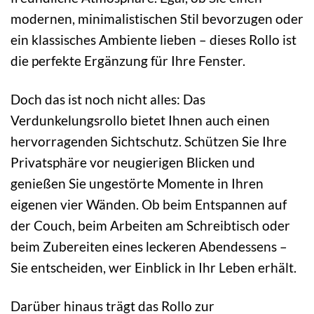
modernen, minimalistischen Stil bevorzugen oder
ein klassisches Ambiente lieben – dieses Rollo ist
die perfekte Ergänzung für Ihre Fenster.
Doch das ist noch nicht alles: Das
Verdunkelungsrollo bietet Ihnen auch einen
hervorragenden Sichtschutz. Schützen Sie Ihre
Privatsphäre vor neugierigen Blicken und
genießen Sie ungestörte Momente in Ihren
eigenen vier Wänden. Ob beim Entspannen auf
der Couch, beim Arbeiten am Schreibtisch oder
beim Zubereiten eines leckeren Abendessens –
Sie entscheiden, wer Einblick in Ihr Leben erhält.
Darüber hinaus trägt das Rollo zur