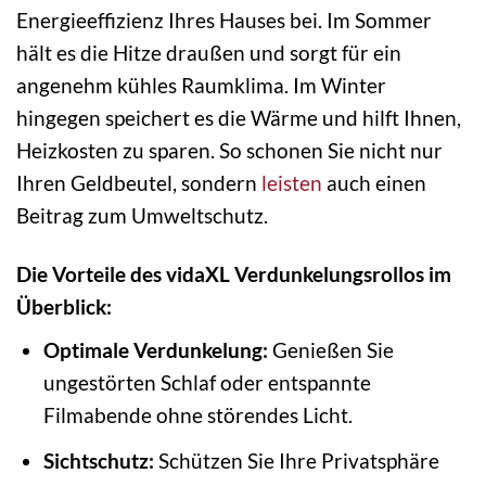
Energieeffizienz Ihres Hauses bei. Im Sommer
hält es die Hitze draußen und sorgt für ein
angenehm kühles Raumklima. Im Winter
hingegen speichert es die Wärme und hilft Ihnen,
Heizkosten zu sparen. So schonen Sie nicht nur
Ihren Geldbeutel, sondern
leisten
auch einen
Beitrag zum Umweltschutz.
Die Vorteile des vidaXL Verdunkelungsrollos im
Überblick:
Optimale Verdunkelung:
Genießen Sie
ungestörten Schlaf oder entspannte
Filmabende ohne störendes Licht.
Sichtschutz:
Schützen Sie Ihre Privatsphäre