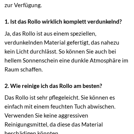
zur Verfügung.
1. Ist das Rollo wirklich komplett verdunkelnd?
Ja, das Rollo ist aus einem speziellen,
verdunkelnden Material gefertigt, das nahezu
kein Licht durchlässt. So können Sie auch bei
hellem Sonnenschein eine dunkle Atmosphäre im
Raum schaffen.
2. Wie reinige ich das Rollo am besten?
Das Rollo ist sehr pflegeleicht. Sie können es
einfach mit einem feuchten Tuch abwischen.
Verwenden Sie keine aggressiven
Reinigungsmittel, da diese das Material
beschädigen könnten.