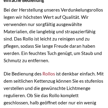
einfache Bedienung
Bei der Herstellung unseres Verdunkelungsrollos
legen wir höchsten Wert auf Qualität. Wir
verwenden nur sorgfältig ausgewählte
Materialien, die langlebig und strapazierfähig
sind. Das Rollo ist leicht zu reinigen und zu
pflegen, sodass Sie lange Freude daran haben
werden. Ein feuchtes Tuch genügt, um Staub und
Schmutz zu entfernen.
Die Bedienung des
Rollos
ist denkbar einfach. Mit
dem seitlichen Kettenzug können Sie es stufenlos
verstellen und die gewünschte Lichtmenge
regulieren. Ob Sie das Rollo komplett
geschlossen, halb geöffnet oder nur ein wenig