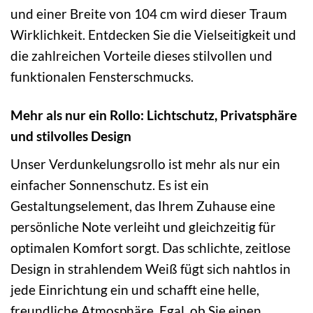
und einer Breite von 104 cm wird dieser Traum
Wirklichkeit. Entdecken Sie die Vielseitigkeit und
die zahlreichen Vorteile dieses stilvollen und
funktionalen Fensterschmucks.
Mehr als nur ein Rollo: Lichtschutz, Privatsphäre
und stilvolles Design
Unser Verdunkelungsrollo ist mehr als nur ein
einfacher Sonnenschutz. Es ist ein
Gestaltungselement, das Ihrem Zuhause eine
persönliche Note verleiht und gleichzeitig für
optimalen Komfort sorgt. Das schlichte, zeitlose
Design in strahlendem Weiß fügt sich nahtlos in
jede Einrichtung ein und schafft eine helle,
freundliche Atmosphäre. Egal, ob Sie einen