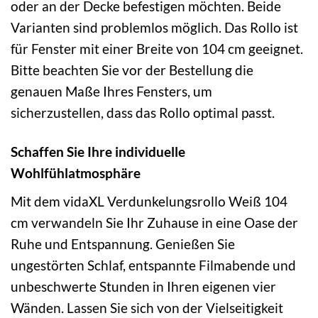
oder an der Decke befestigen möchten. Beide
Varianten sind problemlos möglich. Das Rollo ist
für Fenster mit einer Breite von 104 cm geeignet.
Bitte beachten Sie vor der Bestellung die
genauen Maße Ihres Fensters, um
sicherzustellen, dass das Rollo optimal passt.
Schaffen Sie Ihre individuelle
Wohlfühlatmosphäre
Mit dem vidaXL Verdunkelungsrollo Weiß 104
cm verwandeln Sie Ihr Zuhause in eine Oase der
Ruhe und Entspannung. Genießen Sie
ungestörten Schlaf, entspannte Filmabende und
unbeschwerte Stunden in Ihren eigenen vier
Wänden. Lassen Sie sich von der Vielseitigkeit