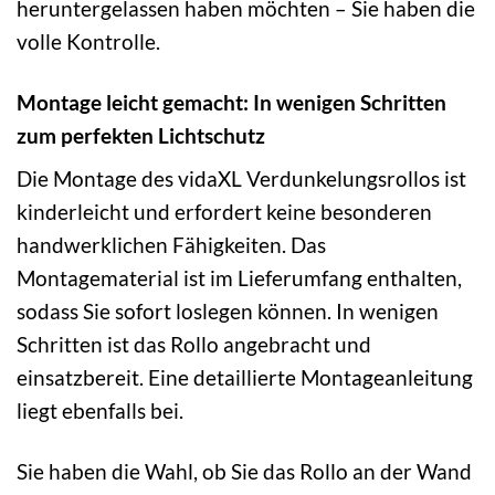
heruntergelassen haben möchten – Sie haben die
volle Kontrolle.
Montage leicht gemacht: In wenigen Schritten
zum perfekten Lichtschutz
Die Montage des vidaXL Verdunkelungsrollos ist
kinderleicht und erfordert keine besonderen
handwerklichen Fähigkeiten. Das
Montagematerial ist im Lieferumfang enthalten,
sodass Sie sofort loslegen können. In wenigen
Schritten ist das Rollo angebracht und
einsatzbereit. Eine detaillierte Montageanleitung
liegt ebenfalls bei.
Sie haben die Wahl, ob Sie das Rollo an der Wand