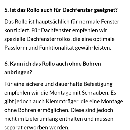
5. Ist das Rollo auch für Dachfenster geeignet?
Das Rollo ist hauptsächlich für normale Fenster
konzipiert. Für Dachfenster empfehlen wir
spezielle Dachfensterrollos, die eine optimale
Passform und Funktionalität gewährleisten.
6. Kann ich das Rollo auch ohne Bohren
anbringen?
Für eine sichere und dauerhafte Befestigung
empfehlen wir die Montage mit Schrauben. Es
gibt jedoch auch Klemmträger, die eine Montage
ohne Bohren ermöglichen. Diese sind jedoch
nicht im Lieferumfang enthalten und müssen
separat erworben werden.