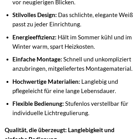
vor neugierigen Blicken.
Stilvolles Design:
Das schlichte, elegante Weiß
passt zu jeder Einrichtung.
Energieeffizienz:
Hält im Sommer kühl und im
Winter warm, spart Heizkosten.
Einfache Montage:
Schnell und unkompliziert
anzubringen, mitgeliefertes Montagematerial.
Hochwertige Materialien:
Langlebig und
pflegeleicht für eine lange Lebensdauer.
Flexible Bedienung:
Stufenlos verstellbar für
individuelle Lichtregulierung.
Qualität, die überzeugt: Langlebigkeit und