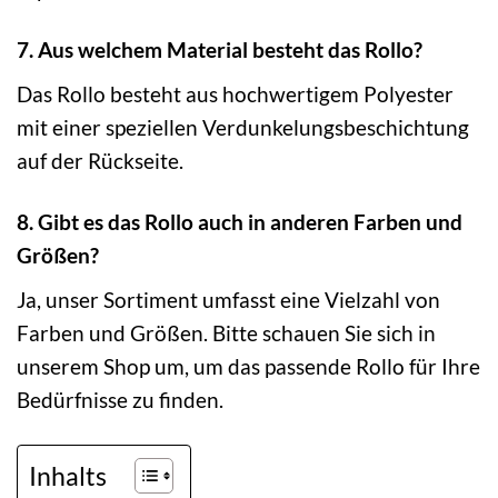
7. Aus welchem Material besteht das Rollo?
Das Rollo besteht aus hochwertigem Polyester
mit einer speziellen Verdunkelungsbeschichtung
auf der Rückseite.
8. Gibt es das Rollo auch in anderen Farben und
Größen?
Ja, unser Sortiment umfasst eine Vielzahl von
Farben und Größen. Bitte schauen Sie sich in
unserem Shop um, um das passende Rollo für Ihre
Bedürfnisse zu finden.
Inhalts