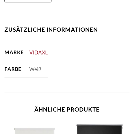
ZUSÄTZLICHE INFORMATIONEN
MARKE
VIDAXL
FARBE
Weiß
ÄHNLICHE PRODUKTE