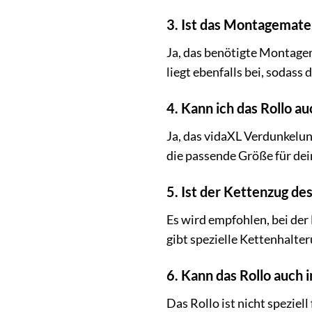
3. Ist das Montagemate
Ja, das benötigte Montagem
liegt ebenfalls bei, sodass
4. Kann ich das Rollo a
Ja, das vidaXL Verdunkelun
die passende Größe für dei
5. Ist der Kettenzug des
Es wird empfohlen, bei der
gibt spezielle Kettenhalter
6. Kann das Rollo auch
Das Rollo ist nicht speziel