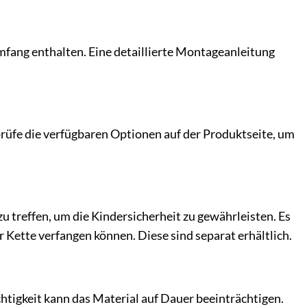
mfang enthalten. Eine detaillierte Montageanleitung
prüfe die verfügbaren Optionen auf der Produktseite, um
u treffen, um die Kindersicherheit zu gewährleisten. Es
r Kette verfangen können. Diese sind separat erhältlich.
chtigkeit kann das Material auf Dauer beeinträchtigen.