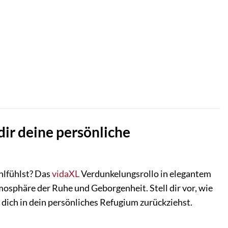
ir deine persönliche
hlfühlst? Das
vidaXL
Verdunkelungsrollo in elegantem
tmosphäre der Ruhe und Geborgenheit. Stell dir vor, wie
 dich in dein persönliches Refugium zurückziehst.