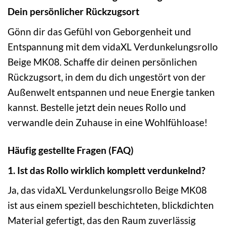
Dein persönlicher Rückzugsort
Gönn dir das Gefühl von Geborgenheit und
Entspannung mit dem vidaXL Verdunkelungsrollo
Beige MK08. Schaffe dir deinen persönlichen
Rückzugsort, in dem du dich ungestört von der
Außenwelt entspannen und neue Energie tanken
kannst. Bestelle jetzt dein neues Rollo und
verwandle dein Zuhause in eine Wohlfühloase!
Häufig gestellte Fragen (FAQ)
1. Ist das Rollo wirklich komplett verdunkelnd?
Ja, das vidaXL Verdunkelungsrollo Beige MK08
ist aus einem speziell beschichteten, blickdichten
Material gefertigt, das den Raum zuverlässig