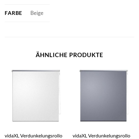
FARBE
Beige
ÄHNLICHE PRODUKTE
vidaXL Verdunkelungsrollo
vidaXL Verdunkelungsrollo