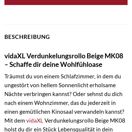
BESCHREIBUNG
vidaXL Verdunkelungsrollo Beige MK08
– Schaffe dir deine Wohlfühloase
Träumst du von einem Schlafzimmer, in dem du
ungestört von hellem Sonnenlicht erholsame
Nächte verbringen kannst? Oder sehnst du dich
nach einem Wohnzimmer, das du jederzeit in
einen gemütlichen Kinosaal verwandeln kannst?
Mit dem
vidaXL
Verdunkelungsrollo Beige MK08
holst du dir ein Stück Lebensqualität in dein