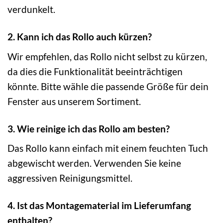
verdunkelt.
2. Kann ich das Rollo auch kürzen?
Wir empfehlen, das Rollo nicht selbst zu kürzen,
da dies die Funktionalität beeinträchtigen
könnte. Bitte wähle die passende Größe für dein
Fenster aus unserem Sortiment.
3. Wie reinige ich das Rollo am besten?
Das Rollo kann einfach mit einem feuchten Tuch
abgewischt werden. Verwenden Sie keine
aggressiven Reinigungsmittel.
4. Ist das Montagematerial im Lieferumfang
enthalten?