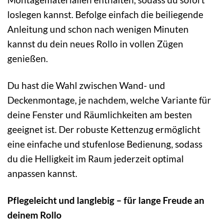
loslegen kannst. Befolge einfach die beiliegende
Anleitung und schon nach wenigen Minuten
kannst du dein neues Rollo in vollen Zügen
genießen.
Du hast die Wahl zwischen Wand- und
Deckenmontage, je nachdem, welche Variante für
deine Fenster und Räumlichkeiten am besten
geeignet ist. Der robuste Kettenzug ermöglicht
eine einfache und stufenlose Bedienung, sodass
du die Helligkeit im Raum jederzeit optimal
anpassen kannst.
Pflegeleicht und langlebig – für lange Freude an
deinem Rollo