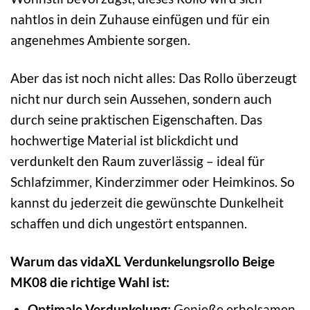
nahtlos in dein Zuhause einfügen und für ein
angenehmes Ambiente sorgen.
Aber das ist noch nicht alles: Das Rollo überzeugt
nicht nur durch sein Aussehen, sondern auch
durch seine praktischen Eigenschaften. Das
hochwertige Material ist blickdicht und
verdunkelt den Raum zuverlässig – ideal für
Schlafzimmer, Kinderzimmer oder Heimkinos. So
kannst du jederzeit die gewünschte Dunkelheit
schaffen und dich ungestört entspannen.
Warum das vidaXL Verdunkelungsrollo Beige
MK08 die richtige Wahl ist:
Optimale Verdunkelung:
Genieße erholsamen