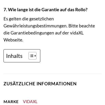
7. Wie lange ist die Garantie auf das Rollo?
Es gelten die gesetzlichen
Gewährleistungsbestimmungen. Bitte beachte
die Garantiebedingungen auf der vidaXL
Webseite.
Inhalts
ZUSÄTZLICHE INFORMATIONEN
MARKE
VIDAXL