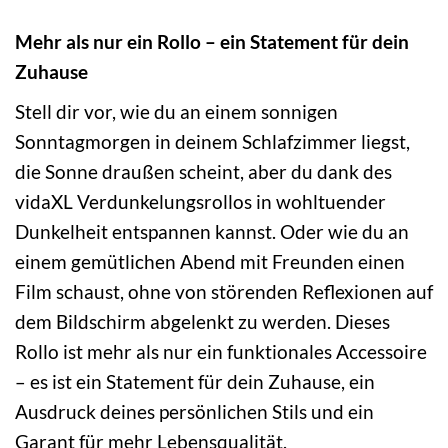
Mehr als nur ein Rollo – ein Statement für dein
Zuhause
Stell dir vor, wie du an einem sonnigen
Sonntagmorgen in deinem Schlafzimmer liegst,
die Sonne draußen scheint, aber du dank des
vidaXL Verdunkelungsrollos in wohltuender
Dunkelheit entspannen kannst. Oder wie du an
einem gemütlichen Abend mit Freunden einen
Film schaust, ohne von störenden Reflexionen auf
dem Bildschirm abgelenkt zu werden. Dieses
Rollo ist mehr als nur ein funktionales Accessoire
– es ist ein Statement für dein Zuhause, ein
Ausdruck deines persönlichen Stils und ein
Garant für mehr Lebensqualität.