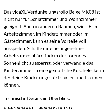
Das vidaXL Verdunkelungsrollo Beige MK08 ist
nicht nur für Schlafzimmer und Wohnzimmer
geeignet. Auch in anderen Räumen, wie z.B. im
Arbeitszimmer, im Kinderzimmer oder im
Gästezimmer, kann es seine Vorteile voll
ausspielen. Schaffe dir eine angenehme
Arbeitsatmosphäre, indem du störendes
Sonnenlicht aussperrst, oder verwandle das
Kinderzimmer in eine gemütliche Kuschelecke, in
der deine Kinder ungestört spielen und träumen
können.
Technische Details im Überblick:
EIGENSCHAFT
BESCHREIBUNG