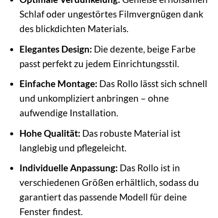
Schlaf oder ungestörtes Filmvergnügen dank
des blickdichten Materials.
Elegantes Design:
Die dezente, beige Farbe
passt perfekt zu jedem Einrichtungsstil.
Einfache Montage:
Das Rollo lässt sich schnell
und unkompliziert anbringen – ohne
aufwendige Installation.
Hohe Qualität:
Das robuste Material ist
langlebig und pflegeleicht.
Individuelle Anpassung:
Das Rollo ist in
verschiedenen Größen erhältlich, sodass du
garantiert das passende Modell für deine
Fenster findest.