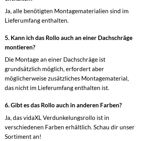
Ja, alle benötigten Montagematerialien sind im
Lieferumfang enthalten.
5. Kann ich das Rollo auch an einer Dachschräge
montieren?
Die Montage an einer Dachschräge ist
grundsätzlich möglich, erfordert aber
möglicherweise zusätzliches Montagematerial,
das nicht im Lieferumfang enthalten ist.
6. Gibt es das Rollo auch in anderen Farben?
Ja, das vidaXL Verdunkelungsrollo ist in
verschiedenen Farben erhältlich. Schau dir unser
Sortiment an!