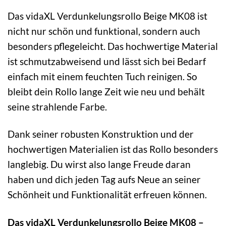
Das vidaXL Verdunkelungsrollo Beige MK08 ist
nicht nur schön und funktional, sondern auch
besonders pflegeleicht. Das hochwertige Material
ist schmutzabweisend und lässt sich bei Bedarf
einfach mit einem feuchten Tuch reinigen. So
bleibt dein Rollo lange Zeit wie neu und behält
seine strahlende Farbe.
Dank seiner robusten Konstruktion und der
hochwertigen Materialien ist das Rollo besonders
langlebig. Du wirst also lange Freude daran
haben und dich jeden Tag aufs Neue an seiner
Schönheit und Funktionalität erfreuen können.
Das vidaXL Verdunkelungsrollo Beige MK08 –