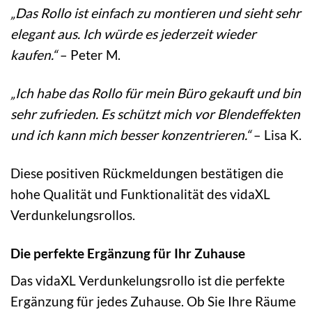
„Das Rollo ist einfach zu montieren und sieht sehr
elegant aus. Ich würde es jederzeit wieder
kaufen.“
– Peter M.
„Ich habe das Rollo für mein Büro gekauft und bin
sehr zufrieden. Es schützt mich vor Blendeffekten
und ich kann mich besser konzentrieren.“
– Lisa K.
Diese positiven Rückmeldungen bestätigen die
hohe Qualität und Funktionalität des vidaXL
Verdunkelungsrollos.
Die perfekte Ergänzung für Ihr Zuhause
Das vidaXL Verdunkelungsrollo ist die perfekte
Ergänzung für jedes Zuhause. Ob Sie Ihre Räume