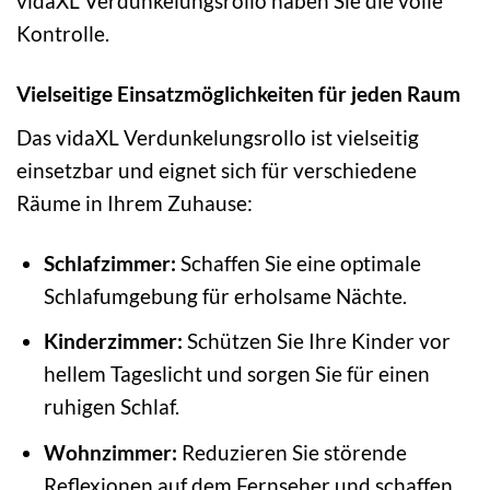
vidaXL Verdunkelungsrollo haben Sie die volle
Kontrolle.
Vielseitige Einsatzmöglichkeiten für jeden Raum
Das vidaXL Verdunkelungsrollo ist vielseitig
einsetzbar und eignet sich für verschiedene
Räume in Ihrem Zuhause:
Schlafzimmer:
Schaffen Sie eine optimale
Schlafumgebung für erholsame Nächte.
Kinderzimmer:
Schützen Sie Ihre Kinder vor
hellem Tageslicht und sorgen Sie für einen
ruhigen Schlaf.
Wohnzimmer:
Reduzieren Sie störende
Reflexionen auf dem Fernseher und schaffen