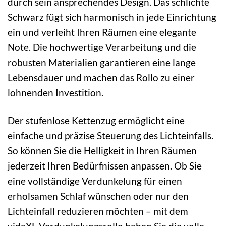
durch sein ansprechendes Design. Das schlichte
Schwarz fügt sich harmonisch in jede Einrichtung
ein und verleiht Ihren Räumen eine elegante
Note. Die hochwertige Verarbeitung und die
robusten Materialien garantieren eine lange
Lebensdauer und machen das Rollo zu einer
lohnenden Investition.
Der stufenlose Kettenzug ermöglicht eine
einfache und präzise Steuerung des Lichteinfalls.
So können Sie die Helligkeit in Ihren Räumen
jederzeit Ihren Bedürfnissen anpassen. Ob Sie
eine vollständige Verdunkelung für einen
erholsamen Schlaf wünschen oder nur den
Lichteinfall reduzieren möchten – mit dem