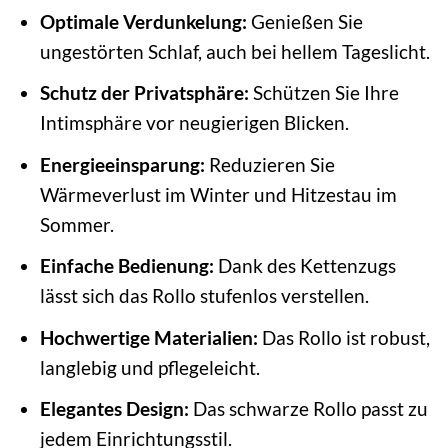
Optimale Verdunkelung:
Genießen Sie
ungestörten Schlaf, auch bei hellem Tageslicht.
Schutz der Privatsphäre:
Schützen Sie Ihre
Intimsphäre vor neugierigen Blicken.
Energieeinsparung:
Reduzieren Sie
Wärmeverlust im Winter und Hitzestau im
Sommer.
Einfache Bedienung:
Dank des Kettenzugs
lässt sich das Rollo stufenlos verstellen.
Hochwertige Materialien:
Das Rollo ist robust,
langlebig und pflegeleicht.
Elegantes Design:
Das schwarze Rollo passt zu
jedem Einrichtungsstil.