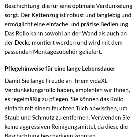
Beschichtung, die für eine optimale Verdunkelung
sorgt. Der Kettenzug ist robust und langlebig und
ermöglicht eine einfache und präzise Bedienung.
Das Rollo kann sowohl an der Wand als auch an
der Decke montiert werden und wird mit dem
passenden Montagezubehör geliefert.
Pflegehinweise für eine lange Lebensdauer
Damit Sie lange Freude an Ihrem vidaXL
Verdunkelungsrollo haben, empfehlen wir Ihnen,
es regelmäßig zu pflegen. Sie können das Rollo
einfach mit einem feuchten Tuch abwischen, um
Staub und Schmutz zu entfernen. Verwenden Sie
keine aggressiven Reinigungsmittel, da diese die
Beschichtung beschädigen könnten.