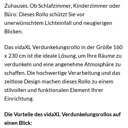
Zuhauses. Ob Schlafzimmer, Kinderzimmer oder
Büro: Dieses Rollo schützt Sie vor
unerwünschtem Lichteinfall und neugierigen
Blicken.
Das vidaXL Verdunkelungsrollo in der Größe 160
x 230 cm ist die ideale Lösung, um Ihre Räume zu
verdunkeln und eine angenehme Atmosphäre zu
schaffen. Die hochwertige Verarbeitung und das
zeitlose Design machen dieses Rollo zu einem
stilvollen und funktionalen Element Ihrer
Einrichtung.
Die Vorteile des vidaXL Verdunkelungsrollos auf
einen Blick: