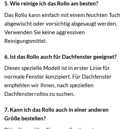
5. Wie reinige ich das Rollo am besten?
Das Rollo kann einfach mit einem feuchten Tuch
abgewischt oder vorsichtig abgesaugt werden.
Verwenden Sie keine aggressiven
Reinigungsmittel.
6. Ist das Rollo auch für Dachfenster geeignet?
Dieses spezielle Modell ist in erster Linie für
normale Fenster konzipiert. Für Dachfenster
empfehlen wir Ihnen, nach speziellen
Dachfensterrollos zu suchen.
7. Kann ich das Rollo auch in einer anderen
Größe bestellen?