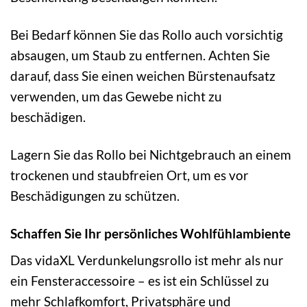
Bei Bedarf können Sie das Rollo auch vorsichtig
absaugen, um Staub zu entfernen. Achten Sie
darauf, dass Sie einen weichen Bürstenaufsatz
verwenden, um das Gewebe nicht zu
beschädigen.
Lagern Sie das Rollo bei Nichtgebrauch an einem
trockenen und staubfreien Ort, um es vor
Beschädigungen zu schützen.
Schaffen Sie Ihr persönliches Wohlfühlambiente
Das vidaXL Verdunkelungsrollo ist mehr als nur
ein Fensteraccessoire – es ist ein Schlüssel zu
mehr Schlafkomfort, Privatsphäre und