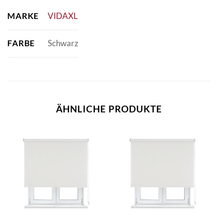
MARKE
VIDAXL
FARBE
Schwarz
ÄHNLICHE PRODUKTE