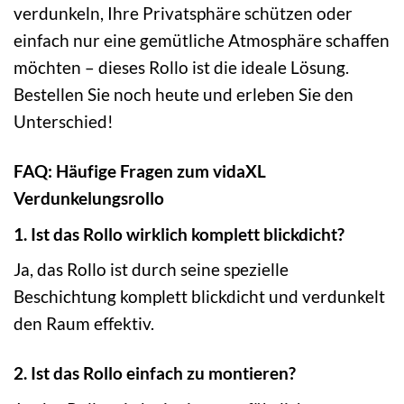
verdunkeln, Ihre Privatsphäre schützen oder
einfach nur eine gemütliche Atmosphäre schaffen
möchten – dieses Rollo ist die ideale Lösung.
Bestellen Sie noch heute und erleben Sie den
Unterschied!
FAQ: Häufige Fragen zum vidaXL
Verdunkelungsrollo
1. Ist das Rollo wirklich komplett blickdicht?
Ja, das Rollo ist durch seine spezielle
Beschichtung komplett blickdicht und verdunkelt
den Raum effektiv.
2. Ist das Rollo einfach zu montieren?