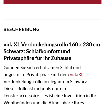
BESCHREIBUNG
vidaXL Verdunkelungsrollo 160 x 230 cm
Schwarz: Schlafkomfort und
Privatsphäre für Ihr Zuhause
Gönnen Sie sich erholsamen Schlaf und
ungestörte Privatsphäre mit dem
vidaXL
Verdunkelungsrollo in elegantem Schwarz.
Dieses Rollo ist mehr als nur ein
Fensteraccessoire – es ist eine Investition in Ihr
Wohlbefinden und die Atmosphäre Ihres