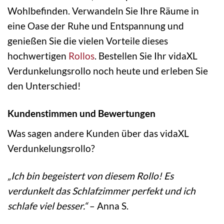
Wohlbefinden. Verwandeln Sie Ihre Räume in
eine Oase der Ruhe und Entspannung und
genießen Sie die vielen Vorteile dieses
hochwertigen
Rollos
. Bestellen Sie Ihr vidaXL
Verdunkelungsrollo noch heute und erleben Sie
den Unterschied!
Kundenstimmen und Bewertungen
Was sagen andere Kunden über das vidaXL
Verdunkelungsrollo?
„Ich bin begeistert von diesem Rollo! Es
verdunkelt das Schlafzimmer perfekt und ich
schlafe viel besser.“
– Anna S.