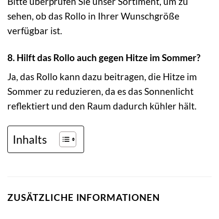
Bitte überprüfen Sie unser Sortiment, um zu
sehen, ob das Rollo in Ihrer Wunschgröße
verfügbar ist.
8. Hilft das Rollo auch gegen Hitze im Sommer?
Ja, das Rollo kann dazu beitragen, die Hitze im
Sommer zu reduzieren, da es das Sonnenlicht
reflektiert und den Raum dadurch kühler hält.
Inhalts
ZUSÄTZLICHE INFORMATIONEN