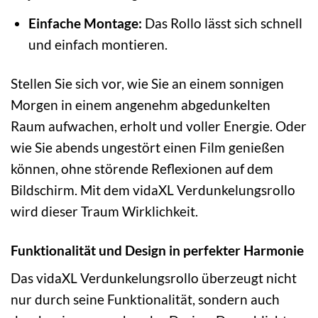
Einfache Montage:
Das Rollo lässt sich schnell
und einfach montieren.
Stellen Sie sich vor, wie Sie an einem sonnigen
Morgen in einem angenehm abgedunkelten
Raum aufwachen, erholt und voller Energie. Oder
wie Sie abends ungestört einen Film genießen
können, ohne störende Reflexionen auf dem
Bildschirm. Mit dem vidaXL Verdunkelungsrollo
wird dieser Traum Wirklichkeit.
Funktionalität und Design in perfekter Harmonie
Das vidaXL Verdunkelungsrollo überzeugt nicht
nur durch seine Funktionalität, sondern auch