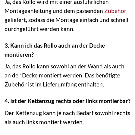
Ja, das Rollo wird mit einer ausführlichen
Montageanleitung und dem passenden
Zubehör
geliefert, sodass die Montage einfach und schnell
durchgeführt werden kann.
3. Kann ich das Rollo auch an der Decke
montieren?
Ja, das Rollo kann sowohl an der Wand als auch
an der Decke montiert werden. Das benötigte
Zubehör ist im Lieferumfang enthalten.
4. Ist der Kettenzug rechts oder links montierbar?
Der Kettenzug kann je nach Bedarf sowohl rechts
als auch links montiert werden.