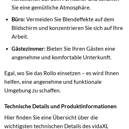
Sie eine gemütliche Atmosphäre.
Büro:
Vermeiden Sie Blendeffekte auf dem
Bildschirm und konzentrieren Sie sich auf Ihre
Arbeit.
Gästezimmer:
Bieten Sie Ihren Gästen eine
angenehme und komfortable Unterkunft.
Egal, wo Sie das Rollo einsetzen – es wird Ihnen
helfen, eine angenehme und funktionale
Umgebung zu schaffen.
Technische Details und Produktinformationen
Hier finden Sie eine Übersicht über die
wichtigsten technischen Details des vidaXL