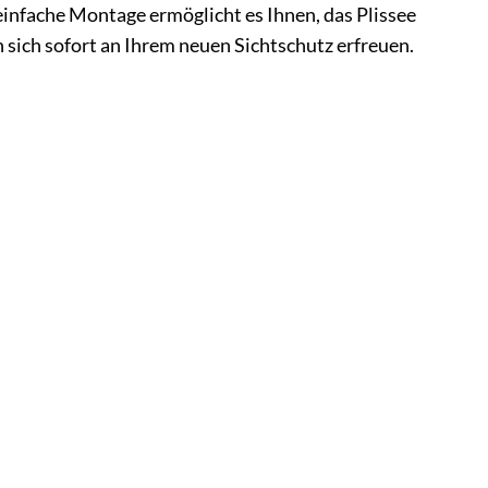
 einfache Montage ermöglicht es Ihnen, das Plissee
 sich sofort an Ihrem neuen Sichtschutz erfreuen.