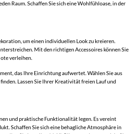
eden Raum. Schaffen Sie sich eine Wohlfühloase, in der
oration, um einen individuellen Look zu kreieren.
 unterstreichen. Mit den richtigen Accessoires können Sie
ote verleihen.
lement, das Ihre Einrichtung aufwertet. Wählen Sie aus
inden. Lassen Sie Ihrer Kreativität freien Lauf und
nen und praktische Funktionalität legen. Es vereint
kt. Schaffen Sie sich eine behagliche Atmosphäre in