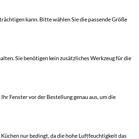
inträchtigen kann. Bitte wählen Sie die passende Größe
lten. Sie benötigen kein zusätzliches Werkzeug für die
 Ihr Fenster vor der Bestellung genau aus, um die
üchen nur bedingt, da die hohe Luftfeuchtigkeit das