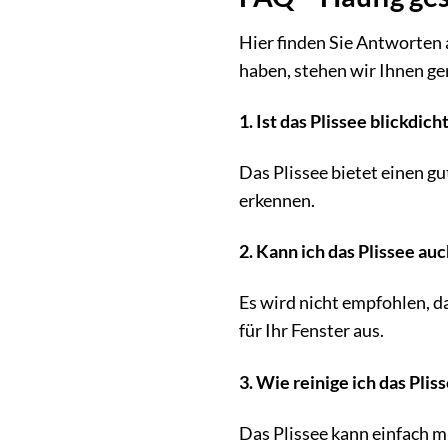
Hier finden Sie Antworten 
haben, stehen wir Ihnen ge
1. Ist das Plissee blickdich
Das Plissee bietet einen gu
erkennen.
2. Kann ich das Plissee au
Es wird nicht empfohlen, da
für Ihr Fenster aus.
3. Wie reinige ich das Pli
Das Plissee kann einfach m