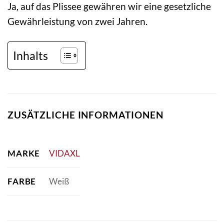
Ja, auf das Plissee gewähren wir eine gesetzliche
Gewährleistung von zwei Jahren.
Inhalts
ZUSÄTZLICHE INFORMATIONEN
MARKE
VIDAXL
FARBE
Weiß