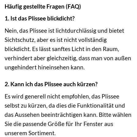
Häufig gestellte Fragen (FAQ)
1. Ist das Plissee blickdicht?
Nein, das Plissee ist lichtdurchlässig und bietet
Sichtschutz, aber es ist nicht vollständig
blickdicht. Es lässt sanftes Licht in den Raum,
verhindert aber gleichzeitig, dass man von außen
ungehindert hineinsehen kann.
2. Kann ich das Plissee auch kürzen?
Es wird generell nicht empfohlen, das Plissee
selbst zu kürzen, da dies die Funktionalität und
das Aussehen beeinträchtigen kann. Bitte wählen
Sie die passende Größe für Ihr Fenster aus
unserem Sortiment.