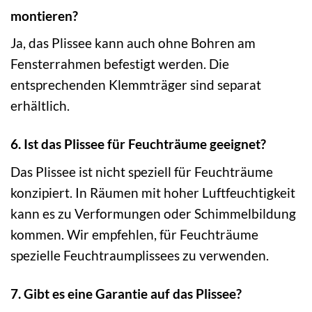
montieren?
Ja, das Plissee kann auch ohne Bohren am
Fensterrahmen befestigt werden. Die
entsprechenden Klemmträger sind separat
erhältlich.
6. Ist das Plissee für Feuchträume geeignet?
Das Plissee ist nicht speziell für Feuchträume
konzipiert. In Räumen mit hoher Luftfeuchtigkeit
kann es zu Verformungen oder Schimmelbildung
kommen. Wir empfehlen, für Feuchträume
spezielle Feuchtraumplissees zu verwenden.
7. Gibt es eine Garantie auf das Plissee?