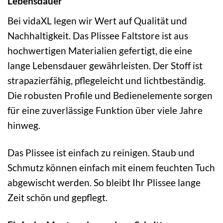
Lebensdauer
Bei vidaXL legen wir Wert auf Qualität und
Nachhaltigkeit. Das Plissee Faltstore ist aus
hochwertigen Materialien gefertigt, die eine
lange Lebensdauer gewährleisten. Der Stoff ist
strapazierfähig, pflegeleicht und lichtbeständig.
Die robusten Profile und Bedienelemente sorgen
für eine zuverlässige Funktion über viele Jahre
hinweg.
Das Plissee ist einfach zu reinigen. Staub und
Schmutz können einfach mit einem feuchten Tuch
abgewischt werden. So bleibt Ihr Plissee lange
Zeit schön und gepflegt.