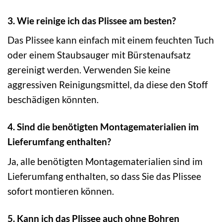
3. Wie reinige ich das Plissee am besten?
Das Plissee kann einfach mit einem feuchten Tuch
oder einem Staubsauger mit Bürstenaufsatz
gereinigt werden. Verwenden Sie keine
aggressiven Reinigungsmittel, da diese den Stoff
beschädigen könnten.
4. Sind die benötigten Montagematerialien im
Lieferumfang enthalten?
Ja, alle benötigten Montagematerialien sind im
Lieferumfang enthalten, so dass Sie das Plissee
sofort montieren können.
5. Kann ich das Plissee auch ohne Bohren