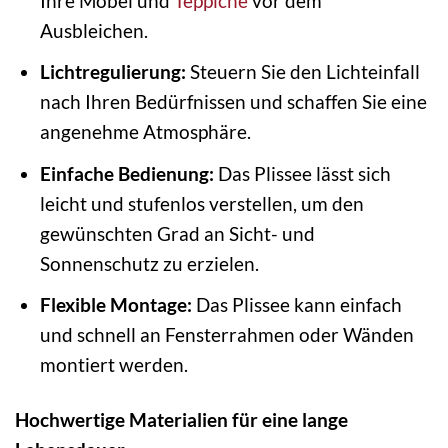
Ihre Möbel und
Teppiche
vor dem
Ausbleichen.
Lichtregulierung:
Steuern Sie den Lichteinfall
nach Ihren Bedürfnissen und schaffen Sie eine
angenehme Atmosphäre.
Einfache Bedienung:
Das Plissee lässt sich
leicht und stufenlos verstellen, um den
gewünschten Grad an Sicht- und
Sonnenschutz zu erzielen.
Flexible Montage:
Das Plissee kann einfach
und schnell an Fensterrahmen oder Wänden
montiert werden.
Hochwertige Materialien für eine lange