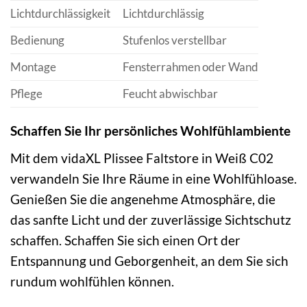
Lichtdurchlässigkeit
Lichtdurchlässig
Bedienung
Stufenlos verstellbar
Montage
Fensterrahmen oder Wand
Pflege
Feucht abwischbar
Schaffen Sie Ihr persönliches Wohlfühlambiente
Mit dem vidaXL Plissee Faltstore in Weiß C02
verwandeln Sie Ihre Räume in eine Wohlfühloase.
Genießen Sie die angenehme Atmosphäre, die
das sanfte Licht und der zuverlässige Sichtschutz
schaffen. Schaffen Sie sich einen Ort der
Entspannung und Geborgenheit, an dem Sie sich
rundum wohlfühlen können.