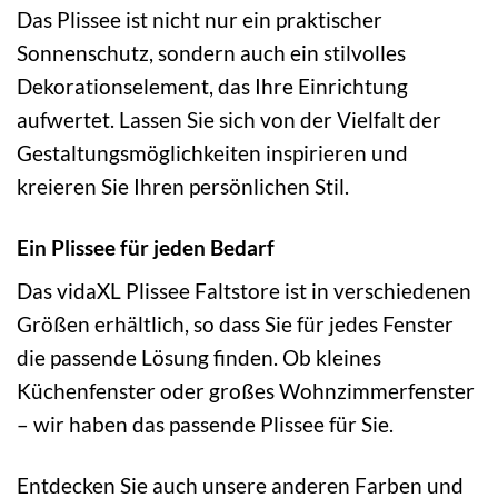
Das Plissee ist nicht nur ein praktischer
Sonnenschutz, sondern auch ein stilvolles
Dekorationselement, das Ihre Einrichtung
aufwertet. Lassen Sie sich von der Vielfalt der
Gestaltungsmöglichkeiten inspirieren und
kreieren Sie Ihren persönlichen Stil.
Ein Plissee für jeden Bedarf
Das vidaXL Plissee Faltstore ist in verschiedenen
Größen erhältlich, so dass Sie für jedes Fenster
die passende Lösung finden. Ob kleines
Küchenfenster oder großes Wohnzimmerfenster
– wir haben das passende Plissee für Sie.
Entdecken Sie auch unsere anderen Farben und