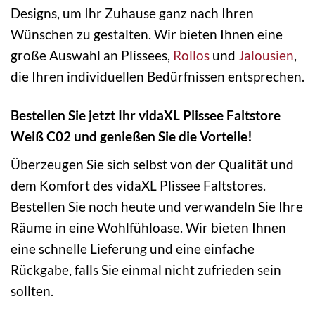
Designs, um Ihr Zuhause ganz nach Ihren
Wünschen zu gestalten. Wir bieten Ihnen eine
große Auswahl an Plissees,
Rollos
und
Jalousien
,
die Ihren individuellen Bedürfnissen entsprechen.
Bestellen Sie jetzt Ihr vidaXL Plissee Faltstore
Weiß C02 und genießen Sie die Vorteile!
Überzeugen Sie sich selbst von der Qualität und
dem Komfort des vidaXL Plissee Faltstores.
Bestellen Sie noch heute und verwandeln Sie Ihre
Räume in eine Wohlfühloase. Wir bieten Ihnen
eine schnelle Lieferung und eine einfache
Rückgabe, falls Sie einmal nicht zufrieden sein
sollten.