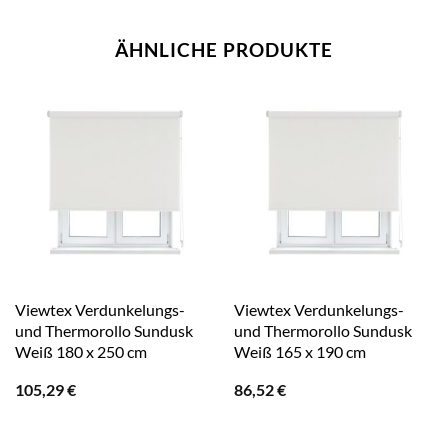
ÄHNLICHE PRODUKTE
Viewtex Verdunkelungs-
Viewtex Verdunkelungs-
und Thermorollo Sundusk
und Thermorollo Sundusk
Weiß 180 x 250 cm
Weiß 165 x 190 cm
105,29
€
86,52
€