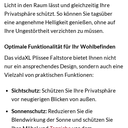
Licht in den Raum lässt und gleichzeitig Ihre
Privatsphäre schützt. So können Sie tagsüber
eine angenehme Helligkeit genießen, ohne auf
Ihre Ungestörtheit verzichten zu müssen.
Optimale Funktionalität für Ihr Wohlbefinden
Das vidaXL Plissee Faltstore bietet Ihnen nicht
nur ein ansprechendes Design, sondern auch eine
Vielzahl von praktischen Funktionen:
Sichtschutz:
Schützen Sie Ihre Privatsphäre
vor neugierigen Blicken von außen.
Sonnenschutz:
Reduzieren Sie die
Blendwirkung der Sonne und schützen Sie