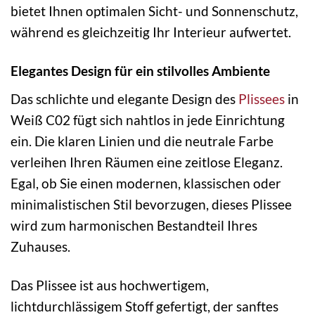
bietet Ihnen optimalen Sicht- und Sonnenschutz,
während es gleichzeitig Ihr Interieur aufwertet.
Elegantes Design für ein stilvolles Ambiente
Das schlichte und elegante Design des
Plissees
in
Weiß C02 fügt sich nahtlos in jede Einrichtung
ein. Die klaren Linien und die neutrale Farbe
verleihen Ihren Räumen eine zeitlose Eleganz.
Egal, ob Sie einen modernen, klassischen oder
minimalistischen Stil bevorzugen, dieses Plissee
wird zum harmonischen Bestandteil Ihres
Zuhauses.
Das Plissee ist aus hochwertigem,
lichtdurchlässigem Stoff gefertigt, der sanftes