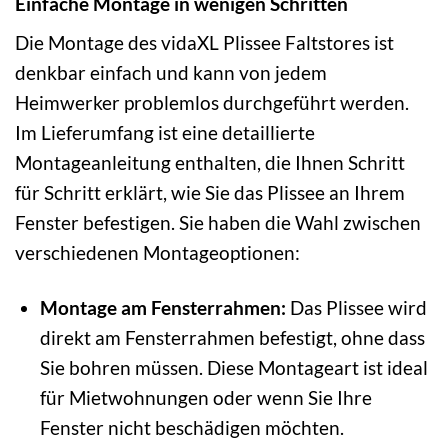
Einfache Montage in wenigen Schritten
Die Montage des vidaXL Plissee Faltstores ist
denkbar einfach und kann von jedem
Heimwerker problemlos durchgeführt werden.
Im Lieferumfang ist eine detaillierte
Montageanleitung enthalten, die Ihnen Schritt
für Schritt erklärt, wie Sie das Plissee an Ihrem
Fenster befestigen. Sie haben die Wahl zwischen
verschiedenen Montageoptionen:
Montage am Fensterrahmen:
Das Plissee wird
direkt am Fensterrahmen befestigt, ohne dass
Sie bohren müssen. Diese Montageart ist ideal
für Mietwohnungen oder wenn Sie Ihre
Fenster nicht beschädigen möchten.