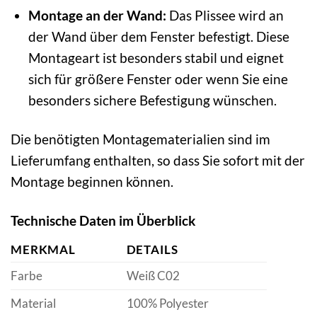
Montage an der Wand:
Das Plissee wird an
der Wand über dem Fenster befestigt. Diese
Montageart ist besonders stabil und eignet
sich für größere Fenster oder wenn Sie eine
besonders sichere Befestigung wünschen.
Die benötigten Montagematerialien sind im
Lieferumfang enthalten, so dass Sie sofort mit der
Montage beginnen können.
Technische Daten im Überblick
MERKMAL
DETAILS
Farbe
Weiß C02
Material
100% Polyester