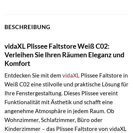
BESCHREIBUNG
vidaXL Plissee Faltstore Weiß C02:
Verleihen Sie Ihren Räumen Eleganz und
Komfort
Entdecken Sie mit dem
vidaXL
Plissee Faltstore in
Weiß C02 eine stilvolle und praktische Lösung für
Ihre Fenstergestaltung. Dieses Plissee vereint
Funktionalität mit Ästhetik und schafft eine
angenehme Atmosphäre in jedem Raum. Ob
Wohnzimmer, Schlafzimmer, Büro oder
Kinderzimmer – das Plissee Faltstore von vidaXL