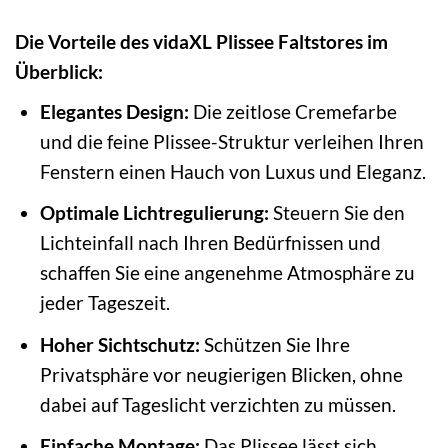
Die Vorteile des vidaXL Plissee Faltstores im
Überblick:
Elegantes Design:
Die zeitlose Cremefarbe
und die feine Plissee-Struktur verleihen Ihren
Fenstern einen Hauch von Luxus und Eleganz.
Optimale Lichtregulierung:
Steuern Sie den
Lichteinfall nach Ihren Bedürfnissen und
schaffen Sie eine angenehme Atmosphäre zu
jeder Tageszeit.
Hoher Sichtschutz:
Schützen Sie Ihre
Privatsphäre vor neugierigen Blicken, ohne
dabei auf Tageslicht verzichten zu müssen.
Einfache Montage:
Das Plissee lässt sich