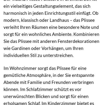
ein vielseitiges Gestaltungselement, das sich
harmonisch in jeden Einrichtungsstil einfügt. Ob
modern, klassisch oder Landhaus – das Plissee
verleiht Ihren Räumen eine besondere Note und
sorgt für ein wohnliches Ambiente. Kombinieren
Sie das Plissee mit anderen Fensterdekorationen
wie Gardinen oder Vorhängen, um Ihren
individuellen Stil zu unterstreichen.
Im Wohnzimmer sorgt das Plissee für eine
gemütliche Atmosphäre, in der Sie entspannte
Abende mit Familie und Freunden verbringen
können. Im Schlafzimmer schützt es vor
unerwünschten Blicken und sorgt für einen
erholsamen Schlaf. Im Kinderzimmer bietet es