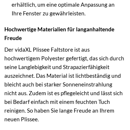
erhältlich, um eine optimale Anpassung an
Ihre Fenster zu gewährleisten.
Hochwertige Materialien für langanhaltende
Freude
Der vidaXL Plissee Faltstore ist aus
hochwertigem Polyester gefertigt, das sich durch
seine Langlebigkeit und Strapazierfähigkeit
auszeichnet. Das Material ist lichtbeständig und
bleicht auch bei starker Sonneneinstrahlung
nicht aus. Zudem ist es pflegeleicht und lässt sich
bei Bedarf einfach mit einem feuchten Tuch
reinigen. So haben Sie lange Freude an Ihrem
neuen Plissee.