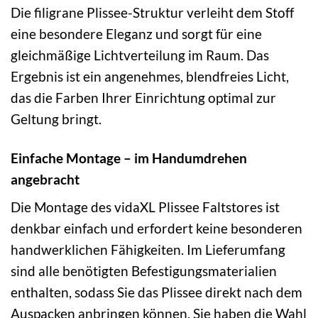
Die filigrane Plissee-Struktur verleiht dem Stoff
eine besondere Eleganz und sorgt für eine
gleichmäßige Lichtverteilung im Raum. Das
Ergebnis ist ein angenehmes, blendfreies Licht,
das die Farben Ihrer Einrichtung optimal zur
Geltung bringt.
Einfache Montage – im Handumdrehen
angebracht
Die Montage des vidaXL Plissee Faltstores ist
denkbar einfach und erfordert keine besonderen
handwerklichen Fähigkeiten. Im Lieferumfang
sind alle benötigten Befestigungsmaterialien
enthalten, sodass Sie das Plissee direkt nach dem
Auspacken anbringen können. Sie haben die Wahl