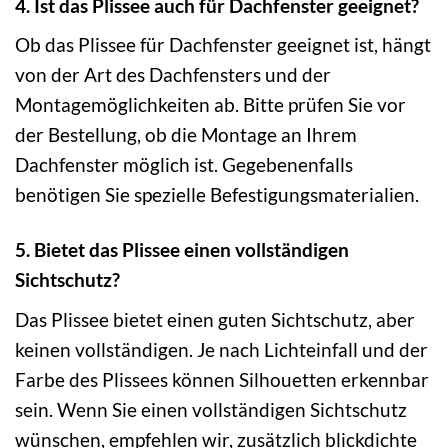
4. Ist das Plissee auch für Dachfenster geeignet?
Ob das Plissee für Dachfenster geeignet ist, hängt
von der Art des Dachfensters und der
Montagemöglichkeiten ab. Bitte prüfen Sie vor
der Bestellung, ob die Montage an Ihrem
Dachfenster möglich ist. Gegebenenfalls
benötigen Sie spezielle Befestigungsmaterialien.
5. Bietet das Plissee einen vollständigen
Sichtschutz?
Das Plissee bietet einen guten Sichtschutz, aber
keinen vollständigen. Je nach Lichteinfall und der
Farbe des Plissees können Silhouetten erkennbar
sein. Wenn Sie einen vollständigen Sichtschutz
wünschen, empfehlen wir, zusätzlich blickdichte