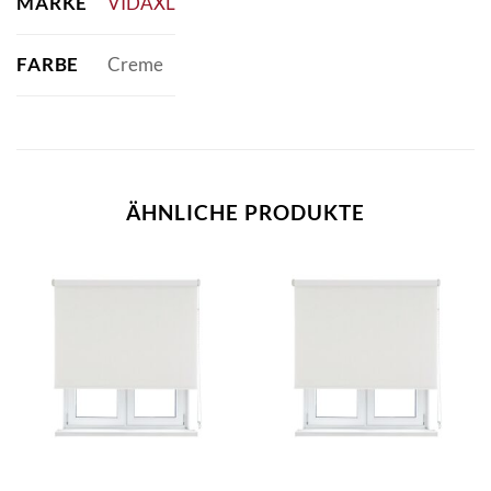
MARKE
VIDAXL
FARBE
Creme
ÄHNLICHE PRODUKTE