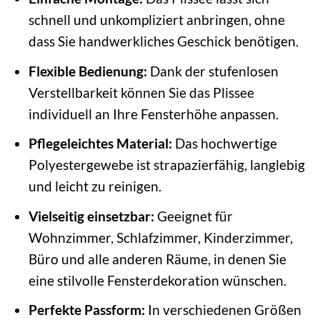
schnell und unkompliziert anbringen, ohne
dass Sie handwerkliches Geschick benötigen.
Flexible Bedienung:
Dank der stufenlosen
Verstellbarkeit können Sie das Plissee
individuell an Ihre Fensterhöhe anpassen.
Pflegeleichtes Material:
Das hochwertige
Polyestergewebe ist strapazierfähig, langlebig
und leicht zu reinigen.
Vielseitig einsetzbar:
Geeignet für
Wohnzimmer, Schlafzimmer, Kinderzimmer,
Büro und alle anderen Räume, in denen Sie
eine stilvolle Fensterdekoration wünschen.
Perfekte Passform:
In verschiedenen Größen