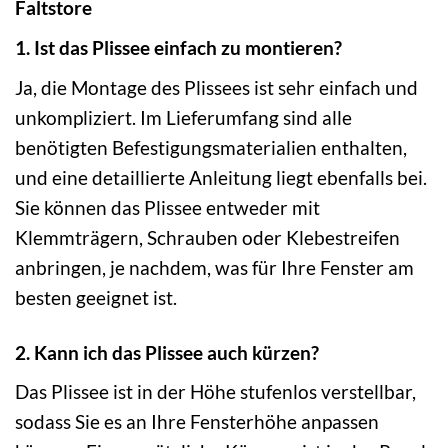
Faltstore
1. Ist das Plissee einfach zu montieren?
Ja, die Montage des Plissees ist sehr einfach und
unkompliziert. Im Lieferumfang sind alle
benötigten Befestigungsmaterialien enthalten,
und eine detaillierte Anleitung liegt ebenfalls bei.
Sie können das Plissee entweder mit
Klemmträgern, Schrauben oder Klebestreifen
anbringen, je nachdem, was für Ihre Fenster am
besten geeignet ist.
2. Kann ich das Plissee auch kürzen?
Das Plissee ist in der Höhe stufenlos verstellbar,
sodass Sie es an Ihre Fensterhöhe anpassen