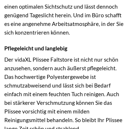
einen optimalen Sichtschutz und lässt dennoch
genügend Tageslicht herein. Und im Büro schafft
es eine angenehme Arbeitsatmosphäre, in der Sie
sich konzentrieren können.
Pflegeleicht und langlebig
Der vidaXL Plissee Faltstore ist nicht nur schön
anzusehen, sondern auch äußerst pflegeleicht.
Das hochwertige Polyestergewebe ist
schmutzabweisend und lässt sich bei Bedarf
einfach mit einem feuchten Tuch reinigen. Auch
bei stärkerer Verschmutzung können Sie das
Plissee vorsichtig mit einem milden
Reinigungsmittel behandeln. So bleibt Ihr Plissee
lange Zeit schön und strahlend.