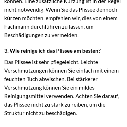
können. Eine zusätzliche Kürzung ist in der Regel
nicht notwendig. Wenn Sie das Plissee dennoch
kürzen möchten, empfehlen wir, dies von einem
Fachmann durchführen zu lassen, um
Beschädigungen zu vermeiden.
3. Wie reinige ich das Plissee am besten?
Das Plissee ist sehr pflegeleicht. Leichte
Verschmutzungen können Sie einfach mit einem
feuchten Tuch abwischen. Bei stärkerer
Verschmutzung können Sie ein mildes
Reinigungsmittel verwenden. Achten Sie darauf,
das Plissee nicht zu stark zu reiben, um die
Struktur nicht zu beschädigen.