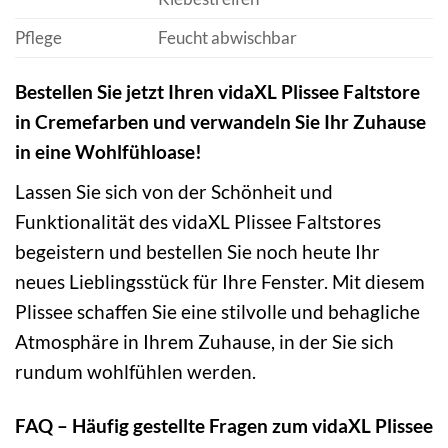
Pflege
Feucht abwischbar
Bestellen Sie jetzt Ihren vidaXL Plissee Faltstore
in Cremefarben und verwandeln Sie Ihr Zuhause
in eine Wohlfühloase!
Lassen Sie sich von der Schönheit und
Funktionalität des vidaXL Plissee Faltstores
begeistern und bestellen Sie noch heute Ihr
neues Lieblingsstück für Ihre Fenster. Mit diesem
Plissee schaffen Sie eine stilvolle und behagliche
Atmosphäre in Ihrem Zuhause, in der Sie sich
rundum wohlfühlen werden.
FAQ – Häufig gestellte Fragen zum vidaXL Plissee