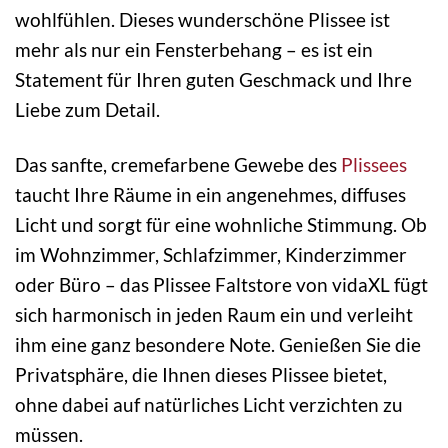
wohlfühlen. Dieses wunderschöne Plissee ist
mehr als nur ein Fensterbehang – es ist ein
Statement für Ihren guten Geschmack und Ihre
Liebe zum Detail.
Das sanfte, cremefarbene Gewebe des
Plissees
taucht Ihre Räume in ein angenehmes, diffuses
Licht und sorgt für eine wohnliche Stimmung. Ob
im Wohnzimmer, Schlafzimmer, Kinderzimmer
oder Büro – das Plissee Faltstore von vidaXL fügt
sich harmonisch in jeden Raum ein und verleiht
ihm eine ganz besondere Note. Genießen Sie die
Privatsphäre, die Ihnen dieses Plissee bietet,
ohne dabei auf natürliches Licht verzichten zu
müssen.