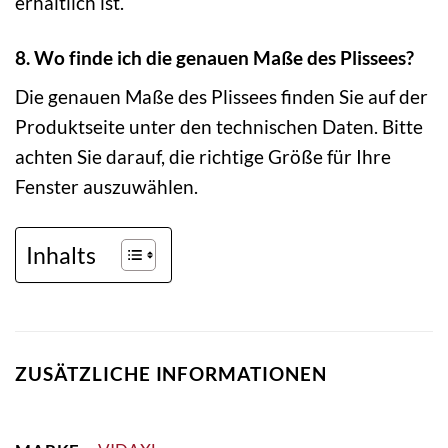
erhältlich ist.
8. Wo finde ich die genauen Maße des Plissees?
Die genauen Maße des Plissees finden Sie auf der
Produktseite unter den technischen Daten. Bitte
achten Sie darauf, die richtige Größe für Ihre
Fenster auszuwählen.
Inhalts
ZUSÄTZLICHE INFORMATIONEN