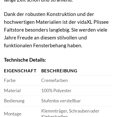
Dank der robusten Konstruktion und der
hochwertigen Materialien ist der vidaXL Plissee
Faltstore besonders langlebig. Sie werden viele
Jahre Freude an diesem stilvollen und
funktionalen Fensterbehang haben.
Technische Details:
EIGENSCHAFT
BESCHREIBUNG
Farbe
Cremefarben
Material
100% Polyester
Bedienung
Stufenlos verstellbar
Klemmträger, Schrauben oder
Montage
Klebestreifen