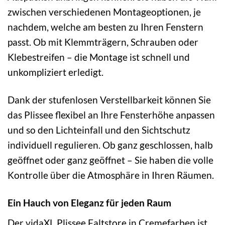
zwischen verschiedenen Montageoptionen, je
nachdem, welche am besten zu Ihren Fenstern
passt. Ob mit Klemmträgern, Schrauben oder
Klebestreifen – die Montage ist schnell und
unkompliziert erledigt.
Dank der stufenlosen Verstellbarkeit können Sie
das Plissee flexibel an Ihre Fensterhöhe anpassen
und so den Lichteinfall und den Sichtschutz
individuell regulieren. Ob ganz geschlossen, halb
geöffnet oder ganz geöffnet – Sie haben die volle
Kontrolle über die Atmosphäre in Ihren Räumen.
Ein Hauch von Eleganz für jeden Raum
Der vidaXL Plissee Faltstore in Cremefarben ist