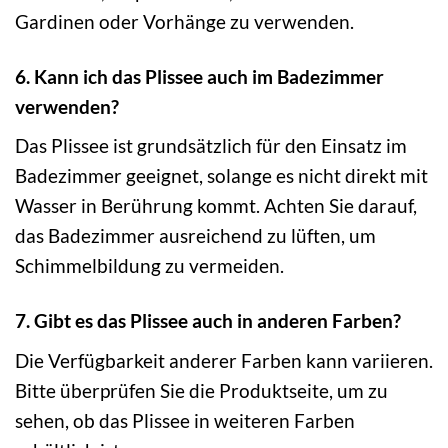
Gardinen oder Vorhänge zu verwenden.
6. Kann ich das Plissee auch im Badezimmer
verwenden?
Das Plissee ist grundsätzlich für den Einsatz im
Badezimmer geeignet, solange es nicht direkt mit
Wasser in Berührung kommt. Achten Sie darauf,
das Badezimmer ausreichend zu lüften, um
Schimmelbildung zu vermeiden.
7. Gibt es das Plissee auch in anderen Farben?
Die Verfügbarkeit anderer Farben kann variieren.
Bitte überprüfen Sie die Produktseite, um zu
sehen, ob das Plissee in weiteren Farben