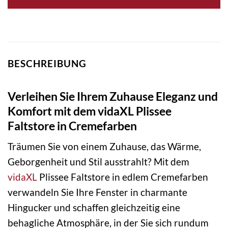
BESCHREIBUNG
Verleihen Sie Ihrem Zuhause Eleganz und
Komfort mit dem vidaXL Plissee
Faltstore in Cremefarben
Träumen Sie von einem Zuhause, das Wärme,
Geborgenheit und Stil ausstrahlt? Mit dem
vidaXL
Plissee Faltstore in edlem Cremefarben
verwandeln Sie Ihre Fenster in charmante
Hingucker und schaffen gleichzeitig eine
behagliche Atmosphäre, in der Sie sich rundum