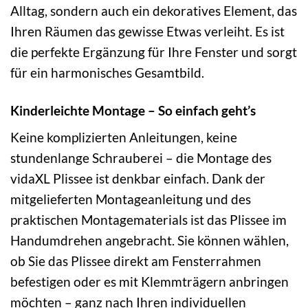
Alltag, sondern auch ein dekoratives Element, das
Ihren Räumen das gewisse Etwas verleiht. Es ist
die perfekte Ergänzung für Ihre Fenster und sorgt
für ein harmonisches Gesamtbild.
Kinderleichte Montage – So einfach geht’s
Keine komplizierten Anleitungen, keine
stundenlange Schrauberei – die Montage des
vidaXL Plissee ist denkbar einfach. Dank der
mitgelieferten Montageanleitung und des
praktischen Montagematerials ist das Plissee im
Handumdrehen angebracht. Sie können wählen,
ob Sie das Plissee direkt am Fensterrahmen
befestigen oder es mit Klemmträgern anbringen
möchten – ganz nach Ihren individuellen