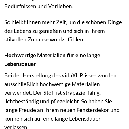
Bedürfnissen und Vorlieben.
So bleibt Ihnen mehr Zeit, um die schönen Dinge
des Lebens zu genießen und sich in Ihrem
stilvollen Zuhause wohlzufühlen.
Hochwertige Materialien für eine lange
Lebensdauer
Bei der Herstellung des vidaXL Plissee wurden
ausschließlich hochwertige Materialien
verwendet. Der Stoff ist strapazierfähig,
lichtbeständig und pflegeleicht. So haben Sie
lange Freude an Ihrem neuen Fensterdekor und
können sich auf eine lange Lebensdauer
verlassen.