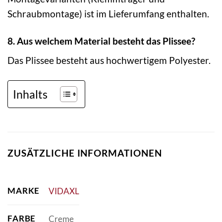
Schraubmontage) ist im Lieferumfang enthalten.
8. Aus welchem Material besteht das Plissee?
Das Plissee besteht aus hochwertigem Polyester.
Inhalts
ZUSÄTZLICHE INFORMATIONEN
MARKE
VIDAXL
FARBE
Creme