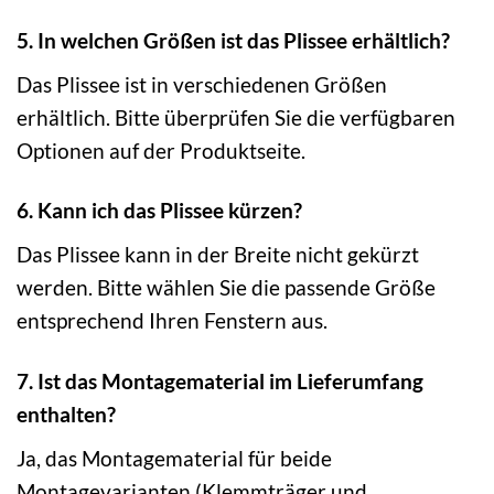
5. In welchen Größen ist das Plissee erhältlich?
Das Plissee ist in verschiedenen Größen
erhältlich. Bitte überprüfen Sie die verfügbaren
Optionen auf der Produktseite.
6. Kann ich das Plissee kürzen?
Das Plissee kann in der Breite nicht gekürzt
werden. Bitte wählen Sie die passende Größe
entsprechend Ihren Fenstern aus.
7. Ist das Montagematerial im Lieferumfang
enthalten?
Ja, das Montagematerial für beide
Montagevarianten (Klemmträger und