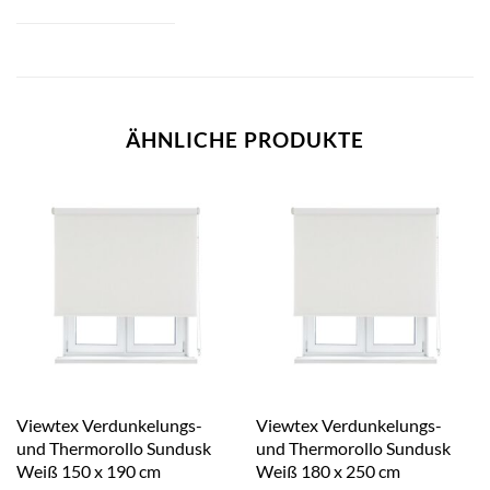
ÄHNLICHE PRODUKTE
Viewtex Verdunkelungs-
Viewtex Verdunkelungs-
und Thermorollo Sundusk
und Thermorollo Sundusk
Weiß 150 x 190 cm
Weiß 180 x 250 cm