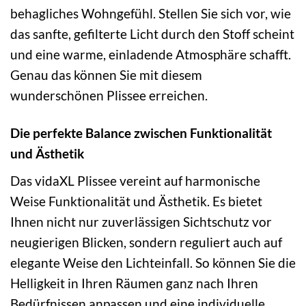
behagliches Wohngefühl. Stellen Sie sich vor, wie
das sanfte, gefilterte Licht durch den Stoff scheint
und eine warme, einladende Atmosphäre schafft.
Genau das können Sie mit diesem
wunderschönen Plissee erreichen.
Die perfekte Balance zwischen Funktionalität
und Ästhetik
Das vidaXL Plissee vereint auf harmonische
Weise Funktionalität und Ästhetik. Es bietet
Ihnen nicht nur zuverlässigen Sichtschutz vor
neugierigen Blicken, sondern reguliert auch auf
elegante Weise den Lichteinfall. So können Sie die
Helligkeit in Ihren Räumen ganz nach Ihren
Bedürfnissen anpassen und eine individuelle