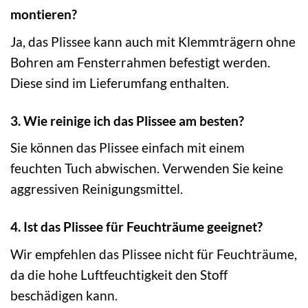
montieren?
Ja, das Plissee kann auch mit Klemmträgern ohne
Bohren am Fensterrahmen befestigt werden.
Diese sind im Lieferumfang enthalten.
3. Wie reinige ich das Plissee am besten?
Sie können das Plissee einfach mit einem
feuchten Tuch abwischen. Verwenden Sie keine
aggressiven Reinigungsmittel.
4. Ist das Plissee für Feuchträume geeignet?
Wir empfehlen das Plissee nicht für Feuchträume,
da die hohe Luftfeuchtigkeit den Stoff
beschädigen kann.