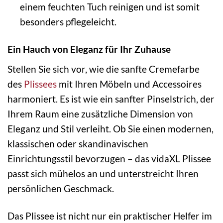
einem feuchten Tuch reinigen und ist somit
besonders pflegeleicht.
Ein Hauch von Eleganz für Ihr Zuhause
Stellen Sie sich vor, wie die sanfte Cremefarbe
des
Plissees
mit Ihren Möbeln und Accessoires
harmoniert. Es ist wie ein sanfter Pinselstrich, der
Ihrem Raum eine zusätzliche Dimension von
Eleganz und Stil verleiht. Ob Sie einen modernen,
klassischen oder skandinavischen
Einrichtungsstil bevorzugen – das vidaXL Plissee
passt sich mühelos an und unterstreicht Ihren
persönlichen Geschmack.
Das Plissee ist nicht nur ein praktischer Helfer im