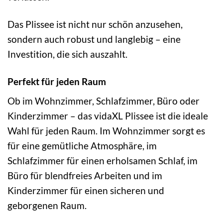
Das Plissee ist nicht nur schön anzusehen,
sondern auch robust und langlebig – eine
Investition, die sich auszahlt.
Perfekt für jeden Raum
Ob im Wohnzimmer, Schlafzimmer, Büro oder
Kinderzimmer – das vidaXL Plissee ist die ideale
Wahl für jeden Raum. Im Wohnzimmer sorgt es
für eine gemütliche Atmosphäre, im
Schlafzimmer für einen erholsamen Schlaf, im
Büro für blendfreies Arbeiten und im
Kinderzimmer für einen sicheren und
geborgenen Raum.