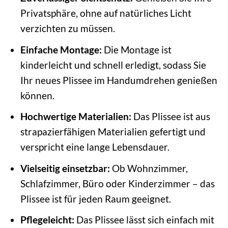
Privatsphäre, ohne auf natürliches Licht
verzichten zu müssen.
Einfache Montage:
Die Montage ist
kinderleicht und schnell erledigt, sodass Sie
Ihr neues Plissee im Handumdrehen genießen
können.
Hochwertige Materialien:
Das Plissee ist aus
strapazierfähigen Materialien gefertigt und
verspricht eine lange Lebensdauer.
Vielseitig einsetzbar:
Ob Wohnzimmer,
Schlafzimmer, Büro oder Kinderzimmer – das
Plissee ist für jeden Raum geeignet.
Pflegeleicht:
Das Plissee lässt sich einfach mit