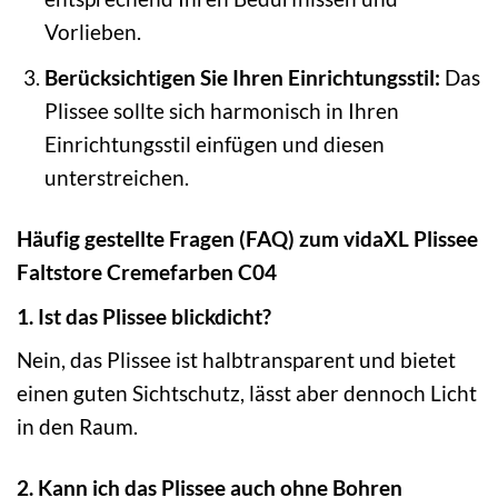
Vorlieben.
Berücksichtigen Sie Ihren Einrichtungsstil:
Das
Plissee sollte sich harmonisch in Ihren
Einrichtungsstil einfügen und diesen
unterstreichen.
Häufig gestellte Fragen (FAQ) zum vidaXL Plissee
Faltstore Cremefarben C04
1. Ist das Plissee blickdicht?
Nein, das Plissee ist halbtransparent und bietet
einen guten Sichtschutz, lässt aber dennoch Licht
in den Raum.
2. Kann ich das Plissee auch ohne Bohren