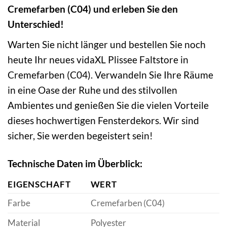
Cremefarben (C04) und erleben Sie den
Unterschied!
Warten Sie nicht länger und bestellen Sie noch
heute Ihr neues vidaXL Plissee Faltstore in
Cremefarben (C04). Verwandeln Sie Ihre Räume
in eine Oase der Ruhe und des stilvollen
Ambientes und genießen Sie die vielen Vorteile
dieses hochwertigen Fensterdekors. Wir sind
sicher, Sie werden begeistert sein!
Technische Daten im Überblick:
EIGENSCHAFT
WERT
Farbe
Cremefarben (C04)
Material
Polyester