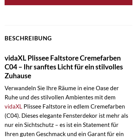
BESCHREIBUNG
vidaXL Plissee Faltstore Cremefarben
C04 – Ihr sanftes Licht für ein stilvolles
Zuhause
Verwandeln Sie Ihre Räume in eine Oase der
Ruhe und des stilvollen Ambientes mit dem
vidaXL
Plissee Faltstore in edlem Cremefarben
(C04). Dieses elegante Fensterdekor ist mehr als
nur ein Sichtschutz – es ist ein Statement für
Ihren guten Geschmack und ein Garant für ein