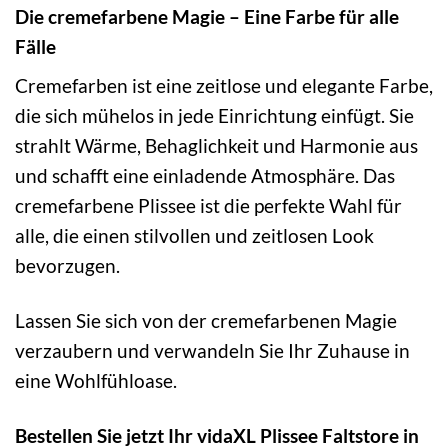
Die cremefarbene Magie – Eine Farbe für alle
Fälle
Cremefarben ist eine zeitlose und elegante Farbe,
die sich mühelos in jede Einrichtung einfügt. Sie
strahlt Wärme, Behaglichkeit und Harmonie aus
und schafft eine einladende Atmosphäre. Das
cremefarbene Plissee ist die perfekte Wahl für
alle, die einen stilvollen und zeitlosen Look
bevorzugen.
Lassen Sie sich von der cremefarbenen Magie
verzaubern und verwandeln Sie Ihr Zuhause in
eine Wohlfühloase.
Bestellen Sie jetzt Ihr vidaXL Plissee Faltstore in