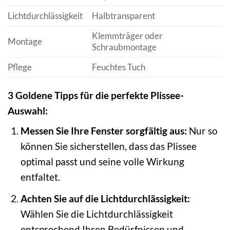
Lichtdurchlässigkeit
Halbtransparent
Klemmträger oder
Montage
Schraubmontage
Pflege
Feuchtes Tuch
3 Goldene Tipps für die perfekte Plissee-
Auswahl:
Messen Sie Ihre Fenster sorgfältig aus:
Nur so
können Sie sicherstellen, dass das Plissee
optimal passt und seine volle Wirkung
entfaltet.
Achten Sie auf die Lichtdurchlässigkeit:
Wählen Sie die Lichtdurchlässigkeit
entsprechend Ihren Bedürfnissen und