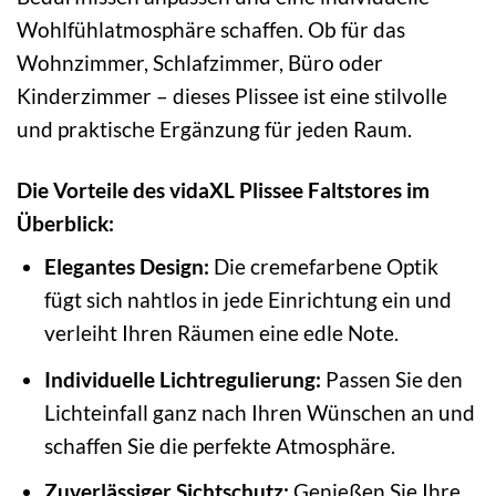
Wohlfühlatmosphäre schaffen. Ob für das
Wohnzimmer, Schlafzimmer, Büro oder
Kinderzimmer – dieses Plissee ist eine stilvolle
und praktische Ergänzung für jeden Raum.
Die Vorteile des vidaXL Plissee Faltstores im
Überblick:
Elegantes Design:
Die cremefarbene Optik
fügt sich nahtlos in jede Einrichtung ein und
verleiht Ihren Räumen eine edle Note.
Individuelle Lichtregulierung:
Passen Sie den
Lichteinfall ganz nach Ihren Wünschen an und
schaffen Sie die perfekte Atmosphäre.
Zuverlässiger Sichtschutz:
Genießen Sie Ihre