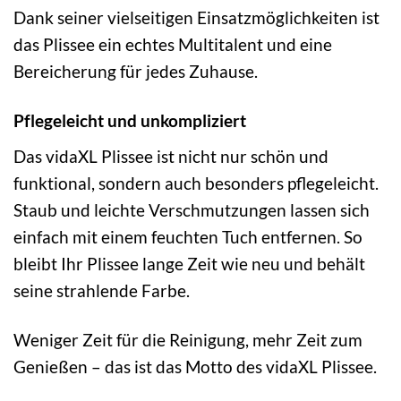
Dank seiner vielseitigen Einsatzmöglichkeiten ist
das Plissee ein echtes Multitalent und eine
Bereicherung für jedes Zuhause.
Pflegeleicht und unkompliziert
Das vidaXL Plissee ist nicht nur schön und
funktional, sondern auch besonders pflegeleicht.
Staub und leichte Verschmutzungen lassen sich
einfach mit einem feuchten Tuch entfernen. So
bleibt Ihr Plissee lange Zeit wie neu und behält
seine strahlende Farbe.
Weniger Zeit für die Reinigung, mehr Zeit zum
Genießen – das ist das Motto des vidaXL Plissee.