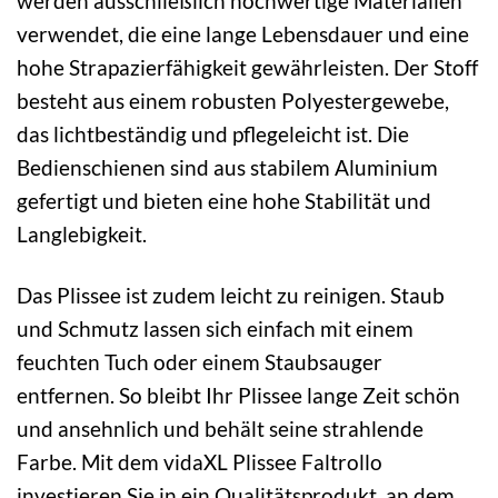
werden ausschließlich hochwertige Materialien
verwendet, die eine lange Lebensdauer und eine
hohe Strapazierfähigkeit gewährleisten. Der Stoff
besteht aus einem robusten Polyestergewebe,
das lichtbeständig und pflegeleicht ist. Die
Bedienschienen sind aus stabilem Aluminium
gefertigt und bieten eine hohe Stabilität und
Langlebigkeit.
Das Plissee ist zudem leicht zu reinigen. Staub
und Schmutz lassen sich einfach mit einem
feuchten Tuch oder einem Staubsauger
entfernen. So bleibt Ihr Plissee lange Zeit schön
und ansehnlich und behält seine strahlende
Farbe. Mit dem vidaXL Plissee Faltrollo
investieren Sie in ein Qualitätsprodukt, an dem