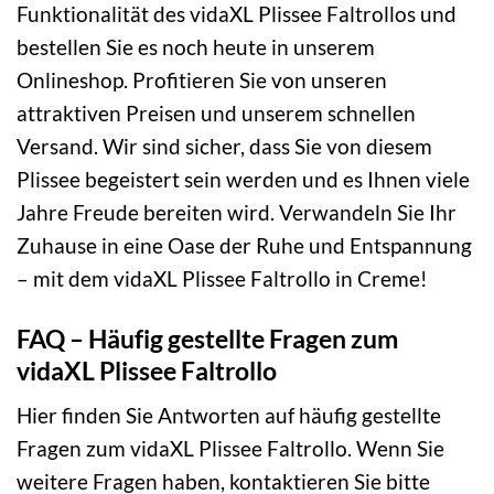
Funktionalität des vidaXL Plissee Faltrollos und
bestellen Sie es noch heute in unserem
Onlineshop. Profitieren Sie von unseren
attraktiven Preisen und unserem schnellen
Versand. Wir sind sicher, dass Sie von diesem
Plissee begeistert sein werden und es Ihnen viele
Jahre Freude bereiten wird. Verwandeln Sie Ihr
Zuhause in eine Oase der Ruhe und Entspannung
– mit dem vidaXL Plissee Faltrollo in Creme!
FAQ – Häufig gestellte Fragen zum
vidaXL Plissee Faltrollo
Hier finden Sie Antworten auf häufig gestellte
Fragen zum vidaXL Plissee Faltrollo. Wenn Sie
weitere Fragen haben, kontaktieren Sie bitte