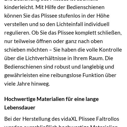
kinderleicht. Mit Hilfe der Bedienschienen
können Sie das Plissee stufenlos in der Höhe
verstellen und so den Lichteinfall individuell
regulieren. Ob Sie das Plissee komplett schließen,
nur teilweise öffnen oder ganz nach oben
schieben möchten – Sie haben die volle Kontrolle
über die Lichtverhältnisse in Ihrem Raum. Die
Bedienschienen sind robust und langlebig und
gewährleisten eine reibungslose Funktion über
viele Jahre hinweg.
Hochwertige Materialien für eine lange
Lebensdauer
Bei der Herstellung des vidaXL Plissee Faltrollos