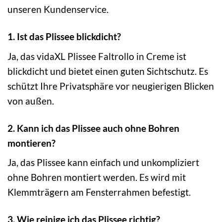
unseren Kundenservice.
1. Ist das Plissee blickdicht?
Ja, das vidaXL Plissee Faltrollo in Creme ist
blickdicht und bietet einen guten Sichtschutz. Es
schützt Ihre Privatsphäre vor neugierigen Blicken
von außen.
2. Kann ich das Plissee auch ohne Bohren
montieren?
Ja, das Plissee kann einfach und unkompliziert
ohne Bohren montiert werden. Es wird mit
Klemmträgern am Fensterrahmen befestigt.
3. Wie reinige ich das Plissee richtig?