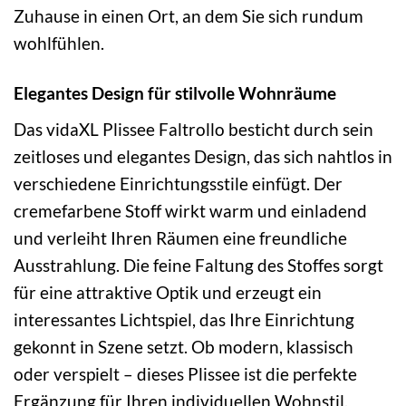
Zuhause in einen Ort, an dem Sie sich rundum
wohlfühlen.
Elegantes Design für stilvolle Wohnräume
Das vidaXL Plissee Faltrollo besticht durch sein
zeitloses und elegantes Design, das sich nahtlos in
verschiedene Einrichtungsstile einfügt. Der
cremefarbene Stoff wirkt warm und einladend
und verleiht Ihren Räumen eine freundliche
Ausstrahlung. Die feine Faltung des Stoffes sorgt
für eine attraktive Optik und erzeugt ein
interessantes Lichtspiel, das Ihre Einrichtung
gekonnt in Szene setzt. Ob modern, klassisch
oder verspielt – dieses Plissee ist die perfekte
Ergänzung für Ihren individuellen Wohnstil.