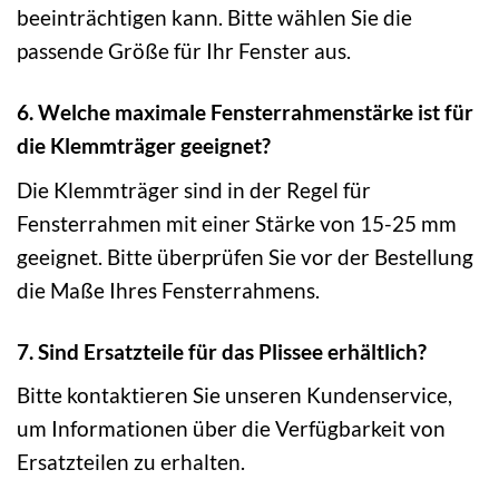
beeinträchtigen kann. Bitte wählen Sie die
passende Größe für Ihr Fenster aus.
6. Welche maximale Fensterrahmenstärke ist für
die Klemmträger geeignet?
Die Klemmträger sind in der Regel für
Fensterrahmen mit einer Stärke von 15-25 mm
geeignet. Bitte überprüfen Sie vor der Bestellung
die Maße Ihres Fensterrahmens.
7. Sind Ersatzteile für das Plissee erhältlich?
Bitte kontaktieren Sie unseren Kundenservice,
um Informationen über die Verfügbarkeit von
Ersatzteilen zu erhalten.