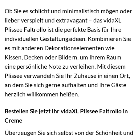
Ob Sie es schlicht und minimalistisch mögen oder
lieber verspielt und extravagant – das vidaXL
Plissee Faltrollo ist die perfekte Basis für Ihre
individuellen Gestaltungsideen. Kombinieren Sie
es mit anderen Dekorationselementen wie
Kissen, Decken oder Bildern, um Ihrem Raum
eine persönliche Note zu verleihen. Mit diesem
Plissee verwandeln Sie Ihr Zuhause in einen Ort,
an dem Sie sich gerne aufhalten und Ihre Gäste
herzlich willkommen heißen.
Bestellen Sie jetzt Ihr vidaXL Plissee Faltrollo in
Creme
Überzeugen Sie sich selbst von der Schönheit und