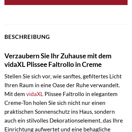
BESCHREIBUNG
Verzaubern Sie Ihr Zuhause mit dem
vidaXL Plissee Faltrollo in Creme
Stellen Sie sich vor, wie sanftes, gefiltertes Licht
Ihren Raum in eine Oase der Ruhe verwandelt.
Mit dem
vidaXL
Plissee Faltrollo in elegantem
Creme-Ton holen Sie sich nicht nur einen
praktischen Sonnenschutz ins Haus, sondern
auch ein stilvolles Dekorationselement, das Ihre
Einrichtung aufwertet und eine behagliche