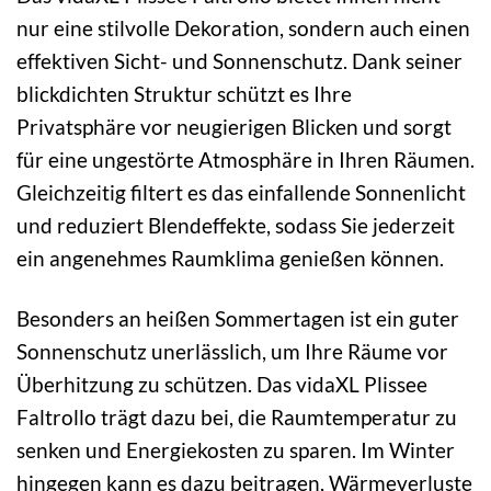
nur eine stilvolle Dekoration, sondern auch einen
effektiven Sicht- und Sonnenschutz. Dank seiner
blickdichten Struktur schützt es Ihre
Privatsphäre vor neugierigen Blicken und sorgt
für eine ungestörte Atmosphäre in Ihren Räumen.
Gleichzeitig filtert es das einfallende Sonnenlicht
und reduziert Blendeffekte, sodass Sie jederzeit
ein angenehmes Raumklima genießen können.
Besonders an heißen Sommertagen ist ein guter
Sonnenschutz unerlässlich, um Ihre Räume vor
Überhitzung zu schützen. Das vidaXL Plissee
Faltrollo trägt dazu bei, die Raumtemperatur zu
senken und Energiekosten zu sparen. Im Winter
hingegen kann es dazu beitragen, Wärmeverluste