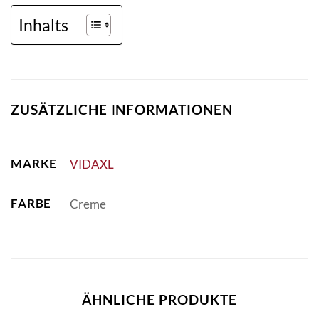
Inhalts
ZUSÄTZLICHE INFORMATIONEN
MARKE
VIDAXL
FARBE
Creme
ÄHNLICHE PRODUKTE