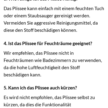
Das Plissee kann einfach mit einem feuchten Tuch
oder einem Staubsauger gereinigt werden.
Vermeiden Sie aggressive Reinigungsmittel, da
diese den Stoff beschädigen können.
4. Ist das Plissee für Feuchträume geeignet?
Wir empfehlen, das Plissee nicht in
Feuchträumen wie Badezimmern zu verwenden,
da die hohe Luftfeuchtigkeit den Stoff
beschädigen kann.
5. Kann ich das Plissee auch kürzen?
Es wird nicht empfohlen, das Plissee selbst zu
kürzen, da dies die Funktionalität