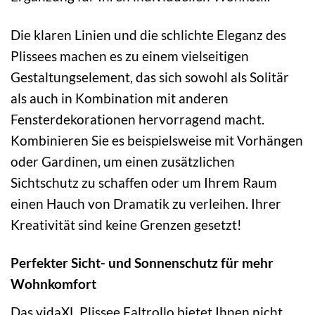
Die klaren Linien und die schlichte Eleganz des
Plissees machen es zu einem vielseitigen
Gestaltungselement, das sich sowohl als Solitär
als auch in Kombination mit anderen
Fensterdekorationen hervorragend macht.
Kombinieren Sie es beispielsweise mit Vorhängen
oder Gardinen, um einen zusätzlichen
Sichtschutz zu schaffen oder um Ihrem Raum
einen Hauch von Dramatik zu verleihen. Ihrer
Kreativität sind keine Grenzen gesetzt!
Perfekter Sicht- und Sonnenschutz für mehr
Wohnkomfort
Das vidaXL Plissee Faltrollo bietet Ihnen nicht