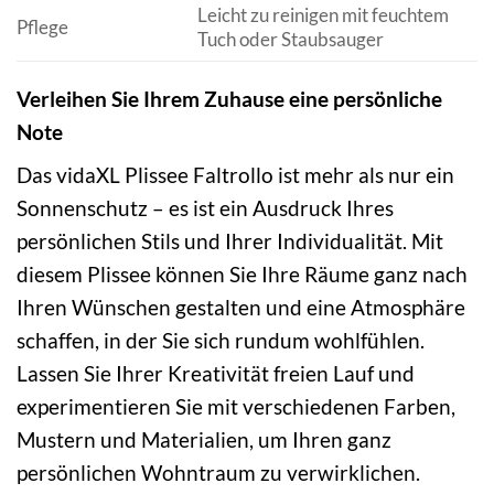
Leicht zu reinigen mit feuchtem
Pflege
Tuch oder Staubsauger
Verleihen Sie Ihrem Zuhause eine persönliche
Note
Das vidaXL Plissee Faltrollo ist mehr als nur ein
Sonnenschutz – es ist ein Ausdruck Ihres
persönlichen Stils und Ihrer Individualität. Mit
diesem Plissee können Sie Ihre Räume ganz nach
Ihren Wünschen gestalten und eine Atmosphäre
schaffen, in der Sie sich rundum wohlfühlen.
Lassen Sie Ihrer Kreativität freien Lauf und
experimentieren Sie mit verschiedenen Farben,
Mustern und Materialien, um Ihren ganz
persönlichen Wohntraum zu verwirklichen.