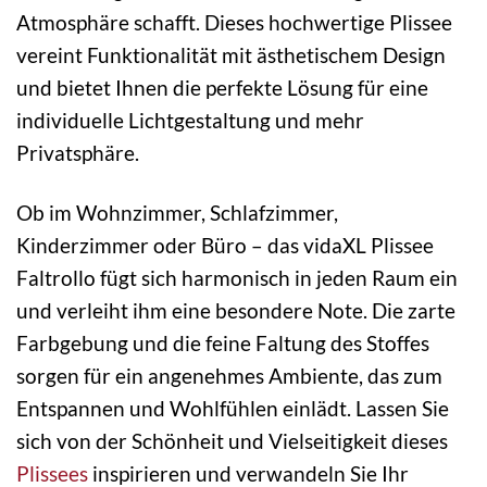
Atmosphäre schafft. Dieses hochwertige Plissee
vereint Funktionalität mit ästhetischem Design
und bietet Ihnen die perfekte Lösung für eine
individuelle Lichtgestaltung und mehr
Privatsphäre.
Ob im Wohnzimmer, Schlafzimmer,
Kinderzimmer oder Büro – das vidaXL Plissee
Faltrollo fügt sich harmonisch in jeden Raum ein
und verleiht ihm eine besondere Note. Die zarte
Farbgebung und die feine Faltung des Stoffes
sorgen für ein angenehmes Ambiente, das zum
Entspannen und Wohlfühlen einlädt. Lassen Sie
sich von der Schönheit und Vielseitigkeit dieses
Plissees
inspirieren und verwandeln Sie Ihr