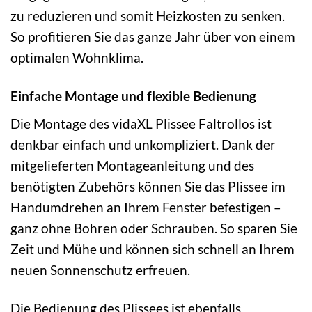
zu reduzieren und somit Heizkosten zu senken.
So profitieren Sie das ganze Jahr über von einem
optimalen Wohnklima.
Einfache Montage und flexible Bedienung
Die Montage des vidaXL Plissee Faltrollos ist
denkbar einfach und unkompliziert. Dank der
mitgelieferten Montageanleitung und des
benötigten Zubehörs können Sie das Plissee im
Handumdrehen an Ihrem Fenster befestigen –
ganz ohne Bohren oder Schrauben. So sparen Sie
Zeit und Mühe und können sich schnell an Ihrem
neuen Sonnenschutz erfreuen.
Die Bedienung des Plissees ist ebenfalls