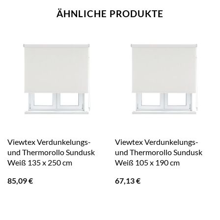
ÄHNLICHE PRODUKTE
Viewtex Verdunkelungs-
Viewtex Verdunkelungs-
und Thermorollo Sundusk
und Thermorollo Sundusk
Weiß 135 x 250 cm
Weiß 105 x 190 cm
85,09
€
67,13
€