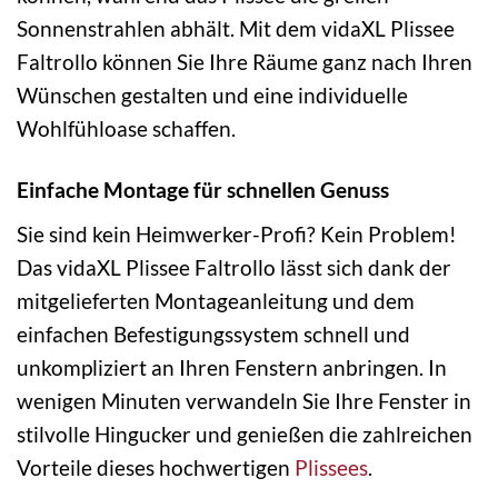
Sonnenstrahlen abhält. Mit dem vidaXL Plissee
Faltrollo können Sie Ihre Räume ganz nach Ihren
Wünschen gestalten und eine individuelle
Wohlfühloase schaffen.
Einfache Montage für schnellen Genuss
Sie sind kein Heimwerker-Profi? Kein Problem!
Das vidaXL Plissee Faltrollo lässt sich dank der
mitgelieferten Montageanleitung und dem
einfachen Befestigungssystem schnell und
unkompliziert an Ihren Fenstern anbringen. In
wenigen Minuten verwandeln Sie Ihre Fenster in
stilvolle Hingucker und genießen die zahlreichen
Vorteile dieses hochwertigen
Plissees
.