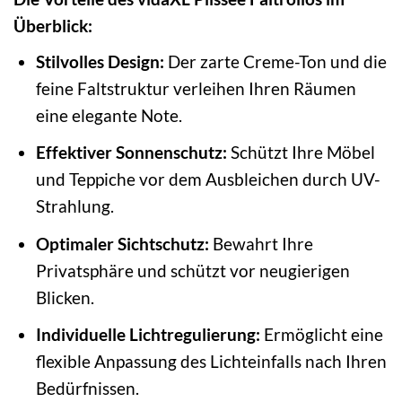
Überblick:
Stilvolles Design:
Der zarte Creme-Ton und die
feine Faltstruktur verleihen Ihren Räumen
eine elegante Note.
Effektiver Sonnenschutz:
Schützt Ihre Möbel
und Teppiche vor dem Ausbleichen durch UV-
Strahlung.
Optimaler Sichtschutz:
Bewahrt Ihre
Privatsphäre und schützt vor neugierigen
Blicken.
Individuelle Lichtregulierung:
Ermöglicht eine
flexible Anpassung des Lichteinfalls nach Ihren
Bedürfnissen.