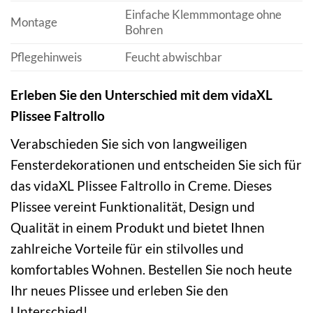
Einfache Klemmmontage ohne
Montage
Bohren
Pflegehinweis
Feucht abwischbar
Erleben Sie den Unterschied mit dem vidaXL
Plissee Faltrollo
Verabschieden Sie sich von langweiligen
Fensterdekorationen und entscheiden Sie sich für
das vidaXL Plissee Faltrollo in Creme. Dieses
Plissee vereint Funktionalität, Design und
Qualität in einem Produkt und bietet Ihnen
zahlreiche Vorteile für ein stilvolles und
komfortables Wohnen. Bestellen Sie noch heute
Ihr neues Plissee und erleben Sie den
Unterschied!