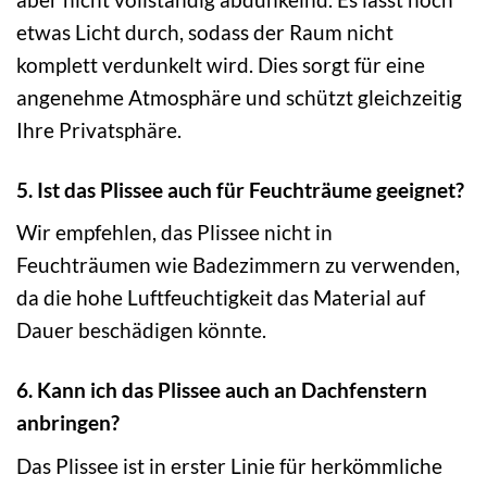
etwas Licht durch, sodass der Raum nicht
komplett verdunkelt wird. Dies sorgt für eine
angenehme Atmosphäre und schützt gleichzeitig
Ihre Privatsphäre.
5. Ist das Plissee auch für Feuchträume geeignet?
Wir empfehlen, das Plissee nicht in
Feuchträumen wie Badezimmern zu verwenden,
da die hohe Luftfeuchtigkeit das Material auf
Dauer beschädigen könnte.
6. Kann ich das Plissee auch an Dachfenstern
anbringen?
Das Plissee ist in erster Linie für herkömmliche