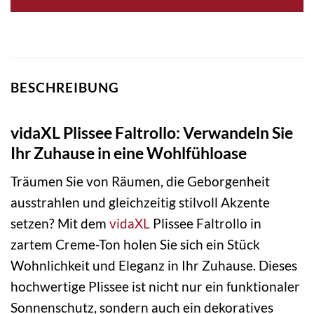
BESCHREIBUNG
vidaXL Plissee Faltrollo: Verwandeln Sie
Ihr Zuhause in eine Wohlfühloase
Träumen Sie von Räumen, die Geborgenheit
ausstrahlen und gleichzeitig stilvoll Akzente
setzen? Mit dem
vidaXL
Plissee Faltrollo in
zartem Creme-Ton holen Sie sich ein Stück
Wohnlichkeit und Eleganz in Ihr Zuhause. Dieses
hochwertige Plissee ist nicht nur ein funktionaler
Sonnenschutz, sondern auch ein dekoratives