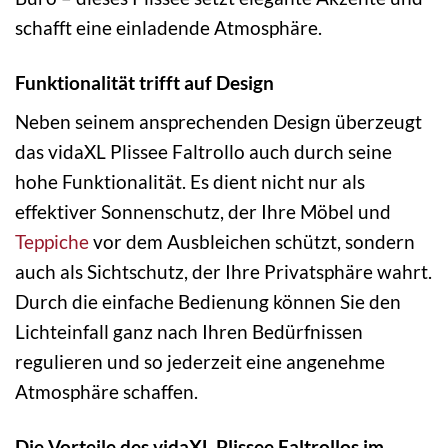
schafft eine einladende Atmosphäre.
Funktionalität trifft auf Design
Neben seinem ansprechenden Design überzeugt
das vidaXL Plissee Faltrollo auch durch seine
hohe Funktionalität. Es dient nicht nur als
effektiver Sonnenschutz, der Ihre Möbel und
Teppiche
vor dem Ausbleichen schützt, sondern
auch als Sichtschutz, der Ihre Privatsphäre wahrt.
Durch die einfache Bedienung können Sie den
Lichteinfall ganz nach Ihren Bedürfnissen
regulieren und so jederzeit eine angenehme
Atmosphäre schaffen.
Die Vorteile des vidaXL Plissee Faltrollos im