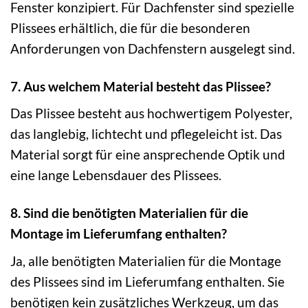
Fenster konzipiert. Für Dachfenster sind spezielle
Plissees erhältlich, die für die besonderen
Anforderungen von Dachfenstern ausgelegt sind.
7. Aus welchem Material besteht das Plissee?
Das Plissee besteht aus hochwertigem Polyester,
das langlebig, lichtecht und pflegeleicht ist. Das
Material sorgt für eine ansprechende Optik und
eine lange Lebensdauer des Plissees.
8. Sind die benötigten Materialien für die
Montage im Lieferumfang enthalten?
Ja, alle benötigten Materialien für die Montage
des Plissees sind im Lieferumfang enthalten. Sie
benötigen kein zusätzliches Werkzeug, um das