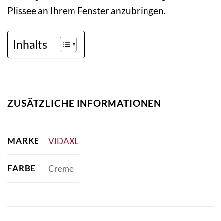
Plissee an Ihrem Fenster anzubringen.
Inhalts
ZUSÄTZLICHE INFORMATIONEN
MARKE
VIDAXL
FARBE
Creme