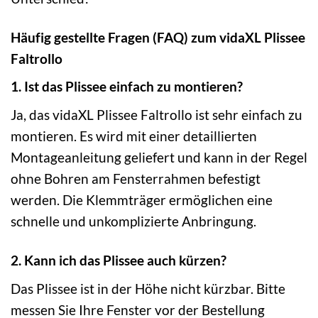
Häufig gestellte Fragen (FAQ) zum vidaXL Plissee
Faltrollo
1. Ist das Plissee einfach zu montieren?
Ja, das vidaXL Plissee Faltrollo ist sehr einfach zu
montieren. Es wird mit einer detaillierten
Montageanleitung geliefert und kann in der Regel
ohne Bohren am Fensterrahmen befestigt
werden. Die Klemmträger ermöglichen eine
schnelle und unkomplizierte Anbringung.
2. Kann ich das Plissee auch kürzen?
Das Plissee ist in der Höhe nicht kürzbar. Bitte
messen Sie Ihre Fenster vor der Bestellung