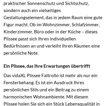
praktischer Sonnenschutz und Sichtschutz,
sondern auch ein vielseitiges
Gestaltungselement, das in jedem Raum eine gute
Figur macht. Ob im Wohnzimmer, Schlafzimmer,
Kinderzimmer, Büro oder in der Küche – dieses
Plissee passt sich Ihren individuellen
Bedürfnissen an und verleiht Ihren Räumen eine
persönliche Note.
Ein Plissee, das Ihre Erwartungen übertrifft
Das vidaXL Plissee Faltrollo ist mehr als nur ein
Fensterbehang. Es ist ein Ausdruck Ihres
persönlichen Stils und ein Beitrag zu einem
harmonischen Wohnambiente. Mit diesem
Plissee holen Sie sich ein Stück Lebensqualität in