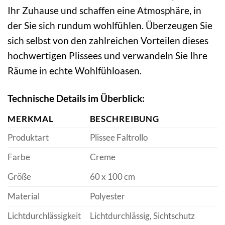
Ihr Zuhause und schaffen eine Atmosphäre, in
der Sie sich rundum wohlfühlen. Überzeugen Sie
sich selbst von den zahlreichen Vorteilen dieses
hochwertigen Plissees und verwandeln Sie Ihre
Räume in echte Wohlfühloasen.
Technische Details im Überblick:
MERKMAL
BESCHREIBUNG
Produktart
Plissee Faltrollo
Farbe
Creme
Größe
60 x 100 cm
Material
Polyester
Lichtdurchlässigkeit
Lichtdurchlässig, Sichtschutz