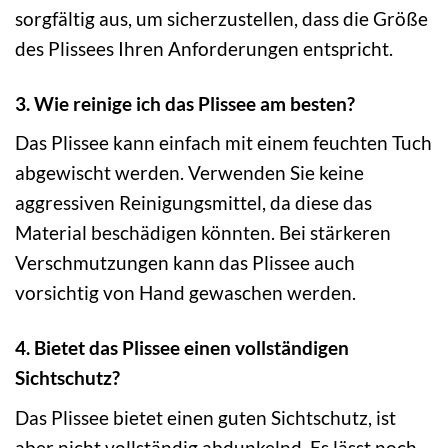
sorgfältig aus, um sicherzustellen, dass die Größe
des Plissees Ihren Anforderungen entspricht.
3. Wie reinige ich das Plissee am besten?
Das Plissee kann einfach mit einem feuchten Tuch
abgewischt werden. Verwenden Sie keine
aggressiven Reinigungsmittel, da diese das
Material beschädigen könnten. Bei stärkeren
Verschmutzungen kann das Plissee auch
vorsichtig von Hand gewaschen werden.
4. Bietet das Plissee einen vollständigen
Sichtschutz?
Das Plissee bietet einen guten Sichtschutz, ist
aber nicht vollständig abdunkelnd. Es lässt noch