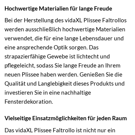
Hochwertige Materialien für lange Freude
Bei der Herstellung des vidaXL Plissee Faltrollos
werden ausschließlich hochwertige Materialien
verwendet, die für eine lange Lebensdauer und
eine ansprechende Optik sorgen. Das
strapazierfähige Gewebe ist lichtecht und
pflegeleicht, sodass Sie lange Freude an Ihrem
neuen Plissee haben werden. Genießen Sie die
Qualität und Langlebigkeit dieses Produkts und
investieren Sie in eine nachhaltige
Fensterdekoration.
Vielseitige Einsatzmöglichkeiten für jeden Raum
Das vidaXL Plissee Faltrollo ist nicht nur ein