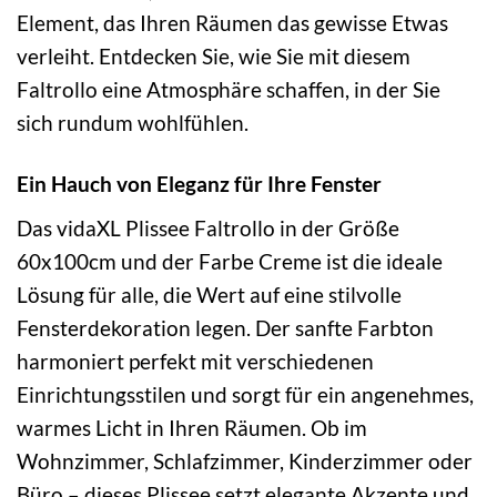
Element, das Ihren Räumen das gewisse Etwas
verleiht. Entdecken Sie, wie Sie mit diesem
Faltrollo eine Atmosphäre schaffen, in der Sie
sich rundum wohlfühlen.
Ein Hauch von Eleganz für Ihre Fenster
Das vidaXL Plissee Faltrollo in der Größe
60x100cm und der Farbe Creme ist die ideale
Lösung für alle, die Wert auf eine stilvolle
Fensterdekoration legen. Der sanfte Farbton
harmoniert perfekt mit verschiedenen
Einrichtungsstilen und sorgt für ein angenehmes,
warmes Licht in Ihren Räumen. Ob im
Wohnzimmer, Schlafzimmer, Kinderzimmer oder
Büro – dieses Plissee setzt elegante Akzente und