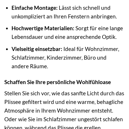
Einfache Montage:
Lässt sich schnell und
unkompliziert an Ihren Fenstern anbringen.
Hochwertige Materialien:
Sorgt für eine lange
Lebensdauer und eine ansprechende Optik.
Vielseitig einsetzbar:
Ideal für Wohnzimmer,
Schlafzimmer, Kinderzimmer, Büro und
andere Räume.
Schaffen Sie Ihre persönliche Wohlfühloase
Stellen Sie sich vor, wie das sanfte Licht durch das
Plissee gefiltert wird und eine warme, behagliche
Atmosphäre in Ihrem Wohnzimmer entsteht.
Oder wie Sie im Schlafzimmer ungestört schlafen
können, während das Plissee die grellen