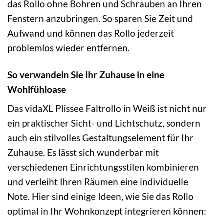
das Rollo ohne Bohren und Schrauben an Ihren
Fenstern anzubringen. So sparen Sie Zeit und
Aufwand und können das Rollo jederzeit
problemlos wieder entfernen.
So verwandeln Sie Ihr Zuhause in eine
Wohlfühloase
Das vidaXL Plissee Faltrollo in Weiß ist nicht nur
ein praktischer Sicht- und Lichtschutz, sondern
auch ein stilvolles Gestaltungselement für Ihr
Zuhause. Es lässt sich wunderbar mit
verschiedenen Einrichtungsstilen kombinieren
und verleiht Ihren Räumen eine individuelle
Note. Hier sind einige Ideen, wie Sie das Rollo
optimal in Ihr Wohnkonzept integrieren können: