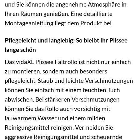
und Sie können die angenehme Atmosphäre in
Ihren Räumen genießen. Eine detaillierte
Montageanleitung liegt dem Produkt bei.
Pflegeleicht und langlebig: So bleibt Ihr Plissee
lange schön
Das vidaXL Plissee Faltrollo ist nicht nur einfach
zu montieren, sondern auch besonders
pflegeleicht. Staub und leichte Verschmutzungen
können Sie einfach mit einem feuchten Tuch
abwischen. Bei stärkeren Verschmutzungen
können Sie das Rollo auch vorsichtig mit
lauwarmem Wasser und einem milden
Reinigungsmittel reinigen. Vermeiden Sie
aggressive Reinigungsmittel und scheuernde