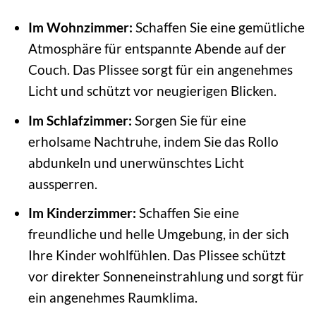
Im Wohnzimmer:
Schaffen Sie eine gemütliche
Atmosphäre für entspannte Abende auf der
Couch. Das Plissee sorgt für ein angenehmes
Licht und schützt vor neugierigen Blicken.
Im Schlafzimmer:
Sorgen Sie für eine
erholsame Nachtruhe, indem Sie das Rollo
abdunkeln und unerwünschtes Licht
aussperren.
Im Kinderzimmer:
Schaffen Sie eine
freundliche und helle Umgebung, in der sich
Ihre Kinder wohlfühlen. Das Plissee schützt
vor direkter Sonneneinstrahlung und sorgt für
ein angenehmes Raumklima.