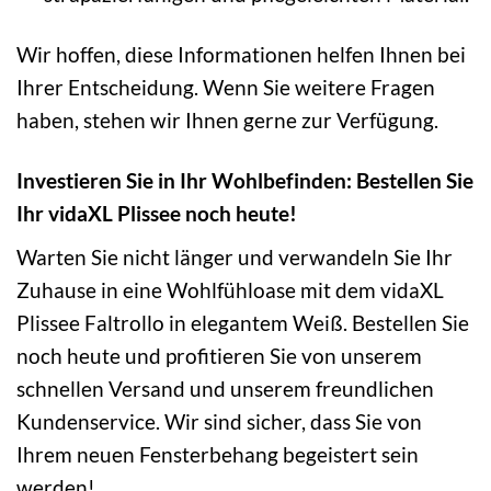
Wir hoffen, diese Informationen helfen Ihnen bei
Ihrer Entscheidung. Wenn Sie weitere Fragen
haben, stehen wir Ihnen gerne zur Verfügung.
Investieren Sie in Ihr Wohlbefinden: Bestellen Sie
Ihr vidaXL Plissee noch heute!
Warten Sie nicht länger und verwandeln Sie Ihr
Zuhause in eine Wohlfühloase mit dem vidaXL
Plissee Faltrollo in elegantem Weiß. Bestellen Sie
noch heute und profitieren Sie von unserem
schnellen Versand und unserem freundlichen
Kundenservice. Wir sind sicher, dass Sie von
Ihrem neuen Fensterbehang begeistert sein
werden!