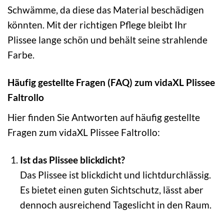
Schwämme, da diese das Material beschädigen
könnten. Mit der richtigen Pflege bleibt Ihr
Plissee lange schön und behält seine strahlende
Farbe.
Häufig gestellte Fragen (FAQ) zum vidaXL Plissee
Faltrollo
Hier finden Sie Antworten auf häufig gestellte
Fragen zum vidaXL Plissee Faltrollo:
Ist das Plissee blickdicht?
Das Plissee ist blickdicht und lichtdurchlässig.
Es bietet einen guten Sichtschutz, lässt aber
dennoch ausreichend Tageslicht in den Raum.