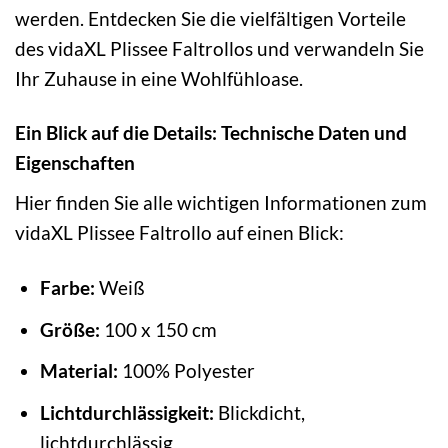
werden. Entdecken Sie die vielfältigen Vorteile
des vidaXL Plissee Faltrollos und verwandeln Sie
Ihr Zuhause in eine Wohlfühloase.
Ein Blick auf die Details: Technische Daten und
Eigenschaften
Hier finden Sie alle wichtigen Informationen zum
vidaXL Plissee Faltrollo auf einen Blick:
Farbe:
Weiß
Größe:
100 x 150 cm
Material:
100% Polyester
Lichtdurchlässigkeit:
Blickdicht,
lichtdurchlässig