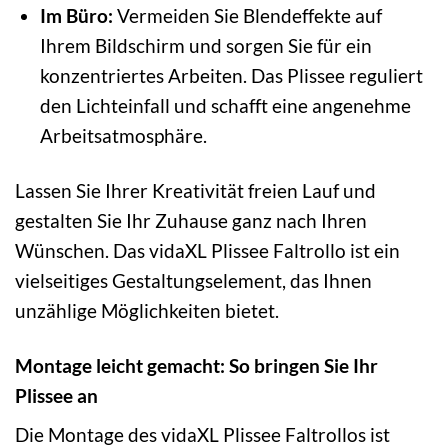
Im Büro:
Vermeiden Sie Blendeffekte auf
Ihrem Bildschirm und sorgen Sie für ein
konzentriertes Arbeiten. Das Plissee reguliert
den Lichteinfall und schafft eine angenehme
Arbeitsatmosphäre.
Lassen Sie Ihrer Kreativität freien Lauf und
gestalten Sie Ihr Zuhause ganz nach Ihren
Wünschen. Das vidaXL Plissee Faltrollo ist ein
vielseitiges Gestaltungselement, das Ihnen
unzählige Möglichkeiten bietet.
Montage leicht gemacht: So bringen Sie Ihr
Plissee an
Die Montage des vidaXL Plissee Faltrollos ist