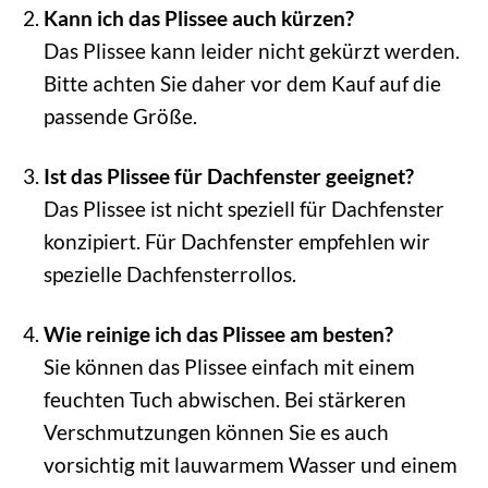
Kann ich das Plissee auch kürzen?
Das Plissee kann leider nicht gekürzt werden.
Bitte achten Sie daher vor dem Kauf auf die
passende Größe.
Ist das Plissee für Dachfenster geeignet?
Das Plissee ist nicht speziell für Dachfenster
konzipiert. Für Dachfenster empfehlen wir
spezielle Dachfensterrollos.
Wie reinige ich das Plissee am besten?
Sie können das Plissee einfach mit einem
feuchten Tuch abwischen. Bei stärkeren
Verschmutzungen können Sie es auch
vorsichtig mit lauwarmem Wasser und einem