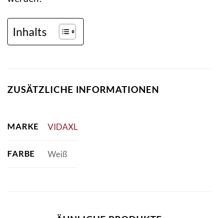
Inhalts
ZUSÄTZLICHE INFORMATIONEN
MARKE
VIDAXL
FARBE
Weiß