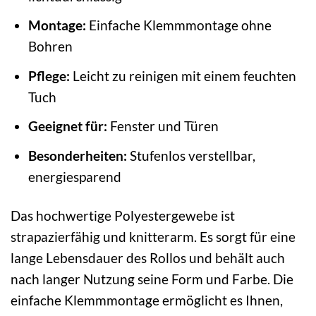
Montage:
Einfache Klemmmontage ohne
Bohren
Pflege:
Leicht zu reinigen mit einem feuchten
Tuch
Geeignet für:
Fenster und Türen
Besonderheiten:
Stufenlos verstellbar,
energiesparend
Das hochwertige Polyestergewebe ist
strapazierfähig und knitterarm. Es sorgt für eine
lange Lebensdauer des Rollos und behält auch
nach langer Nutzung seine Form und Farbe. Die
einfache Klemmmontage ermöglicht es Ihnen,