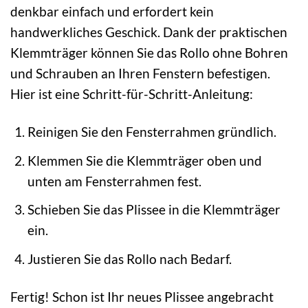
denkbar einfach und erfordert kein
handwerkliches Geschick. Dank der praktischen
Klemmträger können Sie das Rollo ohne Bohren
und Schrauben an Ihren Fenstern befestigen.
Hier ist eine Schritt-für-Schritt-Anleitung:
Reinigen Sie den Fensterrahmen gründlich.
Klemmen Sie die Klemmträger oben und
unten am Fensterrahmen fest.
Schieben Sie das Plissee in die Klemmträger
ein.
Justieren Sie das Rollo nach Bedarf.
Fertig! Schon ist Ihr neues Plissee angebracht