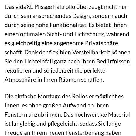
Das vidaXL Plissee Faltrollo überzeugt nicht nur
durch sein ansprechendes Design, sondern auch
durch seine hohe Funktionalität. Es bietet Ihnen
einen optimalen Sicht- und Lichtschutz, während
es gleichzeitig eine angenehme Privatsphäre
schafft. Dank der flexiblen Verstellbarkeit können
Sie den Lichteinfall ganz nach Ihren Bedürfnissen
regulieren und so jederzeit die perfekte
Atmosphäre in Ihren Räumen schaffen.
Die einfache Montage des Rollos ermöglicht es
Ihnen, es ohne großen Aufwand an Ihren
Fenstern anzubringen. Das hochwertige Material
ist langlebig und pflegeleicht, sodass Sie lange
Freude an Ihrem neuen Fensterbehang haben