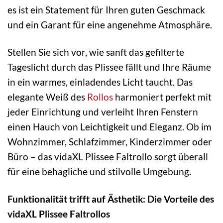
es ist ein Statement für Ihren guten Geschmack
und ein Garant für eine angenehme Atmosphäre.
Stellen Sie sich vor, wie sanft das gefilterte
Tageslicht durch das Plissee fällt und Ihre Räume
in ein warmes, einladendes Licht taucht. Das
elegante Weiß des
Rollos
harmoniert perfekt mit
jeder Einrichtung und verleiht Ihren Fenstern
einen Hauch von Leichtigkeit und Eleganz. Ob im
Wohnzimmer, Schlafzimmer, Kinderzimmer oder
Büro – das vidaXL Plissee Faltrollo sorgt überall
für eine behagliche und stilvolle Umgebung.
Funktionalität trifft auf Ästhetik: Die Vorteile des
vidaXL Plissee Faltrollos