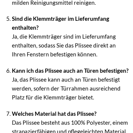
milden Reinigungsmittel reinigen.
Sind die Klemmträger im Lieferumfang
enthalten?
Ja, die Klemmträger sind im Lieferumfang
enthalten, sodass Sie das Plissee direkt an
Ihren Fenstern befestigen können.
Kann ich das Plissee auch an Türen befestigen?
Ja, das Plissee kann auch an Türen befestigt
werden, sofern der Türrahmen ausreichend
Platz für die Klemmträger bietet.
Welches Material hat das Plissee?
Das Plissee besteht aus 100% Polyester, einem
strapazierfähigen und pflegeleichten Material.