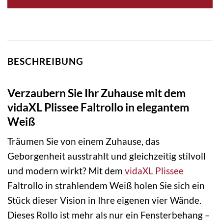
BESCHREIBUNG
Verzaubern Sie Ihr Zuhause mit dem
vidaXL Plissee Faltrollo in elegantem
Weiß
Träumen Sie von einem Zuhause, das
Geborgenheit ausstrahlt und gleichzeitig stilvoll
und modern wirkt? Mit dem
vidaXL
Plissee
Faltrollo in strahlendem Weiß holen Sie sich ein
Stück dieser Vision in Ihre eigenen vier Wände.
Dieses Rollo ist mehr als nur ein Fensterbehang –