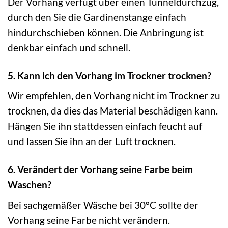
Der Vorhang verfügt über einen Tunneldurchzug,
durch den Sie die Gardinenstange einfach
hindurchschieben können. Die Anbringung ist
denkbar einfach und schnell.
5. Kann ich den Vorhang im Trockner trocknen?
Wir empfehlen, den Vorhang nicht im Trockner zu
trocknen, da dies das Material beschädigen kann.
Hängen Sie ihn stattdessen einfach feucht auf
und lassen Sie ihn an der Luft trocknen.
6. Verändert der Vorhang seine Farbe beim
Waschen?
Bei sachgemäßer Wäsche bei 30°C sollte der
Vorhang seine Farbe nicht verändern.