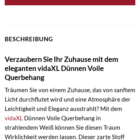
BESCHREIBUNG
Verzaubern Sie Ihr Zuhause mit dem
eleganten vidaXL Dünnen Voile
Querbehang
Träumen Sie von einem Zuhause, das von sanftem
Licht durchflutet wird und eine Atmosphäre der
Leichtigkeit und Eleganz ausstrahlt? Mit dem
vidaXL
Dünnen Voile Querbehang in
strahlendem Weiß können Sie diesen Traum
Wirklichkeit werden lassen. Dieser zarte Stoff