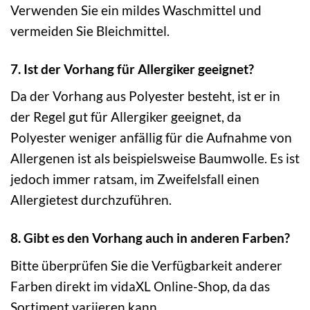
Verwenden Sie ein mildes Waschmittel und
vermeiden Sie Bleichmittel.
7. Ist der Vorhang für Allergiker geeignet?
Da der Vorhang aus Polyester besteht, ist er in
der Regel gut für Allergiker geeignet, da
Polyester weniger anfällig für die Aufnahme von
Allergenen ist als beispielsweise Baumwolle. Es ist
jedoch immer ratsam, im Zweifelsfall einen
Allergietest durchzuführen.
8. Gibt es den Vorhang auch in anderen Farben?
Bitte überprüfen Sie die Verfügbarkeit anderer
Farben direkt im vidaXL Online-Shop, da das
Sortiment variieren kann.