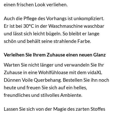
einen frischen Look verliehen.
Auch die Pflege des Vorhangs ist unkompliziert.
Er ist bei 30°C in der Waschmaschine waschbar
und lässt sich leicht bügeln. So bleibt er lange
schön und behält seine strahlende Farbe.
Verleihen Sie Ihrem Zuhause einen neuen Glanz
Warten Sie nicht länger und verwandeln Sie Ihr
Zuhause in eine Wohlfühloase mit dem vidaXL
Dünnen Voile Querbehang. Bestellen Sie ihn noch
heute und freuen Sie sich auf ein helles,
freundliches und stilvolles Ambiente.
Lassen Sie sich von der Magie des zarten Stoffes