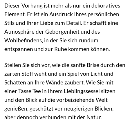
Dieser Vorhang ist mehr als nur ein dekoratives
Element. Er ist ein Ausdruck Ihres persönlichen
Stils und Ihrer Liebe zum Detail. Er schafft eine
Atmosphäre der Geborgenheit und des
Wohlbefindens, in der Sie sich rundum
entspannen und zur Ruhe kommen können.
Stellen Sie sich vor, wie die sanfte Brise durch den
zarten Stoff weht und ein Spiel von Licht und
Schatten an Ihre Wände zaubert. Wie Sie mit
einer Tasse Tee in Ihrem Lieblingssessel sitzen
und den Blick auf die vorbeiziehende Welt
genießen, geschützt vor neugierigen Blicken,
aber dennoch verbunden mit der Natur.