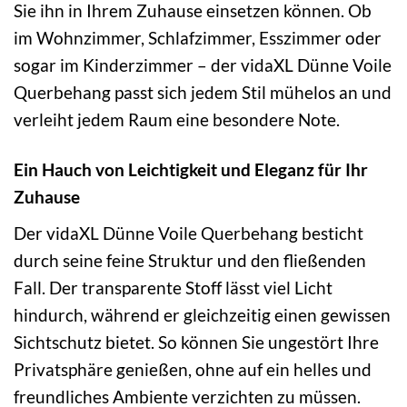
Sie ihn in Ihrem Zuhause einsetzen können. Ob
im Wohnzimmer, Schlafzimmer, Esszimmer oder
sogar im Kinderzimmer – der vidaXL Dünne Voile
Querbehang passt sich jedem Stil mühelos an und
verleiht jedem Raum eine besondere Note.
Ein Hauch von Leichtigkeit und Eleganz für Ihr
Zuhause
Der vidaXL Dünne Voile Querbehang besticht
durch seine feine Struktur und den fließenden
Fall. Der transparente Stoff lässt viel Licht
hindurch, während er gleichzeitig einen gewissen
Sichtschutz bietet. So können Sie ungestört Ihre
Privatsphäre genießen, ohne auf ein helles und
freundliches Ambiente verzichten zu müssen.