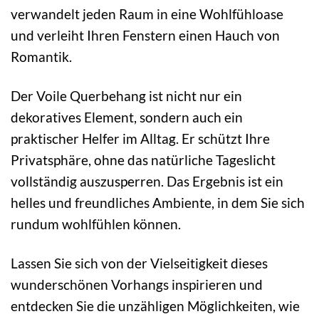
verwandelt jeden Raum in eine Wohlfühloase
und verleiht Ihren Fenstern einen Hauch von
Romantik.
Der Voile Querbehang ist nicht nur ein
dekoratives Element, sondern auch ein
praktischer Helfer im Alltag. Er schützt Ihre
Privatsphäre, ohne das natürliche Tageslicht
vollständig auszusperren. Das Ergebnis ist ein
helles und freundliches Ambiente, in dem Sie sich
rundum wohlfühlen können.
Lassen Sie sich von der Vielseitigkeit dieses
wunderschönen Vorhangs inspirieren und
entdecken Sie die unzähligen Möglichkeiten, wie