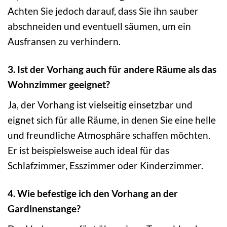
Achten Sie jedoch darauf, dass Sie ihn sauber
abschneiden und eventuell säumen, um ein
Ausfransen zu verhindern.
3. Ist der Vorhang auch für andere Räume als das
Wohnzimmer geeignet?
Ja, der Vorhang ist vielseitig einsetzbar und
eignet sich für alle Räume, in denen Sie eine helle
und freundliche Atmosphäre schaffen möchten.
Er ist beispielsweise auch ideal für das
Schlafzimmer, Esszimmer oder Kinderzimmer.
4. Wie befestige ich den Vorhang an der
Gardinenstange?