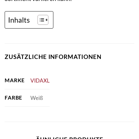
Inhalts
ZUSÄTZLICHE INFORMATIONEN
MARKE
VIDAXL
FARBE
Weiß