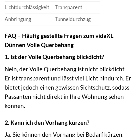
Lichtdurchlässigkeit
Transparent
Anbringung
Tunneldurchzug
FAQ – Häufig gestellte Fragen zum vidaXL
Dünnen Voile Querbehang
1. Ist der Voile Querbehang blickdicht?
Nein, der Voile Querbehang ist nicht blickdicht.
Er ist transparent und lässt viel Licht hindurch. Er
bietet jedoch einen gewissen Sichtschutz, sodass
Passanten nicht direkt in Ihre Wohnung sehen
können.
2. Kann ich den Vorhang kürzen?
Ja, Sie können den Vorhang bei Bedarf kürzen.