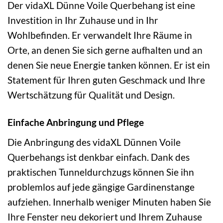
Der vidaXL Dünne Voile Querbehang ist eine
Investition in Ihr Zuhause und in Ihr
Wohlbefinden. Er verwandelt Ihre Räume in
Orte, an denen Sie sich gerne aufhalten und an
denen Sie neue Energie tanken können. Er ist ein
Statement für Ihren guten Geschmack und Ihre
Wertschätzung für Qualität und Design.
Einfache Anbringung und Pflege
Die Anbringung des vidaXL Dünnen Voile
Querbehangs ist denkbar einfach. Dank des
praktischen Tunneldurchzugs können Sie ihn
problemlos auf jede gängige Gardinenstange
aufziehen. Innerhalb weniger Minuten haben Sie
Ihre Fenster neu dekoriert und Ihrem Zuhause