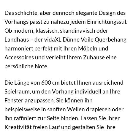
Das schlichte, aber dennoch elegante Design des
Vorhangs passt zu nahezu jedem Einrichtungsstil.
Ob modern, klassisch, skandinavisch oder
Landhaus – der vidaXL Dünne Voile Querbehang
harmoniert perfekt mit Ihren Möbeln und
Accessoires und verleiht Ihrem Zuhause eine
persönliche Note.
Die Länge von 600 cm bietet Ihnen ausreichend
Spielraum, um den Vorhang individuell an Ihre
Fenster anzupassen. Sie können ihn
beispielsweise in sanften Wellen drapieren oder
ihn raffiniert zur Seite binden. Lassen Sie Ihrer
Kreativität freien Lauf und gestalten Sie Ihre