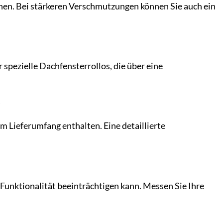
schen. Bei stärkeren Verschmutzungen können Sie auch ein
 spezielle Dachfensterrollos, die über eine
m Lieferumfang enthalten. Eine detaillierte
e Funktionalität beeinträchtigen kann. Messen Sie Ihre