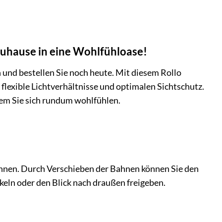
 Zuhause in eine Wohlfühloase!
 und bestellen Sie noch heute. Mit diesem Rollo
flexible Lichtverhältnisse und optimalen Sichtschutz.
dem Sie sich rundum wohlfühlen.
hnen. Durch Verschieben der Bahnen können Sie den
keln oder den Blick nach draußen freigeben.