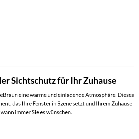
er Sichtschutz für Ihr Zuhause
feeBraun eine warme und einladende Atmosphäre. Dieses
lement, das Ihre Fenster in Szene setzt und Ihrem Zuhause
e, wann immer Sie es wünschen.