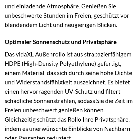
und einladende Atmosphäre. Genießen Sie
unbeschwerte Stunden im Freien, geschützt vor
blendendem Licht und neugierigen Blicken.
Optimaler Sonnenschutz und Privatsphäre
Das vidaXL Außenrollo ist aus strapazierfähigem
HDPE (High-Density Polyethylene) gefertigt,
einem Material, das sich durch seine hohe Dichte
und Widerstandsfähigkeit auszeichnet. Es bietet
einen hervorragenden UV-Schutz und filtert
schädliche Sonnenstrahlen, sodass Sie die Zeit im
Freien unbeschwert genießen können.
Gleichzeitig schützt das Rollo Ihre Privatsphäre,
indem es unerwünschte Einblicke von Nachbarn
oder Passanten reduziert.