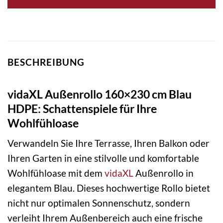
BESCHREIBUNG
vidaXL Außenrollo 160×230 cm Blau
HDPE: Schattenspiele für Ihre
Wohlfühloase
Verwandeln Sie Ihre Terrasse, Ihren Balkon oder
Ihren Garten in eine stilvolle und komfortable
Wohlfühloase mit dem
vidaXL
Außenrollo in
elegantem Blau. Dieses hochwertige Rollo bietet
nicht nur optimalen Sonnenschutz, sondern
verleiht Ihrem Außenbereich auch eine frische