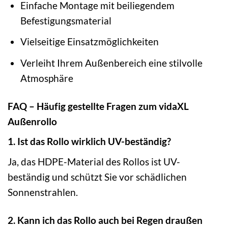
Einfache Montage mit beiliegendem
Befestigungsmaterial
Vielseitige Einsatzmöglichkeiten
Verleiht Ihrem Außenbereich eine stilvolle
Atmosphäre
FAQ – Häufig gestellte Fragen zum vidaXL
Außenrollo
1. Ist das Rollo wirklich UV-beständig?
Ja, das HDPE-Material des Rollos ist UV-
beständig und schützt Sie vor schädlichen
Sonnenstrahlen.
2. Kann ich das Rollo auch bei Regen draußen