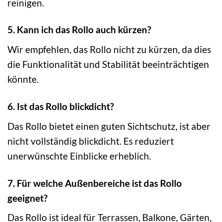
reinigen.
5. Kann ich das Rollo auch kürzen?
Wir empfehlen, das Rollo nicht zu kürzen, da dies
die Funktionalität und Stabilität beeinträchtigen
könnte.
6. Ist das Rollo blickdicht?
Das Rollo bietet einen guten Sichtschutz, ist aber
nicht vollständig blickdicht. Es reduziert
unerwünschte Einblicke erheblich.
7. Für welche Außenbereiche ist das Rollo
geeignet?
Das Rollo ist ideal für Terrassen, Balkone, Gärten,