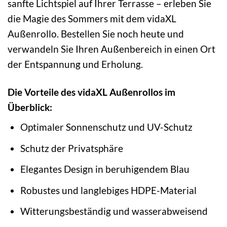
sanfte Lichtspiel auf Ihrer Terrasse – erleben Sie
die Magie des Sommers mit dem vidaXL
Außenrollo. Bestellen Sie noch heute und
verwandeln Sie Ihren Außenbereich in einen Ort
der Entspannung und Erholung.
Die Vorteile des vidaXL Außenrollos im
Überblick:
Optimaler Sonnenschutz und UV-Schutz
Schutz der Privatsphäre
Elegantes Design in beruhigendem Blau
Robustes und langlebiges HDPE-Material
Witterungsbeständig und wasserabweisend