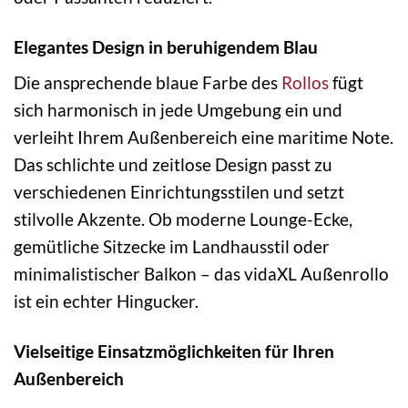
Elegantes Design in beruhigendem Blau
Die ansprechende blaue Farbe des
Rollos
fügt
sich harmonisch in jede Umgebung ein und
verleiht Ihrem Außenbereich eine maritime Note.
Das schlichte und zeitlose Design passt zu
verschiedenen Einrichtungsstilen und setzt
stilvolle Akzente. Ob moderne Lounge-Ecke,
gemütliche Sitzecke im Landhausstil oder
minimalistischer Balkon – das vidaXL Außenrollo
ist ein echter Hingucker.
Vielseitige Einsatzmöglichkeiten für Ihren
Außenbereich