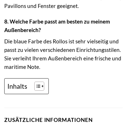
Pavillons und Fenster geeignet.
8. Welche Farbe passt am besten zu meinem
Außenbereich?
Die blaue Farbe des Rollos ist sehr vielseitig und
passt zu vielen verschiedenen Einrichtungsstilen.
Sie verleiht Ihrem Außenbereich eine frische und
maritime Note.
Inhalts
ZUSÄTZLICHE INFORMATIONEN