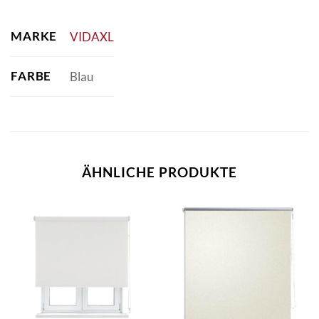
MARKE
VIDAXL
FARBE
Blau
ÄHNLICHE PRODUKTE