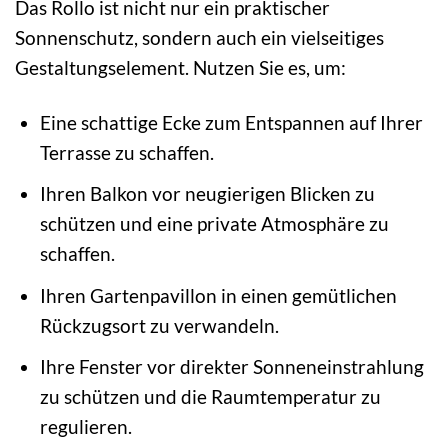
Das Rollo ist nicht nur ein praktischer
Sonnenschutz, sondern auch ein vielseitiges
Gestaltungselement. Nutzen Sie es, um:
Eine schattige Ecke zum Entspannen auf Ihrer
Terrasse zu schaffen.
Ihren Balkon vor neugierigen Blicken zu
schützen und eine private Atmosphäre zu
schaffen.
Ihren Gartenpavillon in einen gemütlichen
Rückzugsort zu verwandeln.
Ihre Fenster vor direkter Sonneneinstrahlung
zu schützen und die Raumtemperatur zu
regulieren.