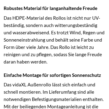
Robustes Material für langanhaltende Freude
Das HDPE-Material des Rollos ist nicht nur UV-
beständig, sondern auch witterungsbeständig
und wasserabweisend. Es trotzt Wind, Regen und
Sonneneinstrahlung und behält seine Farbe und
Form über viele Jahre. Das Rollo ist leicht zu
reinigen und zu pflegen, sodass Sie lange Freude
daran haben werden.
Einfache Montage für sofortigen Sonnenschutz
Das vidaXL Außenrollo lässt sich einfach und
schnell montieren. Im Lieferumfang sind alle
notwendigen Befestigungsmaterialien enthalten.
Mit der beiliegenden Montageanleitung ist die