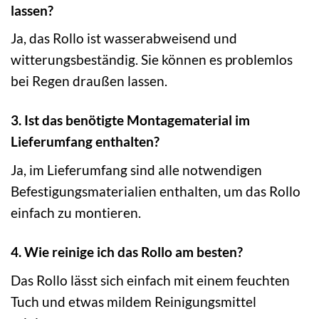
lassen?
Ja, das Rollo ist wasserabweisend und
witterungsbeständig. Sie können es problemlos
bei Regen draußen lassen.
3. Ist das benötigte Montagematerial im
Lieferumfang enthalten?
Ja, im Lieferumfang sind alle notwendigen
Befestigungsmaterialien enthalten, um das Rollo
einfach zu montieren.
4. Wie reinige ich das Rollo am besten?
Das Rollo lässt sich einfach mit einem feuchten
Tuch und etwas mildem Reinigungsmittel