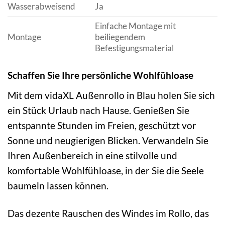
Wasserabweisend
Ja
Einfache Montage mit
Montage
beiliegendem
Befestigungsmaterial
Schaffen Sie Ihre persönliche Wohlfühloase
Mit dem vidaXL Außenrollo in Blau holen Sie sich
ein Stück Urlaub nach Hause. Genießen Sie
entspannte Stunden im Freien, geschützt vor
Sonne und neugierigen Blicken. Verwandeln Sie
Ihren Außenbereich in eine stilvolle und
komfortable Wohlfühloase, in der Sie die Seele
baumeln lassen können.
Das dezente Rauschen des Windes im Rollo, das