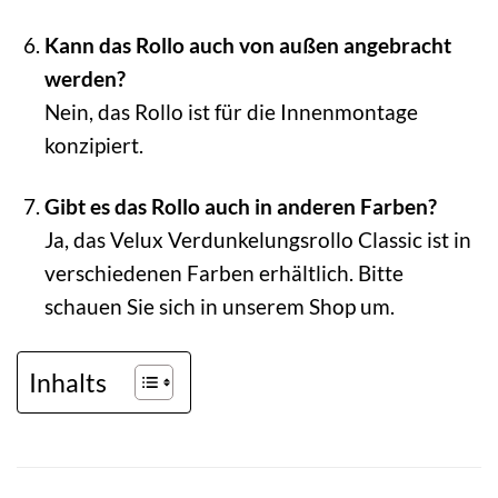
Kann das Rollo auch von außen angebracht
werden?
Nein, das Rollo ist für die Innenmontage
konzipiert.
Gibt es das Rollo auch in anderen Farben?
Ja, das Velux Verdunkelungsrollo Classic ist in
verschiedenen Farben erhältlich. Bitte
schauen Sie sich in unserem Shop um.
Inhalts