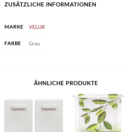
ZUSÄTZLICHE INFORMATIONEN
MARKE
VELUX
FARBE
Grau
ÄHNLICHE PRODUKTE