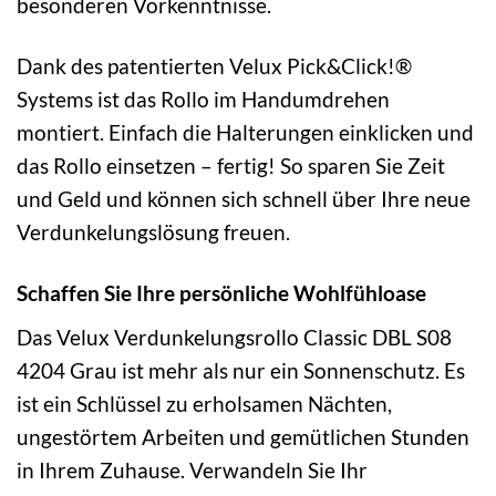
besonderen Vorkenntnisse.
Dank des patentierten Velux Pick&Click!®
Systems ist das Rollo im Handumdrehen
montiert. Einfach die Halterungen einklicken und
das Rollo einsetzen – fertig! So sparen Sie Zeit
und Geld und können sich schnell über Ihre neue
Verdunkelungslösung freuen.
Schaffen Sie Ihre persönliche Wohlfühloase
Das Velux Verdunkelungsrollo Classic DBL S08
4204 Grau ist mehr als nur ein Sonnenschutz. Es
ist ein Schlüssel zu erholsamen Nächten,
ungestörtem Arbeiten und gemütlichen Stunden
in Ihrem Zuhause. Verwandeln Sie Ihr