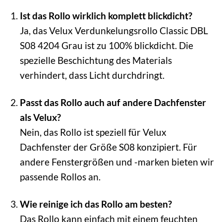
Ist das Rollo wirklich komplett blickdicht?
Ja, das Velux Verdunkelungsrollo Classic DBL
S08 4204 Grau ist zu 100% blickdicht. Die
spezielle Beschichtung des Materials
verhindert, dass Licht durchdringt.
Passt das Rollo auch auf andere Dachfenster
als Velux?
Nein, das Rollo ist speziell für Velux
Dachfenster der Größe S08 konzipiert. Für
andere Fenstergrößen und -marken bieten wir
passende Rollos an.
Wie reinige ich das Rollo am besten?
Das Rollo kann einfach mit einem feuchten