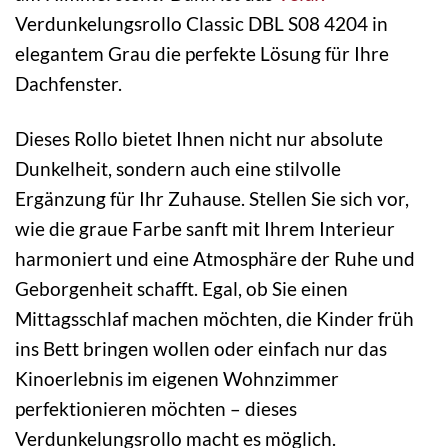
Verdunkelungsrollo Classic DBL S08 4204 in
elegantem Grau die perfekte Lösung für Ihre
Dachfenster.
Dieses Rollo bietet Ihnen nicht nur absolute
Dunkelheit, sondern auch eine stilvolle
Ergänzung für Ihr Zuhause. Stellen Sie sich vor,
wie die graue Farbe sanft mit Ihrem Interieur
harmoniert und eine Atmosphäre der Ruhe und
Geborgenheit schafft. Egal, ob Sie einen
Mittagsschlaf machen möchten, die Kinder früh
ins Bett bringen wollen oder einfach nur das
Kinoerlebnis im eigenen Wohnzimmer
perfektionieren möchten – dieses
Verdunkelungsrollo macht es möglich.