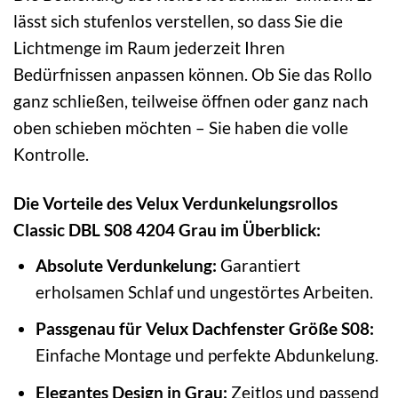
lässt sich stufenlos verstellen, so dass Sie die
Lichtmenge im Raum jederzeit Ihren
Bedürfnissen anpassen können. Ob Sie das Rollo
ganz schließen, teilweise öffnen oder ganz nach
oben schieben möchten – Sie haben die volle
Kontrolle.
Die Vorteile des Velux Verdunkelungsrollos
Classic DBL S08 4204 Grau im Überblick:
Absolute Verdunkelung:
Garantiert
erholsamen Schlaf und ungestörtes Arbeiten.
Passgenau für Velux Dachfenster Größe S08:
Einfache Montage und perfekte Abdunkelung.
Elegantes Design in Grau:
Zeitlos und passend