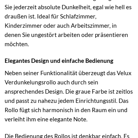
Sie jederzeit absolute Dunkelheit, egal wie hell es
draußen ist. Ideal für Schlafzimmer,
Kinderzimmer oder auch Arbeitszimmer, in
denen Sie ungestört arbeiten oder präsentieren
möchten.
Elegantes Design und einfache Bedienung
Neben seiner Funktionalität überzeugt das Velux
Verdunkelungsrollo auch durch sein
ansprechendes Design. Die graue Farbe ist zeitlos
und passt zu nahezu jedem Einrichtungsstil. Das
Rollo fügt sich harmonisch in den Raum ein und
verleiht ihm eine elegante Note.
Die Bedienung des Rollos ist denkbar einfach. Es