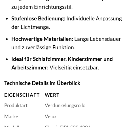
zu jedem Einrichtungsstil.
Stufenlose Bedienung:
Individuelle Anpassung
der Lichtmenge.
Hochwertige Materialien:
Lange Lebensdauer
und zuverlässige Funktion.
Ideal für Schlafzimmer, Kinderzimmer und
Arbeitszimmer:
Vielseitig einsetzbar.
Technische Details im Überblick
EIGENSCHAFT
WERT
Produktart
Verdunkelungsrollo
Marke
Velux