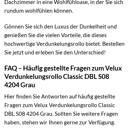
Dachzimmer in eine Wohlfühloase, in der Sie sich
rundum wohlfühlen können.
Gönnen Sie sich den Luxus der Dunkelheit und
genießen Sie die vielen Vorteile, die dieses
hochwertige Verdunkelungsrollo bietet. Bestellen
Sie jetzt und erleben Sie den Unterschied!
FAQ – Häufig gestellte Fragen zum Velux
Verdunkelungsrollo Classic DBL S08
4204 Grau
Hier finden Sie Antworten auf häufig gestellte
Fragen zum Velux Verdunkelungsrollo Classic
DBL S08 4204 Grau. Sollten Sie weitere Fragen
haben, stehen wir Ihnen gerne zur Verfügung.