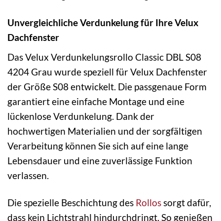
Unvergleichliche Verdunkelung für Ihre Velux
Dachfenster
Das Velux Verdunkelungsrollo Classic DBL S08
4204 Grau wurde speziell für Velux Dachfenster
der Größe S08 entwickelt. Die passgenaue Form
garantiert eine einfache Montage und eine
lückenlose Verdunkelung. Dank der
hochwertigen Materialien und der sorgfältigen
Verarbeitung können Sie sich auf eine lange
Lebensdauer und eine zuverlässige Funktion
verlassen.
Die spezielle Beschichtung des
Rollos
sorgt dafür,
dass kein Lichtstrahl hindurchdringt. So genießen