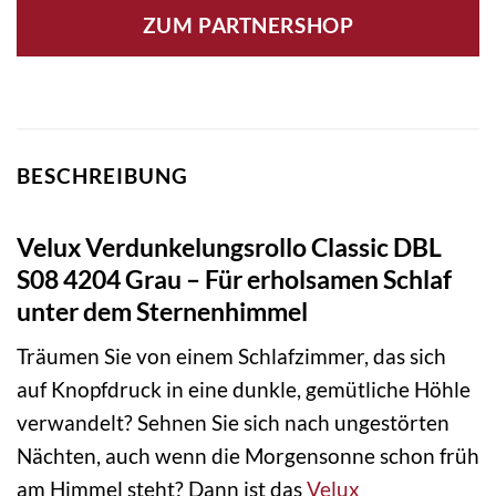
ZUM PARTNERSHOP
BESCHREIBUNG
Velux Verdunkelungsrollo Classic DBL
S08 4204 Grau – Für erholsamen Schlaf
unter dem Sternenhimmel
Träumen Sie von einem Schlafzimmer, das sich
auf Knopfdruck in eine dunkle, gemütliche Höhle
verwandelt? Sehnen Sie sich nach ungestörten
Nächten, auch wenn die Morgensonne schon früh
am Himmel steht? Dann ist das
Velux