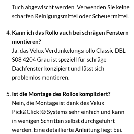
Tuch abgewischt werden. Verwenden Sie keine
scharfen Reinigungsmittel oder Scheuermittel.
Kann ich das Rollo auch bei schrägen Fenstern
montieren?
Ja, das Velux Verdunkelungsrollo Classic DBL
S08 4204 Grau ist speziell für schräge
Dachfenster konzipiert und lässt sich
problemlos montieren.
Ist die Montage des Rollos kompliziert?
Nein, die Montage ist dank des Velux
Pick&Click!® Systems sehr einfach und kann
in wenigen Schritten selbst durchgeführt
werden. Eine detaillierte Anleitung liegt bei.