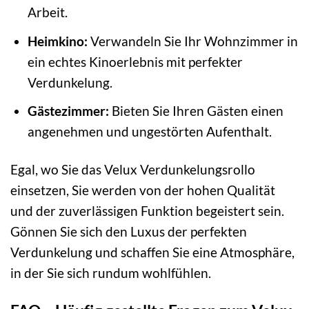
Arbeit.
Heimkino:
Verwandeln Sie Ihr Wohnzimmer in
ein echtes Kinoerlebnis mit perfekter
Verdunkelung.
Gästezimmer:
Bieten Sie Ihren Gästen einen
angenehmen und ungestörten Aufenthalt.
Egal, wo Sie das Velux Verdunkelungsrollo
einsetzen, Sie werden von der hohen Qualität
und der zuverlässigen Funktion begeistert sein.
Gönnen Sie sich den Luxus der perfekten
Verdunkelung und schaffen Sie eine Atmosphäre,
in der Sie sich rundum wohlfühlen.