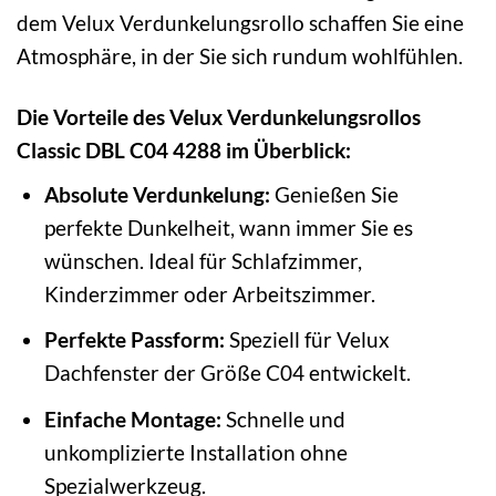
dem Velux Verdunkelungsrollo schaffen Sie eine
Atmosphäre, in der Sie sich rundum wohlfühlen.
Die Vorteile des Velux Verdunkelungsrollos
Classic DBL C04 4288 im Überblick:
Absolute Verdunkelung:
Genießen Sie
perfekte Dunkelheit, wann immer Sie es
wünschen. Ideal für Schlafzimmer,
Kinderzimmer oder Arbeitszimmer.
Perfekte Passform:
Speziell für Velux
Dachfenster der Größe C04 entwickelt.
Einfache Montage:
Schnelle und
unkomplizierte Installation ohne
Spezialwerkzeug.