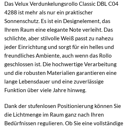
Das Velux Verdunkelungsrollo Classic DBL C04
4288 ist mehr als nur ein praktischer
Sonnenschutz. Es ist ein Designelement, das
Ihrem Raum eine elegante Note verleiht. Das
schlichte, aber stilvolle Weiß passt zu nahezu
jeder Einrichtung und sorgt für ein helles und
freundliches Ambiente, auch wenn das Rollo
geschlossen ist. Die hochwertige Verarbeitung
und die robusten Materialien garantieren eine
lange Lebensdauer und eine zuverlässige
Funktion über viele Jahre hinweg.
Dank der stufenlosen Positionierung können Sie
die Lichtmenge im Raum ganz nach Ihren
Bedürfnissen regulieren. Ob Sie eine vollständige