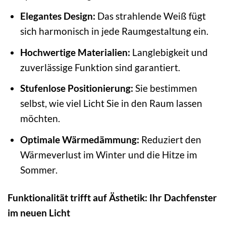
Elegantes Design:
Das strahlende Weiß fügt
sich harmonisch in jede Raumgestaltung ein.
Hochwertige Materialien:
Langlebigkeit und
zuverlässige Funktion sind garantiert.
Stufenlose Positionierung:
Sie bestimmen
selbst, wie viel Licht Sie in den Raum lassen
möchten.
Optimale Wärmedämmung:
Reduziert den
Wärmeverlust im Winter und die Hitze im
Sommer.
Funktionalität trifft auf Ästhetik: Ihr Dachfenster
im neuen Licht