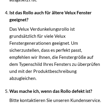
Ist das Rollo auch für ältere Velux Fenster
geeignet?
Das Velux Verdunkelungsrollo ist
grundsätzlich für viele Velux
Fenstergenerationen geeignet. Um
sicherzustellen, dass es perfekt passt,
empfehlen wir Ihnen, die Fenstergröße auf
dem Typenschild Ihres Fensters zu überprüfen
und mit der Produktbeschreibung
abzugleichen.
Was mache ich, wenn das Rollo defekt ist?
Bitte kontaktieren Sie unseren Kundenservice.