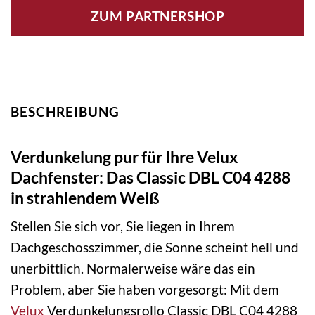
ZUM PARTNERSHOP
BESCHREIBUNG
Verdunkelung pur für Ihre Velux
Dachfenster: Das Classic DBL C04 4288
in strahlendem Weiß
Stellen Sie sich vor, Sie liegen in Ihrem
Dachgeschosszimmer, die Sonne scheint hell und
unerbittlich. Normalerweise wäre das ein
Problem, aber Sie haben vorgesorgt: Mit dem
Velux
Verdunkelungsrollo Classic DBL C04 4288