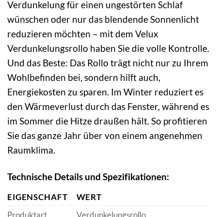
Verdunkelung für einen ungestörten Schlaf
wünschen oder nur das blendende Sonnenlicht
reduzieren möchten – mit dem Velux
Verdunkelungsrollo haben Sie die volle Kontrolle.
Und das Beste: Das Rollo trägt nicht nur zu Ihrem
Wohlbefinden bei, sondern hilft auch,
Energiekosten zu sparen. Im Winter reduziert es
den Wärmeverlust durch das Fenster, während es
im Sommer die Hitze draußen hält. So profitieren
Sie das ganze Jahr über von einem angenehmen
Raumklima.
Technische Details und Spezifikationen:
EIGENSCHAFT
WERT
Produktart
Verdunkelungsrollo