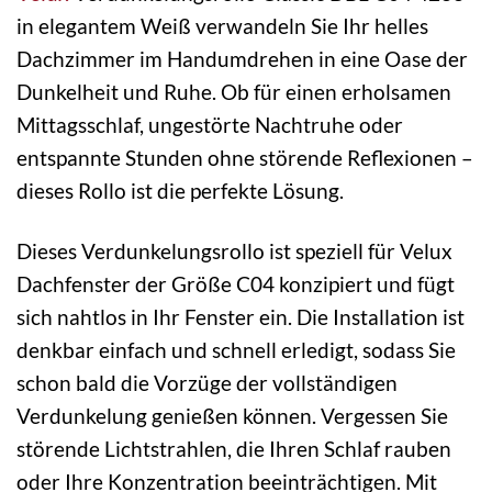
in elegantem Weiß verwandeln Sie Ihr helles
Dachzimmer im Handumdrehen in eine Oase der
Dunkelheit und Ruhe. Ob für einen erholsamen
Mittagsschlaf, ungestörte Nachtruhe oder
entspannte Stunden ohne störende Reflexionen –
dieses Rollo ist die perfekte Lösung.
Dieses Verdunkelungsrollo ist speziell für Velux
Dachfenster der Größe C04 konzipiert und fügt
sich nahtlos in Ihr Fenster ein. Die Installation ist
denkbar einfach und schnell erledigt, sodass Sie
schon bald die Vorzüge der vollständigen
Verdunkelung genießen können. Vergessen Sie
störende Lichtstrahlen, die Ihren Schlaf rauben
oder Ihre Konzentration beeinträchtigen. Mit