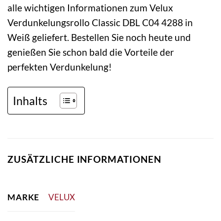
alle wichtigen Informationen zum Velux
Verdunkelungsrollo Classic DBL C04 4288 in
Weiß geliefert. Bestellen Sie noch heute und
genießen Sie schon bald die Vorteile der
perfekten Verdunkelung!
Inhalts
ZUSÄTZLICHE INFORMATIONEN
MARKE
VELUX