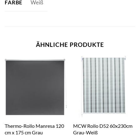
FARBE
Weiß
ÄHNLICHE PRODUKTE
Thermo-Rollo Manresa 120
MCW Rollo D52 60x230cm
cm x 175 cm Grau
Grau-Weiß