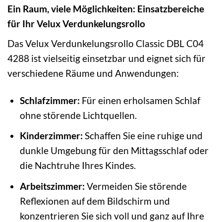
Ein Raum, viele Möglichkeiten: Einsatzbereiche
für Ihr Velux Verdunkelungsrollo
Das Velux Verdunkelungsrollo Classic DBL C04
4288 ist vielseitig einsetzbar und eignet sich für
verschiedene Räume und Anwendungen:
Schlafzimmer:
Für einen erholsamen Schlaf
ohne störende Lichtquellen.
Kinderzimmer:
Schaffen Sie eine ruhige und
dunkle Umgebung für den Mittagsschlaf oder
die Nachtruhe Ihres Kindes.
Arbeitszimmer:
Vermeiden Sie störende
Reflexionen auf dem Bildschirm und
konzentrieren Sie sich voll und ganz auf Ihre