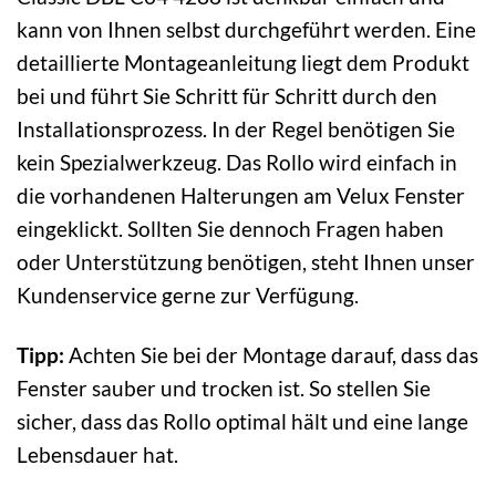
kann von Ihnen selbst durchgeführt werden. Eine
detaillierte Montageanleitung liegt dem Produkt
bei und führt Sie Schritt für Schritt durch den
Installationsprozess. In der Regel benötigen Sie
kein Spezialwerkzeug. Das Rollo wird einfach in
die vorhandenen Halterungen am Velux Fenster
eingeklickt. Sollten Sie dennoch Fragen haben
oder Unterstützung benötigen, steht Ihnen unser
Kundenservice gerne zur Verfügung.
Tipp:
Achten Sie bei der Montage darauf, dass das
Fenster sauber und trocken ist. So stellen Sie
sicher, dass das Rollo optimal hält und eine lange
Lebensdauer hat.