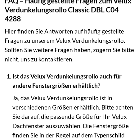
FAQ – Häufig gestellte Fragen zum Velux
Verdunkelungsrollo Classic DBL C04
4288
Hier finden Sie Antworten auf häufig gestellte
Fragen zu unserem Velux Verdunkelungsrollo.
Sollten Sie weitere Fragen haben, zögern Sie bitte
nicht, uns zu kontaktieren.
Ist das Velux Verdunkelungsrollo auch für
andere Fenstergrößen erhältlich?
Ja, das Velux Verdunkelungsrollo ist in
verschiedenen Größen erhältlich. Bitte achten
Sie darauf, die passende Größe für Ihr Velux
Dachfenster auszuwählen. Die Fenstergröße
finden Sie in der Regel auf dem Typenschild