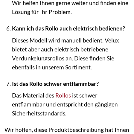
Wir helfen Ihnen gerne weiter und finden eine
Lösung für Ihr Problem.
Kann ich das Rollo auch elektrisch bedienen?
Dieses Modell wird manuell bedient. Velux
bietet aber auch elektrisch betriebene
Verdunkelungsrollos an. Diese finden Sie
ebenfalls in unserem Sortiment.
Ist das Rollo schwer entflammbar?
Das Material des
Rollos
ist schwer
entflammbar und entspricht den gängigen
Sicherheitsstandards.
Wir hoffen, diese Produktbeschreibung hat Ihnen