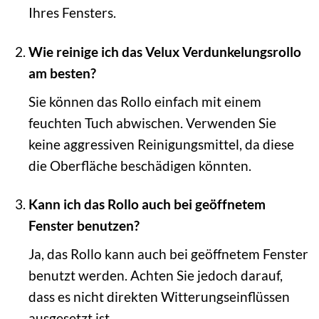
Ihres Fensters.
Wie reinige ich das Velux Verdunkelungsrollo
am besten?
Sie können das Rollo einfach mit einem
feuchten Tuch abwischen. Verwenden Sie
keine aggressiven Reinigungsmittel, da diese
die Oberfläche beschädigen könnten.
Kann ich das Rollo auch bei geöffnetem
Fenster benutzen?
Ja, das Rollo kann auch bei geöffnetem Fenster
benutzt werden. Achten Sie jedoch darauf,
dass es nicht direkten Witterungseinflüssen
ausgesetzt ist.