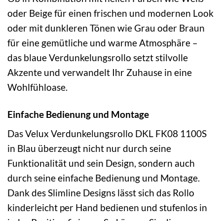
oder Beige für einen frischen und modernen Look
oder mit dunkleren Tönen wie Grau oder Braun
für eine gemütliche und warme Atmosphäre –
das blaue Verdunkelungsrollo setzt stilvolle
Akzente und verwandelt Ihr Zuhause in eine
Wohlfühloase.
Einfache Bedienung und Montage
Das Velux Verdunkelungsrollo DKL FK08 1100S
in Blau überzeugt nicht nur durch seine
Funktionalität und sein Design, sondern auch
durch seine einfache Bedienung und Montage.
Dank des Slimline Designs lässt sich das Rollo
kinderleicht per Hand bedienen und stufenlos in