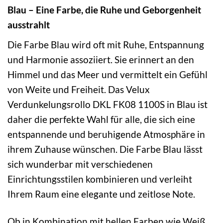
Blau – Eine Farbe, die Ruhe und Geborgenheit
ausstrahlt
Die Farbe Blau wird oft mit Ruhe, Entspannung
und Harmonie assoziiert. Sie erinnert an den
Himmel und das Meer und vermittelt ein Gefühl
von Weite und Freiheit. Das Velux
Verdunkelungsrollo DKL FK08 1100S in Blau ist
daher die perfekte Wahl für alle, die sich eine
entspannende und beruhigende Atmosphäre in
ihrem Zuhause wünschen. Die Farbe Blau lässt
sich wunderbar mit verschiedenen
Einrichtungsstilen kombinieren und verleiht
Ihrem Raum eine elegante und zeitlose Note.
Ob in Kombination mit hellen Farben wie Weiß