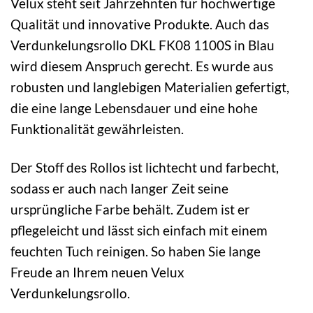
Velux steht seit Jahrzehnten für hochwertige
Qualität und innovative Produkte. Auch das
Verdunkelungsrollo DKL FK08 1100S in Blau
wird diesem Anspruch gerecht. Es wurde aus
robusten und langlebigen Materialien gefertigt,
die eine lange Lebensdauer und eine hohe
Funktionalität gewährleisten.
Der Stoff des Rollos ist lichtecht und farbecht,
sodass er auch nach langer Zeit seine
ursprüngliche Farbe behält. Zudem ist er
pflegeleicht und lässt sich einfach mit einem
feuchten Tuch reinigen. So haben Sie lange
Freude an Ihrem neuen Velux
Verdunkelungsrollo.