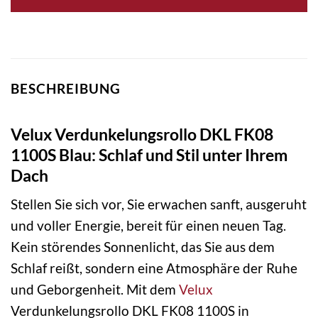
BESCHREIBUNG
Velux Verdunkelungsrollo DKL FK08
1100S Blau: Schlaf und Stil unter Ihrem
Dach
Stellen Sie sich vor, Sie erwachen sanft, ausgeruht
und voller Energie, bereit für einen neuen Tag.
Kein störendes Sonnenlicht, das Sie aus dem
Schlaf reißt, sondern eine Atmosphäre der Ruhe
und Geborgenheit. Mit dem
Velux
Verdunkelungsrollo DKL FK08 1100S in