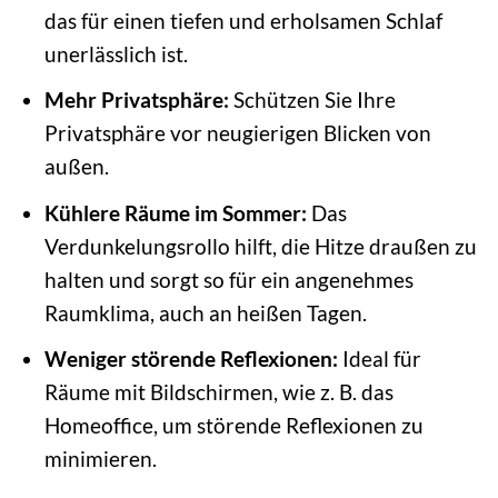
das für einen tiefen und erholsamen Schlaf
unerlässlich ist.
Mehr Privatsphäre:
Schützen Sie Ihre
Privatsphäre vor neugierigen Blicken von
außen.
Kühlere Räume im Sommer:
Das
Verdunkelungsrollo hilft, die Hitze draußen zu
halten und sorgt so für ein angenehmes
Raumklima, auch an heißen Tagen.
Weniger störende Reflexionen:
Ideal für
Räume mit Bildschirmen, wie z. B. das
Homeoffice, um störende Reflexionen zu
minimieren.