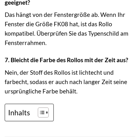
geeignet?
Das hängt von der Fenstergröße ab. Wenn Ihr
Fenster die Größe FK08 hat, ist das Rollo
kompatibel. Überprüfen Sie das Typenschild am
Fensterrahmen.
7. Bleicht die Farbe des Rollos mit der Zeit aus?
Nein, der Stoff des Rollos ist lichtecht und
farbecht, sodass er auch nach langer Zeit seine
ursprüngliche Farbe behält.
Inhalts