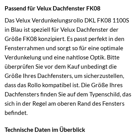
Passend für Velux Dachfenster FK08
Das Velux Verdunkelungsrollo DKL FK08 1100S
in Blau ist speziell für Velux Dachfenster der
Größe FK08 konzipiert. Es passt perfekt in den
Fensterrahmen und sorgt so für eine optimale
Verdunkelung und eine nahtlose Optik. Bitte
überprüfen Sie vor dem Kauf unbedingt die
Größe Ihres Dachfensters, um sicherzustellen,
dass das Rollo kompatibel ist. Die Größe Ihres
Dachfensters finden Sie auf dem Typenschild, das
sich in der Regel am oberen Rand des Fensters
befindet.
Technische Daten im Überblick