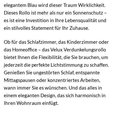
elegantem Blau wird dieser Traum Wirklichkeit.
Dieses Rollo ist mehr als nur ein Sonnenschutz –
es ist eine Investition in Ihre Lebensqualität und
ein stilvolles Statement für Ihr Zuhause.
Ob für das Schlafzimmer, das Kinderzimmer oder
das Homeoffice – das Velux Verdunkelungsrollo
bietet Ihnen die Flexibilität, die Sie brauchen, um
jederzeit die perfekte Lichtstimmung zu schaffen.
Genießen Sie ungestörten Schlaf, entspannte
Mittagspausen oder konzentriertes Arbeiten,
wann immer Sie es wünschen. Und das alles in
einem eleganten Design, das sich harmonisch in
Ihren Wohnraum einfügt.