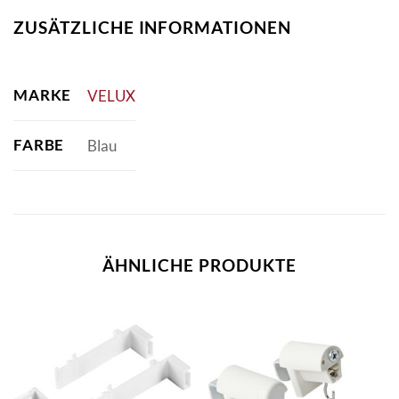
ZUSÄTZLICHE INFORMATIONEN
MARKE
VELUX
FARBE
Blau
ÄHNLICHE PRODUKTE