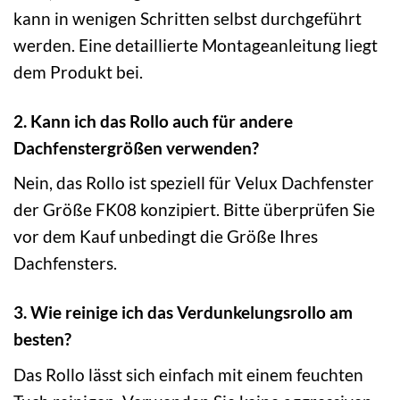
kann in wenigen Schritten selbst durchgeführt
werden. Eine detaillierte Montageanleitung liegt
dem Produkt bei.
2. Kann ich das Rollo auch für andere
Dachfenstergrößen verwenden?
Nein, das Rollo ist speziell für Velux Dachfenster
der Größe FK08 konzipiert. Bitte überprüfen Sie
vor dem Kauf unbedingt die Größe Ihres
Dachfensters.
3. Wie reinige ich das Verdunkelungsrollo am
besten?
Das Rollo lässt sich einfach mit einem feuchten