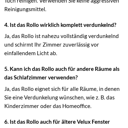
Tuch reinigen. Verwenden Sie keine aggressiven
Reinigungsmittel.
4. Ist das Rollo wirklich komplett verdunkelnd?
Ja, das Rollo ist nahezu vollständig verdunkelnd
und schirmt Ihr Zimmer zuverlässig vor
einfallendem Licht ab.
5. Kann ich das Rollo auch für andere Räume als
das Schlafzimmer verwenden?
Ja, das Rollo eignet sich für alle Räume, in denen
Sie eine Verdunkelung wünschen, wie z. B. das
Kinderzimmer oder das Homeoffice.
6. Ist das Rollo auch für ältere Velux Fenster