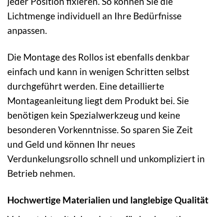
jeder Position fixieren. So können Sie die
Lichtmenge individuell an Ihre Bedürfnisse
anpassen.
Die Montage des Rollos ist ebenfalls denkbar
einfach und kann in wenigen Schritten selbst
durchgeführt werden. Eine detaillierte
Montageanleitung liegt dem Produkt bei. Sie
benötigen kein Spezialwerkzeug und keine
besonderen Vorkenntnisse. So sparen Sie Zeit
und Geld und können Ihr neues
Verdunkelungsrollo schnell und unkompliziert in
Betrieb nehmen.
Hochwertige Materialien und langlebige Qualität