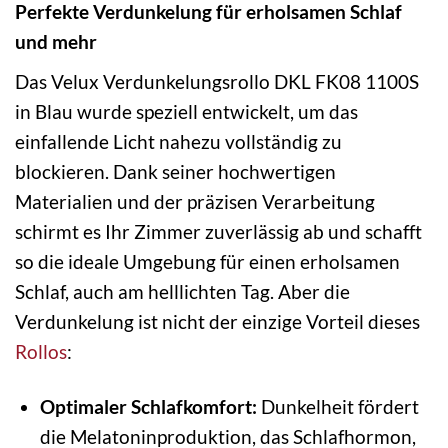
Perfekte Verdunkelung für erholsamen Schlaf
und mehr
Das Velux Verdunkelungsrollo DKL FK08 1100S
in Blau wurde speziell entwickelt, um das
einfallende Licht nahezu vollständig zu
blockieren. Dank seiner hochwertigen
Materialien und der präzisen Verarbeitung
schirmt es Ihr Zimmer zuverlässig ab und schafft
so die ideale Umgebung für einen erholsamen
Schlaf, auch am helllichten Tag. Aber die
Verdunkelung ist nicht der einzige Vorteil dieses
Rollos
:
Optimaler Schlafkomfort:
Dunkelheit fördert
die Melatoninproduktion, das Schlafhormon,