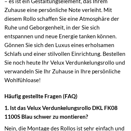
– es ist ein Gestaltungselement, das Ihrem
Zuhause eine persönliche Note verleiht. Mit
diesem Rollo schaffen Sie eine Atmosphäre der
Ruhe und Geborgenheit, in der Sie sich
entspannen und neue Energie tanken können.
Gönnen Sie sich den Luxus eines erholsamen
Schlafs und einer stilvollen Einrichtung. Bestellen
Sie noch heute Ihr Velux Verdunkelungsrollo und
verwandeln Sie Ihr Zuhause in Ihre persönliche
Wohlfühloase!
Häufig gestellte Fragen (FAQ)
1. Ist das Velux Verdunkelungsrollo DKL FK08
1100S Blau schwer zu montieren?
Nein, die Montage des Rollos ist sehr einfach und