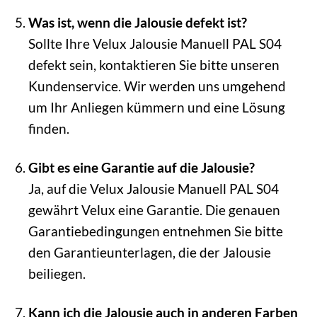
Was ist, wenn die Jalousie defekt ist?
Sollte Ihre Velux Jalousie Manuell PAL S04
defekt sein, kontaktieren Sie bitte unseren
Kundenservice. Wir werden uns umgehend
um Ihr Anliegen kümmern und eine Lösung
finden.
Gibt es eine Garantie auf die Jalousie?
Ja, auf die Velux Jalousie Manuell PAL S04
gewährt Velux eine Garantie. Die genauen
Garantiebedingungen entnehmen Sie bitte
den Garantieunterlagen, die der Jalousie
beiliegen.
Kann ich die Jalousie auch in anderen Farben