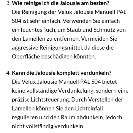
Wie reinige ich die Jalousie am besten?
Die Reinigung der Velux Jalousie Manuell PAL
S04 ist sehr einfach. Verwenden Sie einfach
ein feuchtes Tuch, um Staub und Schmutz von
den Lamellen zu entfernen. Vermeiden Sie
aggressive Reinigungsmittel, da diese die
Oberfläche beschädigen könnten.
Kann die Jalousie komplett verdunkeln?
Die Velux Jalousie Manuell PAL S04 bietet
keine vollständige Verdunkelung, sondern eine
präzise Lichtsteuerung. Durch Verstellen der
Lamellen können Sie den Lichteinfall
regulieren und den Raum abdunkeln, jedoch
nicht vollständig verdunkeln.