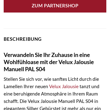
ZUM PARTNERSHOP
BESCHREIBUNG
Verwandeln Sie Ihr Zuhause in eine
Wohlfühloase mit der Velux Jalousie
Manuell PAL S04
Stellen Sie sich vor, wie sanftes Licht durch die
Lamellen Ihrer neuen
Velux
Jalousie
tanzt und
eine beruhigende Atmosphäre in Ihrem Raum
schafft. Die Velux Jalousie Manuell PAL S04 in
elegantem Silber Gebürstet ist mehr als nur ein