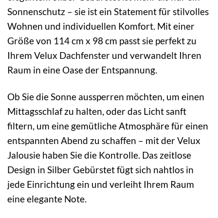
Sonnenschutz – sie ist ein Statement für stilvolles
Wohnen und individuellen Komfort. Mit einer
Größe von 114 cm x 98 cm passt sie perfekt zu
Ihrem Velux Dachfenster und verwandelt Ihren
Raum in eine Oase der Entspannung.
Ob Sie die Sonne aussperren möchten, um einen
Mittagsschlaf zu halten, oder das Licht sanft
filtern, um eine gemütliche Atmosphäre für einen
entspannten Abend zu schaffen – mit der Velux
Jalousie haben Sie die Kontrolle. Das zeitlose
Design in Silber Gebürstet fügt sich nahtlos in
jede Einrichtung ein und verleiht Ihrem Raum
eine elegante Note.