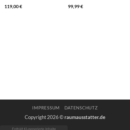
119,00
€
99,99
€
IMPRESSUM
DATENSCHUTZ
Copyright 2026 ©
raumausstatter.de