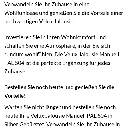
Verwandeln Sie Ihr Zuhause in eine
Wohlfühloase und genießen Sie die Vorteile einer
hochwertigen Velux Jalousie.
Investieren Sie in Ihren Wohnkomfort und
schaffen Sie eine Atmosphäre, in der Sie sich
rundum wohlfühlen. Die Velux Jalousie Manuell
PAL S04 ist die perfekte Ergänzung für jedes
Zuhause.
Bestellen Sie noch heute und genießen Sie die
Vorteile!
Warten Sie nicht länger und bestellen Sie noch
heute Ihre Velux Jalousie Manuell PAL S04 in
Silber Gebürstet. Verwandeln Sie Ihr Zuhause in