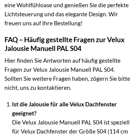
eine Wohlfühloase und genießen Sie die perfekte
Lichtsteuerung und das elegante Design. Wir
freuen uns auf Ihre Bestellung!
FAQ – Häufig gestellte Fragen zur Velux
Jalousie Manuell PAL S04
Hier finden Sie Antworten auf häufig gestellte
Fragen zur Velux Jalousie Manuell PAL S04.
Sollten Sie weitere Fragen haben, zögern Sie bitte
nicht, uns zu kontaktieren.
Ist die Jalousie für alle Velux Dachfenster
geeignet?
Die Velux Jalousie Manuell PAL S04 ist speziell
für Velux Dachfenster der Größe S04 (114 cm