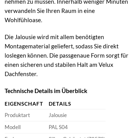
nehmen zu müssen. Innerhalb weniger Minuten
verwandeln Sie Ihren Raum in eine
Wohlfühloase.
Die Jalousie wird mit allem benötigten
Montagematerial geliefert, sodass Sie direkt
loslegen können. Die passgenaue Form sorgt für
einen sicheren und stabilen Halt am Velux
Dachfenster.
Technische Details im Überblick
EIGENSCHAFT
DETAILS
Produktart
Jalousie
Modell
PAL S04