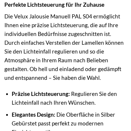
Perfekte Lichtsteuerung für Ihr Zuhause
Die Velux Jalousie Manuell PAL S04 ermöglicht
Ihnen eine präzise Lichtsteuerung, die auf Ihre
individuellen Bedürfnisse zugeschnitten ist.
Durch einfaches Verstellen der Lamellen können
Sie den Lichteinfall regulieren und so die
Atmosphäre in Ihrem Raum nach Belieben
gestalten. Ob hell und einladend oder gedämpft
und entspannend – Sie haben die Wahl.
Präzise Lichtsteuerung:
Regulieren Sie den
Lichteinfall nach Ihren Wünschen.
Elegantes Design:
Die Oberfläche in Silber
Gebürstet passt perfekt zu modernen