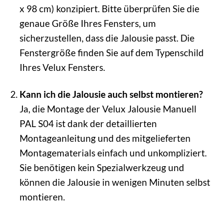
x 98 cm) konzipiert. Bitte überprüfen Sie die
genaue Größe Ihres Fensters, um
sicherzustellen, dass die Jalousie passt. Die
Fenstergröße finden Sie auf dem Typenschild
Ihres Velux Fensters.
Kann ich die Jalousie auch selbst montieren?
Ja, die Montage der Velux Jalousie Manuell
PAL S04 ist dank der detaillierten
Montageanleitung und des mitgelieferten
Montagematerials einfach und unkompliziert.
Sie benötigen kein Spezialwerkzeug und
können die Jalousie in wenigen Minuten selbst
montieren.