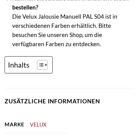
bestellen?
Die Velux Jalousie Manuell PAL S04 ist in
verschiedenen Farben erhältlich. Bitte
besuchen Sie unseren Shop, um die
verfügbaren Farben zu entdecken.
Inhalts
ZUSÄTZLICHE INFORMATIONEN
MARKE
VELUX