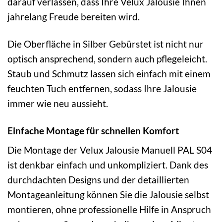
darauf verlassen, dass Ihre Velux Jalousie Ihnen
jahrelang Freude bereiten wird.
Die Oberfläche in Silber Gebürstet ist nicht nur
optisch ansprechend, sondern auch pflegeleicht.
Staub und Schmutz lassen sich einfach mit einem
feuchten Tuch entfernen, sodass Ihre Jalousie
immer wie neu aussieht.
Einfache Montage für schnellen Komfort
Die Montage der Velux Jalousie Manuell PAL S04
ist denkbar einfach und unkompliziert. Dank des
durchdachten Designs und der detaillierten
Montageanleitung können Sie die Jalousie selbst
montieren, ohne professionelle Hilfe in Anspruch