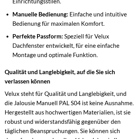
Einrichtungsstilen.
Manuelle Bedienung:
Einfache und intuitive
Bedienung für maximalen Komfort.
Perfekte Passform:
Speziell für Velux
Dachfenster entwickelt, für eine einfache
Montage und optimale Funktion.
Qualität und Langlebigkeit, auf die Sie sich
verlassen können
Velux steht für Qualität und Langlebigkeit, und
die Jalousie Manuell PAL S04 ist keine Ausnahme.
Hergestellt aus hochwertigen Materialien, ist sie
robust und widerstandsfähig gegenüber den
täglichen Beanspruchungen. Sie können sich