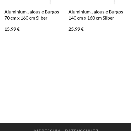
Aluminium Jalousie Burgos
Aluminium Jalousie Burgos
70 cm x 160 cm Silber
140 cm x 160 cm Silber
15,99
€
25,99
€