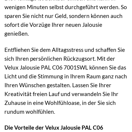
wenigen Minuten selbst durchgeführt werden. So
sparen Sie nicht nur Geld, sondern können auch
sofort die Vorzüge Ihrer neuen Jalousie
genießen.
Entfliehen Sie dem Alltagsstress und schaffen Sie
sich Ihren persönlichen Rückzugsort. Mit der
Velux Jalousie PAL C06 7001SWL können Sie das
Licht und die Stimmung in Ihrem Raum ganz nach
Ihren Wünschen gestalten. Lassen Sie Ihrer
Kreativität freien Lauf und verwandeln Sie Ihr
Zuhause in eine Wohlfühloase, in der Sie sich
rundum wohlfühlen.
Die Vorteile der Velux Jalousie PAL C06