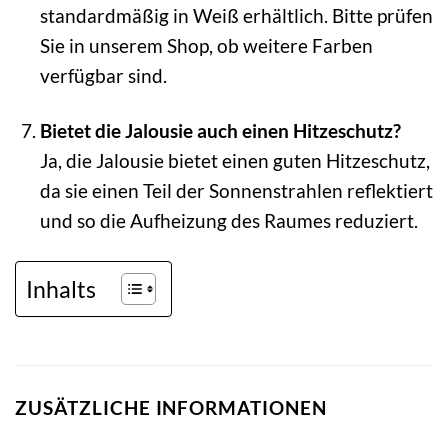
standardmäßig in Weiß erhältlich. Bitte prüfen
Sie in unserem Shop, ob weitere Farben
verfügbar sind.
Bietet die Jalousie auch einen Hitzeschutz?
Ja, die Jalousie bietet einen guten Hitzeschutz,
da sie einen Teil der Sonnenstrahlen reflektiert
und so die Aufheizung des Raumes reduziert.
Inhalts
ZUSÄTZLICHE INFORMATIONEN