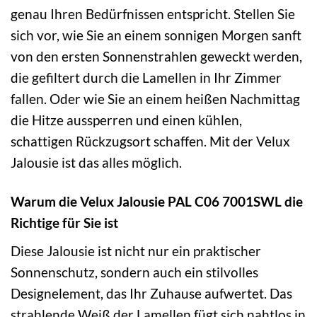
genau Ihren Bedürfnissen entspricht. Stellen Sie
sich vor, wie Sie an einem sonnigen Morgen sanft
von den ersten Sonnenstrahlen geweckt werden,
die gefiltert durch die Lamellen in Ihr Zimmer
fallen. Oder wie Sie an einem heißen Nachmittag
die Hitze aussperren und einen kühlen,
schattigen Rückzugsort schaffen. Mit der Velux
Jalousie ist das alles möglich.
Warum die Velux Jalousie PAL C06 7001SWL die
Richtige für Sie ist
Diese Jalousie ist nicht nur ein praktischer
Sonnenschutz, sondern auch ein stilvolles
Designelement, das Ihr Zuhause aufwertet. Das
strahlende Weiß der Lamellen fügt sich nahtlos in