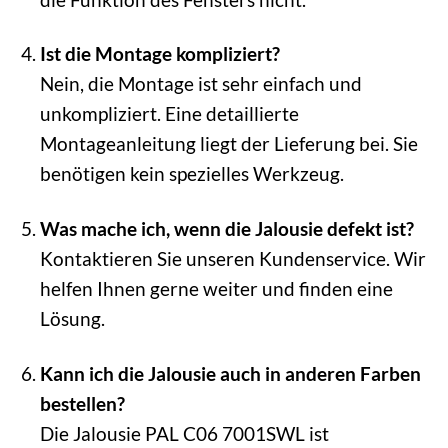
Ist die Montage kompliziert?
Nein, die Montage ist sehr einfach und
unkompliziert. Eine detaillierte
Montageanleitung liegt der Lieferung bei. Sie
benötigen kein spezielles Werkzeug.
Was mache ich, wenn die Jalousie defekt ist?
Kontaktieren Sie unseren Kundenservice. Wir
helfen Ihnen gerne weiter und finden eine
Lösung.
Kann ich die Jalousie auch in anderen Farben
bestellen?
Die Jalousie PAL C06 7001SWL ist