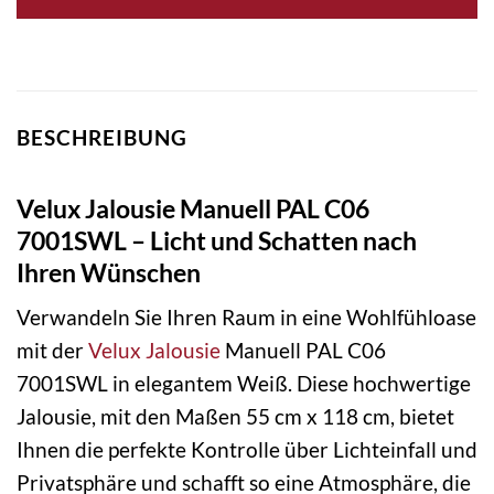
BESCHREIBUNG
Velux Jalousie Manuell PAL C06
7001SWL – Licht und Schatten nach
Ihren Wünschen
Verwandeln Sie Ihren Raum in eine Wohlfühloase
mit der
Velux
Jalousie
Manuell PAL C06
7001SWL in elegantem Weiß. Diese hochwertige
Jalousie, mit den Maßen 55 cm x 118 cm, bietet
Ihnen die perfekte Kontrolle über Lichteinfall und
Privatsphäre und schafft so eine Atmosphäre, die