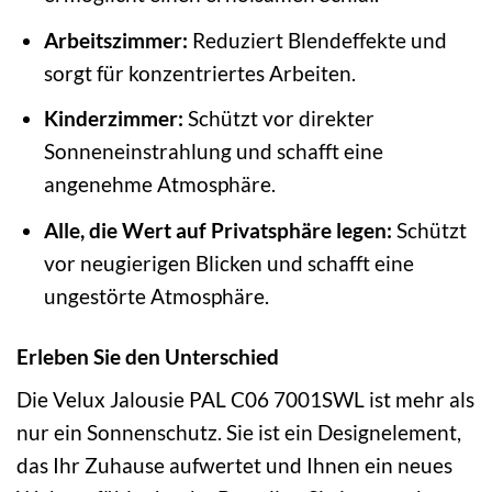
Arbeitszimmer:
Reduziert Blendeffekte und
sorgt für konzentriertes Arbeiten.
Kinderzimmer:
Schützt vor direkter
Sonneneinstrahlung und schafft eine
angenehme Atmosphäre.
Alle, die Wert auf Privatsphäre legen:
Schützt
vor neugierigen Blicken und schafft eine
ungestörte Atmosphäre.
Erleben Sie den Unterschied
Die Velux Jalousie PAL C06 7001SWL ist mehr als
nur ein Sonnenschutz. Sie ist ein Designelement,
das Ihr Zuhause aufwertet und Ihnen ein neues