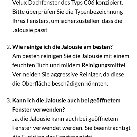
Velux Dachfenster des Typs C06 konzipiert.
Bitte überprüfen Sie die Typenbezeichnung
Ihres Fensters, um sicherzustellen, dass die
Jalousie passt.
Wie reinige ich die Jalousie am besten?
Am besten reinigen Sie die Jalousie mit einem
feuchten Tuch und mildem Reinigungsmittel.
Vermeiden Sie aggressive Reiniger, da diese
die Oberfläche beschädigen könnten.
Kann ich die Jalousie auch bei geöffnetem
Fenster verwenden?
Ja, die Jalousie kann auch bei geöffnetem
Fenster verwendet werden. Sie beeinträchtigt
die Funktion des Fensters nicht.