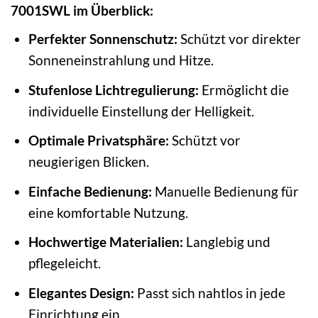
7001SWL im Überblick:
Perfekter Sonnenschutz:
Schützt vor direkter
Sonneneinstrahlung und Hitze.
Stufenlose Lichtregulierung:
Ermöglicht die
individuelle Einstellung der Helligkeit.
Optimale Privatsphäre:
Schützt vor
neugierigen Blicken.
Einfache Bedienung:
Manuelle Bedienung für
eine komfortable Nutzung.
Hochwertige Materialien:
Langlebig und
pflegeleicht.
Elegantes Design:
Passt sich nahtlos in jede
Einrichtung ein.