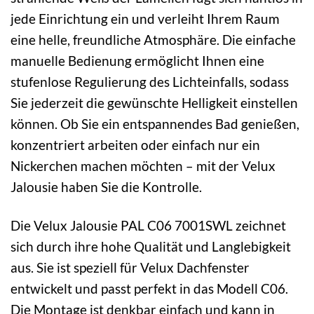
jede Einrichtung ein und verleiht Ihrem Raum
eine helle, freundliche Atmosphäre. Die einfache
manuelle Bedienung ermöglicht Ihnen eine
stufenlose Regulierung des Lichteinfalls, sodass
Sie jederzeit die gewünschte Helligkeit einstellen
können. Ob Sie ein entspannendes Bad genießen,
konzentriert arbeiten oder einfach nur ein
Nickerchen machen möchten – mit der Velux
Jalousie haben Sie die Kontrolle.
Die Velux Jalousie PAL C06 7001SWL zeichnet
sich durch ihre hohe Qualität und Langlebigkeit
aus. Sie ist speziell für Velux Dachfenster
entwickelt und passt perfekt in das Modell C06.
Die Montage ist denkbar einfach und kann in