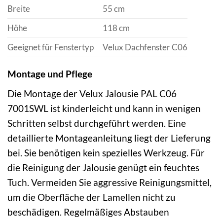
Breite
55 cm
Höhe
118 cm
Geeignet für Fenstertyp
Velux Dachfenster C06
Montage und Pflege
Die Montage der Velux Jalousie PAL C06
7001SWL ist kinderleicht und kann in wenigen
Schritten selbst durchgeführt werden. Eine
detaillierte Montageanleitung liegt der Lieferung
bei. Sie benötigen kein spezielles Werkzeug. Für
die Reinigung der Jalousie genügt ein feuchtes
Tuch. Vermeiden Sie aggressive Reinigungsmittel,
um die Oberfläche der Lamellen nicht zu
beschädigen. Regelmäßiges Abstauben