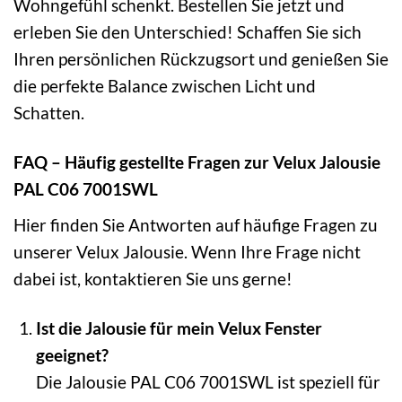
Wohngefühl schenkt. Bestellen Sie jetzt und
erleben Sie den Unterschied! Schaffen Sie sich
Ihren persönlichen Rückzugsort und genießen Sie
die perfekte Balance zwischen Licht und
Schatten.
FAQ – Häufig gestellte Fragen zur Velux Jalousie
PAL C06 7001SWL
Hier finden Sie Antworten auf häufige Fragen zu
unserer Velux Jalousie. Wenn Ihre Frage nicht
dabei ist, kontaktieren Sie uns gerne!
Ist die Jalousie für mein Velux Fenster
geeignet?
Die Jalousie PAL C06 7001SWL ist speziell für