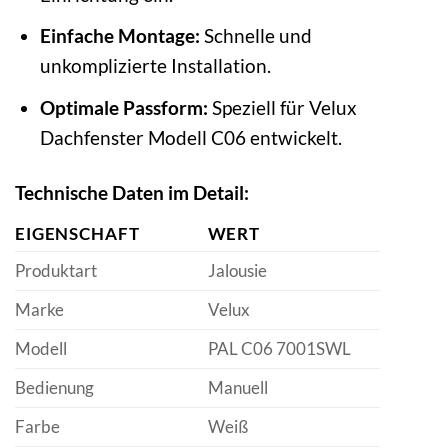
Einfache Montage:
Schnelle und
unkomplizierte Installation.
Optimale Passform:
Speziell für Velux
Dachfenster Modell C06 entwickelt.
Technische Daten im Detail:
EIGENSCHAFT
WERT
Produktart
Jalousie
Marke
Velux
Modell
PAL C06 7001SWL
Bedienung
Manuell
Farbe
Weiß