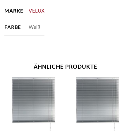
MARKE
VELUX
FARBE
Weiß
ÄHNLICHE PRODUKTE