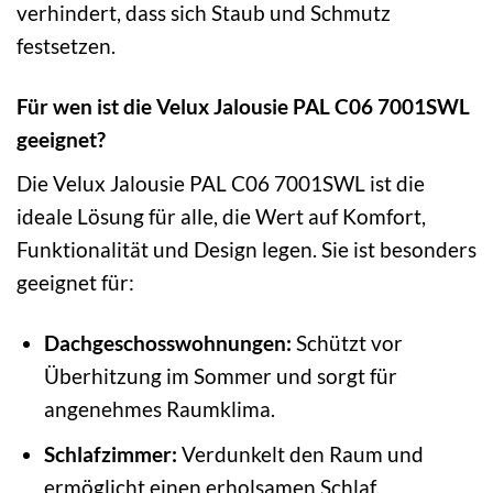
verhindert, dass sich Staub und Schmutz
festsetzen.
Für wen ist die Velux Jalousie PAL C06 7001SWL
geeignet?
Die Velux Jalousie PAL C06 7001SWL ist die
ideale Lösung für alle, die Wert auf Komfort,
Funktionalität und Design legen. Sie ist besonders
geeignet für:
Dachgeschosswohnungen:
Schützt vor
Überhitzung im Sommer und sorgt für
angenehmes Raumklima.
Schlafzimmer:
Verdunkelt den Raum und
ermöglicht einen erholsamen Schlaf.