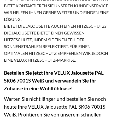
BITTE KONTAKTIEREN SIE UNSEREN KUNDENSERVICE.
WIR HELFEN IHNEN GERNE WEITER UND FINDEN EINE
LÖSUNG.
BIETET DIE JALOUSETTE AUCH EINEN HITZESCHUTZ?
DIE JALOUSETTE BIETET EINEN GEWISSEN
HITZESCHUTZ, INDEM SIE EINEN TEIL DER
SONNENSTRAHLEN REFLEKTIERT. FÜR EINEN
OPTIMALEN HITZESCHUTZ EMPFEHLEN WIR JEDOCH
EINE VELUX HITZESCHUTZ-MARKISE.
Bestellen Sie jetzt Ihre VELUX Jalousette PAL
SK06 7001S Weiß und verwandeln Sie Ihr
Zuhause in eine Wohlfühloase!
Warten Sie nicht länger und bestellen Sie noch
heute Ihre VELUX Jalousette PAL SK06 7001S
Weiß. Profitieren Sie von unserem schnellen