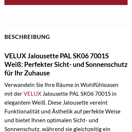
BESCHREIBUNG
VELUX Jalousette PAL SK06 7001S
Weiß: Perfekter Sicht- und Sonnenschutz
für Ihr Zuhause
Verwandeln Sie Ihre Räume in Wohlfühloasen
mit der
VELUX
Jalousette PAL SK06 7001S in
elegantem Weiß. Diese Jalousette vereint
Funktionalität und Ästhetik auf perfekte Weise
und bietet Ihnen optimalen Sicht- und
Sonnenschutz, während sie gleichzeitig ein