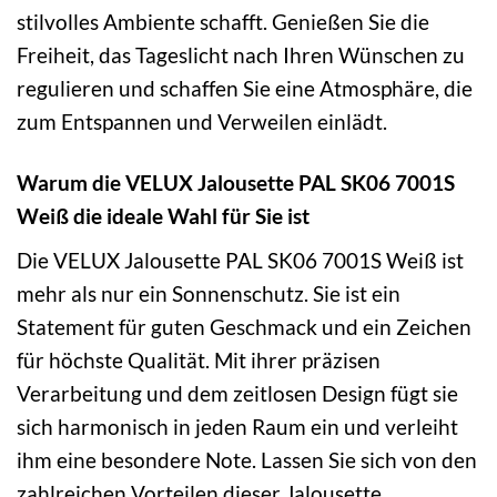
stilvolles Ambiente schafft. Genießen Sie die
Freiheit, das Tageslicht nach Ihren Wünschen zu
regulieren und schaffen Sie eine Atmosphäre, die
zum Entspannen und Verweilen einlädt.
Warum die VELUX Jalousette PAL SK06 7001S
Weiß die ideale Wahl für Sie ist
Die VELUX Jalousette PAL SK06 7001S Weiß ist
mehr als nur ein Sonnenschutz. Sie ist ein
Statement für guten Geschmack und ein Zeichen
für höchste Qualität. Mit ihrer präzisen
Verarbeitung und dem zeitlosen Design fügt sie
sich harmonisch in jeden Raum ein und verleiht
ihm eine besondere Note. Lassen Sie sich von den
zahlreichen Vorteilen dieser Jalousette