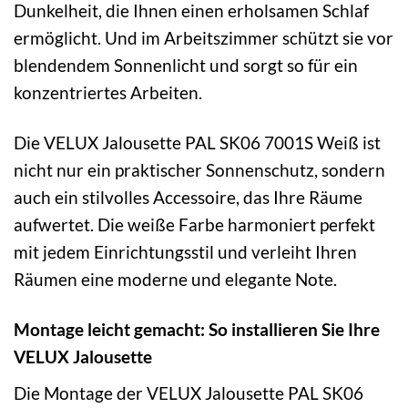
Dunkelheit, die Ihnen einen erholsamen Schlaf
ermöglicht. Und im Arbeitszimmer schützt sie vor
blendendem Sonnenlicht und sorgt so für ein
konzentriertes Arbeiten.
Die VELUX Jalousette PAL SK06 7001S Weiß ist
nicht nur ein praktischer Sonnenschutz, sondern
auch ein stilvolles Accessoire, das Ihre Räume
aufwertet. Die weiße Farbe harmoniert perfekt
mit jedem Einrichtungsstil und verleiht Ihren
Räumen eine moderne und elegante Note.
Montage leicht gemacht: So installieren Sie Ihre
VELUX Jalousette
Die Montage der VELUX Jalousette PAL SK06