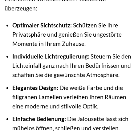
überzeugen:
Optimaler Sichtschutz:
Schützen Sie Ihre
Privatsphäre und genießen Sie ungestörte
Momente in Ihrem Zuhause.
Individuelle Lichtregulierung:
Steuern Sie den
Lichteinfall ganz nach Ihren Bedürfnissen und
schaffen Sie die gewünschte Atmosphäre.
Elegantes Design:
Die weiße Farbe und die
filigranen Lamellen verleihen Ihren Räumen
eine moderne und stilvolle Optik.
Einfache Bedienung:
Die Jalousette lässt sich
mühelos öffnen, schließen und verstellen.