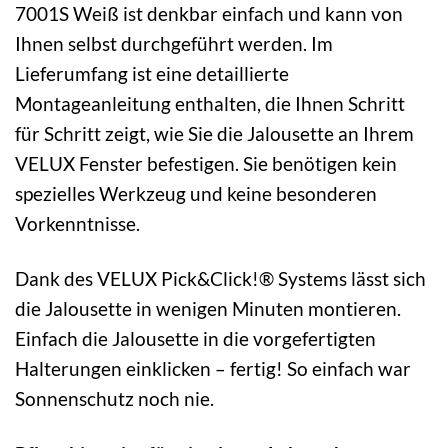
7001S Weiß ist denkbar einfach und kann von
Ihnen selbst durchgeführt werden. Im
Lieferumfang ist eine detaillierte
Montageanleitung enthalten, die Ihnen Schritt
für Schritt zeigt, wie Sie die Jalousette an Ihrem
VELUX Fenster befestigen. Sie benötigen kein
spezielles Werkzeug und keine besonderen
Vorkenntnisse.
Dank des VELUX Pick&Click!® Systems lässt sich
die Jalousette in wenigen Minuten montieren.
Einfach die Jalousette in die vorgefertigten
Halterungen einklicken – fertig! So einfach war
Sonnenschutz noch nie.