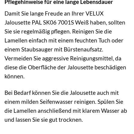
Pflegehinweise für eine lange Lebensdauer
Damit Sie lange Freude an Ihrer VELUX
Jalousette PAL SK06 7001S Weiß haben, sollten
Sie sie regelmäßig pflegen. Reinigen Sie die
Lamellen einfach mit einem feuchten Tuch oder
einem Staubsauger mit Bürstenaufsatz.
Vermeiden Sie aggressive Reinigungsmittel, da
diese die Oberfläche der Jalousette beschädigen
können.
Bei Bedarf können Sie die Jalousette auch mit
einem milden Seifenwasser reinigen. Spülen Sie
die Lamellen anschließend mit klarem Wasser ab
und lassen Sie sie gut trocknen.