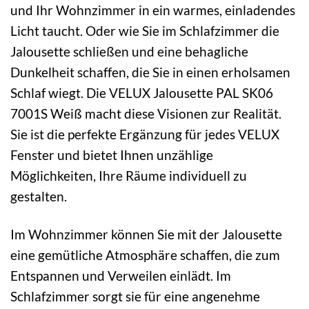
und Ihr Wohnzimmer in ein warmes, einladendes
Licht taucht. Oder wie Sie im Schlafzimmer die
Jalousette schließen und eine behagliche
Dunkelheit schaffen, die Sie in einen erholsamen
Schlaf wiegt. Die VELUX Jalousette PAL SK06
7001S Weiß macht diese Visionen zur Realität.
Sie ist die perfekte Ergänzung für jedes VELUX
Fenster und bietet Ihnen unzählige
Möglichkeiten, Ihre Räume individuell zu
gestalten.
Im Wohnzimmer können Sie mit der Jalousette
eine gemütliche Atmosphäre schaffen, die zum
Entspannen und Verweilen einlädt. Im
Schlafzimmer sorgt sie für eine angenehme