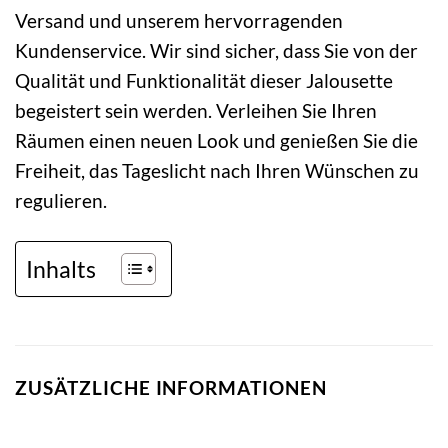
Versand und unserem hervorragenden
Kundenservice. Wir sind sicher, dass Sie von der
Qualität und Funktionalität dieser Jalousette
begeistert sein werden. Verleihen Sie Ihren
Räumen einen neuen Look und genießen Sie die
Freiheit, das Tageslicht nach Ihren Wünschen zu
regulieren.
Inhalts
ZUSÄTZLICHE INFORMATIONEN