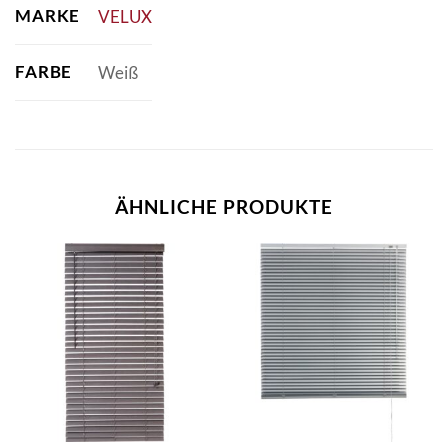
MARKE
VELUX
FARBE
Weiß
ÄHNLICHE PRODUKTE