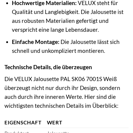
Hochwertige Materialien:
VELUX steht für
Qualität und Langlebigkeit. Die Jalousette ist
aus robusten Materialien gefertigt und
verspricht eine lange Lebensdauer.
Einfache Montage:
Die Jalousette lässt sich
schnell und unkompliziert montieren.
Technische Details, die überzeugen
Die VELUX Jalousette PAL SK06 7001S Weiß
überzeugt nicht nur durch ihr Design, sondern
auch durch ihre inneren Werte. Hier sind die
wichtigsten technischen Details im Überblick:
EIGENSCHAFT
WERT