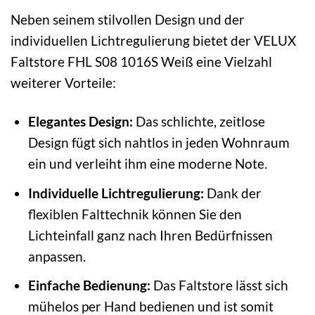
Neben seinem stilvollen Design und der
individuellen Lichtregulierung bietet der VELUX
Faltstore FHL S08 1016S Weiß eine Vielzahl
weiterer Vorteile:
Elegantes Design:
Das schlichte, zeitlose
Design fügt sich nahtlos in jeden Wohnraum
ein und verleiht ihm eine moderne Note.
Individuelle Lichtregulierung:
Dank der
flexiblen Falttechnik können Sie den
Lichteinfall ganz nach Ihren Bedürfnissen
anpassen.
Einfache Bedienung:
Das Faltstore lässt sich
mühelos per Hand bedienen und ist somit