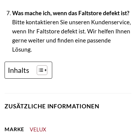
Was mache ich, wenn das Faltstore defekt ist?
Bitte kontaktieren Sie unseren Kundenservice,
wenn Ihr Faltstore defekt ist. Wir helfen Ihnen
gerne weiter und finden eine passende
Lösung.
Inhalts
ZUSÄTZLICHE INFORMATIONEN
MARKE
VELUX