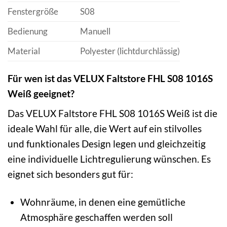
Fenstergröße
S08
Bedienung
Manuell
Material
Polyester (lichtdurchlässig)
Für wen ist das VELUX Faltstore FHL S08 1016S
Weiß geeignet?
Das VELUX Faltstore FHL S08 1016S Weiß ist die
ideale Wahl für alle, die Wert auf ein stilvolles
und funktionales Design legen und gleichzeitig
eine individuelle Lichtregulierung wünschen. Es
eignet sich besonders gut für:
Wohnräume, in denen eine gemütliche
Atmosphäre geschaffen werden soll