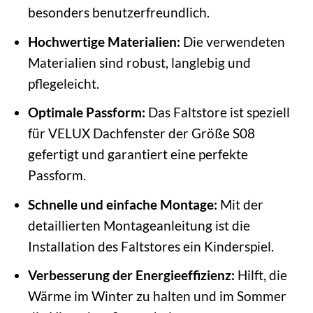
besonders benutzerfreundlich.
Hochwertige Materialien:
Die verwendeten
Materialien sind robust, langlebig und
pflegeleicht.
Optimale Passform:
Das Faltstore ist speziell
für VELUX Dachfenster der Größe S08
gefertigt und garantiert eine perfekte
Passform.
Schnelle und einfache Montage:
Mit der
detaillierten Montageanleitung ist die
Installation des Faltstores ein Kinderspiel.
Verbesserung der Energieeffizienz:
Hilft, die
Wärme im Winter zu halten und im Sommer