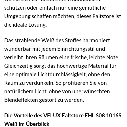
schützen oder einfach nur eine gemütliche
Umgebung schaffen möchten, dieses Faltstore ist
die ideale Lösung.
Das strahlende Weiß des Stoffes harmoniert
wunderbar mit jedem Einrichtungsstil und
verleiht Ihren Räumen eine frische, leichte Note.
Gleichzeitig sorgt das hochwertige Material für
eine optimale Lichtdurchlässigkeit, ohne den
Raum zu verdunkeln. So profitieren Sie von
natürlichem Licht, ohne von unerwünschten
Blendeffekten gestört zu werden.
Die Vorteile des VELUX Faltstore FHL S08 1016S
Weiß im Überblick