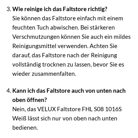
Wie reinige ich das Faltstore richtig?
Sie können das Faltstore einfach mit einem
feuchten Tuch abwischen. Bei stärkeren
Verschmutzungen können Sie auch ein mildes
Reinigungsmittel verwenden. Achten Sie
darauf, das Faltstore nach der Reinigung
vollständig trocknen zu lassen, bevor Sie es
wieder zusammenfalten.
Kann ich das Faltstore auch von unten nach
oben öffnen?
Nein, das VELUX Faltstore FHL S08 1016S
Weiß lässt sich nur von oben nach unten
bedienen.