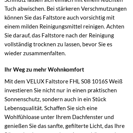
Tuch abwischen. Bei stärkeren Verschmutzungen
können Sie das Faltstore auch vorsichtig mit
einem milden Reinigungsmittel reinigen. Achten
Sie darauf, das Faltstore nach der Reinigung
vollständig trocknen zu lassen, bevor Sie es
wieder zusammenfalten.
Ihr Weg zu mehr Wohnkomfort
Mit dem VELUX Faltstore FHL S08 1016S Weiß
investieren Sie nicht nur in einen praktischen
Sonnenschutz, sondern auch in ein Stück
Lebensqualität. Schaffen Sie sich eine
Wohlfühloase unter Ihrem Dachfenster und
genießen Sie das sanfte, gefilterte Licht, das Ihre