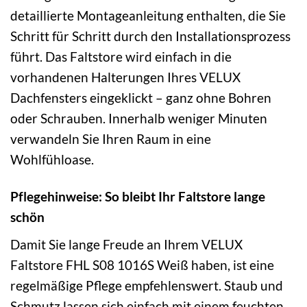
detaillierte Montageanleitung enthalten, die Sie
Schritt für Schritt durch den Installationsprozess
führt. Das Faltstore wird einfach in die
vorhandenen Halterungen Ihres VELUX
Dachfensters eingeklickt – ganz ohne Bohren
oder Schrauben. Innerhalb weniger Minuten
verwandeln Sie Ihren Raum in eine
Wohlfühloase.
Pflegehinweise: So bleibt Ihr Faltstore lange
schön
Damit Sie lange Freude an Ihrem VELUX
Faltstore FHL S08 1016S Weiß haben, ist eine
regelmäßige Pflege empfehlenswert. Staub und
Schmutz lassen sich einfach mit einem feuchten