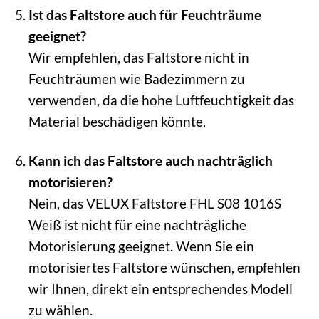
Ist das Faltstore auch für Feuchträume
geeignet?
Wir empfehlen, das Faltstore nicht in
Feuchträumen wie Badezimmern zu
verwenden, da die hohe Luftfeuchtigkeit das
Material beschädigen könnte.
Kann ich das Faltstore auch nachträglich
motorisieren?
Nein, das VELUX Faltstore FHL S08 1016S
Weiß ist nicht für eine nachträgliche
Motorisierung geeignet. Wenn Sie ein
motorisiertes Faltstore wünschen, empfehlen
wir Ihnen, direkt ein entsprechendes Modell
zu wählen.