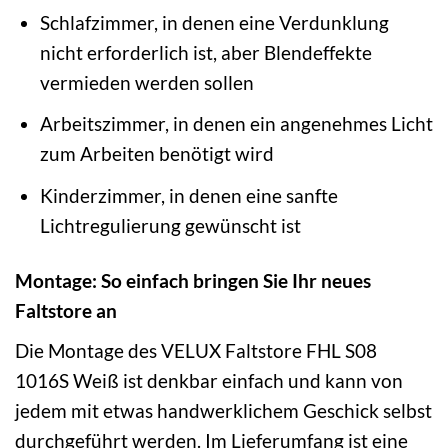
Schlafzimmer, in denen eine Verdunklung
nicht erforderlich ist, aber Blendeffekte
vermieden werden sollen
Arbeitszimmer, in denen ein angenehmes Licht
zum Arbeiten benötigt wird
Kinderzimmer, in denen eine sanfte
Lichtregulierung gewünscht ist
Montage: So einfach bringen Sie Ihr neues
Faltstore an
Die Montage des VELUX Faltstore FHL S08
1016S Weiß ist denkbar einfach und kann von
jedem mit etwas handwerklichem Geschick selbst
durchgeführt werden. Im Lieferumfang ist eine