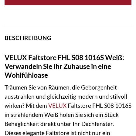
BESCHREIBUNG
VELUX Faltstore FHL S08 1016S Weiß:
Verwandeln Sie Ihr Zuhause in eine
Wohlfühloase
Träumen Sie von Räumen, die Geborgenheit
ausstrahlen und gleichzeitig modern und stilvoll
wirken? Mit dem
VELUX
Faltstore FHL S08 1016S
in strahlendem Weiß holen Sie sich ein Stück
Behaglichkeit direkt unter Ihr Dachfenster.
Dieses elegante Faltstore ist nicht nur ein