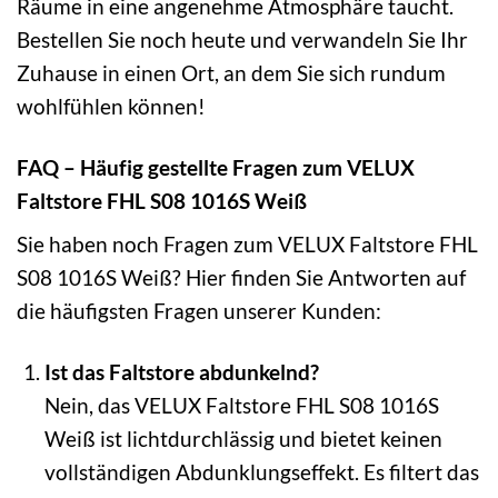
Räume in eine angenehme Atmosphäre taucht.
Bestellen Sie noch heute und verwandeln Sie Ihr
Zuhause in einen Ort, an dem Sie sich rundum
wohlfühlen können!
FAQ – Häufig gestellte Fragen zum VELUX
Faltstore FHL S08 1016S Weiß
Sie haben noch Fragen zum VELUX Faltstore FHL
S08 1016S Weiß? Hier finden Sie Antworten auf
die häufigsten Fragen unserer Kunden:
Ist das Faltstore abdunkelnd?
Nein, das VELUX Faltstore FHL S08 1016S
Weiß ist lichtdurchlässig und bietet keinen
vollständigen Abdunklungseffekt. Es filtert das