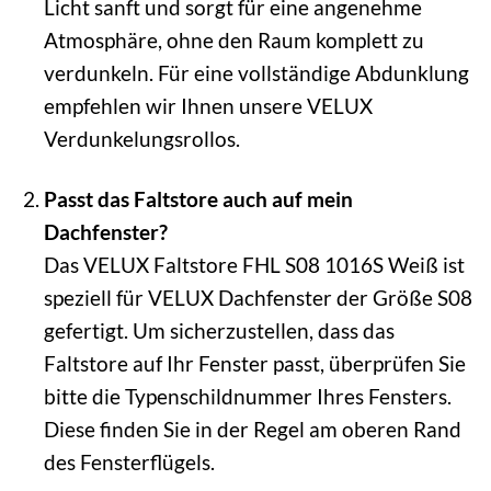
Licht sanft und sorgt für eine angenehme
Atmosphäre, ohne den Raum komplett zu
verdunkeln. Für eine vollständige Abdunklung
empfehlen wir Ihnen unsere VELUX
Verdunkelungsrollos.
Passt das Faltstore auch auf mein
Dachfenster?
Das VELUX Faltstore FHL S08 1016S Weiß ist
speziell für VELUX Dachfenster der Größe S08
gefertigt. Um sicherzustellen, dass das
Faltstore auf Ihr Fenster passt, überprüfen Sie
bitte die Typenschildnummer Ihres Fensters.
Diese finden Sie in der Regel am oberen Rand
des Fensterflügels.