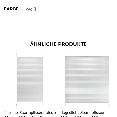
FARBE
Weiß
ÄHNLICHE PRODUKTE
Thermo-Spannplissee Toledo
Tageslicht-Spannplissee