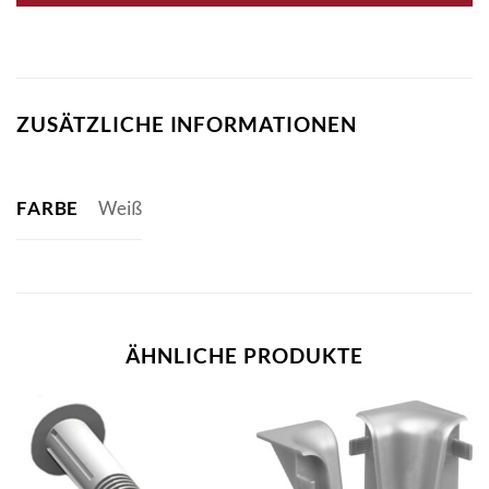
ZUSÄTZLICHE INFORMATIONEN
FARBE
Weiß
ÄHNLICHE PRODUKTE