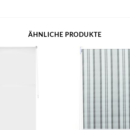
ÄHNLICHE PRODUKTE