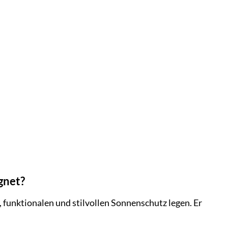
gnet?
, funktionalen und stilvollen Sonnenschutz legen. Er