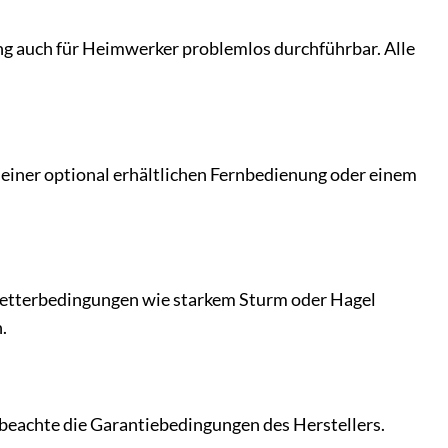
tung auch für Heimwerker problemlos durchführbar. Alle
 einer optional erhältlichen Fernbedienung oder einem
 Wetterbedingungen wie starkem Sturm oder Hagel
.
 beachte die Garantiebedingungen des Herstellers.