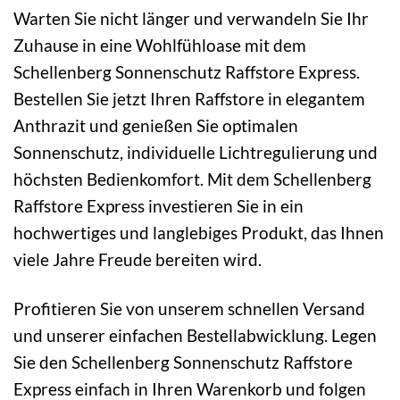
Warten Sie nicht länger und verwandeln Sie Ihr
Zuhause in eine Wohlfühloase mit dem
Schellenberg Sonnenschutz Raffstore Express.
Bestellen Sie jetzt Ihren Raffstore in elegantem
Anthrazit und genießen Sie optimalen
Sonnenschutz, individuelle Lichtregulierung und
höchsten Bedienkomfort. Mit dem Schellenberg
Raffstore Express investieren Sie in ein
hochwertiges und langlebiges Produkt, das Ihnen
viele Jahre Freude bereiten wird.
Profitieren Sie von unserem schnellen Versand
und unserer einfachen Bestellabwicklung. Legen
Sie den Schellenberg Sonnenschutz Raffstore
Express einfach in Ihren Warenkorb und folgen