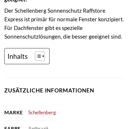
Der Schellenberg Sonnenschutz Raffstore
Express ist primär für normale Fenster konzipiert.
Für Dachfenster gibt es spezielle
Sonnenschutzlösungen, die besser geeignet sind.
Inhalts
ZUSÄTZLICHE INFORMATIONEN
MARKE
Schellenberg
FARBE
Anthrazit