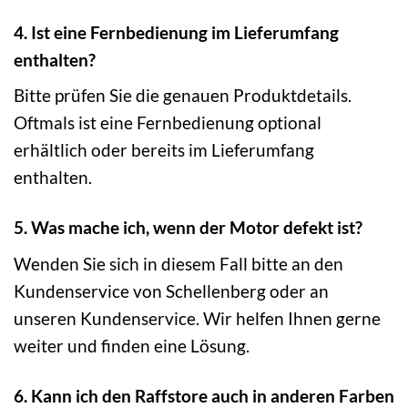
4. Ist eine Fernbedienung im Lieferumfang
enthalten?
Bitte prüfen Sie die genauen Produktdetails.
Oftmals ist eine Fernbedienung optional
erhältlich oder bereits im Lieferumfang
enthalten.
5. Was mache ich, wenn der Motor defekt ist?
Wenden Sie sich in diesem Fall bitte an den
Kundenservice von Schellenberg oder an
unseren Kundenservice. Wir helfen Ihnen gerne
weiter und finden eine Lösung.
6. Kann ich den Raffstore auch in anderen Farben