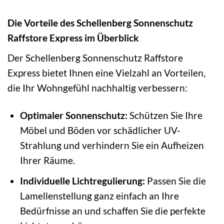
Die Vorteile des Schellenberg Sonnenschutz
Raffstore Express im Überblick
Der Schellenberg Sonnenschutz Raffstore
Express bietet Ihnen eine Vielzahl an Vorteilen,
die Ihr Wohngefühl nachhaltig verbessern:
Optimaler Sonnenschutz:
Schützen Sie Ihre
Möbel und Böden vor schädlicher UV-
Strahlung und verhindern Sie ein Aufheizen
Ihrer Räume.
Individuelle Lichtregulierung:
Passen Sie die
Lamellenstellung ganz einfach an Ihre
Bedürfnisse an und schaffen Sie die perfekte