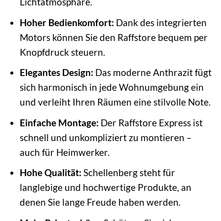
Lichtatmosphäre.
Hoher Bedienkomfort:
Dank des integrierten
Motors können Sie den Raffstore bequem per
Knopfdruck steuern.
Elegantes Design:
Das moderne Anthrazit fügt
sich harmonisch in jede Wohnumgebung ein
und verleiht Ihren Räumen eine stilvolle Note.
Einfache Montage:
Der Raffstore Express ist
schnell und unkompliziert zu montieren –
auch für Heimwerker.
Hohe Qualität:
Schellenberg steht für
langlebige und hochwertige Produkte, an
denen Sie lange Freude haben werden.