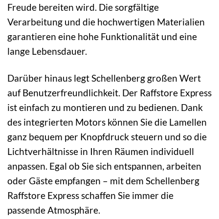
Freude bereiten wird. Die sorgfältige
Verarbeitung und die hochwertigen Materialien
garantieren eine hohe Funktionalität und eine
lange Lebensdauer.
Darüber hinaus legt Schellenberg großen Wert
auf Benutzerfreundlichkeit. Der Raffstore Express
ist einfach zu montieren und zu bedienen. Dank
des integrierten Motors können Sie die Lamellen
ganz bequem per Knopfdruck steuern und so die
Lichtverhältnisse in Ihren Räumen individuell
anpassen. Egal ob Sie sich entspannen, arbeiten
oder Gäste empfangen – mit dem Schellenberg
Raffstore Express schaffen Sie immer die
passende Atmosphäre.