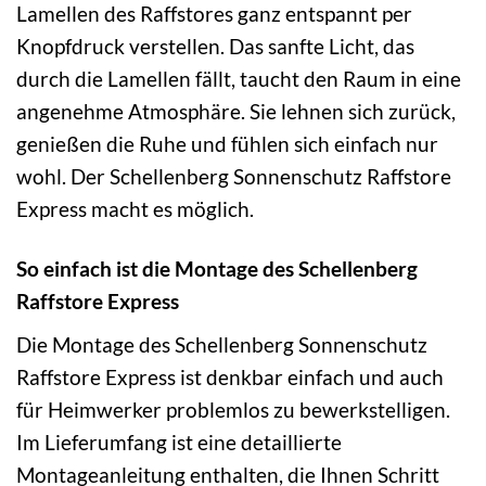
Lamellen des Raffstores ganz entspannt per
Knopfdruck verstellen. Das sanfte Licht, das
durch die Lamellen fällt, taucht den Raum in eine
angenehme Atmosphäre. Sie lehnen sich zurück,
genießen die Ruhe und fühlen sich einfach nur
wohl. Der Schellenberg Sonnenschutz Raffstore
Express macht es möglich.
So einfach ist die Montage des Schellenberg
Raffstore Express
Die Montage des Schellenberg Sonnenschutz
Raffstore Express ist denkbar einfach und auch
für Heimwerker problemlos zu bewerkstelligen.
Im Lieferumfang ist eine detaillierte
Montageanleitung enthalten, die Ihnen Schritt