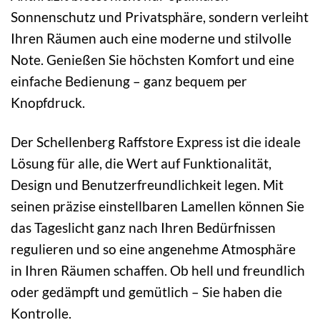
Sonnenschutz und Privatsphäre, sondern verleiht
Ihren Räumen auch eine moderne und stilvolle
Note. Genießen Sie höchsten Komfort und eine
einfache Bedienung – ganz bequem per
Knopfdruck.
Der Schellenberg Raffstore Express ist die ideale
Lösung für alle, die Wert auf Funktionalität,
Design und Benutzerfreundlichkeit legen. Mit
seinen präzise einstellbaren Lamellen können Sie
das Tageslicht ganz nach Ihren Bedürfnissen
regulieren und so eine angenehme Atmosphäre
in Ihren Räumen schaffen. Ob hell und freundlich
oder gedämpft und gemütlich – Sie haben die
Kontrolle.