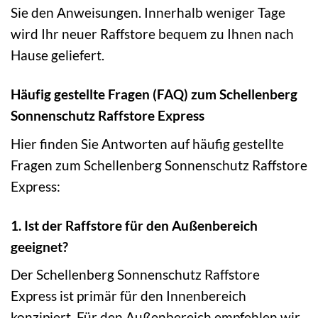
Sie den Anweisungen. Innerhalb weniger Tage
wird Ihr neuer Raffstore bequem zu Ihnen nach
Hause geliefert.
Häufig gestellte Fragen (FAQ) zum Schellenberg
Sonnenschutz Raffstore Express
Hier finden Sie Antworten auf häufig gestellte
Fragen zum Schellenberg Sonnenschutz Raffstore
Express:
1. Ist der Raffstore für den Außenbereich
geeignet?
Der Schellenberg Sonnenschutz Raffstore
Express ist primär für den Innenbereich
konzipiert. Für den Außenbereich empfehlen wir