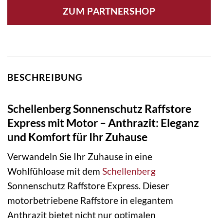
ZUM PARTNERSHOP
BESCHREIBUNG
Schellenberg Sonnenschutz Raffstore
Express mit Motor – Anthrazit: Eleganz
und Komfort für Ihr Zuhause
Verwandeln Sie Ihr Zuhause in eine
Wohlfühloase mit dem
Schellenberg
Sonnenschutz Raffstore Express. Dieser
motorbetriebene Raffstore in elegantem
Anthrazit bietet nicht nur optimalen