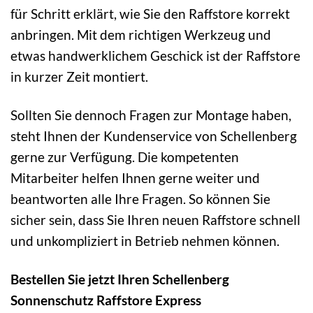
für Schritt erklärt, wie Sie den Raffstore korrekt
anbringen. Mit dem richtigen Werkzeug und
etwas handwerklichem Geschick ist der Raffstore
in kurzer Zeit montiert.
Sollten Sie dennoch Fragen zur Montage haben,
steht Ihnen der Kundenservice von Schellenberg
gerne zur Verfügung. Die kompetenten
Mitarbeiter helfen Ihnen gerne weiter und
beantworten alle Ihre Fragen. So können Sie
sicher sein, dass Sie Ihren neuen Raffstore schnell
und unkompliziert in Betrieb nehmen können.
Bestellen Sie jetzt Ihren Schellenberg
Sonnenschutz Raffstore Express