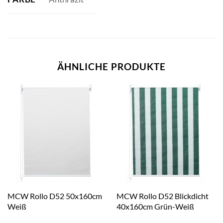
ÄHNLICHE PRODUKTE
MCW Rollo D52 50x160cm
MCW Rollo D52 Blickdicht
Weiß
40x160cm Grün-Weiß