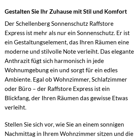
Gestalten Sie Ihr Zuhause mit Stil und Komfort
Der Schellenberg Sonnenschutz Raffstore
Express ist mehr als nur ein Sonnenschutz. Er ist
ein Gestaltungselement, das Ihren Räumen eine
moderne und stilvolle Note verleiht. Das elegante
Anthrazit fügt sich harmonisch in jede
Wohnumgebung ein und sorgt für ein edles
Ambiente. Egal ob Wohnzimmer, Schlafzimmer
oder Büro – der Raffstore Express ist ein
Blickfang, der Ihren Räumen das gewisse Etwas
verleiht.
Stellen Sie sich vor, wie Sie an einem sonnigen
Nachmittag in Ihrem Wohnzimmer sitzen und die