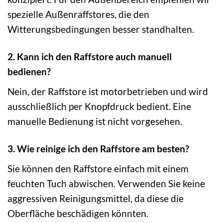
spezielle Außenraffstores, die den
Witterungsbedingungen besser standhalten.
2. Kann ich den Raffstore auch manuell
bedienen?
Nein, der Raffstore ist motorbetrieben und wird
ausschließlich per Knopfdruck bedient. Eine
manuelle Bedienung ist nicht vorgesehen.
3. Wie reinige ich den Raffstore am besten?
Sie können den Raffstore einfach mit einem
feuchten Tuch abwischen. Verwenden Sie keine
aggressiven Reinigungsmittel, da diese die
Oberfläche beschädigen könnten.