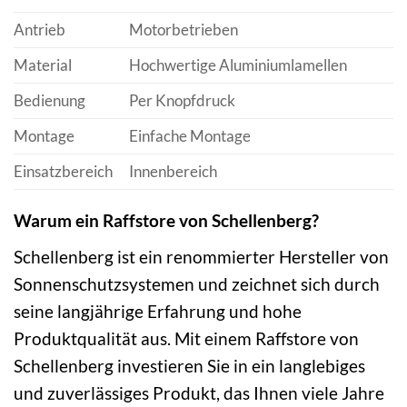
Antrieb
Motorbetrieben
Material
Hochwertige Aluminiumlamellen
Bedienung
Per Knopfdruck
Montage
Einfache Montage
Einsatzbereich
Innenbereich
Warum ein Raffstore von Schellenberg?
Schellenberg ist ein renommierter Hersteller von
Sonnenschutzsystemen und zeichnet sich durch
seine langjährige Erfahrung und hohe
Produktqualität aus. Mit einem Raffstore von
Schellenberg investieren Sie in ein langlebiges
und zuverlässiges Produkt, das Ihnen viele Jahre