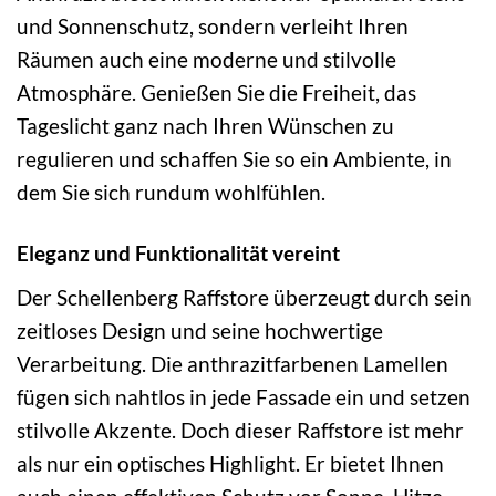
und Sonnenschutz, sondern verleiht Ihren
Räumen auch eine moderne und stilvolle
Atmosphäre. Genießen Sie die Freiheit, das
Tageslicht ganz nach Ihren Wünschen zu
regulieren und schaffen Sie so ein Ambiente, in
dem Sie sich rundum wohlfühlen.
Eleganz und Funktionalität vereint
Der Schellenberg Raffstore überzeugt durch sein
zeitloses Design und seine hochwertige
Verarbeitung. Die anthrazitfarbenen Lamellen
fügen sich nahtlos in jede Fassade ein und setzen
stilvolle Akzente. Doch dieser Raffstore ist mehr
als nur ein optisches Highlight. Er bietet Ihnen