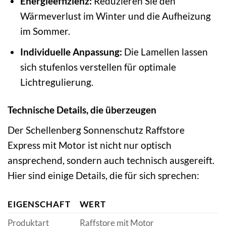
Energieeffizienz:
Reduzieren Sie den
Wärmeverlust im Winter und die Aufheizung
im Sommer.
Individuelle Anpassung:
Die Lamellen lassen
sich stufenlos verstellen für optimale
Lichtregulierung.
Technische Details, die überzeugen
Der Schellenberg Sonnenschutz Raffstore
Express mit Motor ist nicht nur optisch
ansprechend, sondern auch technisch ausgereift.
Hier sind einige Details, die für sich sprechen:
EIGENSCHAFT
WERT
Produktart
Raffstore mit Motor