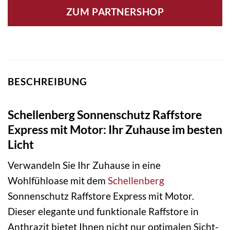
ZUM PARTNERSHOP
BESCHREIBUNG
Schellenberg Sonnenschutz Raffstore
Express mit Motor: Ihr Zuhause im besten
Licht
Verwandeln Sie Ihr Zuhause in eine
Wohlfühloase mit dem
Schellenberg
Sonnenschutz Raffstore Express mit Motor.
Dieser elegante und funktionale Raffstore in
Anthrazit bietet Ihnen nicht nur optimalen Sicht-