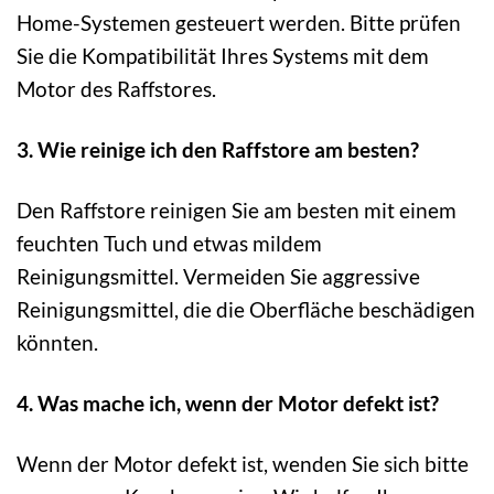
Home-Systemen gesteuert werden. Bitte prüfen
Sie die Kompatibilität Ihres Systems mit dem
Motor des Raffstores.
3. Wie reinige ich den Raffstore am besten?
Den Raffstore reinigen Sie am besten mit einem
feuchten Tuch und etwas mildem
Reinigungsmittel. Vermeiden Sie aggressive
Reinigungsmittel, die die Oberfläche beschädigen
könnten.
4. Was mache ich, wenn der Motor defekt ist?
Wenn der Motor defekt ist, wenden Sie sich bitte