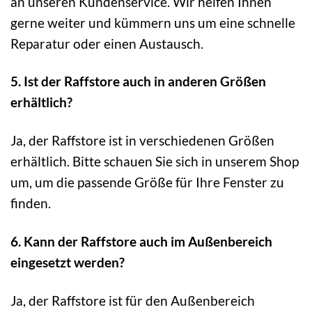
an unseren Kundenservice. Wir helfen Ihnen
gerne weiter und kümmern uns um eine schnelle
Reparatur oder einen Austausch.
5. Ist der Raffstore auch in anderen Größen
erhältlich?
Ja, der Raffstore ist in verschiedenen Größen
erhältlich. Bitte schauen Sie sich in unserem Shop
um, um die passende Größe für Ihre Fenster zu
finden.
6. Kann der Raffstore auch im Außenbereich
eingesetzt werden?
Ja, der Raffstore ist für den Außenbereich