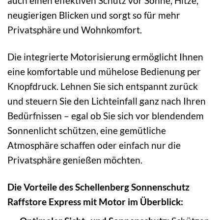
auch einen effektiven Schutz vor Sonne, Hitze,
neugierigen Blicken und sorgt so für mehr
Privatsphäre und Wohnkomfort.
Die integrierte Motorisierung ermöglicht Ihnen
eine komfortable und mühelose Bedienung per
Knopfdruck. Lehnen Sie sich entspannt zurück
und steuern Sie den Lichteinfall ganz nach Ihren
Bedürfnissen – egal ob Sie sich vor blendendem
Sonnenlicht schützen, eine gemütliche
Atmosphäre schaffen oder einfach nur die
Privatsphäre genießen möchten.
Die Vorteile des Schellenberg Sonnenschutz
Raffstore Express mit Motor im Überblick: