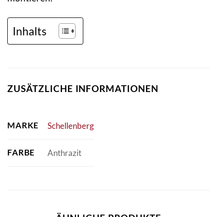
Inhalts
ZUSÄTZLICHE INFORMATIONEN
MARKE
Schellenberg
FARBE
Anthrazit