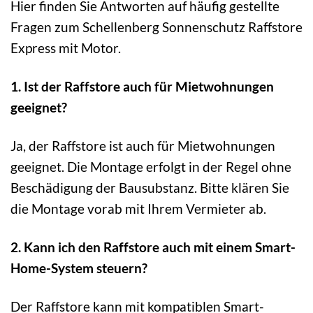
Hier finden Sie Antworten auf häufig gestellte
Fragen zum Schellenberg Sonnenschutz Raffstore
Express mit Motor.
1. Ist der Raffstore auch für Mietwohnungen
geeignet?
Ja, der Raffstore ist auch für Mietwohnungen
geeignet. Die Montage erfolgt in der Regel ohne
Beschädigung der Bausubstanz. Bitte klären Sie
die Montage vorab mit Ihrem Vermieter ab.
2. Kann ich den Raffstore auch mit einem Smart-
Home-System steuern?
Der Raffstore kann mit kompatiblen Smart-