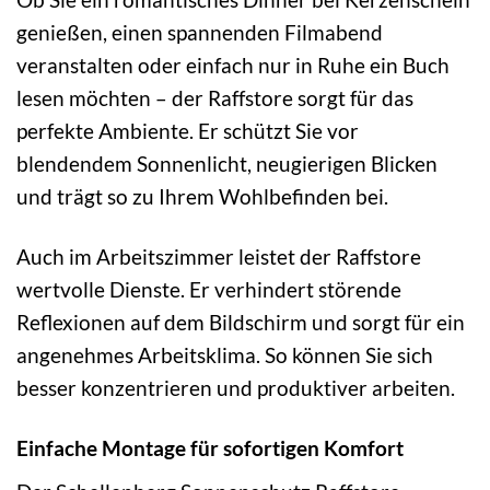
genießen, einen spannenden Filmabend
veranstalten oder einfach nur in Ruhe ein Buch
lesen möchten – der Raffstore sorgt für das
perfekte Ambiente. Er schützt Sie vor
blendendem Sonnenlicht, neugierigen Blicken
und trägt so zu Ihrem Wohlbefinden bei.
Auch im Arbeitszimmer leistet der Raffstore
wertvolle Dienste. Er verhindert störende
Reflexionen auf dem Bildschirm und sorgt für ein
angenehmes Arbeitsklima. So können Sie sich
besser konzentrieren und produktiver arbeiten.
Einfache Montage für sofortigen Komfort