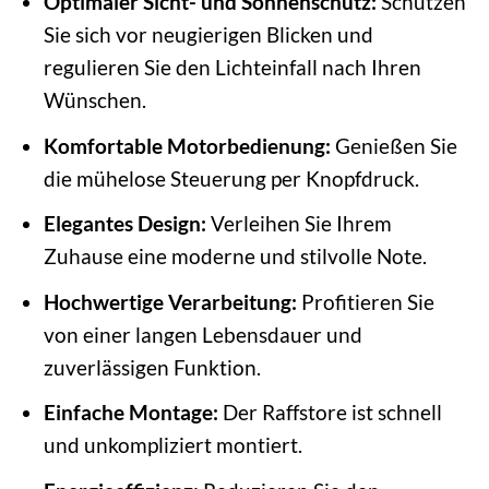
Optimaler Sicht- und Sonnenschutz:
Schützen
Sie sich vor neugierigen Blicken und
regulieren Sie den Lichteinfall nach Ihren
Wünschen.
Komfortable Motorbedienung:
Genießen Sie
die mühelose Steuerung per Knopfdruck.
Elegantes Design:
Verleihen Sie Ihrem
Zuhause eine moderne und stilvolle Note.
Hochwertige Verarbeitung:
Profitieren Sie
von einer langen Lebensdauer und
zuverlässigen Funktion.
Einfache Montage:
Der Raffstore ist schnell
und unkompliziert montiert.