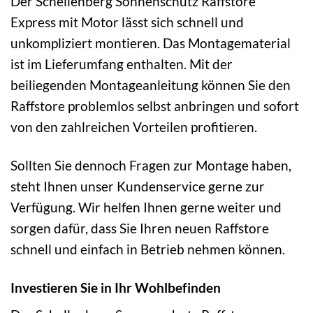
Der Schellenberg Sonnenschutz Raffstore
Express mit Motor lässt sich schnell und
unkompliziert montieren. Das Montagematerial
ist im Lieferumfang enthalten. Mit der
beiliegenden Montageanleitung können Sie den
Raffstore problemlos selbst anbringen und sofort
von den zahlreichen Vorteilen profitieren.
Sollten Sie dennoch Fragen zur Montage haben,
steht Ihnen unser Kundenservice gerne zur
Verfügung. Wir helfen Ihnen gerne weiter und
sorgen dafür, dass Sie Ihren neuen Raffstore
schnell und einfach in Betrieb nehmen können.
Investieren Sie in Ihr Wohlbefinden