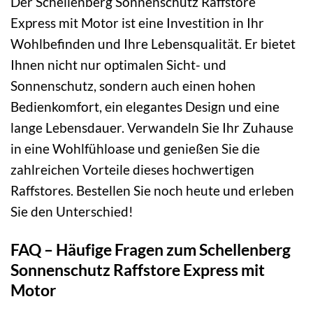
Der Schellenberg Sonnenschutz Raffstore
Express mit Motor ist eine Investition in Ihr
Wohlbefinden und Ihre Lebensqualität. Er bietet
Ihnen nicht nur optimalen Sicht- und
Sonnenschutz, sondern auch einen hohen
Bedienkomfort, ein elegantes Design und eine
lange Lebensdauer. Verwandeln Sie Ihr Zuhause
in eine Wohlfühloase und genießen Sie die
zahlreichen Vorteile dieses hochwertigen
Raffstores. Bestellen Sie noch heute und erleben
Sie den Unterschied!
FAQ – Häufige Fragen zum Schellenberg
Sonnenschutz Raffstore Express mit
Motor