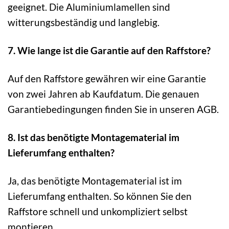
geeignet. Die Aluminiumlamellen sind
witterungsbeständig und langlebig.
7. Wie lange ist die Garantie auf den Raffstore?
Auf den Raffstore gewähren wir eine Garantie
von zwei Jahren ab Kaufdatum. Die genauen
Garantiebedingungen finden Sie in unseren AGB.
8. Ist das benötigte Montagematerial im
Lieferumfang enthalten?
Ja, das benötigte Montagematerial ist im
Lieferumfang enthalten. So können Sie den
Raffstore schnell und unkompliziert selbst
montieren.