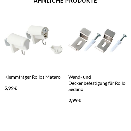
ÄHNLICHE PRODUKTE
Wand- und
Klemmträger Rollos Mataro
Deckenbefestigung für Rollo
5,99
€
Sedano
2,99
€