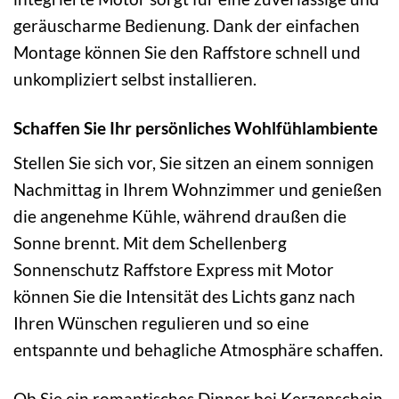
geräuscharme Bedienung. Dank der einfachen
Montage können Sie den Raffstore schnell und
unkompliziert selbst installieren.
Schaffen Sie Ihr persönliches Wohlfühlambiente
Stellen Sie sich vor, Sie sitzen an einem sonnigen
Nachmittag in Ihrem Wohnzimmer und genießen
die angenehme Kühle, während draußen die
Sonne brennt. Mit dem Schellenberg
Sonnenschutz Raffstore Express mit Motor
können Sie die Intensität des Lichts ganz nach
Ihren Wünschen regulieren und so eine
entspannte und behagliche Atmosphäre schaffen.
Ob Sie ein romantisches Dinner bei Kerzenschein