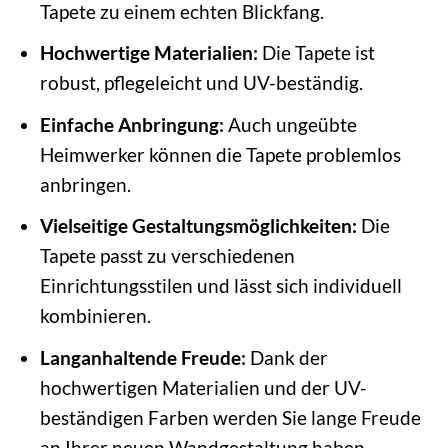
Tapete zu einem echten Blickfang.
Hochwertige Materialien:
Die Tapete ist
robust, pflegeleicht und UV-beständig.
Einfache Anbringung:
Auch ungeübte
Heimwerker können die Tapete problemlos
anbringen.
Vielseitige Gestaltungsmöglichkeiten:
Die
Tapete passt zu verschiedenen
Einrichtungsstilen und lässt sich individuell
kombinieren.
Langanhaltende Freude:
Dank der
hochwertigen Materialien und der UV-
beständigen Farben werden Sie lange Freude
an Ihrer neuen Wandgestaltung haben.