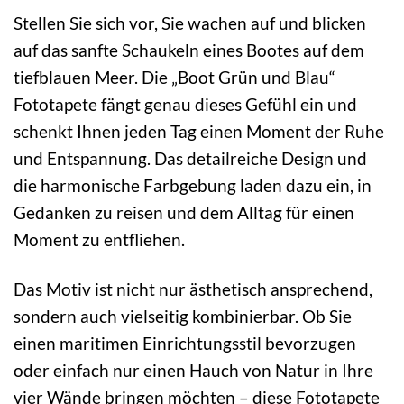
Stellen Sie sich vor, Sie wachen auf und blicken
auf das sanfte Schaukeln eines Bootes auf dem
tiefblauen Meer. Die „Boot Grün und Blau“
Fototapete fängt genau dieses Gefühl ein und
schenkt Ihnen jeden Tag einen Moment der Ruhe
und Entspannung. Das detailreiche Design und
die harmonische Farbgebung laden dazu ein, in
Gedanken zu reisen und dem Alltag für einen
Moment zu entfliehen.
Das Motiv ist nicht nur ästhetisch ansprechend,
sondern auch vielseitig kombinierbar. Ob Sie
einen maritimen Einrichtungsstil bevorzugen
oder einfach nur einen Hauch von Natur in Ihre
vier Wände bringen möchten – diese Fototapete