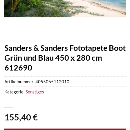
Sanders & Sanders Fototapete Boot
Grün und Blau 450 x 280 cm
612690
Artikelnummer:
4055065112010
Kategorie:
Sonstiges
155,40
€