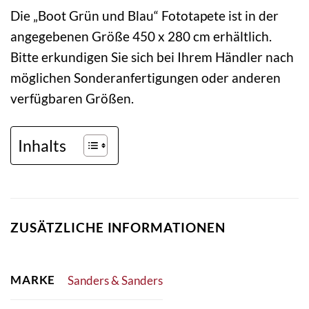
Die „Boot Grün und Blau“ Fototapete ist in der
angegebenen Größe 450 x 280 cm erhältlich.
Bitte erkundigen Sie sich bei Ihrem Händler nach
möglichen Sonderanfertigungen oder anderen
verfügbaren Größen.
Inhalts
ZUSÄTZLICHE INFORMATIONEN
MARKE
Sanders & Sanders