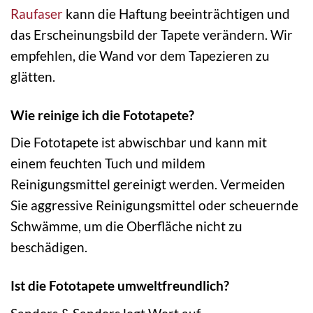
Raufaser
kann die Haftung beeinträchtigen und
das Erscheinungsbild der Tapete verändern. Wir
empfehlen, die Wand vor dem Tapezieren zu
glätten.
Wie reinige ich die Fototapete?
Die Fototapete ist abwischbar und kann mit
einem feuchten Tuch und mildem
Reinigungsmittel gereinigt werden. Vermeiden
Sie aggressive Reinigungsmittel oder scheuernde
Schwämme, um die Oberfläche nicht zu
beschädigen.
Ist die Fototapete umweltfreundlich?