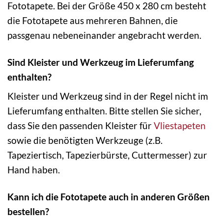
Fototapete. Bei der Größe 450 x 280 cm besteht
die Fototapete aus mehreren Bahnen, die
passgenau nebeneinander angebracht werden.
Sind Kleister und Werkzeug im Lieferumfang
enthalten?
Kleister und Werkzeug sind in der Regel nicht im
Lieferumfang enthalten. Bitte stellen Sie sicher,
dass Sie den passenden Kleister für
Vliestapeten
sowie die benötigten Werkzeuge (z.B.
Tapeziertisch, Tapezierbürste, Cuttermesser) zur
Hand haben.
Kann ich die Fototapete auch in anderen Größen
bestellen?