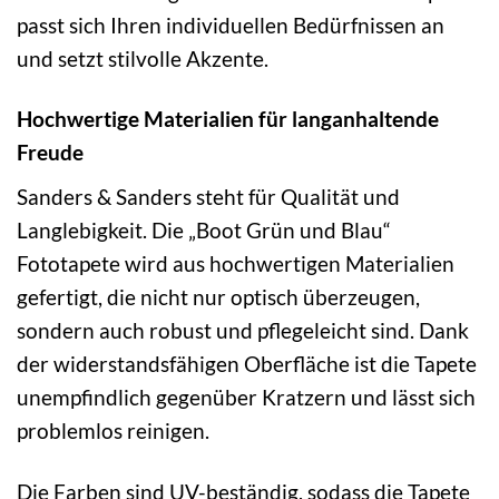
passt sich Ihren individuellen Bedürfnissen an
und setzt stilvolle Akzente.
Hochwertige Materialien für langanhaltende
Freude
Sanders & Sanders steht für Qualität und
Langlebigkeit. Die „Boot Grün und Blau“
Fototapete wird aus hochwertigen Materialien
gefertigt, die nicht nur optisch überzeugen,
sondern auch robust und pflegeleicht sind. Dank
der widerstandsfähigen Oberfläche ist die Tapete
unempfindlich gegenüber Kratzern und lässt sich
problemlos reinigen.
Die Farben sind UV-beständig, sodass die Tapete