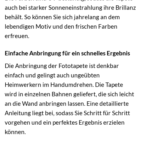
auch bei starker Sonneneinstrahlung ihre Brillanz
behält. So können Sie sich jahrelang an dem
lebendigen Motiv und den frischen Farben
erfreuen.
Einfache Anbringung für ein schnelles Ergebnis
Die Anbringung der Fototapete ist denkbar
einfach und gelingt auch ungeübten
Heimwerkern im Handumdrehen. Die Tapete
wird in einzelnen Bahnen geliefert, die sich leicht
an die Wand anbringen lassen. Eine detaillierte
Anleitung liegt bei, sodass Sie Schritt für Schritt
vorgehen und ein perfektes Ergebnis erzielen
können.