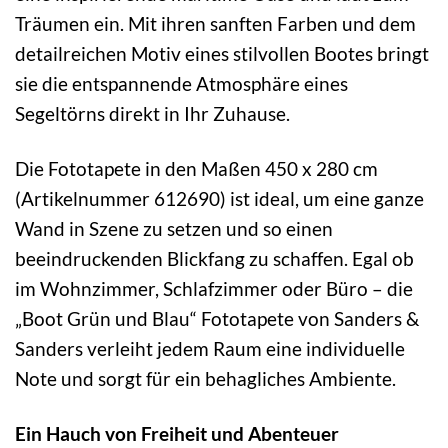
Träumen ein. Mit ihren sanften Farben und dem
detailreichen Motiv eines stilvollen Bootes bringt
sie die entspannende Atmosphäre eines
Segeltörns direkt in Ihr Zuhause.
Die Fototapete in den Maßen 450 x 280 cm
(Artikelnummer 612690) ist ideal, um eine ganze
Wand in Szene zu setzen und so einen
beeindruckenden Blickfang zu schaffen. Egal ob
im Wohnzimmer, Schlafzimmer oder Büro – die
„Boot Grün und Blau“ Fototapete von Sanders &
Sanders verleiht jedem Raum eine individuelle
Note und sorgt für ein behagliches Ambiente.
Ein Hauch von Freiheit und Abenteuer