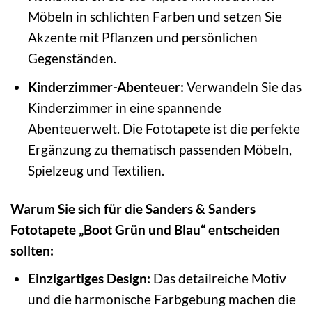
Möbeln in schlichten Farben und setzen Sie
Akzente mit Pflanzen und persönlichen
Gegenständen.
Kinderzimmer-Abenteuer:
Verwandeln Sie das
Kinderzimmer in eine spannende
Abenteuerwelt. Die Fototapete ist die perfekte
Ergänzung zu thematisch passenden Möbeln,
Spielzeug und Textilien.
Warum Sie sich für die Sanders & Sanders
Fototapete „Boot Grün und Blau“ entscheiden
sollten:
Einzigartiges Design:
Das detailreiche Motiv
und die harmonische Farbgebung machen die