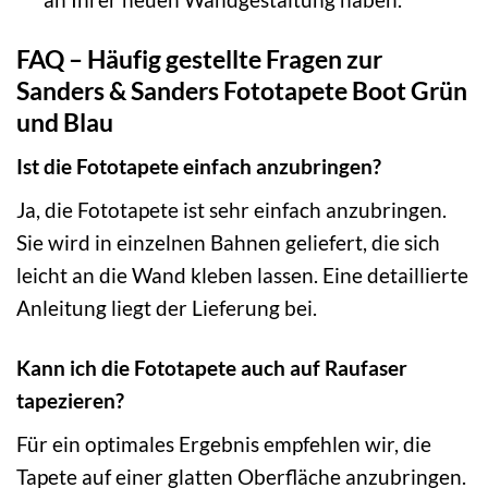
FAQ – Häufig gestellte Fragen zur
Sanders & Sanders Fototapete Boot Grün
und Blau
Ist die Fototapete einfach anzubringen?
Ja, die Fototapete ist sehr einfach anzubringen.
Sie wird in einzelnen Bahnen geliefert, die sich
leicht an die Wand kleben lassen. Eine detaillierte
Anleitung liegt der Lieferung bei.
Kann ich die Fototapete auch auf Raufaser
tapezieren?
Für ein optimales Ergebnis empfehlen wir, die
Tapete auf einer glatten Oberfläche anzubringen.