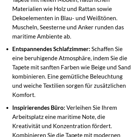
Materialien wie Holz und Rattan sowie
Dekoelementen in Blau- und Weißtönen.
Muscheln, Seesterne und Anker runden das
maritime Ambiente ab.
Entspannendes Schlafzimmer:
Schaffen Sie
eine beruhigende Atmosphäre, indem Sie die
Tapete mit sanften Farben wie Beige und Sand
kombinieren. Eine gemütliche Beleuchtung
und weiche Textilien sorgen für zusätzlichen
Komfort.
Inspirierendes Büro:
Verleihen Sie Ihrem
Arbeitsplatz eine maritime Note, die
Kreativität und Konzentration fördert.
Kombinieren Sie die Tapete mit modernen