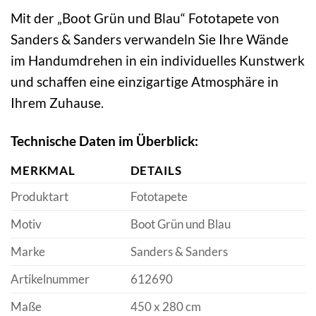
Mit der „Boot Grün und Blau“ Fototapete von
Sanders & Sanders verwandeln Sie Ihre Wände
im Handumdrehen in ein individuelles Kunstwerk
und schaffen eine einzigartige Atmosphäre in
Ihrem Zuhause.
Technische Daten im Überblick:
MERKMAL
DETAILS
Produktart
Fototapete
Motiv
Boot Grün und Blau
Marke
Sanders & Sanders
Artikelnummer
612690
Maße
450 x 280 cm