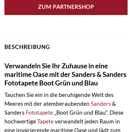
ZUM PARTNERSHOP
BESCHREIBUNG
Verwandeln Sie Ihr Zuhause in eine
maritime Oase mit der Sanders & Sanders
Fototapete Boot Grün und Blau
Tauchen Sie ein in die beruhigende Welt des
Meeres mit der atemberaubenden
Sanders
&
Sanders
Fototapete
„Boot Grün und Blau“. Diese
hochwertige
Tapete
verwandelt jeden Raum in
eine inspirierende maritime Oase und lädt zum