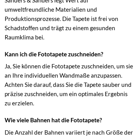
Sanders & Sanders legt Wert auf
umweltfreundliche Materialien und
Produktionsprozesse. Die Tapete ist frei von
Schadstoffen und trägt zu einem gesunden
Raumklima bei.
Kann ich die Fototapete zuschneiden?
Ja, Sie können die Fototapete zuschneiden, um sie
an Ihre individuellen Wandmaße anzupassen.
Achten Sie darauf, dass Sie die Tapete sauber und
präzise zuschneiden, um ein optimales Ergebnis
zu erzielen.
Wie viele Bahnen hat die Fototapete?
Die Anzahl der Bahnen variiert je nach Größe der