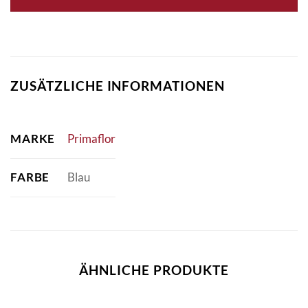
ZUSÄTZLICHE INFORMATIONEN
MARKE
Primaflor
FARBE
Blau
ÄHNLICHE PRODUKTE