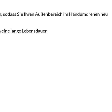
en, sodass Sie Ihren Außenbereich im Handumdrehen neu
 eine lange Lebensdauer.