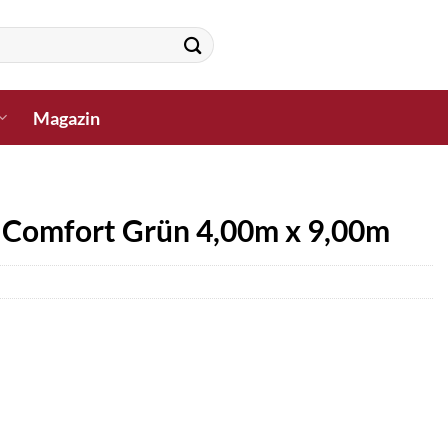
Magazin
 Comfort Grün 4,00m x 9,00m