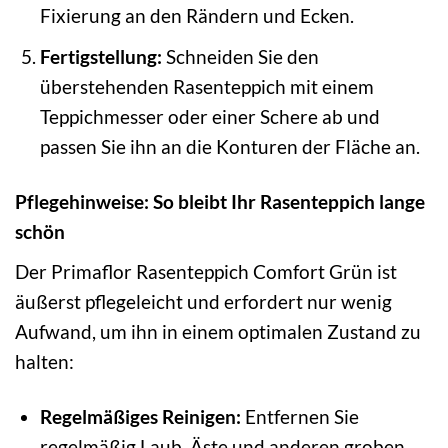
Fixierung an den Rändern und Ecken.
Fertigstellung:
Schneiden Sie den
überstehenden Rasenteppich mit einem
Teppichmesser oder einer Schere ab und
passen Sie ihn an die Konturen der Fläche an.
Pflegehinweise: So bleibt Ihr Rasenteppich lange
schön
Der Primaflor Rasenteppich Comfort Grün ist
äußerst pflegeleicht und erfordert nur wenig
Aufwand, um ihn in einem optimalen Zustand zu
halten:
Regelmäßiges Reinigen:
Entfernen Sie
regelmäßig Laub, Äste und anderen groben