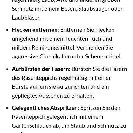
Schmutz mit einem Besen, Staubsauger oder
Laubbläser.
Flecken entfernen:
Entfernen Sie Flecken
umgehend mit einem feuchten Tuch und
mildem Reinigungsmittel. Vermeiden Sie
aggressive Chemikalien oder Scheuermittel.
Aufbürsten der Fasern:
Bürsten Sie die Fasern
des Rasenteppichs regelmäßig mit einer
Bürste auf, um sie aufzurichten und ein
gepflegtes Aussehen zu erhalten.
Gelegentliches Abspritzen:
Spritzen Sie den
Rasenteppich gelegentlich mit einem
Gartenschlauch ab, um Staub und Schmutz zu