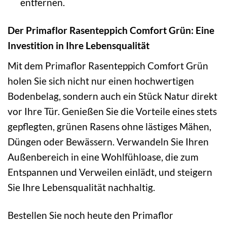
entfernen.
Der Primaflor Rasenteppich Comfort Grün: Eine
Investition in Ihre Lebensqualität
Mit dem Primaflor Rasenteppich Comfort Grün
holen Sie sich nicht nur einen hochwertigen
Bodenbelag, sondern auch ein Stück Natur direkt
vor Ihre Tür. Genießen Sie die Vorteile eines stets
gepflegten, grünen Rasens ohne lästiges Mähen,
Düngen oder Bewässern. Verwandeln Sie Ihren
Außenbereich in eine Wohlfühloase, die zum
Entspannen und Verweilen einlädt, und steigern
Sie Ihre Lebensqualität nachhaltig.
Bestellen Sie noch heute den Primaflor