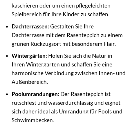
kaschieren oder um einen pflegeleichten
Spielbereich für Ihre Kinder zu schaffen.
Dachterrassen:
Gestalten Sie Ihre
Dachterrasse mit dem Rasenteppich zu einem
grünen Rückzugsort mit besonderem Flair.
Wintergärten:
Holen Sie sich die Natur in
Ihren Wintergarten und schaffen Sie eine
harmonische Verbindung zwischen Innen- und
Außenbereich.
Poolumrandungen:
Der Rasenteppich ist
rutschfest und wasserdurchlässig und eignet
sich daher ideal als Umrandung für Pools und
Schwimmbecken.