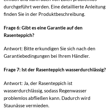
durchgeführt werden. Eine detaillierte Anleitung
finden Sie in der Produktbeschreibung.
Frage 6: Gibt es eine Garantie auf den
Rasenteppich?
Antwort: Bitte erkundigen Sie sich nach den
Garantiebedingungen bei Ihrem Händler.
Frage 7: Ist der Rasenteppich wasserdurchlässig?
Antwort: Ja, der Rasenteppich ist
wasserdurchlässig, sodass Regenwasser
problemlos abfließen kann. Dadurch wird
Staunässe vermieden.