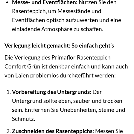
Messe- und Eventflächen:
Nutzen Sie den
Rasenteppich, um Messestände und
Eventflächen optisch aufzuwerten und eine
einladende Atmosphäre zu schaffen.
Verlegung leicht gemacht: So einfach geht’s
Die Verlegung des Primaflor Rasenteppich
Comfort Grün ist denkbar einfach und kann auch
von Laien problemlos durchgeführt werden:
Vorbereitung des Untergrunds:
Der
Untergrund sollte eben, sauber und trocken
sein. Entfernen Sie Unebenheiten, Steine und
Schmutz.
Zuschneiden des Rasenteppichs:
Messen Sie