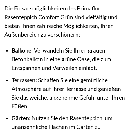
Die Einsatzmöglichkeiten des Primaflor
Rasenteppich Comfort Grün sind vielfältig und
bieten Ihnen zahlreiche Möglichkeiten, Ihren
Außenbereich zu verschönern:
Balkone:
Verwandeln Sie Ihren grauen
Betonbalkon in eine grüne Oase, die zum
Entspannen und Verweilen einlädt.
Terrassen:
Schaffen Sie eine gemütliche
Atmosphäre auf Ihrer Terrasse und genießen
Sie das weiche, angenehme Gefühl unter Ihren
Füßen.
Gärten:
Nutzen Sie den Rasenteppich, um
unansehnliche Flächen im Garten zu