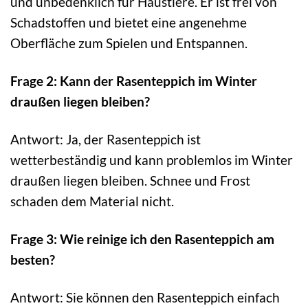
und unbedenklich für Haustiere. Er ist frei von
Schadstoffen und bietet eine angenehme
Oberfläche zum Spielen und Entspannen.
Frage 2: Kann der Rasenteppich im Winter
draußen liegen bleiben?
Antwort: Ja, der Rasenteppich ist
wetterbeständig und kann problemlos im Winter
draußen liegen bleiben. Schnee und Frost
schaden dem Material nicht.
Frage 3: Wie reinige ich den Rasenteppich am
besten?
Antwort: Sie können den Rasenteppich einfach