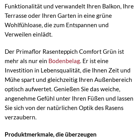
Funktionalität und verwandelt Ihren Balkon, Ihre
Terrasse oder Ihren Garten in eine grüne
Wohlfühloase, die zum Entspannen und
Verweilen einlädt.
Der Primaflor Rasenteppich Comfort Grün ist
mehr als nur ein
Bodenbelag
. Er ist eine
Investition in Lebensqualität, die Ihnen Zeit und
Mühe spart und gleichzeitig Ihren Außenbereich
optisch aufwertet. Genießen Sie das weiche,
angenehme Gefühl unter Ihren Füßen und lassen
Sie sich von der natürlichen Optik des Rasens
verzaubern.
Produktmerkmale, die überzeugen