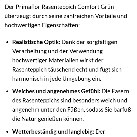
Der Primaflor Rasenteppich Comfort Grün
überzeugt durch seine zahlreichen Vorteile und
hochwertigen Eigenschaften:
Realistische Optik:
Dank der sorgfältigen
Verarbeitung und der Verwendung
hochwertiger Materialien wirkt der
Rasenteppich täuschend echt und fügt sich
harmonisch in jede Umgebung ein.
Weiches und angenehmes Gefühl:
Die Fasern
des Rasenteppichs sind besonders weich und
angenehm unter den Füßen, sodass Sie barfuß
die Natur genießen können.
Wetterbeständig und langlebig:
Der