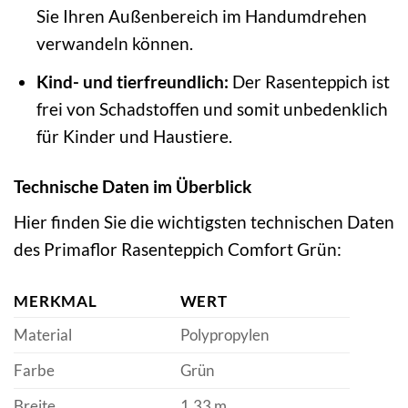
Sie Ihren Außenbereich im Handumdrehen
verwandeln können.
Kind- und tierfreundlich:
Der Rasenteppich ist
frei von Schadstoffen und somit unbedenklich
für Kinder und Haustiere.
Technische Daten im Überblick
Hier finden Sie die wichtigsten technischen Daten
des Primaflor Rasenteppich Comfort Grün:
MERKMAL
WERT
Material
Polypropylen
Farbe
Grün
Breite
1,33 m