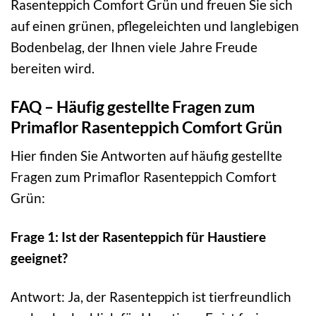
Rasenteppich Comfort Grün und freuen Sie sich
auf einen grünen, pflegeleichten und langlebigen
Bodenbelag, der Ihnen viele Jahre Freude
bereiten wird.
FAQ – Häufig gestellte Fragen zum
Primaflor Rasenteppich Comfort Grün
Hier finden Sie Antworten auf häufig gestellte
Fragen zum Primaflor Rasenteppich Comfort
Grün:
Frage 1: Ist der Rasenteppich für Haustiere
geeignet?
Antwort: Ja, der Rasenteppich ist tierfreundlich