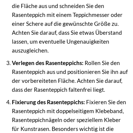
die Fläche aus und schneiden Sie den
Rasenteppich mit einem Teppichmesser oder
einer Schere auf die gewünschte Größe zu.
Achten Sie darauf, dass Sie etwas Überstand
lassen, um eventuelle Ungenauigkeiten
auszugleichen.
Verlegen des Rasenteppichs:
Rollen Sie den
Rasenteppich aus und positionieren Sie ihn auf
der vorbereiteten Fläche. Achten Sie darauf,
dass der Rasenteppich faltenfrei liegt.
Fixierung des Rasenteppichs:
Fixieren Sie den
Rasenteppich mit doppelseitigem Klebeband,
Rasenteppichnägeln oder speziellem Kleber
für Kunstrasen. Besonders wichtig ist die