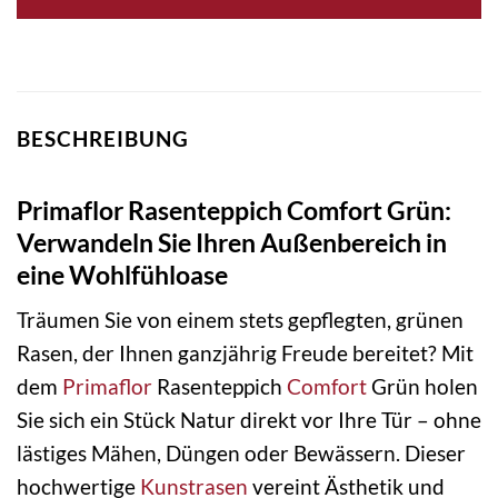
BESCHREIBUNG
Primaflor Rasenteppich Comfort Grün:
Verwandeln Sie Ihren Außenbereich in
eine Wohlfühloase
Träumen Sie von einem stets gepflegten, grünen
Rasen, der Ihnen ganzjährig Freude bereitet? Mit
dem
Primaflor
Rasenteppich
Comfort
Grün holen
Sie sich ein Stück Natur direkt vor Ihre Tür – ohne
lästiges Mähen, Düngen oder Bewässern. Dieser
hochwertige
Kunstrasen
vereint Ästhetik und