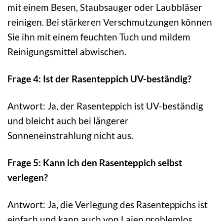
mit einem Besen, Staubsauger oder Laubbläser
reinigen. Bei stärkeren Verschmutzungen können
Sie ihn mit einem feuchten Tuch und mildem
Reinigungsmittel abwischen.
Frage 4: Ist der Rasenteppich UV-beständig?
Antwort: Ja, der Rasenteppich ist UV-beständig
und bleicht auch bei längerer
Sonneneinstrahlung nicht aus.
Frage 5: Kann ich den Rasenteppich selbst
verlegen?
Antwort: Ja, die Verlegung des Rasenteppichs ist
einfach und kann auch von Laien problemlos