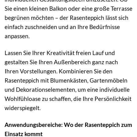
Sie einen kleinen Balkon oder eine große Terrasse
begrünen möchten – der Rasenteppich lässt sich
einfach zuschneiden und an Ihre Bedürfnisse
anpassen.
Lassen Sie Ihrer Kreativität freien Lauf und
gestalten Sie Ihren Außenbereich ganz nach
Ihren Vorstellungen. Kombinieren Sie den
Rasenteppich mit Blumenkästen, Gartenmöbeln
und Dekorationselementen, um eine individuelle
Wohlfühloase zu schaffen, die Ihre Persönlichkeit
widerspiegelt.
Anwendungsbereiche: Wo der Rasenteppich zum
Einsatz kommt