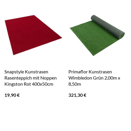
Snapstyle Kunstrasen
Primaflor Kunstrasen
Rasenteppich mit Noppen
Wimbledon Grün 2,00m x
Kingston Rot 400x50cm
8,50m
19,90
€
321,30
€