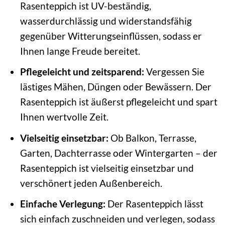
Rasenteppich ist UV-beständig,
wasserdurchlässig und widerstandsfähig
gegenüber Witterungseinflüssen, sodass er
Ihnen lange Freude bereitet.
Pflegeleicht und zeitsparend:
Vergessen Sie
lästiges Mähen, Düngen oder Bewässern. Der
Rasenteppich ist äußerst pflegeleicht und spart
Ihnen wertvolle Zeit.
Vielseitig einsetzbar:
Ob Balkon, Terrasse,
Garten, Dachterrasse oder Wintergarten – der
Rasenteppich ist vielseitig einsetzbar und
verschönert jeden Außenbereich.
Einfache Verlegung:
Der Rasenteppich lässt
sich einfach zuschneiden und verlegen, sodass