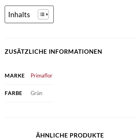
Inhalts
ZUSÄTZLICHE INFORMATIONEN
MARKE
Primaflor
FARBE
Grün
ÄHNLICHE PRODUKTE