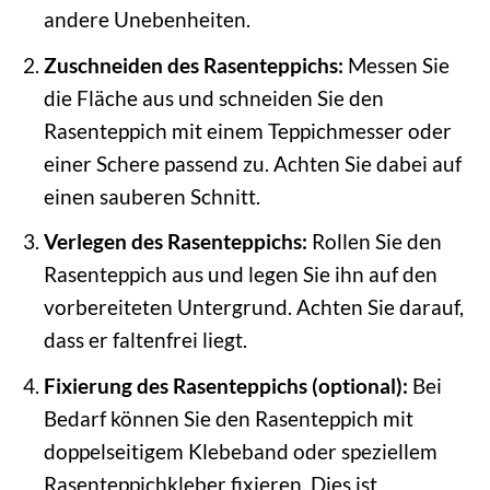
andere Unebenheiten.
Zuschneiden des Rasenteppichs:
Messen Sie
die Fläche aus und schneiden Sie den
Rasenteppich mit einem Teppichmesser oder
einer Schere passend zu. Achten Sie dabei auf
einen sauberen Schnitt.
Verlegen des Rasenteppichs:
Rollen Sie den
Rasenteppich aus und legen Sie ihn auf den
vorbereiteten Untergrund. Achten Sie darauf,
dass er faltenfrei liegt.
Fixierung des Rasenteppichs (optional):
Bei
Bedarf können Sie den Rasenteppich mit
doppelseitigem Klebeband oder speziellem
Rasenteppichkleber fixieren. Dies ist