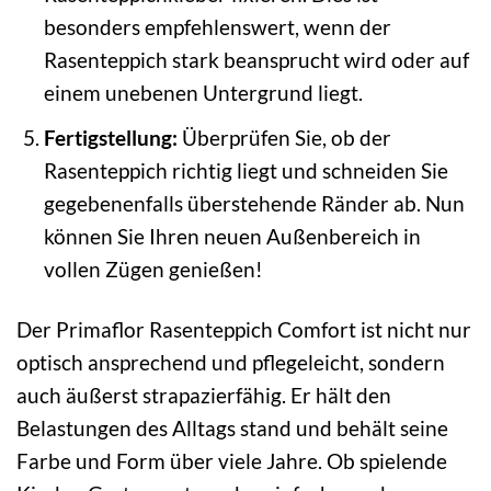
besonders empfehlenswert, wenn der
Rasenteppich stark beansprucht wird oder auf
einem unebenen Untergrund liegt.
Fertigstellung:
Überprüfen Sie, ob der
Rasenteppich richtig liegt und schneiden Sie
gegebenenfalls überstehende Ränder ab. Nun
können Sie Ihren neuen Außenbereich in
vollen Zügen genießen!
Der Primaflor Rasenteppich Comfort ist nicht nur
optisch ansprechend und pflegeleicht, sondern
auch äußerst strapazierfähig. Er hält den
Belastungen des Alltags stand und behält seine
Farbe und Form über viele Jahre. Ob spielende