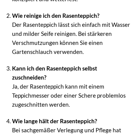
Wie reinige ich den Rasenteppich?
Der Rasenteppich lässt sich einfach mit Wasser
und milder Seife reinigen. Bei stärkeren
Verschmutzungen können Sie einen
Gartenschlauch verwenden.
Kann ich den Rasenteppich selbst
zuschneiden?
Ja, der Rasenteppich kann mit einem
Teppichmesser oder einer Schere problemlos
zugeschnitten werden.
Wie lange hält der Rasenteppich?
Bei sachgemäßer Verlegung und Pflege hat