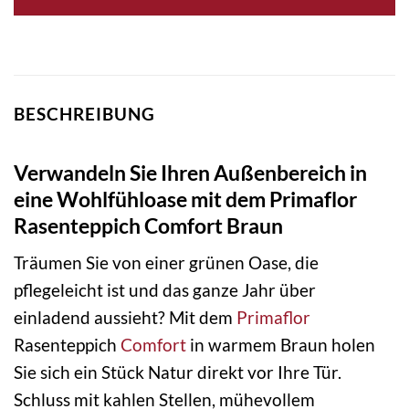
BESCHREIBUNG
Verwandeln Sie Ihren Außenbereich in
eine Wohlfühloase mit dem Primaflor
Rasenteppich Comfort Braun
Träumen Sie von einer grünen Oase, die
pflegeleicht ist und das ganze Jahr über
einladend aussieht? Mit dem
Primaflor
Rasenteppich
Comfort
in warmem Braun holen
Sie sich ein Stück Natur direkt vor Ihre Tür.
Schluss mit kahlen Stellen, mühevollem