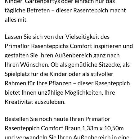
Kinder, Gartenpartys oder einfach nur das
tägliche Betreten – dieser Rasenteppich macht
alles mit.
Lassen Sie sich von der Vielseitigkeit des
Primaflor Rasenteppichs Comfort inspirieren und
gestalten Sie Ihren Außenbereich ganz nach
Ihren Wünschen. Ob als gemütliche Sitzecke, als
Spielplatz für die Kinder oder als stilvoller
Rahmen für Ihre Pflanzen – dieser Rasenteppich
bietet Ihnen unzählige Möglichkeiten, Ihre
Kreativität auszuleben.
Bestellen Sie noch heute Ihren Primaflor
Rasenteppich Comfort Braun 1,33m x 10,50m
und verwandeln Sie Ihren Außenbereich in eine