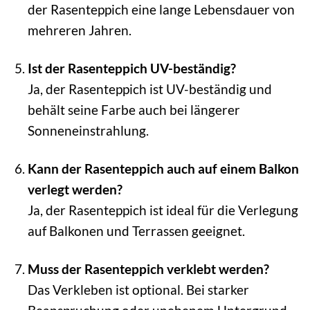
der Rasenteppich eine lange Lebensdauer von
mehreren Jahren.
Ist der Rasenteppich UV-beständig?
Ja, der Rasenteppich ist UV-beständig und
behält seine Farbe auch bei längerer
Sonneneinstrahlung.
Kann der Rasenteppich auch auf einem Balkon
verlegt werden?
Ja, der Rasenteppich ist ideal für die Verlegung
auf Balkonen und Terrassen geeignet.
Muss der Rasenteppich verklebt werden?
Das Verkleben ist optional. Bei starker