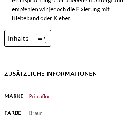
Beanspruchung oder unebenem Untergrund
empfehlen wir jedoch die Fixierung mit
Klebeband oder Kleber.
Inhalts
ZUSÄTZLICHE INFORMATIONEN
MARKE
Primaflor
FARBE
Braun