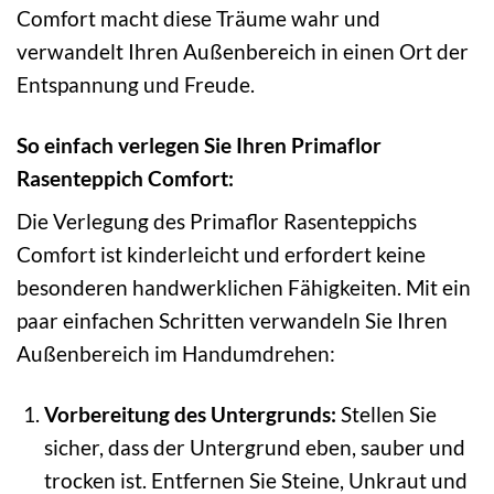
Comfort macht diese Träume wahr und
verwandelt Ihren Außenbereich in einen Ort der
Entspannung und Freude.
So einfach verlegen Sie Ihren Primaflor
Rasenteppich Comfort:
Die Verlegung des Primaflor Rasenteppichs
Comfort ist kinderleicht und erfordert keine
besonderen handwerklichen Fähigkeiten. Mit ein
paar einfachen Schritten verwandeln Sie Ihren
Außenbereich im Handumdrehen:
Vorbereitung des Untergrunds:
Stellen Sie
sicher, dass der Untergrund eben, sauber und
trocken ist. Entfernen Sie Steine, Unkraut und