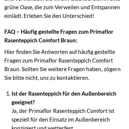
grüne Oase, die zum Verweilen und Entspannen
einlädt. Erleben Sie den Unterschied!
FAQ – Häufig gestellte Fragen zum Primaflor
Rasenteppich Comfort Braun:
Hier finden Sie Antworten auf häufig gestellte
Fragen zum Primaflor Rasenteppich Comfort
Braun. Sollten Sie weitere Fragen haben, zögern
Sie bitte nicht, uns zu kontaktieren.
Ist der Rasenteppich für den Außenbereich
geeignet?
Ja, der Primaflor Rasenteppich Comfort ist
speziell für den Einsatz im Außenbereich
konzipiert und wetterfest.