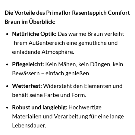
Die Vorteile des Primaflor Rasenteppich Comfort
Braun im Überblick:
Natürliche Optik:
Das warme Braun verleiht
Ihrem Außenbereich eine gemütliche und
einladende Atmosphäre.
Pflegeleicht:
Kein Mähen, kein Düngen, kein
Bewässern – einfach genießen.
Wetterfest:
Widersteht den Elementen und
behält seine Farbe und Form.
Robust und langlebig:
Hochwertige
Materialien und Verarbeitung für eine lange
Lebensdauer.