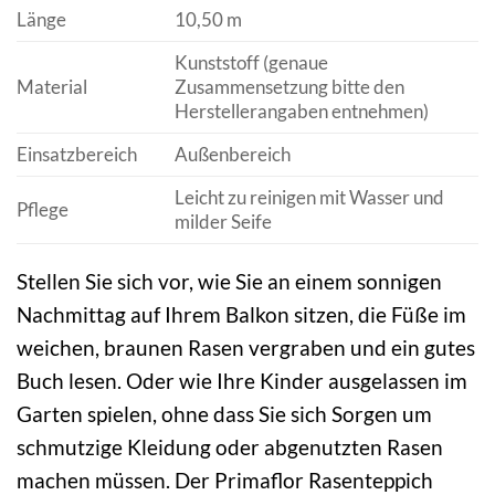
Länge
10,50 m
Kunststoff (genaue
Material
Zusammensetzung bitte den
Herstellerangaben entnehmen)
Einsatzbereich
Außenbereich
Leicht zu reinigen mit Wasser und
Pflege
milder Seife
Stellen Sie sich vor, wie Sie an einem sonnigen
Nachmittag auf Ihrem Balkon sitzen, die Füße im
weichen, braunen Rasen vergraben und ein gutes
Buch lesen. Oder wie Ihre Kinder ausgelassen im
Garten spielen, ohne dass Sie sich Sorgen um
schmutzige Kleidung oder abgenutzten Rasen
machen müssen. Der Primaflor Rasenteppich