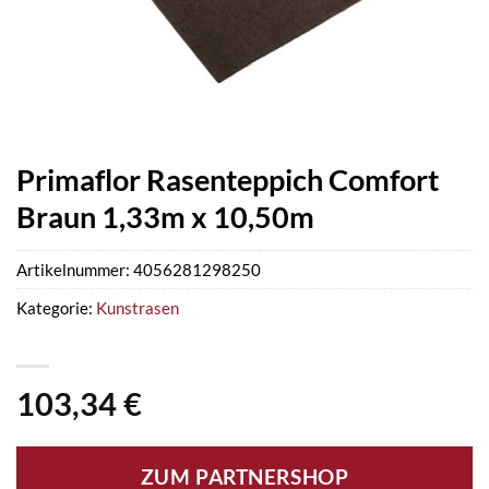
Primaflor Rasenteppich Comfort
Braun 1,33m x 10,50m
Artikelnummer:
4056281298250
Kategorie:
Kunstrasen
103,34
€
ZUM PARTNERSHOP