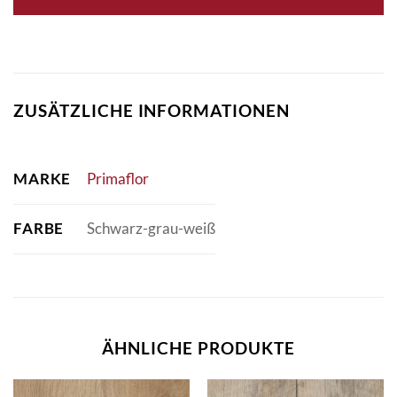
ZUSÄTZLICHE INFORMATIONEN
MARKE
Primaflor
FARBE
Schwarz-grau-weiß
ÄHNLICHE PRODUKTE