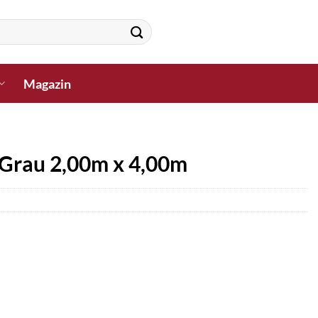
Magazin
 Grau 2,00m x 4,00m