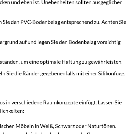
ocken und eben ist. Unebenheiten sollten ausgeglichen
n Sie den PVC-Bodenbelag entsprechend zu. Achten Sie
ergrund auf und legen Sie den Bodenbelag vorsichtig
tänden, um eine optimale Haftung zu gewährleisten.
n Sie die Ränder gegebenenfalls mit einer Silikonfuge.
os in verschiedene Raumkonzepte einfügt. Lassen Sie
lichkeiten:
ischen Möbeln in Weiß, Schwarz oder Naturtönen.