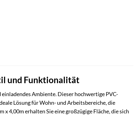
il und Funktionalität
nd einladendes Ambiente. Dieser hochwertige PVC-
ideale Lösung für Wohn- und Arbeitsbereiche, die
 x 4,00m erhalten Sie eine großzügige Fläche, die sich