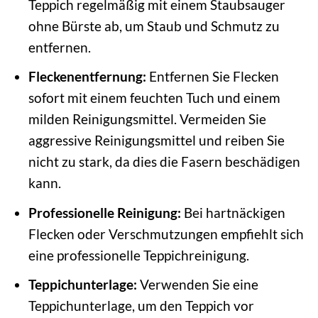
Teppich regelmäßig mit einem Staubsauger
ohne Bürste ab, um Staub und Schmutz zu
entfernen.
Fleckenentfernung:
Entfernen Sie Flecken
sofort mit einem feuchten Tuch und einem
milden Reinigungsmittel. Vermeiden Sie
aggressive Reinigungsmittel und reiben Sie
nicht zu stark, da dies die Fasern beschädigen
kann.
Professionelle Reinigung:
Bei hartnäckigen
Flecken oder Verschmutzungen empfiehlt sich
eine professionelle Teppichreinigung.
Teppichunterlage:
Verwenden Sie eine
Teppichunterlage, um den Teppich vor