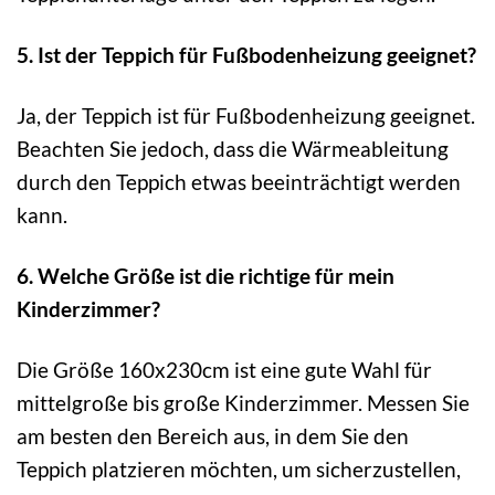
5. Ist der Teppich für Fußbodenheizung geeignet?
Ja, der Teppich ist für Fußbodenheizung geeignet.
Beachten Sie jedoch, dass die Wärmeableitung
durch den Teppich etwas beeinträchtigt werden
kann.
6. Welche Größe ist die richtige für mein
Kinderzimmer?
Die Größe 160x230cm ist eine gute Wahl für
mittelgroße bis große Kinderzimmer. Messen Sie
am besten den Bereich aus, in dem Sie den
Teppich platzieren möchten, um sicherzustellen,