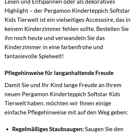
Lesen und Entspannen oder als dekoratives
Highlight – der Pergamon Kinderteppich Softstar
Kids Tierwelt ist ein vielseitiges Accessoire, das in
keinem Kinderzimmer fehlen sollte. Bestellen Sie
ihn noch heute und verwandeln Sie das
Kinderzimmer in eine farbenfrohe und
fantasievolle Spielwelt!
Pflegehinweise für langanhaltende Freude
Damit Sie und Ihr Kind lange Freude an Ihrem
neuen Pergamon Kinderteppich Softstar Kids
Tierwelt haben, möchten wir Ihnen einige
einfache Pflegehinweise mit auf den Weg geben:
Regelmäßiges Staubsaugen:
Saugen Sie den