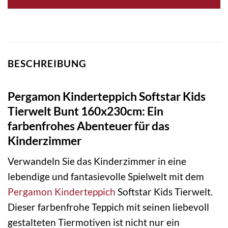
BESCHREIBUNG
Pergamon Kinderteppich Softstar Kids
Tierwelt Bunt 160x230cm: Ein
farbenfrohes Abenteuer für das
Kinderzimmer
Verwandeln Sie das Kinderzimmer in eine
lebendige und fantasievolle Spielwelt mit dem
Pergamon
Kinderteppich
Softstar Kids Tierwelt.
Dieser farbenfrohe Teppich mit seinen liebevoll
gestalteten Tiermotiven ist nicht nur ein