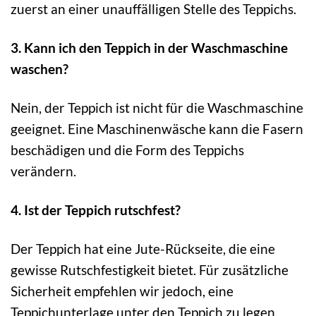
zuerst an einer unauffälligen Stelle des Teppichs.
3. Kann ich den Teppich in der Waschmaschine
waschen?
Nein, der Teppich ist nicht für die Waschmaschine
geeignet. Eine Maschinenwäsche kann die Fasern
beschädigen und die Form des Teppichs
verändern.
4. Ist der Teppich rutschfest?
Der Teppich hat eine Jute-Rückseite, die eine
gewisse Rutschfestigkeit bietet. Für zusätzliche
Sicherheit empfehlen wir jedoch, eine
Teppichunterlage unter den Teppich zu legen.