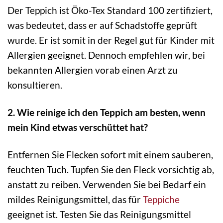
Der Teppich ist Öko-Tex Standard 100 zertifiziert,
was bedeutet, dass er auf Schadstoffe geprüft
wurde. Er ist somit in der Regel gut für Kinder mit
Allergien geeignet. Dennoch empfehlen wir, bei
bekannten Allergien vorab einen Arzt zu
konsultieren.
2. Wie reinige ich den Teppich am besten, wenn
mein Kind etwas verschüttet hat?
Entfernen Sie Flecken sofort mit einem sauberen,
feuchten Tuch. Tupfen Sie den Fleck vorsichtig ab,
anstatt zu reiben. Verwenden Sie bei Bedarf ein
mildes Reinigungsmittel, das für
Teppiche
geeignet ist. Testen Sie das Reinigungsmittel