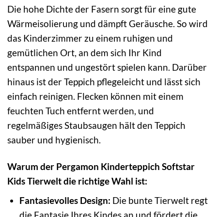
Die hohe Dichte der Fasern sorgt für eine gute
Wärmeisolierung und dämpft Geräusche. So wird
das Kinderzimmer zu einem ruhigen und
gemütlichen Ort, an dem sich Ihr Kind
entspannen und ungestört spielen kann. Darüber
hinaus ist der Teppich pflegeleicht und lässt sich
einfach reinigen. Flecken können mit einem
feuchten Tuch entfernt werden, und
regelmäßiges Staubsaugen hält den Teppich
sauber und hygienisch.
Warum der Pergamon Kinderteppich Softstar
Kids Tierwelt die richtige Wahl ist:
Fantasievolles Design:
Die bunte Tierwelt regt
die Fantasie Ihres Kindes an und fördert die