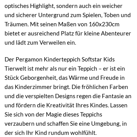
optisches Highlight, sondern auch ein weicher
und sicherer Untergrund zum Spielen, Toben und
Träumen. Mit seinen Maßen von 160x230cm
bietet er ausreichend Platz für kleine Abenteurer
und lädt zum Verweilen ein.
Der Pergamon Kinderteppich Softstar Kids
Tierwelt ist mehr als nur ein Teppich – er ist ein
Stück Geborgenheit, das Wärme und Freude in
das Kinderzimmer bringt. Die fröhlichen Farben
und die verspielten Designs regen die Fantasie an
und fördern die Kreativität Ihres Kindes. Lassen
Sie sich von der Magie dieses Teppichs
verzaubern und schaffen Sie eine Umgebung, in
der sich Ihr Kind rundum wohlfühlt.