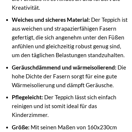
Kreativität.
Weiches und sicheres Material:
Der Teppich ist
aus weichen und strapazierfähigen Fasern
gefertigt, die sich angenehm unter den Füßen
anfühlen und gleichzeitig robust genug sind,
um den täglichen Belastungen standzuhalten.
Geräuschdämmend und wärmeisolierend:
Die
hohe Dichte der Fasern sorgt für eine gute
Wärmeisolierung und dämpft Geräusche.
Pflegeleicht:
Der Teppich lässt sich einfach
reinigen und ist somit ideal für das
Kinderzimmer.
Größe:
Mit seinen Maßen von 160x230cm