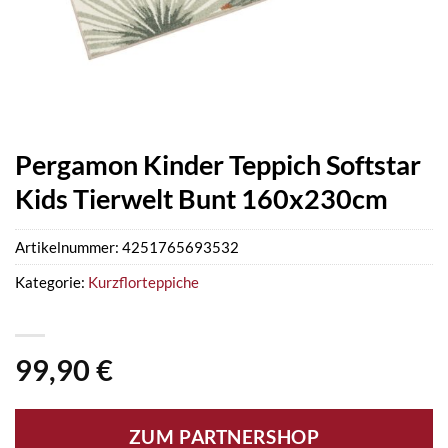
Pergamon Kinder Teppich Softstar
Kids Tierwelt Bunt 160x230cm
Artikelnummer:
4251765693532
Kategorie:
Kurzflorteppiche
99,90
€
ZUM PARTNERSHOP