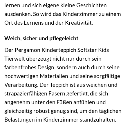
lernen und sich eigene kleine Geschichten
ausdenken. So wird das Kinderzimmer zu einem
Ort des Lernens und der Kreativität.
Weich, sicher und pflegeleicht
Der Pergamon Kinderteppich Softstar Kids
Tierwelt überzeugt nicht nur durch sein
farbenfrohes Design, sondern auch durch seine
hochwertigen Materialien und seine sorgfältige
Verarbeitung. Der Teppich ist aus weichen und
strapazierfähigen Fasern gefertigt, die sich
angenehm unter den Füßen anfühlen und
gleichzeitig robust genug sind, um den täglichen
Belastungen im Kinderzimmer standzuhalten.