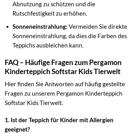
Abnutzung zu schützen und die
Rutschfestigkeit zu erhöhen.
Sonneneinstrahlung:
Vermeiden Sie direkte
Sonneneinstrahlung, da dies die Farben des
Teppichs ausbleichen kann.
FAQ – Häufige Fragen zum Pergamon
Kinderteppich Softstar Kids Tierwelt
Hier finden Sie Antworten auf häufig gestellte
Fragen zu unserem Pergamon Kinderteppich
Softstar Kids Tierwelt.
1. Ist der Teppich für Kinder mit Allergien
geeignet?