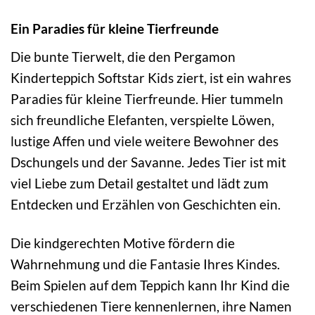
Ein Paradies für kleine Tierfreunde
Die bunte Tierwelt, die den Pergamon
Kinderteppich Softstar Kids ziert, ist ein wahres
Paradies für kleine Tierfreunde. Hier tummeln
sich freundliche Elefanten, verspielte Löwen,
lustige Affen und viele weitere Bewohner des
Dschungels und der Savanne. Jedes Tier ist mit
viel Liebe zum Detail gestaltet und lädt zum
Entdecken und Erzählen von Geschichten ein.
Die kindgerechten Motive fördern die
Wahrnehmung und die Fantasie Ihres Kindes.
Beim Spielen auf dem Teppich kann Ihr Kind die
verschiedenen Tiere kennenlernen, ihre Namen