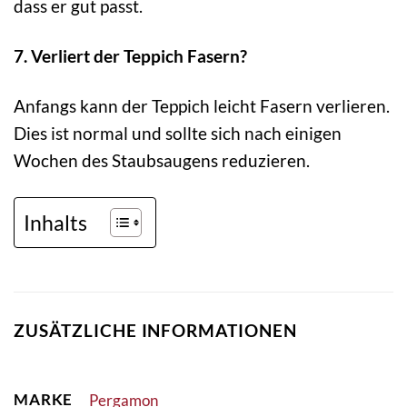
dass er gut passt.
7. Verliert der Teppich Fasern?
Anfangs kann der Teppich leicht Fasern verlieren.
Dies ist normal und sollte sich nach einigen
Wochen des Staubsaugens reduzieren.
Inhalts
ZUSÄTZLICHE INFORMATIONEN
MARKE
Pergamon