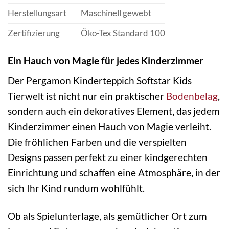
Herstellungsart
Maschinell gewebt
Zertifizierung
Öko-Tex Standard 100
Ein Hauch von Magie für jedes Kinderzimmer
Der Pergamon Kinderteppich Softstar Kids
Tierwelt ist nicht nur ein praktischer
Bodenbelag
,
sondern auch ein dekoratives Element, das jedem
Kinderzimmer einen Hauch von Magie verleiht.
Die fröhlichen Farben und die verspielten
Designs passen perfekt zu einer kindgerechten
Einrichtung und schaffen eine Atmosphäre, in der
sich Ihr Kind rundum wohlfühlt.
Ob als Spielunterlage, als gemütlicher Ort zum