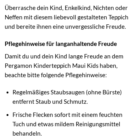
Überrasche dein Kind, Enkelkind, Nichten oder
Neffen mit diesem liebevoll gestalteten Teppich
und bereite ihnen eine unvergessliche Freude.
Pflegehinweise für langanhaltende Freude
Damit du und dein Kind lange Freude an dem
Pergamon Kinderteppich Maui Kids haben,
beachte bitte folgende Pflegehinweise:
Regelmäßiges Staubsaugen (ohne Bürste)
entfernt Staub und Schmutz.
Frische Flecken sofort mit einem feuchten
Tuch und etwas mildem Reinigungsmittel
behandeln.