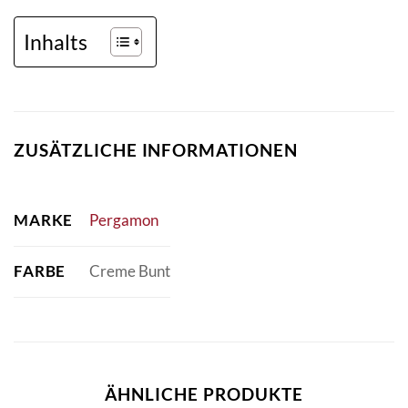
Inhalts
ZUSÄTZLICHE INFORMATIONEN
MARKE
Pergamon
FARBE
Creme Bunt
ÄHNLICHE PRODUKTE