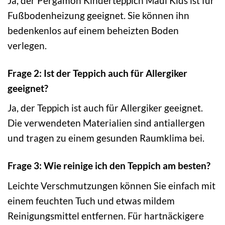
Ja, der Pergamon Kinderteppich Maui Kids ist für
Fußbodenheizung geeignet. Sie können ihn
bedenkenlos auf einem beheizten Boden
verlegen.
Frage 2: Ist der Teppich auch für Allergiker
geeignet?
Ja, der Teppich ist auch für Allergiker geeignet.
Die verwendeten Materialien sind antiallergen
und tragen zu einem gesunden Raumklima bei.
Frage 3: Wie reinige ich den Teppich am besten?
Leichte Verschmutzungen können Sie einfach mit
einem feuchten Tuch und etwas mildem
Reinigungsmittel entfernen. Für hartnäckigere