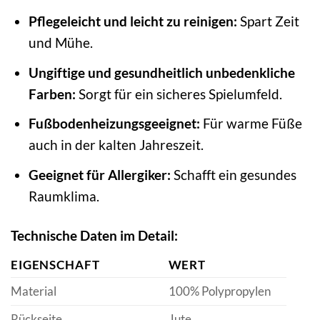
Pflegeleicht und leicht zu reinigen:
Spart Zeit
und Mühe.
Ungiftige und gesundheitlich unbedenkliche
Farben:
Sorgt für ein sicheres Spielumfeld.
Fußbodenheizungsgeeignet:
Für warme Füße
auch in der kalten Jahreszeit.
Geeignet für Allergiker:
Schafft ein gesundes
Raumklima.
Technische Daten im Detail:
EIGENSCHAFT
WERT
Material
100% Polypropylen
Rückseite
Jute