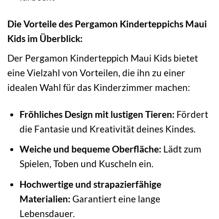
Die Vorteile des Pergamon Kinderteppichs Maui
Kids im Überblick:
Der Pergamon Kinderteppich Maui Kids bietet
eine Vielzahl von Vorteilen, die ihn zu einer
idealen Wahl für das Kinderzimmer machen:
Fröhliches Design mit lustigen Tieren:
Fördert
die Fantasie und Kreativität deines Kindes.
Weiche und bequeme Oberfläche:
Lädt zum
Spielen, Toben und Kuscheln ein.
Hochwertige und strapazierfähige
Materialien:
Garantiert eine lange
Lebensdauer.