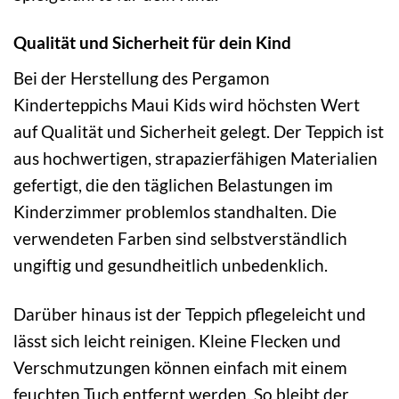
Qualität und Sicherheit für dein Kind
Bei der Herstellung des Pergamon
Kinderteppichs Maui Kids wird höchsten Wert
auf Qualität und Sicherheit gelegt. Der Teppich ist
aus hochwertigen, strapazierfähigen Materialien
gefertigt, die den täglichen Belastungen im
Kinderzimmer problemlos standhalten. Die
verwendeten Farben sind selbstverständlich
ungiftig und gesundheitlich unbedenklich.
Darüber hinaus ist der Teppich pflegeleicht und
lässt sich leicht reinigen. Kleine Flecken und
Verschmutzungen können einfach mit einem
feuchten Tuch entfernt werden. So bleibt der