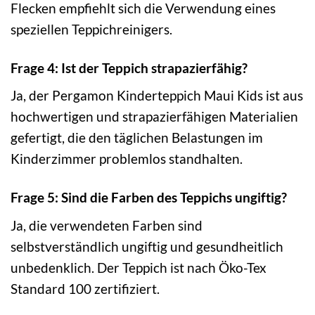
Flecken empfiehlt sich die Verwendung eines
speziellen Teppichreinigers.
Frage 4: Ist der Teppich strapazierfähig?
Ja, der Pergamon Kinderteppich Maui Kids ist aus
hochwertigen und strapazierfähigen Materialien
gefertigt, die den täglichen Belastungen im
Kinderzimmer problemlos standhalten.
Frage 5: Sind die Farben des Teppichs ungiftig?
Ja, die verwendeten Farben sind
selbstverständlich ungiftig und gesundheitlich
unbedenklich. Der Teppich ist nach Öko-Tex
Standard 100 zertifiziert.