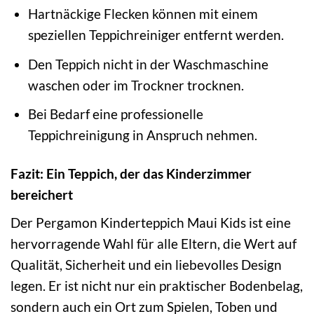
Hartnäckige Flecken können mit einem
speziellen Teppichreiniger entfernt werden.
Den Teppich nicht in der Waschmaschine
waschen oder im Trockner trocknen.
Bei Bedarf eine professionelle
Teppichreinigung in Anspruch nehmen.
Fazit: Ein Teppich, der das Kinderzimmer
bereichert
Der Pergamon Kinderteppich Maui Kids ist eine
hervorragende Wahl für alle Eltern, die Wert auf
Qualität, Sicherheit und ein liebevolles Design
legen. Er ist nicht nur ein praktischer Bodenbelag,
sondern auch ein Ort zum Spielen, Toben und