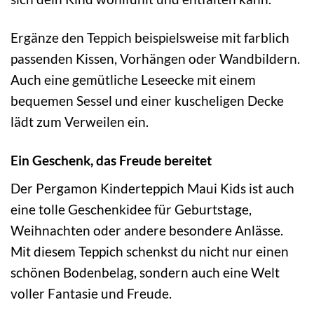
Ergänze den Teppich beispielsweise mit farblich
passenden Kissen, Vorhängen oder Wandbildern.
Auch eine gemütliche Leseecke mit einem
bequemen Sessel und einer kuscheligen Decke
lädt zum Verweilen ein.
Ein Geschenk, das Freude bereitet
Der Pergamon Kinderteppich Maui Kids ist auch
eine tolle Geschenkidee für Geburtstage,
Weihnachten oder andere besondere Anlässe.
Mit diesem Teppich schenkst du nicht nur einen
schönen Bodenbelag, sondern auch eine Welt
voller Fantasie und Freude.