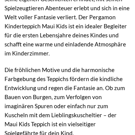
Spielzeugtieren Abenteuer erlebt und sich in eine
Welt voller Fantasie verliert. Der Pergamon
Kinderteppich Maui Kids ist ein idealer Begleiter
für die ersten Lebensjahre deines Kindes und
schafft eine warme und einladende Atmosphäre
im Kinderzimmer.
Die fröhlichen Motive und die harmonische
Farbgebung des Teppichs fördern die kindliche
Entwicklung und regen die Fantasie an. Ob zum
Bauen von Burgen, zum Verfolgen von
imaginären Spuren oder einfach nur zum
Kuscheln mit dem Lieblingskuscheltier – der
Maui Kids Teppich ist ein vielseitiger
Spielgefährte für dein Kind.