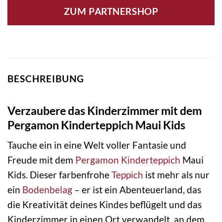
ZUM PARTNERSHOP
BESCHREIBUNG
Verzaubere das Kinderzimmer mit dem
Pergamon Kinderteppich Maui Kids
Tauche ein in eine Welt voller Fantasie und
Freude mit dem
Pergamon
Kinderteppich
Maui
Kids. Dieser farbenfrohe
Teppich
ist mehr als nur
ein
Bodenbelag
– er ist ein Abenteuerland, das
die Kreativität deines Kindes beflügelt und das
Kinderzimmer in einen Ort verwandelt, an dem