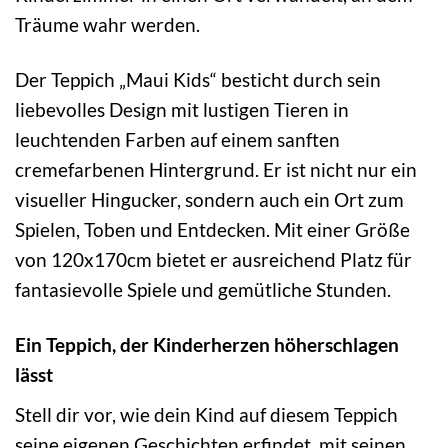
Träume wahr werden.
Der Teppich „Maui Kids“ besticht durch sein
liebevolles Design mit lustigen Tieren in
leuchtenden Farben auf einem sanften
cremefarbenen Hintergrund. Er ist nicht nur ein
visueller Hingucker, sondern auch ein Ort zum
Spielen, Toben und Entdecken. Mit einer Größe
von 120x170cm bietet er ausreichend Platz für
fantasievolle Spiele und gemütliche Stunden.
Ein Teppich, der Kinderherzen höherschlagen
lässt
Stell dir vor, wie dein Kind auf diesem Teppich
seine eigenen Geschichten erfindet, mit seinen