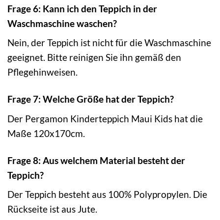
Frage 6: Kann ich den Teppich in der
Waschmaschine waschen?
Nein, der Teppich ist nicht für die Waschmaschine
geeignet. Bitte reinigen Sie ihn gemäß den
Pflegehinweisen.
Frage 7: Welche Größe hat der Teppich?
Der Pergamon Kinderteppich Maui Kids hat die
Maße 120x170cm.
Frage 8: Aus welchem Material besteht der
Teppich?
Der Teppich besteht aus 100% Polypropylen. Die
Rückseite ist aus Jute.