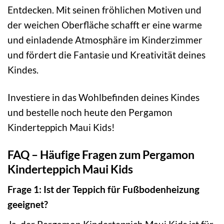
Entdecken. Mit seinen fröhlichen Motiven und
der weichen Oberfläche schafft er eine warme
und einladende Atmosphäre im Kinderzimmer
und fördert die Fantasie und Kreativität deines
Kindes.
Investiere in das Wohlbefinden deines Kindes
und bestelle noch heute den Pergamon
Kinderteppich Maui Kids!
FAQ – Häufige Fragen zum Pergamon
Kinderteppich Maui Kids
Frage 1: Ist der Teppich für Fußbodenheizung
geeignet?