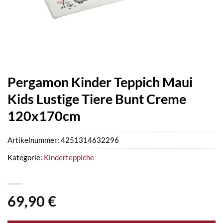
Pergamon Kinder Teppich Maui
Kids Lustige Tiere Bunt Creme
120x170cm
Artikelnummer:
4251314632296
Kategorie:
Kinderteppiche
69,90
€