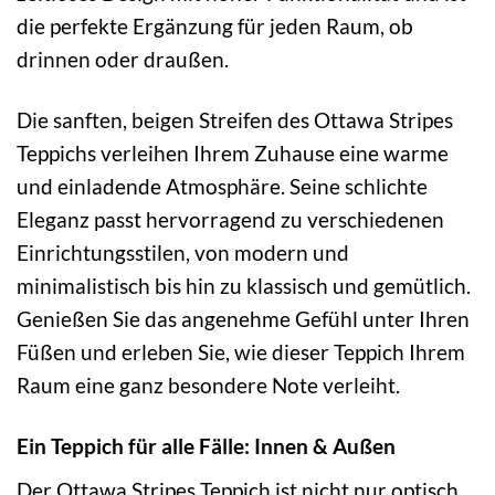
die perfekte Ergänzung für jeden Raum, ob
drinnen oder draußen.
Die sanften, beigen Streifen des Ottawa Stripes
Teppichs verleihen Ihrem Zuhause eine warme
und einladende Atmosphäre. Seine schlichte
Eleganz passt hervorragend zu verschiedenen
Einrichtungsstilen, von modern und
minimalistisch bis hin zu klassisch und gemütlich.
Genießen Sie das angenehme Gefühl unter Ihren
Füßen und erleben Sie, wie dieser Teppich Ihrem
Raum eine ganz besondere Note verleiht.
Ein Teppich für alle Fälle: Innen & Außen
Der Ottawa Stripes Teppich ist nicht nur optisch