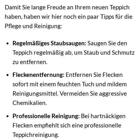
Damit Sie lange Freude an Ihrem neuen Teppich
haben, haben wir hier noch ein paar Tipps für die
Pflege und Reinigung:
Regelmäßiges Staubsaugen:
Saugen Sie den
Teppich regelmäßig ab, um Staub und Schmutz
zu entfernen.
Fleckenentfernung:
Entfernen Sie Flecken
sofort mit einem feuchten Tuch und mildem
Reinigungsmittel. Vermeiden Sie aggressive
Chemikalien.
Professionelle Reinigung:
Bei hartnäckigen
Flecken empfiehlt sich eine professionelle
Teppichreinigung.