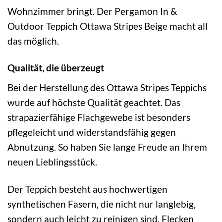
Wohnzimmer bringt. Der Pergamon In &
Outdoor Teppich Ottawa Stripes Beige macht all
das möglich.
Qualität, die überzeugt
Bei der Herstellung des Ottawa Stripes Teppichs
wurde auf höchste Qualität geachtet. Das
strapazierfähige Flachgewebe ist besonders
pflegeleicht und widerstandsfähig gegen
Abnutzung. So haben Sie lange Freude an Ihrem
neuen Lieblingsstück.
Der Teppich besteht aus hochwertigen
synthetischen Fasern, die nicht nur langlebig,
sondern auch leicht zu reinigen sind. Flecken