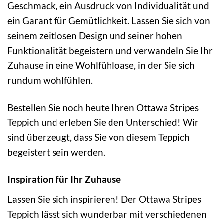
Geschmack, ein Ausdruck von Individualität und
ein Garant für Gemütlichkeit. Lassen Sie sich von
seinem zeitlosen Design und seiner hohen
Funktionalität begeistern und verwandeln Sie Ihr
Zuhause in eine Wohlfühloase, in der Sie sich
rundum wohlfühlen.
Bestellen Sie noch heute Ihren Ottawa Stripes
Teppich und erleben Sie den Unterschied! Wir
sind überzeugt, dass Sie von diesem Teppich
begeistert sein werden.
Inspiration für Ihr Zuhause
Lassen Sie sich inspirieren! Der Ottawa Stripes
Teppich lässt sich wunderbar mit verschiedenen