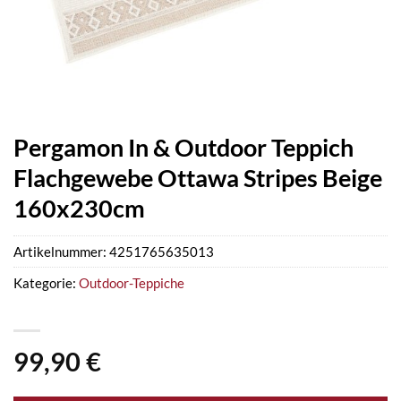
Pergamon In & Outdoor Teppich
Flachgewebe Ottawa Stripes Beige
160x230cm
Artikelnummer:
4251765635013
Kategorie:
Outdoor-Teppiche
99,90
€