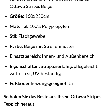
Ottawa Stripes Beige
Größe:
160x230cm
Material:
100% Polypropylen
Stil:
Flachgewebe
Farbe:
Beige mit Streifenmuster
Einsatzbereich:
Innen- und Außenbereich
Eigenschaften:
Strapazierfähig, pflegeleicht,
wetterfest, UV-beständig
Fußbodenheizungsgeeignet:
Ja
So holen Sie das Beste aus Ihrem Ottawa Stripes
Teppich heraus