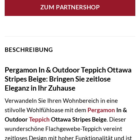
ZUM PARTNERSHOP
BESCHREIBUNG
Pergamon In & Outdoor Teppich Ottawa
Stripes Beige: Bringen Sie zeitlose
Eleganz in Ihr Zuhause
Verwandeln Sie Ihren Wohnbereich in eine
stilvolle Wohlfühloase mit dem
Pergamon
In &
Outdoor
Teppich
Ottawa Stripes Beige
. Dieser
wunderschöne Flachgewebe-Teppich vereint
zeitloses Design mit hoher Funktionalität und ist