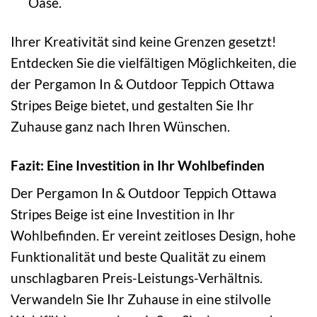
Oase.
Ihrer Kreativität sind keine Grenzen gesetzt!
Entdecken Sie die vielfältigen Möglichkeiten, die
der Pergamon In & Outdoor Teppich Ottawa
Stripes Beige bietet, und gestalten Sie Ihr
Zuhause ganz nach Ihren Wünschen.
Fazit: Eine Investition in Ihr Wohlbefinden
Der Pergamon In & Outdoor Teppich Ottawa
Stripes Beige ist eine Investition in Ihr
Wohlbefinden. Er vereint zeitloses Design, hohe
Funktionalität und beste Qualität zu einem
unschlagbaren Preis-Leistungs-Verhältnis.
Verwandeln Sie Ihr Zuhause in eine stilvolle