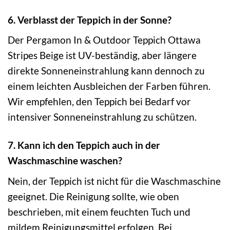
6. Verblasst der Teppich in der Sonne?
Der Pergamon In & Outdoor Teppich Ottawa
Stripes Beige ist UV-beständig, aber längere
direkte Sonneneinstrahlung kann dennoch zu
einem leichten Ausbleichen der Farben führen.
Wir empfehlen, den Teppich bei Bedarf vor
intensiver Sonneneinstrahlung zu schützen.
7. Kann ich den Teppich auch in der
Waschmaschine waschen?
Nein, der Teppich ist nicht für die Waschmaschine
geeignet. Die Reinigung sollte, wie oben
beschrieben, mit einem feuchten Tuch und
mildem Reinigungsmittel erfolgen. Bei