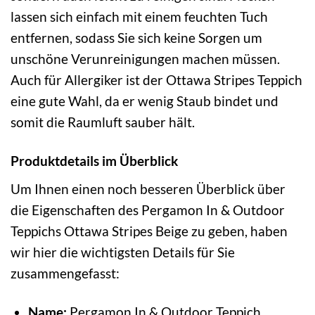
lassen sich einfach mit einem feuchten Tuch
entfernen, sodass Sie sich keine Sorgen um
unschöne Verunreinigungen machen müssen.
Auch für Allergiker ist der Ottawa Stripes Teppich
eine gute Wahl, da er wenig Staub bindet und
somit die Raumluft sauber hält.
Produktdetails im Überblick
Um Ihnen einen noch besseren Überblick über
die Eigenschaften des Pergamon In & Outdoor
Teppichs Ottawa Stripes Beige zu geben, haben
wir hier die wichtigsten Details für Sie
zusammengefasst:
Name:
Pergamon In & Outdoor Teppich