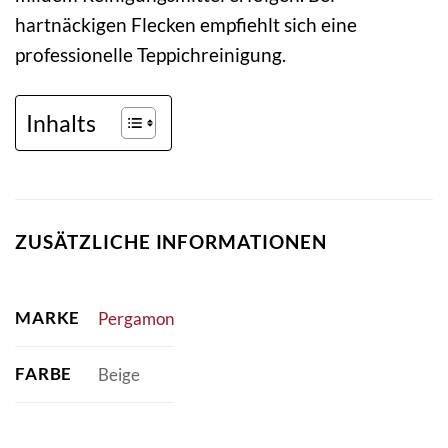
hartnäckigen Flecken empfiehlt sich eine
professionelle Teppichreinigung.
Inhalts
ZUSÄTZLICHE INFORMATIONEN
MARKE
Pergamon
FARBE
Beige