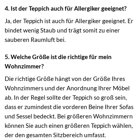
4. Ist der Teppich auch für Allergiker geeignet?
Ja, der Teppich ist auch für Allergiker geeignet. Er
bindet wenig Staub und trägt somit zu einer
sauberen Raumluft bei.
5. Welche Größe ist die richtige für mein
Wohnzimmer?
Die richtige Größe hängt von der Größe Ihres
Wohnzimmers und der Anordnung Ihrer Möbel
ab. In der Regel sollte der Teppich so groß sein,
dass er zumindest die vorderen Beine Ihrer Sofas
und Sessel bedeckt. Bei größeren Wohnzimmern
können Sie auch einen größeren Teppich wählen,
der den gesamten Sitzbereich umfasst.