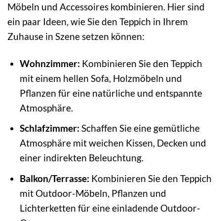
Möbeln und Accessoires kombinieren. Hier sind
ein paar Ideen, wie Sie den Teppich in Ihrem
Zuhause in Szene setzen können:
Wohnzimmer:
Kombinieren Sie den Teppich
mit einem hellen Sofa, Holzmöbeln und
Pflanzen für eine natürliche und entspannte
Atmosphäre.
Schlafzimmer:
Schaffen Sie eine gemütliche
Atmosphäre mit weichen Kissen, Decken und
einer indirekten Beleuchtung.
Balkon/Terrasse:
Kombinieren Sie den Teppich
mit Outdoor-Möbeln, Pflanzen und
Lichterketten für eine einladende Outdoor-