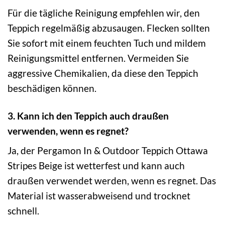
Für die tägliche Reinigung empfehlen wir, den
Teppich regelmäßig abzusaugen. Flecken sollten
Sie sofort mit einem feuchten Tuch und mildem
Reinigungsmittel entfernen. Vermeiden Sie
aggressive Chemikalien, da diese den Teppich
beschädigen können.
3. Kann ich den Teppich auch draußen
verwenden, wenn es regnet?
Ja, der Pergamon In & Outdoor Teppich Ottawa
Stripes Beige ist wetterfest und kann auch
draußen verwendet werden, wenn es regnet. Das
Material ist wasserabweisend und trocknet
schnell.