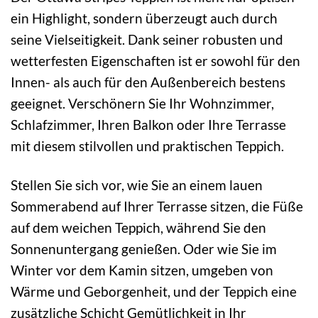
ein Highlight, sondern überzeugt auch durch
seine Vielseitigkeit. Dank seiner robusten und
wetterfesten Eigenschaften ist er sowohl für den
Innen- als auch für den Außenbereich bestens
geeignet. Verschönern Sie Ihr Wohnzimmer,
Schlafzimmer, Ihren Balkon oder Ihre Terrasse
mit diesem stilvollen und praktischen Teppich.
Stellen Sie sich vor, wie Sie an einem lauen
Sommerabend auf Ihrer Terrasse sitzen, die Füße
auf dem weichen Teppich, während Sie den
Sonnenuntergang genießen. Oder wie Sie im
Winter vor dem Kamin sitzen, umgeben von
Wärme und Geborgenheit, und der Teppich eine
zusätzliche Schicht Gemütlichkeit in Ihr