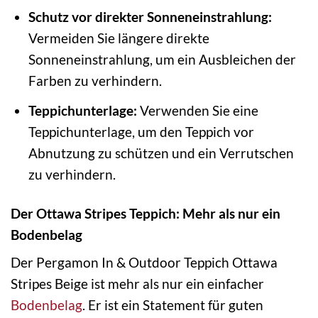
Schutz vor direkter Sonneneinstrahlung:
Vermeiden Sie längere direkte
Sonneneinstrahlung, um ein Ausbleichen der
Farben zu verhindern.
Teppichunterlage:
Verwenden Sie eine
Teppichunterlage, um den Teppich vor
Abnutzung zu schützen und ein Verrutschen
zu verhindern.
Der Ottawa Stripes Teppich: Mehr als nur ein
Bodenbelag
Der Pergamon In & Outdoor Teppich Ottawa
Stripes Beige ist mehr als nur ein einfacher
Bodenbelag
. Er ist ein Statement für guten