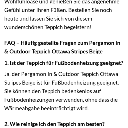
Wohlfühloase und genießen Sie das angenehme
Gefühl unter Ihren Füßen. Bestellen Sie noch
heute und lassen Sie sich von diesem
wunderschönen Teppich begeistern!
FAQ – Häufig gestellte Fragen zum Pergamon In
& Outdoor Teppich Ottawa Stripes Beige
1. Ist der Teppich für Fußbodenheizung geeignet?
Ja, der Pergamon In & Outdoor Teppich Ottawa
Stripes Beige ist für Fußbodenheizung geeignet.
Sie können den Teppich bedenkenlos auf
Fußbodenheizungen verwenden, ohne dass die
Wärmeabgabe beeinträchtigt wird.
2. Wie reinige ich den Teppich am besten?