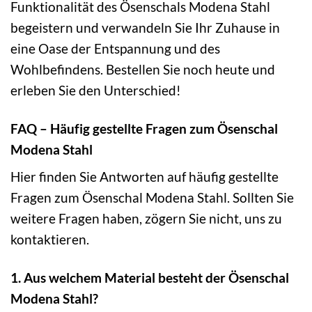
Funktionalität des Ösenschals Modena Stahl
begeistern und verwandeln Sie Ihr Zuhause in
eine Oase der Entspannung und des
Wohlbefindens. Bestellen Sie noch heute und
erleben Sie den Unterschied!
FAQ – Häufig gestellte Fragen zum Ösenschal
Modena Stahl
Hier finden Sie Antworten auf häufig gestellte
Fragen zum Ösenschal Modena Stahl. Sollten Sie
weitere Fragen haben, zögern Sie nicht, uns zu
kontaktieren.
1. Aus welchem Material besteht der Ösenschal
Modena Stahl?