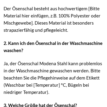
Der Ösenschal besteht aus hochwertigem [Bitte
Material hier einfügen, z.B. 100% Polyester oder
Mischgewebe]. Dieses Material ist besonders
strapazierfähig und pflegeleicht.
2. Kann ich den Ösenschal in der Waschmaschine
waschen?
Ja, der Ösenschal Modena Stahl kann problemlos
in der Waschmaschine gewaschen werden. Bitte
beachten Sie die Pflegehinweise auf dem Etikett
(Waschbar bei [Temperatur] °C, Bügeln bei
niedriger Temperatur).
3. Welche Größe hat der Ösenschal?