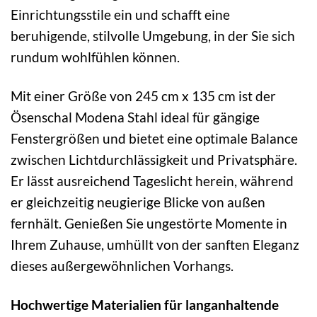
Einrichtungsstile ein und schafft eine
beruhigende, stilvolle Umgebung, in der Sie sich
rundum wohlfühlen können.
Mit einer Größe von 245 cm x 135 cm ist der
Ösenschal Modena Stahl ideal für gängige
Fenstergrößen und bietet eine optimale Balance
zwischen Lichtdurchlässigkeit und Privatsphäre.
Er lässt ausreichend Tageslicht herein, während
er gleichzeitig neugierige Blicke von außen
fernhält. Genießen Sie ungestörte Momente in
Ihrem Zuhause, umhüllt von der sanften Eleganz
dieses außergewöhnlichen Vorhangs.
Hochwertige Materialien für langanhaltende