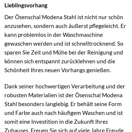
Lieblingsvorhang
Der Ösenschal Modena Stahl ist nicht nur schön
anzusehen, sondern auch äußerst pflegeleicht. Er
kann problemlos in der Waschmaschine
gewaschen werden und ist schnelltrocknend. So
sparen Sie Zeit und Mühe bei der Reinigung und
können sich entspannt zurücklehnen und die
Schönheit Ihres neuen Vorhangs genießen.
Dank seiner hochwertigen Verarbeitung und der
robusten Materialien ist der Ösenschal Modena
Stahl besonders langlebig. Er behält seine Form
und Farbe auch nach häufigem Waschen und ist
somit eine Investition in die Zukunft Ihres
Zuhauses. Freuen Sie sich auf viele Jahre Freude