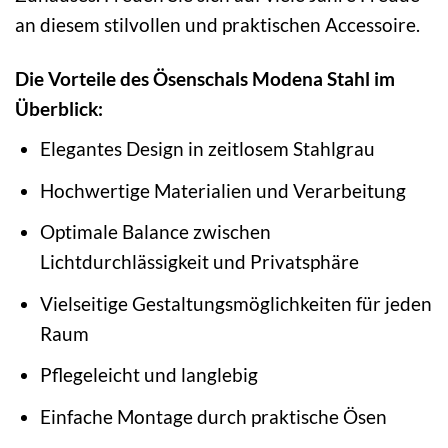
an diesem stilvollen und praktischen Accessoire.
Die Vorteile des Ösenschals Modena Stahl im
Überblick:
Elegantes Design in zeitlosem Stahlgrau
Hochwertige Materialien und Verarbeitung
Optimale Balance zwischen
Lichtdurchlässigkeit und Privatsphäre
Vielseitige Gestaltungsmöglichkeiten für jeden
Raum
Pflegeleicht und langlebig
Einfache Montage durch praktische Ösen