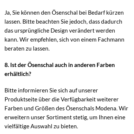
Ja, Sie können den Ösenschal bei Bedarf kürzen
lassen. Bitte beachten Sie jedoch, dass dadurch
das ursprüngliche Design verändert werden
kann. Wir empfehlen, sich von einem Fachmann
beraten zu lassen.
8. Ist der Ösenschal auch in anderen Farben
erhältlich?
Bitte informieren Sie sich auf unserer
Produktseite über die Verfügbarkeit weiterer
Farben und Größen des Ösenschals Modena. Wir
erweitern unser Sortiment stetig, um Ihnen eine
vielfältige Auswahl zu bieten.