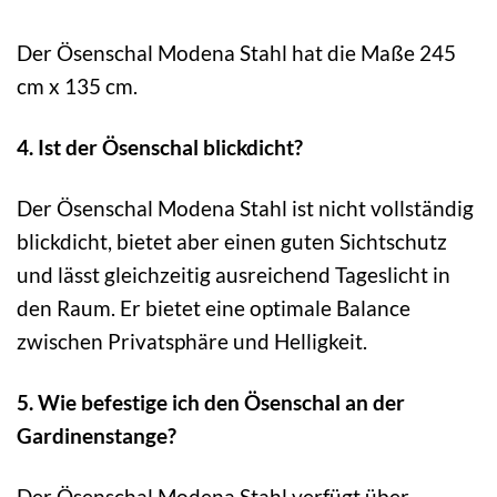
Der Ösenschal Modena Stahl hat die Maße 245
cm x 135 cm.
4. Ist der Ösenschal blickdicht?
Der Ösenschal Modena Stahl ist nicht vollständig
blickdicht, bietet aber einen guten Sichtschutz
und lässt gleichzeitig ausreichend Tageslicht in
den Raum. Er bietet eine optimale Balance
zwischen Privatsphäre und Helligkeit.
5. Wie befestige ich den Ösenschal an der
Gardinenstange?
Der Ösenschal Modena Stahl verfügt über