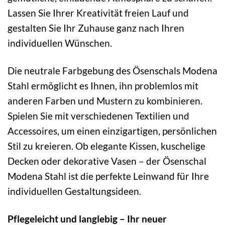
Lassen Sie Ihrer Kreativität freien Lauf und
gestalten Sie Ihr Zuhause ganz nach Ihren
individuellen Wünschen.
Die neutrale Farbgebung des Ösenschals Modena
Stahl ermöglicht es Ihnen, ihn problemlos mit
anderen Farben und Mustern zu kombinieren.
Spielen Sie mit verschiedenen Textilien und
Accessoires, um einen einzigartigen, persönlichen
Stil zu kreieren. Ob elegante Kissen, kuschelige
Decken oder dekorative Vasen – der Ösenschal
Modena Stahl ist die perfekte Leinwand für Ihre
individuellen Gestaltungsideen.
Pflegeleicht und langlebig – Ihr neuer