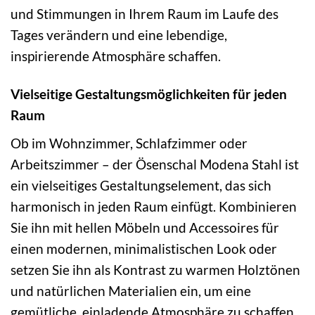
und Stimmungen in Ihrem Raum im Laufe des
Tages verändern und eine lebendige,
inspirierende Atmosphäre schaffen.
Vielseitige Gestaltungsmöglichkeiten für jeden
Raum
Ob im Wohnzimmer, Schlafzimmer oder
Arbeitszimmer – der Ösenschal Modena Stahl ist
ein vielseitiges Gestaltungselement, das sich
harmonisch in jeden Raum einfügt. Kombinieren
Sie ihn mit hellen Möbeln und Accessoires für
einen modernen, minimalistischen Look oder
setzen Sie ihn als Kontrast zu warmen Holztönen
und natürlichen Materialien ein, um eine
gemütliche, einladende Atmosphäre zu schaffen.