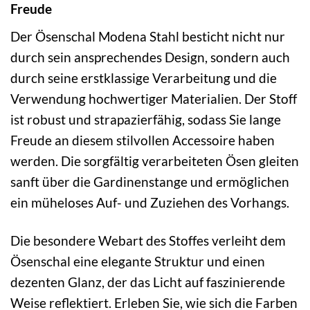
Freude
Der Ösenschal Modena Stahl besticht nicht nur
durch sein ansprechendes Design, sondern auch
durch seine erstklassige Verarbeitung und die
Verwendung hochwertiger Materialien. Der Stoff
ist robust und strapazierfähig, sodass Sie lange
Freude an diesem stilvollen Accessoire haben
werden. Die sorgfältig verarbeiteten Ösen gleiten
sanft über die Gardinenstange und ermöglichen
ein müheloses Auf- und Zuziehen des Vorhangs.
Die besondere Webart des Stoffes verleiht dem
Ösenschal eine elegante Struktur und einen
dezenten Glanz, der das Licht auf faszinierende
Weise reflektiert. Erleben Sie, wie sich die Farben