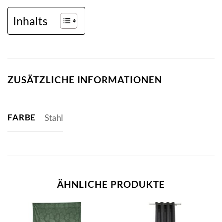
Inhalts
ZUSÄTZLICHE INFORMATIONEN
FARBE
Stahl
ÄHNLICHE PRODUKTE