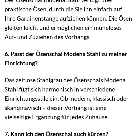
praktische Ösen, durch die Sie ihn einfach auf
Ihre Gardinenstange aufziehen können. Die Ösen
gleiten leicht und ermöglichen ein müheloses
Auf- und Zuziehen des Vorhangs.
6. Passt der Ösenschal Modena Stahl zu meiner
Einrichtung?
Das zeitlose Stahlgrau des Ösenschals Modena
Stahl fügt sich harmonisch in verschiedene
Einrichtungsstile ein. Ob modern, klassisch oder
skandinavisch – dieser Vorhang ist eine
vielseitige Ergänzung für jedes Zuhause.
7. Kann ich den Ösenschal auch kürzen?