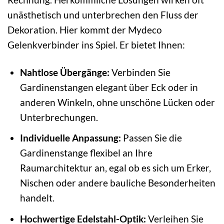
unästhetisch und unterbrechen den Fluss der
Dekoration. Hier kommt der Mydeco
Gelenkverbinder ins Spiel. Er bietet Ihnen:
Nahtlose Übergänge:
Verbinden Sie
Gardinenstangen elegant über Eck oder in
anderen Winkeln, ohne unschöne Lücken oder
Unterbrechungen.
Individuelle Anpassung:
Passen Sie die
Gardinenstange flexibel an Ihre
Raumarchitektur an, egal ob es sich um Erker,
Nischen oder andere bauliche Besonderheiten
handelt.
Hochwertige Edelstahl-Optik:
Verleihen Sie