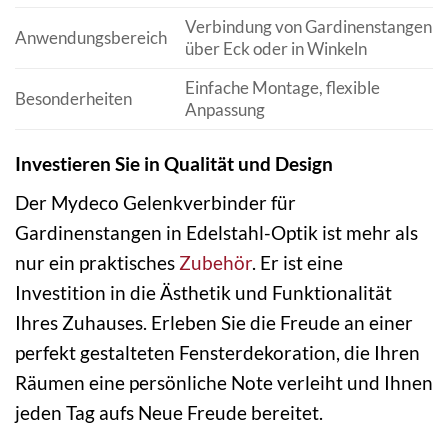
Verbindung von Gardinenstangen
Anwendungsbereich
über Eck oder in Winkeln
Einfache Montage, flexible
Besonderheiten
Anpassung
Investieren Sie in Qualität und Design
Der Mydeco Gelenkverbinder für
Gardinenstangen in Edelstahl-Optik ist mehr als
nur ein praktisches
Zubehör
. Er ist eine
Investition in die Ästhetik und Funktionalität
Ihres Zuhauses. Erleben Sie die Freude an einer
perfekt gestalteten Fensterdekoration, die Ihren
Räumen eine persönliche Note verleiht und Ihnen
jeden Tag aufs Neue Freude bereitet.