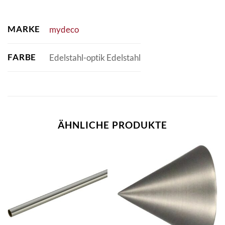
MARKE
mydeco
FARBE
Edelstahl-optik Edelstahl
ÄHNLICHE PRODUKTE