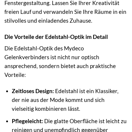
Fenstergestaltung. Lassen Sie Ihrer Kreativität
freien Lauf und verwandeln Sie Ihre Räume in ein
stilvolles und einladendes Zuhause.
Die Vorteile der Edelstahl-Optik im Detail
Die Edelstahl-Optik des Mydeco
Gelenkverbinders ist nicht nur optisch
ansprechend, sondern bietet auch praktische
Vorteile:
Zeitloses Design:
Edelstahl ist ein Klassiker,
der nie aus der Mode kommt und sich
vielseitig kombinieren lässt.
Pflegeleicht:
Die glatte Oberfläche ist leicht zu
reinigen und unempfindlich gegenüber