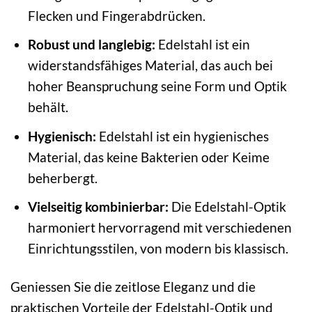
Flecken und Fingerabdrücken.
Robust und langlebig:
Edelstahl ist ein
widerstandsfähiges Material, das auch bei
hoher Beanspruchung seine Form und Optik
behält.
Hygienisch:
Edelstahl ist ein hygienisches
Material, das keine Bakterien oder Keime
beherbergt.
Vielseitig kombinierbar:
Die Edelstahl-Optik
harmoniert hervorragend mit verschiedenen
Einrichtungsstilen, von modern bis klassisch.
Geniessen Sie die zeitlose Eleganz und die
praktischen Vorteile der Edelstahl-Optik und