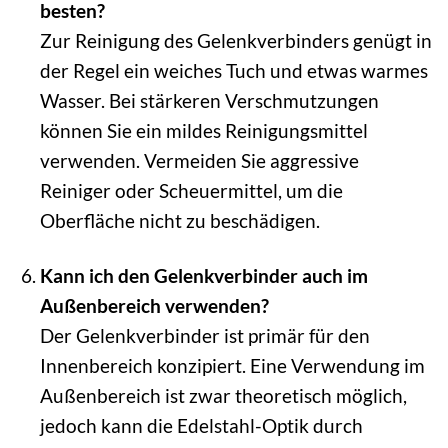
besten?
Zur Reinigung des Gelenkverbinders genügt in
der Regel ein weiches Tuch und etwas warmes
Wasser. Bei stärkeren Verschmutzungen
können Sie ein mildes Reinigungsmittel
verwenden. Vermeiden Sie aggressive
Reiniger oder Scheuermittel, um die
Oberfläche nicht zu beschädigen.
Kann ich den Gelenkverbinder auch im
Außenbereich verwenden?
Der Gelenkverbinder ist primär für den
Innenbereich konzipiert. Eine Verwendung im
Außenbereich ist zwar theoretisch möglich,
jedoch kann die Edelstahl-Optik durch