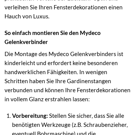
verleihen Sie Ihren Fensterdekorationen einen
Hauch von Luxus.
So einfach montieren Sie den Mydeco
Gelenkverbinder
Die Montage des Mydeco Gelenkverbinders ist
kinderleicht und erfordert keine besonderen
handwerklichen Fähigkeiten. In wenigen
Schritten haben Sie Ihre Gardinenstangen
verbunden und können Ihre Fensterdekorationen
in vollem Glanz erstrahlen lassen:
Vorbereitung:
Stellen Sie sicher, dass Sie alle
benötigten Werkzeuge (z.B. Schraubenzieher,
eventuell Bohrmaschine) und die