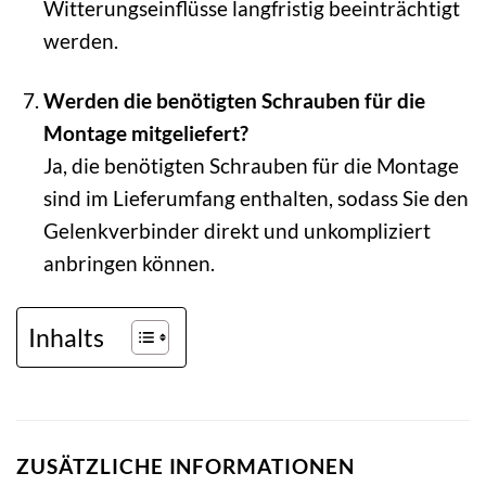
Witterungseinflüsse langfristig beeinträchtigt
werden.
Werden die benötigten Schrauben für die
Montage mitgeliefert?
Ja, die benötigten Schrauben für die Montage
sind im Lieferumfang enthalten, sodass Sie den
Gelenkverbinder direkt und unkompliziert
anbringen können.
Inhalts
ZUSÄTZLICHE INFORMATIONEN