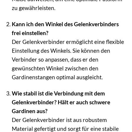
zu gewährleisten.
Kann ich den Winkel des Gelenkverbinders
frei einstellen?
Der Gelenkverbinder ermöglicht eine flexible
Einstellung des Winkels. Sie können den
Verbinder so anpassen, dass er den
gewünschten Winkel zwischen den
Gardinenstangen optimal ausgleicht.
Wie stabil ist die Verbindung mit dem
Gelenkverbinder? Hält er auch schwere
Gardinen aus?
Der Gelenkverbinder ist aus robustem
Material gefertigt und sorgt für eine stabile