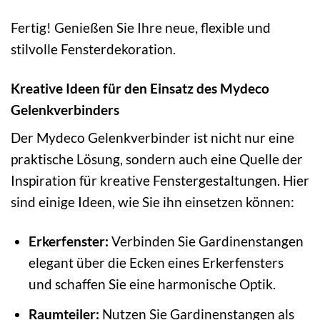
Fertig! Genießen Sie Ihre neue, flexible und
stilvolle Fensterdekoration.
Kreative Ideen für den Einsatz des Mydeco
Gelenkverbinders
Der Mydeco Gelenkverbinder ist nicht nur eine
praktische Lösung, sondern auch eine Quelle der
Inspiration für kreative Fenstergestaltungen. Hier
sind einige Ideen, wie Sie ihn einsetzen können:
Erkerfenster:
Verbinden Sie Gardinenstangen
elegant über die Ecken eines Erkerfensters
und schaffen Sie eine harmonische Optik.
Raumteiler:
Nutzen Sie Gardinenstangen als