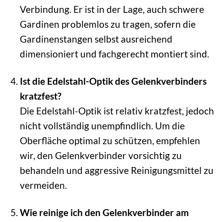
Verbindung. Er ist in der Lage, auch schwere
Gardinen problemlos zu tragen, sofern die
Gardinenstangen selbst ausreichend
dimensioniert und fachgerecht montiert sind.
Ist die Edelstahl-Optik des Gelenkverbinders
kratzfest?
Die Edelstahl-Optik ist relativ kratzfest, jedoch
nicht vollständig unempfindlich. Um die
Oberfläche optimal zu schützen, empfehlen
wir, den Gelenkverbinder vorsichtig zu
behandeln und aggressive Reinigungsmittel zu
vermeiden.
Wie reinige ich den Gelenkverbinder am