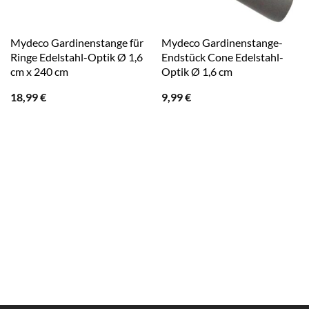
Mydeco Gardinenstange für
Mydeco Gardinenstange-
Ringe Edelstahl-Optik Ø 1,6
Endstück Cone Edelstahl-
cm x 240 cm
Optik Ø 1,6 cm
18,99
€
9,99
€