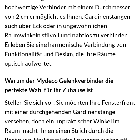
hochwertige Verbinder mit einem Durchmesser
von 2 cm ermöglicht es Ihnen, Gardinenstangen
auch über Eck oder in ungewöhnlichen
Raumwinkeln stilvoll und nahtlos zu verbinden.
Erleben Sie eine harmonische Verbindung von
Funktionalität und Design, die Ihre Räume
optisch aufwertet.
Warum der Mydeco Gelenkverbinder die
perfekte Wahl für Ihr Zuhause ist
Stellen Sie sich vor, Sie möchten Ihre Fensterfront
mit einer durchgehenden Gardinenstange
versehen, doch ein unpraktischer Winkel im
Raum macht Ihnen einen Strich durch die
Rechnung. Herkömmliche Lösungen wirken oft