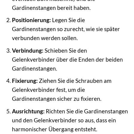
Gardinenstangen bereit haben.
Positionierung:
Legen Sie die
Gardinenstangen so zurecht, wie sie später
verbunden werden sollen.
Verbindung:
Schieben Sie den
Gelenkverbinder über die Enden der beiden
Gardinenstangen.
Fixierung:
Ziehen Sie die Schrauben am
Gelenkverbinder fest, um die
Gardinenstangen sicher zu fixieren.
Ausrichtung:
Richten Sie die Gardinenstangen
und den Gelenkverbinder so aus, dass ein
harmonischer Übergang entsteht.