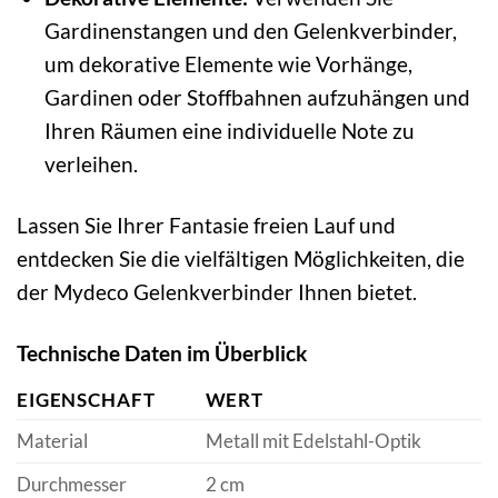
Gardinenstangen und den Gelenkverbinder,
um dekorative Elemente wie Vorhänge,
Gardinen oder Stoffbahnen aufzuhängen und
Ihren Räumen eine individuelle Note zu
verleihen.
Lassen Sie Ihrer Fantasie freien Lauf und
entdecken Sie die vielfältigen Möglichkeiten, die
der Mydeco Gelenkverbinder Ihnen bietet.
Technische Daten im Überblick
EIGENSCHAFT
WERT
Material
Metall mit Edelstahl-Optik
Durchmesser
2 cm