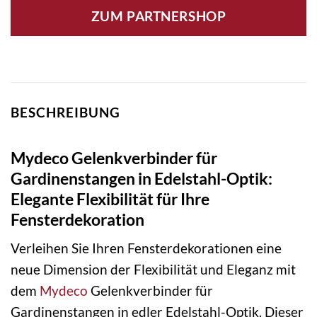
ZUM PARTNERSHOP
BESCHREIBUNG
Mydeco Gelenkverbinder für
Gardinenstangen in Edelstahl-Optik:
Elegante Flexibilität für Ihre
Fensterdekoration
Verleihen Sie Ihren Fensterdekorationen eine
neue Dimension der Flexibilität und Eleganz mit
dem
Mydeco
Gelenkverbinder für
Gardinenstangen in edler Edelstahl-Optik. Dieser