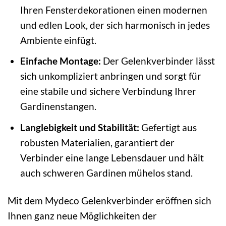
Ihren Fensterdekorationen einen modernen
und edlen Look, der sich harmonisch in jedes
Ambiente einfügt.
Einfache Montage:
Der Gelenkverbinder lässt
sich unkompliziert anbringen und sorgt für
eine stabile und sichere Verbindung Ihrer
Gardinenstangen.
Langlebigkeit und Stabilität:
Gefertigt aus
robusten Materialien, garantiert der
Verbinder eine lange Lebensdauer und hält
auch schweren Gardinen mühelos stand.
Mit dem Mydeco Gelenkverbinder eröffnen sich
Ihnen ganz neue Möglichkeiten der