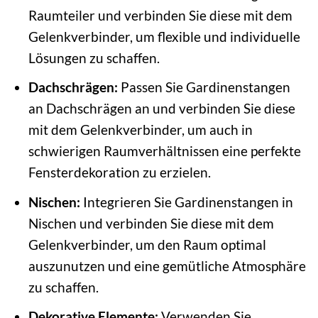
Raumteiler und verbinden Sie diese mit dem
Gelenkverbinder, um flexible und individuelle
Lösungen zu schaffen.
Dachschrägen:
Passen Sie Gardinenstangen
an Dachschrägen an und verbinden Sie diese
mit dem Gelenkverbinder, um auch in
schwierigen Raumverhältnissen eine perfekte
Fensterdekoration zu erzielen.
Nischen:
Integrieren Sie Gardinenstangen in
Nischen und verbinden Sie diese mit dem
Gelenkverbinder, um den Raum optimal
auszunutzen und eine gemütliche Atmosphäre
zu schaffen.
Dekorative Elemente:
Verwenden Sie