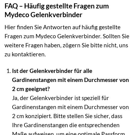
FAQ – Häufig gestellte Fragen zum
Mydeco Gelenkverbinder
Hier finden Sie Antworten auf häufig gestellte
Fragen zum Mydeco Gelenkverbinder. Sollten Sie
weitere Fragen haben, zögern Sie bitte nicht, uns
zu kontaktieren.
Ist der Gelenkverbinder für alle
Gardinenstangen mit einem Durchmesser von
2 cm geeignet?
Ja, der Gelenkverbinder ist speziell für
Gardinenstangen mit einem Durchmesser von
2 cm konzipiert. Bitte stellen Sie sicher, dass
Ihre Gardinenstangen die entsprechenden
Maße aufweisen, um eine optimale Passform