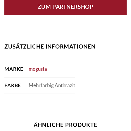
ZUM PARTNERSHOP
ZUSÄTZLICHE INFORMATIONEN
MARKE
megusta
FARBE
Mehrfarbig Anthrazit
ÄHNLICHE PRODUKTE