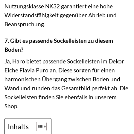
Nutzungsklasse NK32 garantiert eine hohe
Widerstandsfähigkeit gegenüber Abrieb und
Beanspruchung.
7. Gibt es passende Sockelleisten zu diesem
Boden?
Ja, Haro bietet passende Sockelleisten im Dekor
Eiche Flavia Puro an. Diese sorgen für einen
harmonischen Übergang zwischen Boden und
Wand und runden das Gesamtbild perfekt ab. Die
Sockelleisten finden Sie ebenfalls in unserem
Shop.
Inhalts