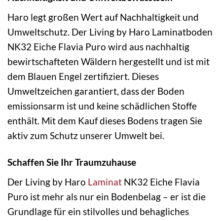
Haro legt großen Wert auf Nachhaltigkeit und
Umweltschutz. Der Living by Haro Laminatboden
NK32 Eiche Flavia Puro wird aus nachhaltig
bewirtschafteten Wäldern hergestellt und ist mit
dem Blauen Engel zertifiziert. Dieses
Umweltzeichen garantiert, dass der Boden
emissionsarm ist und keine schädlichen Stoffe
enthält. Mit dem Kauf dieses Bodens tragen Sie
aktiv zum Schutz unserer Umwelt bei.
Schaffen Sie Ihr Traumzuhause
Der Living by Haro
Laminat
NK32 Eiche Flavia
Puro ist mehr als nur ein Bodenbelag – er ist die
Grundlage für ein stilvolles und behagliches