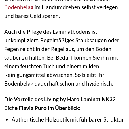
Bodenbelag
im Handumdrehen selbst verlegen
und bares Geld sparen.
Auch die Pflege des Laminatbodens ist
unkompliziert. Regelmäßiges Staubsaugen oder
Fegen reicht in der Regel aus, um den Boden
sauber zu halten. Bei Bedarf können Sie ihn mit
einem feuchten Tuch und einem milden
Reinigungsmittel abwischen. So bleibt Ihr
Bodenbelag dauerhaft schön und hygienisch.
Die Vorteile des Living by Haro Laminat NK32
Eiche Flavia Puro im Überblick:
Authentische Holzoptik mit fühlbarer Struktur