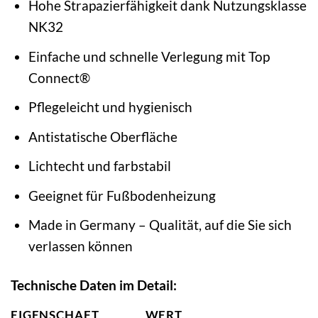
Hohe Strapazierfähigkeit dank Nutzungsklasse
NK32
Einfache und schnelle Verlegung mit Top
Connect®
Pflegeleicht und hygienisch
Antistatische Oberfläche
Lichtecht und farbstabil
Geeignet für Fußbodenheizung
Made in Germany – Qualität, auf die Sie sich
verlassen können
Technische Daten im Detail:
EIGENSCHAFT
WERT