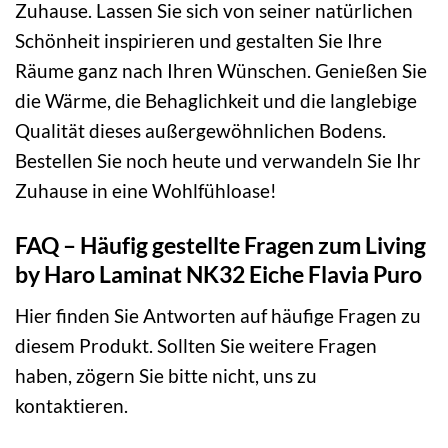
Zuhause. Lassen Sie sich von seiner natürlichen
Schönheit inspirieren und gestalten Sie Ihre
Räume ganz nach Ihren Wünschen. Genießen Sie
die Wärme, die Behaglichkeit und die langlebige
Qualität dieses außergewöhnlichen Bodens.
Bestellen Sie noch heute und verwandeln Sie Ihr
Zuhause in eine Wohlfühloase!
FAQ – Häufig gestellte Fragen zum Living
by Haro Laminat NK32 Eiche Flavia Puro
Hier finden Sie Antworten auf häufige Fragen zu
diesem Produkt. Sollten Sie weitere Fragen
haben, zögern Sie bitte nicht, uns zu
kontaktieren.