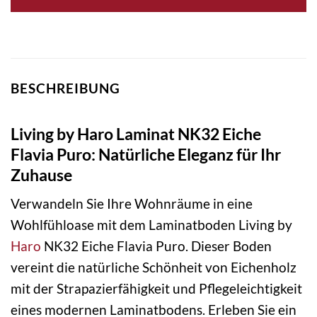
BESCHREIBUNG
Living by Haro Laminat NK32 Eiche
Flavia Puro: Natürliche Eleganz für Ihr
Zuhause
Verwandeln Sie Ihre Wohnräume in eine
Wohlfühloase mit dem Laminatboden Living by
Haro
NK32 Eiche Flavia Puro. Dieser Boden
vereint die natürliche Schönheit von Eichenholz
mit der Strapazierfähigkeit und Pflegeleichtigkeit
eines modernen Laminatbodens. Erleben Sie ein