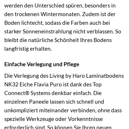
werden den Unterschied spüren, besonders in
den trockenen Wintermonaten. Zudem ist der
Boden lichtecht, sodass die Farben auch bei
starker Sonneneinstrahlung nicht verblassen. So
bleibt die natürliche Schönheit Ihres Bodens
langfristig erhalten.
Einfache Verlegung und Pflege
Die Verlegung des Living by Haro Laminatbodens
NK32 Eiche Flavia Puro ist dank des Top
Connect® Systems denkbar einfach. Die
einzelnen Paneele lassen sich schnell und
unkompliziert miteinander verbinden, ohne dass
spezielle Werkzeuge oder Vorkenntnisse
erforderlich sind. So können Sie Ihren neuen