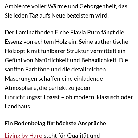
Ambiente voller Wärme und Geborgenheit, das
Sie jeden Tag aufs Neue begeistern wird.
Der Laminatboden Eiche Flavia Puro fängt die
Essenz von echtem Holz ein. Seine authentische
Holzoptik mit fühlbarer Struktur vermittelt ein
Gefühl von Natürlichkeit und Behaglichkeit. Die
sanften Farbtöne und die detailreichen
Maserungen schaffen eine einladende
Atmosphäre, die perfekt zu jedem
Einrichtungsstil passt – ob modern, klassisch oder
Landhaus.
Ein Bodenbelag für höchste Ansprüche
Living by Haro
steht für Qualität und