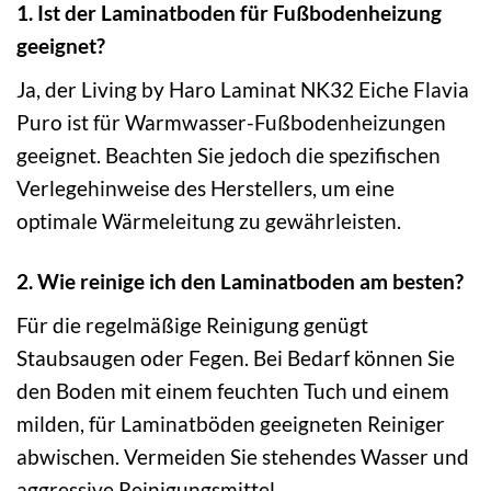
1. Ist der Laminatboden für Fußbodenheizung
geeignet?
Ja, der Living by Haro Laminat NK32 Eiche Flavia
Puro ist für Warmwasser-Fußbodenheizungen
geeignet. Beachten Sie jedoch die spezifischen
Verlegehinweise des Herstellers, um eine
optimale Wärmeleitung zu gewährleisten.
2. Wie reinige ich den Laminatboden am besten?
Für die regelmäßige Reinigung genügt
Staubsaugen oder Fegen. Bei Bedarf können Sie
den Boden mit einem feuchten Tuch und einem
milden, für Laminatböden geeigneten Reiniger
abwischen. Vermeiden Sie stehendes Wasser und
aggressive Reinigungsmittel.