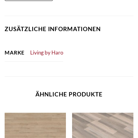
ZUSÄTZLICHE INFORMATIONEN
MARKE
Living by Haro
ÄHNLICHE PRODUKTE