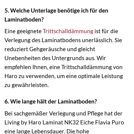
5. Welche Unterlage benötige ich für den
Laminatboden?
Eine geeignete
Trittschalldämmung
ist für die
Verlegung des Laminatbodens unerlässlich. Sie
reduziert Gehgeräusche und gleicht
Unebenheiten des Untergrunds aus. Wir
empfehlen Ihnen, eine Trittschalldämmung von
Haro zu verwenden, um eine optimale Leistung
zu gewährleisten.
6. Wie lange hält der Laminatboden?
Bei sachgemäßer Verlegung und Pflege hat der
Living by Haro Laminat NK32 Eiche Flavia Puro
eine lange Lebensdauer. Die hohe