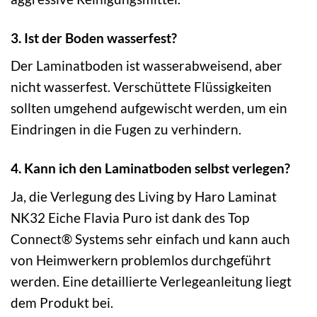
3. Ist der Boden wasserfest?
Der Laminatboden ist wasserabweisend, aber
nicht wasserfest. Verschüttete Flüssigkeiten
sollten umgehend aufgewischt werden, um ein
Eindringen in die Fugen zu verhindern.
4. Kann ich den Laminatboden selbst verlegen?
Ja, die Verlegung des Living by Haro Laminat
NK32 Eiche Flavia Puro ist dank des Top
Connect® Systems sehr einfach und kann auch
von Heimwerkern problemlos durchgeführt
werden. Eine detaillierte Verlegeanleitung liegt
dem Produkt bei.