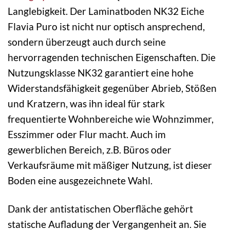
Langlebigkeit. Der Laminatboden NK32 Eiche
Flavia Puro ist nicht nur optisch ansprechend,
sondern überzeugt auch durch seine
hervorragenden technischen Eigenschaften. Die
Nutzungsklasse NK32 garantiert eine hohe
Widerstandsfähigkeit gegenüber Abrieb, Stößen
und Kratzern, was ihn ideal für stark
frequentierte Wohnbereiche wie Wohnzimmer,
Esszimmer oder Flur macht. Auch im
gewerblichen Bereich, z.B. Büros oder
Verkaufsräume mit mäßiger Nutzung, ist dieser
Boden eine ausgezeichnete Wahl.
Dank der antistatischen Oberfläche gehört
statische Aufladung der Vergangenheit an. Sie