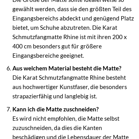
gewählt werden, dass sie den größten Teil des
Eingangsbereichs abdeckt und genügend Platz
bietet, um Schuhe abzutreten. Die Karat
Schmutzfangmatte Rhine ist mit ihren 200 x
400 cm besonders gut für größere
Eingangsbereiche geeignet.
Aus welchem Material besteht die Matte?
Die Karat Schmutzfangmatte Rhine besteht
aus hochwertiger Kunstfaser, die besonders
strapazierfähig und langlebig ist.
Kann ich die Matte zuschneiden?
Es wird nicht empfohlen, die Matte selbst
zuzuschneiden, da dies die Kanten
beschädigen und die Lebensdauer der Matte