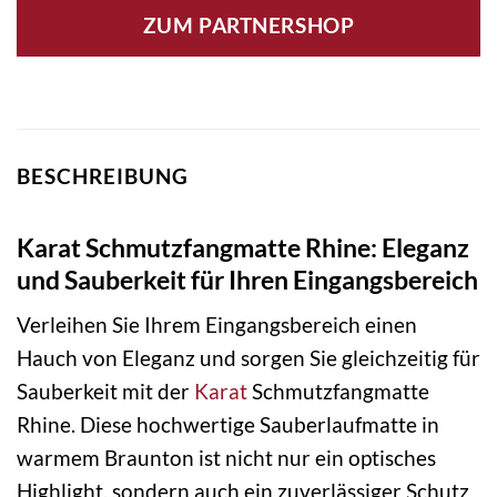
ZUM PARTNERSHOP
BESCHREIBUNG
Karat Schmutzfangmatte Rhine: Eleganz
und Sauberkeit für Ihren Eingangsbereich
Verleihen Sie Ihrem Eingangsbereich einen
Hauch von Eleganz und sorgen Sie gleichzeitig für
Sauberkeit mit der
Karat
Schmutzfangmatte
Rhine. Diese hochwertige Sauberlaufmatte in
warmem Braunton ist nicht nur ein optisches
Highlight, sondern auch ein zuverlässiger Schutz