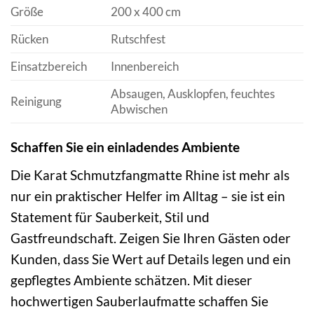
Größe
200 x 400 cm
Rücken
Rutschfest
Einsatzbereich
Innenbereich
Absaugen, Ausklopfen, feuchtes
Reinigung
Abwischen
Schaffen Sie ein einladendes Ambiente
Die Karat Schmutzfangmatte Rhine ist mehr als
nur ein praktischer Helfer im Alltag – sie ist ein
Statement für Sauberkeit, Stil und
Gastfreundschaft. Zeigen Sie Ihren Gästen oder
Kunden, dass Sie Wert auf Details legen und ein
gepflegtes Ambiente schätzen. Mit dieser
hochwertigen Sauberlaufmatte schaffen Sie