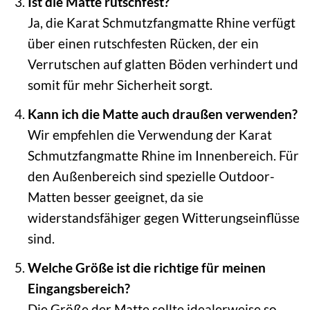
Ist die Matte rutschfest?
Ja, die Karat Schmutzfangmatte Rhine verfügt
über einen rutschfesten Rücken, der ein
Verrutschen auf glatten Böden verhindert und
somit für mehr Sicherheit sorgt.
Kann ich die Matte auch draußen verwenden?
Wir empfehlen die Verwendung der Karat
Schmutzfangmatte Rhine im Innenbereich. Für
den Außenbereich sind spezielle Outdoor-
Matten besser geeignet, da sie
widerstandsfähiger gegen Witterungseinflüsse
sind.
Welche Größe ist die richtige für meinen
Eingangsbereich?
Die Größe der Matte sollte idealerweise so