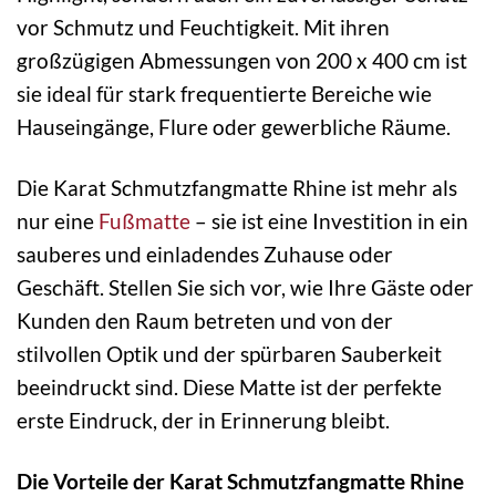
vor Schmutz und Feuchtigkeit. Mit ihren
großzügigen Abmessungen von 200 x 400 cm ist
sie ideal für stark frequentierte Bereiche wie
Hauseingänge, Flure oder gewerbliche Räume.
Die Karat Schmutzfangmatte Rhine ist mehr als
nur eine
Fußmatte
– sie ist eine Investition in ein
sauberes und einladendes Zuhause oder
Geschäft. Stellen Sie sich vor, wie Ihre Gäste oder
Kunden den Raum betreten und von der
stilvollen Optik und der spürbaren Sauberkeit
beeindruckt sind. Diese Matte ist der perfekte
erste Eindruck, der in Erinnerung bleibt.
Die Vorteile der Karat Schmutzfangmatte Rhine