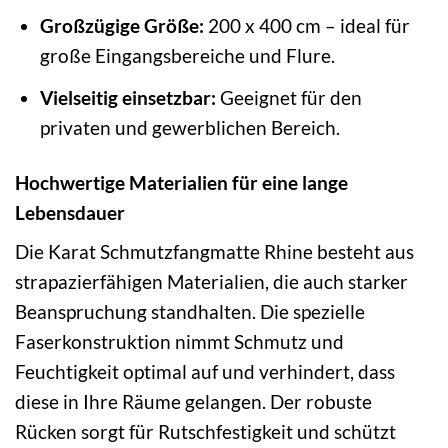
Großzügige Größe:
200 x 400 cm – ideal für
große Eingangsbereiche und Flure.
Vielseitig einsetzbar:
Geeignet für den
privaten und gewerblichen Bereich.
Hochwertige Materialien für eine lange
Lebensdauer
Die Karat Schmutzfangmatte Rhine besteht aus
strapazierfähigen Materialien, die auch starker
Beanspruchung standhalten. Die spezielle
Faserkonstruktion nimmt Schmutz und
Feuchtigkeit optimal auf und verhindert, dass
diese in Ihre Räume gelangen. Der robuste
Rücken sorgt für Rutschfestigkeit und schützt