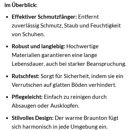
im Überblick:
Effektiver Schmutzfänger:
Entfernt
zuverlässig Schmutz, Staub und Feuchtigkeit
von Schuhen.
Robust und langlebig:
Hochwertige
Materialien garantieren eine lange
Lebensdauer, auch bei starker Beanspruchung.
Rutschfest:
Sorgt für Sicherheit, indem sie ein
Verrutschen auf glatten Böden verhindert.
Pflegeleicht:
Einfach zu reinigen durch
Absaugen oder Ausklopfen.
Stilvolles Design:
Der warme Braunton fügt
sich harmonisch in jede Umgebung ein.