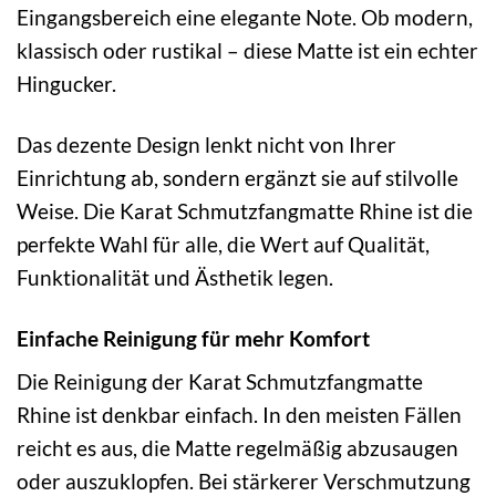
Eingangsbereich eine elegante Note. Ob modern,
klassisch oder rustikal – diese Matte ist ein echter
Hingucker.
Das dezente Design lenkt nicht von Ihrer
Einrichtung ab, sondern ergänzt sie auf stilvolle
Weise. Die Karat Schmutzfangmatte Rhine ist die
perfekte Wahl für alle, die Wert auf Qualität,
Funktionalität und Ästhetik legen.
Einfache Reinigung für mehr Komfort
Die Reinigung der Karat Schmutzfangmatte
Rhine ist denkbar einfach. In den meisten Fällen
reicht es aus, die Matte regelmäßig abzusaugen
oder auszuklopfen. Bei stärkerer Verschmutzung