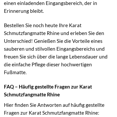
einen einladenden Eingangsbereich, der in
Erinnerung bleibt.
Bestellen Sie noch heute Ihre Karat
Schmutzfangmatte Rhine und erleben Sie den
Unterschied! Genießen Sie die Vorteile eines
sauberen und stilvollen Eingangsbereichs und
freuen Sie sich über die lange Lebensdauer und
die einfache Pflege dieser hochwertigen
Fußmatte.
FAQ – Häufig gestellte Fragen zur Karat
Schmutzfangmatte Rhine
Hier finden Sie Antworten auf häufig gestellte
Fragen zur Karat Schmutzfangmatte Rhine: