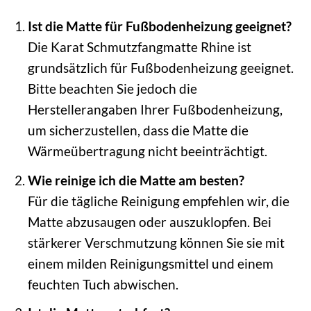
Ist die Matte für Fußbodenheizung geeignet?
Die Karat Schmutzfangmatte Rhine ist
grundsätzlich für Fußbodenheizung geeignet.
Bitte beachten Sie jedoch die
Herstellerangaben Ihrer Fußbodenheizung,
um sicherzustellen, dass die Matte die
Wärmeübertragung nicht beeinträchtigt.
Wie reinige ich die Matte am besten?
Für die tägliche Reinigung empfehlen wir, die
Matte abzusaugen oder auszuklopfen. Bei
stärkerer Verschmutzung können Sie sie mit
einem milden Reinigungsmittel und einem
feuchten Tuch abwischen.