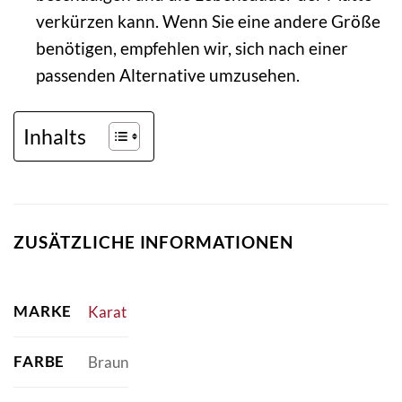
verkürzen kann. Wenn Sie eine andere Größe
benötigen, empfehlen wir, sich nach einer
passenden Alternative umzusehen.
Inhalts
ZUSÄTZLICHE INFORMATIONEN
MARKE
Karat
FARBE
Braun