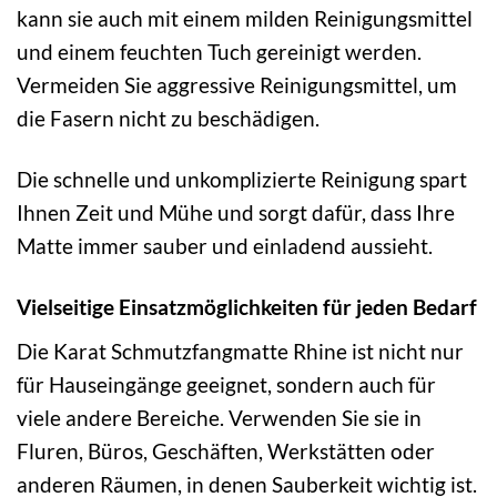
kann sie auch mit einem milden Reinigungsmittel
und einem feuchten Tuch gereinigt werden.
Vermeiden Sie aggressive Reinigungsmittel, um
die Fasern nicht zu beschädigen.
Die schnelle und unkomplizierte Reinigung spart
Ihnen Zeit und Mühe und sorgt dafür, dass Ihre
Matte immer sauber und einladend aussieht.
Vielseitige Einsatzmöglichkeiten für jeden Bedarf
Die Karat Schmutzfangmatte Rhine ist nicht nur
für Hauseingänge geeignet, sondern auch für
viele andere Bereiche. Verwenden Sie sie in
Fluren, Büros, Geschäften, Werkstätten oder
anderen Räumen, in denen Sauberkeit wichtig ist.