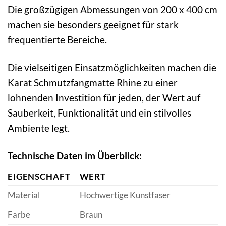
Die großzügigen Abmessungen von 200 x 400 cm
machen sie besonders geeignet für stark
frequentierte Bereiche.
Die vielseitigen Einsatzmöglichkeiten machen die
Karat Schmutzfangmatte Rhine zu einer
lohnenden Investition für jeden, der Wert auf
Sauberkeit, Funktionalität und ein stilvolles
Ambiente legt.
Technische Daten im Überblick:
EIGENSCHAFT
WERT
Material
Hochwertige Kunstfaser
Farbe
Braun