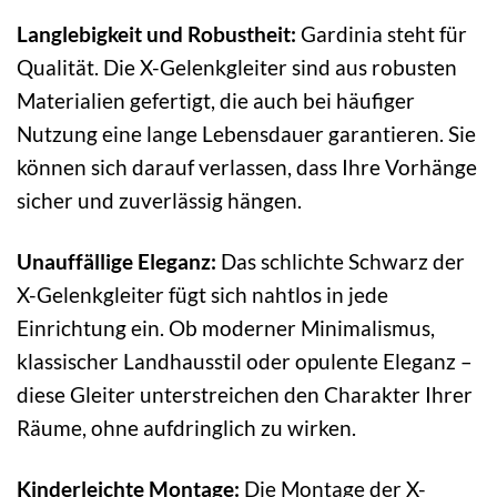
Langlebigkeit und Robustheit:
Gardinia steht für
Qualität. Die X-Gelenkgleiter sind aus robusten
Materialien gefertigt, die auch bei häufiger
Nutzung eine lange Lebensdauer garantieren. Sie
können sich darauf verlassen, dass Ihre Vorhänge
sicher und zuverlässig hängen.
Unauffällige Eleganz:
Das schlichte Schwarz der
X-Gelenkgleiter fügt sich nahtlos in jede
Einrichtung ein. Ob moderner Minimalismus,
klassischer Landhausstil oder opulente Eleganz –
diese Gleiter unterstreichen den Charakter Ihrer
Räume, ohne aufdringlich zu wirken.
Kinderleichte Montage:
Die Montage der X-