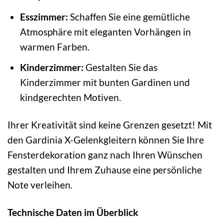
Esszimmer:
Schaffen Sie eine gemütliche
Atmosphäre mit eleganten Vorhängen in
warmen Farben.
Kinderzimmer:
Gestalten Sie das
Kinderzimmer mit bunten Gardinen und
kindgerechten Motiven.
Ihrer Kreativität sind keine Grenzen gesetzt! Mit
den Gardinia X-Gelenkgleitern können Sie Ihre
Fensterdekoration ganz nach Ihren Wünschen
gestalten und Ihrem Zuhause eine persönliche
Note verleihen.
Technische Daten im Überblick