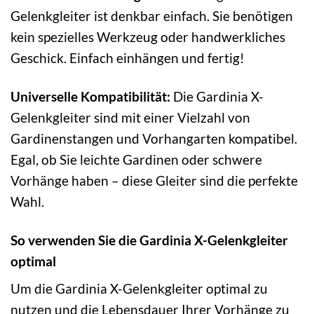
Gelenkgleiter ist denkbar einfach. Sie benötigen
kein spezielles Werkzeug oder handwerkliches
Geschick. Einfach einhängen und fertig!
Universelle Kompatibilität:
Die Gardinia X-
Gelenkgleiter sind mit einer Vielzahl von
Gardinenstangen und Vorhangarten kompatibel.
Egal, ob Sie leichte Gardinen oder schwere
Vorhänge haben – diese Gleiter sind die perfekte
Wahl.
So verwenden Sie die Gardinia X-Gelenkgleiter
optimal
Um die Gardinia X-Gelenkgleiter optimal zu
nutzen und die Lebensdauer Ihrer Vorhänge zu