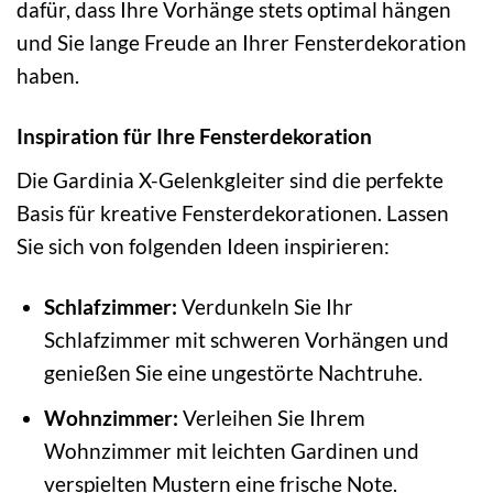
dafür, dass Ihre Vorhänge stets optimal hängen
und Sie lange Freude an Ihrer Fensterdekoration
haben.
Inspiration für Ihre Fensterdekoration
Die Gardinia X-Gelenkgleiter sind die perfekte
Basis für kreative Fensterdekorationen. Lassen
Sie sich von folgenden Ideen inspirieren:
Schlafzimmer:
Verdunkeln Sie Ihr
Schlafzimmer mit schweren Vorhängen und
genießen Sie eine ungestörte Nachtruhe.
Wohnzimmer:
Verleihen Sie Ihrem
Wohnzimmer mit leichten Gardinen und
verspielten Mustern eine frische Note.