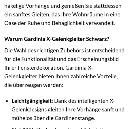
hakelige Vorhänge und genießen Sie stattdessen
ein sanftes Gleiten, das Ihre Wohnräume in eine
Oase der Ruhe und Behaglichkeit verwandelt.
Warum Gardinia X-Gelenkgleiter Schwarz?
Die Wahl des richtigen Zubehörs ist entscheidend
für die Funktionalität und das Erscheinungsbild
Ihrer Fensterdekoration. Gardinia X-
Gelenkgleiter bieten Ihnen zahlreiche Vorteile,
die überzeugen werden:
Leichtgängigkeit:
Dank des intelligenten X-
Gelenkdesigns gleiten Ihre Vorhänge sanft und
mühelos über die Gardinenstange.