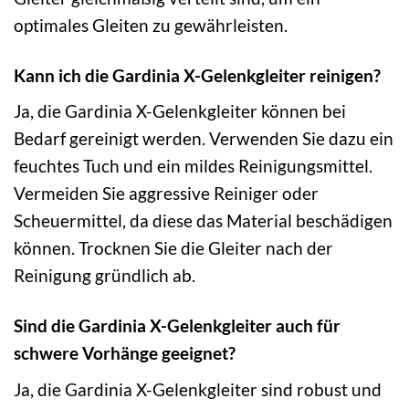
optimales Gleiten zu gewährleisten.
Kann ich die Gardinia X-Gelenkgleiter reinigen?
Ja, die Gardinia X-Gelenkgleiter können bei
Bedarf gereinigt werden. Verwenden Sie dazu ein
feuchtes Tuch und ein mildes Reinigungsmittel.
Vermeiden Sie aggressive Reiniger oder
Scheuermittel, da diese das Material beschädigen
können. Trocknen Sie die Gleiter nach der
Reinigung gründlich ab.
Sind die Gardinia X-Gelenkgleiter auch für
schwere Vorhänge geeignet?
Ja, die Gardinia X-Gelenkgleiter sind robust und