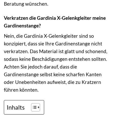
Beratung wünschen.
Verkratzen die Gardinia X-Gelenkgleiter meine
Gardinenstange?
Nein, die Gardinia X-Gelenkgleiter sind so
konzipiert, dass sie Ihre Gardinenstange nicht
verkratzen. Das Material ist glatt und schonend,
sodass keine Beschädigungen entstehen sollten.
Achten Sie jedoch darauf, dass die
Gardinenstange selbst keine scharfen Kanten
oder Unebenheiten aufweist, die zu Kratzern
führen könnten.
Inhalts