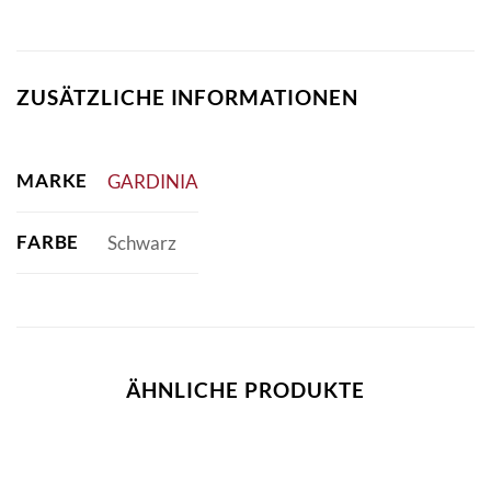
ZUSÄTZLICHE INFORMATIONEN
MARKE
GARDINIA
FARBE
Schwarz
ÄHNLICHE PRODUKTE