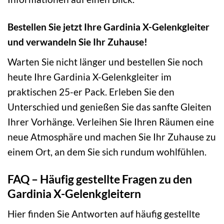
Bestellen Sie jetzt Ihre Gardinia X-Gelenkgleiter
und verwandeln Sie Ihr Zuhause!
Warten Sie nicht länger und bestellen Sie noch
heute Ihre Gardinia X-Gelenkgleiter im
praktischen 25-er Pack. Erleben Sie den
Unterschied und genießen Sie das sanfte Gleiten
Ihrer Vorhänge. Verleihen Sie Ihren Räumen eine
neue Atmosphäre und machen Sie Ihr Zuhause zu
einem Ort, an dem Sie sich rundum wohlfühlen.
FAQ – Häufig gestellte Fragen zu den
Gardinia X-Gelenkgleitern
Hier finden Sie Antworten auf häufig gestellte