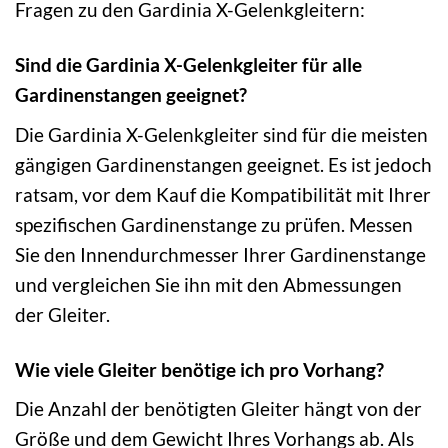
Fragen zu den Gardinia X-Gelenkgleitern:
Sind die Gardinia X-Gelenkgleiter für alle
Gardinenstangen geeignet?
Die Gardinia X-Gelenkgleiter sind für die meisten
gängigen Gardinenstangen geeignet. Es ist jedoch
ratsam, vor dem Kauf die Kompatibilität mit Ihrer
spezifischen Gardinenstange zu prüfen. Messen
Sie den Innendurchmesser Ihrer Gardinenstange
und vergleichen Sie ihn mit den Abmessungen
der Gleiter.
Wie viele Gleiter benötige ich pro Vorhang?
Die Anzahl der benötigten Gleiter hängt von der
Größe und dem Gewicht Ihres Vorhangs ab. Als