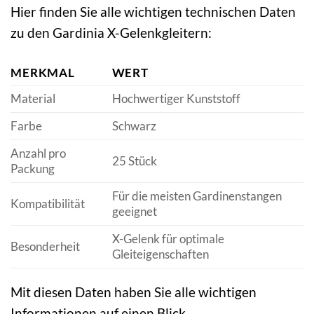
Hier finden Sie alle wichtigen technischen Daten
zu den Gardinia X-Gelenkgleitern:
MERKMAL
WERT
Material
Hochwertiger Kunststoff
Farbe
Schwarz
Anzahl pro
25 Stück
Packung
Für die meisten Gardinenstangen
Kompatibilität
geeignet
X-Gelenk für optimale
Besonderheit
Gleiteigenschaften
Mit diesen Daten haben Sie alle wichtigen
Informationen auf einen Blick.