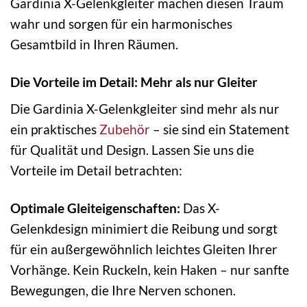
Gardinia X-Gelenkgleiter machen diesen Traum
wahr und sorgen für ein harmonisches
Gesamtbild in Ihren Räumen.
Die Vorteile im Detail: Mehr als nur Gleiter
Die Gardinia X-Gelenkgleiter sind mehr als nur
ein praktisches
Zubehör
– sie sind ein Statement
für Qualität und Design. Lassen Sie uns die
Vorteile im Detail betrachten:
Optimale Gleiteigenschaften:
Das X-
Gelenkdesign minimiert die Reibung und sorgt
für ein außergewöhnlich leichtes Gleiten Ihrer
Vorhänge. Kein Ruckeln, kein Haken – nur sanfte
Bewegungen, die Ihre Nerven schonen.