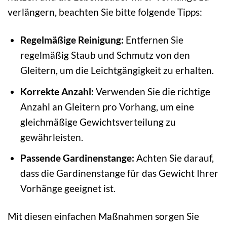
verlängern, beachten Sie bitte folgende Tipps:
Regelmäßige Reinigung:
Entfernen Sie
regelmäßig Staub und Schmutz von den
Gleitern, um die Leichtgängigkeit zu erhalten.
Korrekte Anzahl:
Verwenden Sie die richtige
Anzahl an Gleitern pro Vorhang, um eine
gleichmäßige Gewichtsverteilung zu
gewährleisten.
Passende Gardinenstange:
Achten Sie darauf,
dass die Gardinenstange für das Gewicht Ihrer
Vorhänge geeignet ist.
Mit diesen einfachen Maßnahmen sorgen Sie