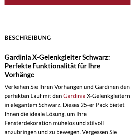
BESCHREIBUNG
Gardinia X-Gelenkgleiter Schwarz:
Perfekte Funktionalität für Ihre
Vorhänge
Verleihen Sie Ihren Vorhängen und Gardinen den
perfekten Lauf mit den
Gardinia
X-Gelenkgleitern
in elegantem Schwarz. Dieses 25-er Pack bietet
Ihnen die ideale Lösung, um Ihre
Fensterdekoration mühelos und stilvoll
anzubringen und zu bewegen. Vergessen Sie