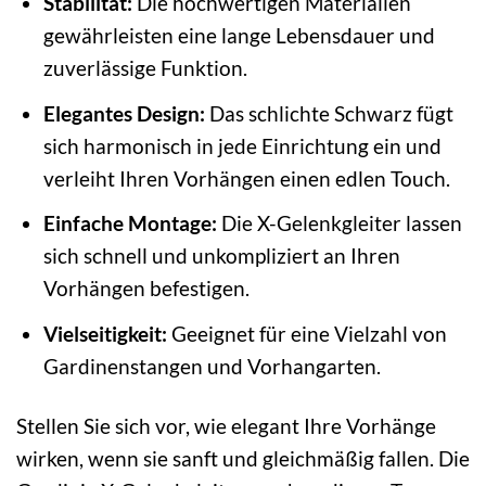
Stabilität:
Die hochwertigen Materialien
gewährleisten eine lange Lebensdauer und
zuverlässige Funktion.
Elegantes Design:
Das schlichte Schwarz fügt
sich harmonisch in jede Einrichtung ein und
verleiht Ihren Vorhängen einen edlen Touch.
Einfache Montage:
Die X-Gelenkgleiter lassen
sich schnell und unkompliziert an Ihren
Vorhängen befestigen.
Vielseitigkeit:
Geeignet für eine Vielzahl von
Gardinenstangen und Vorhangarten.
Stellen Sie sich vor, wie elegant Ihre Vorhänge
wirken, wenn sie sanft und gleichmäßig fallen. Die