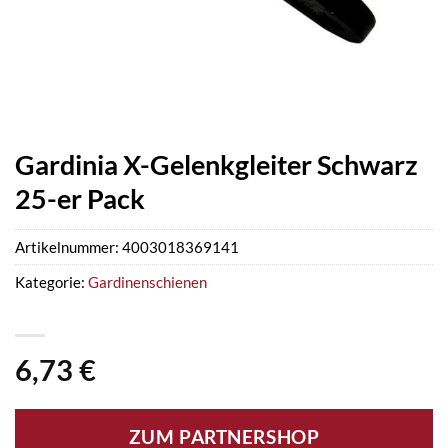
Gardinia X-Gelenkgleiter Schwarz
25-er Pack
Artikelnummer:
4003018369141
Kategorie:
Gardinenschienen
6,73
€
ZUM PARTNERSHOP