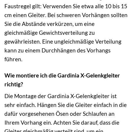
Faustregel gilt: Verwenden Sie etwa alle 10 bis 15
cm einen Gleiter. Bei schweren Vorhängen sollten
Sie die Abstände verkürzen, um eine
gleichmäßige Gewichtsverteilung zu
gewährleisten. Eine ungleichmäßige Verteilung
kann zu einem Durchhängen des Vorhangs
führen.
Wie montiere ich die Gardinia X-Gelenkgleiter
richtig?
Die Montage der Gardinia X-Gelenkgleiter ist
sehr einfach. Hängen Sie die Gleiter einfach in die
dafür vorgesehenen Ösen oder Schlaufen an
Ihrem Vorhang ein. Achten Sie darauf, dass die
Gleiter gleichmäßig verteilt sind, um ein