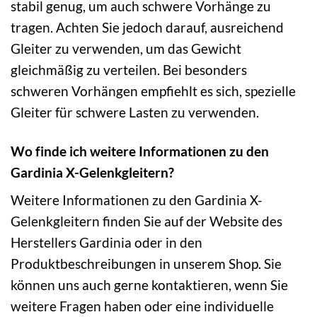
stabil genug, um auch schwere Vorhänge zu
tragen. Achten Sie jedoch darauf, ausreichend
Gleiter zu verwenden, um das Gewicht
gleichmäßig zu verteilen. Bei besonders
schweren Vorhängen empfiehlt es sich, spezielle
Gleiter für schwere Lasten zu verwenden.
Wo finde ich weitere Informationen zu den
Gardinia X-Gelenkgleitern?
Weitere Informationen zu den Gardinia X-
Gelenkgleitern finden Sie auf der Website des
Herstellers Gardinia oder in den
Produktbeschreibungen in unserem Shop. Sie
können uns auch gerne kontaktieren, wenn Sie
weitere Fragen haben oder eine individuelle