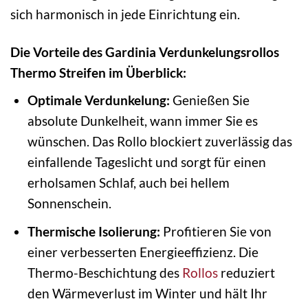
sich harmonisch in jede Einrichtung ein.
Die Vorteile des Gardinia Verdunkelungsrollos
Thermo Streifen im Überblick:
Optimale Verdunkelung:
Genießen Sie
absolute Dunkelheit, wann immer Sie es
wünschen. Das Rollo blockiert zuverlässig das
einfallende Tageslicht und sorgt für einen
erholsamen Schlaf, auch bei hellem
Sonnenschein.
Thermische Isolierung:
Profitieren Sie von
einer verbesserten Energieeffizienz. Die
Thermo-Beschichtung des
Rollos
reduziert
den Wärmeverlust im Winter und hält Ihr