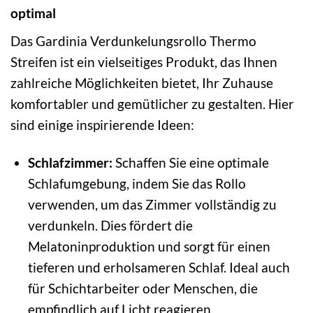
optimal
Das Gardinia Verdunkelungsrollo Thermo
Streifen ist ein vielseitiges Produkt, das Ihnen
zahlreiche Möglichkeiten bietet, Ihr Zuhause
komfortabler und gemütlicher zu gestalten. Hier
sind einige inspirierende Ideen:
Schlafzimmer:
Schaffen Sie eine optimale
Schlafumgebung, indem Sie das Rollo
verwenden, um das Zimmer vollständig zu
verdunkeln. Dies fördert die
Melatoninproduktion und sorgt für einen
tieferen und erholsameren Schlaf. Ideal auch
für Schichtarbeiter oder Menschen, die
empfindlich auf Licht reagieren.