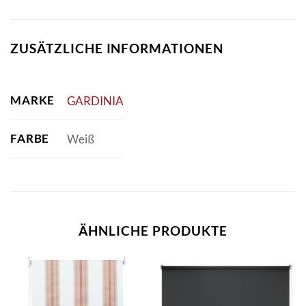
ZUSÄTZLICHE INFORMATIONEN
MARKE
GARDINIA
FARBE
Weiß
ÄHNLICHE PRODUKTE