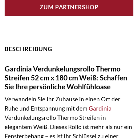
ZUM PARTNERSHOP
BESCHREIBUNG
Gardinia Verdunkelungsrollo Thermo
Streifen 52 cm x 180 cm Weiß: Schaffen
Sie Ihre persönliche Wohlfühloase
Verwandeln Sie Ihr Zuhause in einen Ort der
Ruhe und Entspannung mit dem
Gardinia
Verdunkelungsrollo Thermo Streifen in
elegantem Weiß. Dieses Rollo ist mehr als nur ein
Fensterbehang – es ist Ihr Schlüssel zu einer