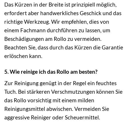
Das Kürzen in der Breite ist prinzipiell möglich,
erfordert aber handwerkliches Geschick und das
richtige Werkzeug. Wir empfehlen, dies von
einem Fachmann durchführen zu lassen, um
Beschädigungen am Rollo zu vermeiden.
Beachten Sie, dass durch das Kürzen die Garantie
erlöschen kann.
5. Wie reinige ich das Rollo am besten?
Zur Reinigung genügt in der Regel ein feuchtes
Tuch. Bei stärkeren Verschmutzungen können Sie
das Rollo vorsichtig mit einem milden
Reinigungsmittel abwischen. Vermeiden Sie
aggressive Reiniger oder Scheuermittel.