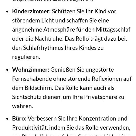
Kinderzimmer:
Schützen Sie Ihr Kind vor
störendem Licht und schaffen Sie eine
angenehme Atmosphäre für den Mittagsschlaf
oder die Nachtruhe. Das Rollo trägt dazu bei,
den Schlafrhythmus Ihres Kindes zu
regulieren.
Wohnzimmer:
Genießen Sie ungestörte
Fernsehabende ohne störende Reflexionen auf
dem Bildschirm. Das Rollo kann auch als
Sichtschutz dienen, um Ihre Privatsphäre zu
wahren.
Büro:
Verbessern Sie Ihre Konzentration und
Produktivität, indem Sie das Rollo verwenden,