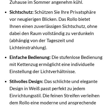
Zuhause im Sommer angenehm kühl.
Sichtschutz:
Schützen Sie Ihre Privatsphäre
vor neugierigen Blicken. Das Rollo bietet
Ihnen einen zuverlässigen Sichtschutz, ohne
dabei den Raum vollständig zu verdunkeln
(abhängig von der Tageszeit und
Lichteinstrahlung).
Einfache Bedienung:
Die stufenlose Bedienung
mit Kettenzug ermöglicht eine individuelle
Einstellung der Lichtverhältnisse.
Stilvolles Design:
Das schlichte und elegante
Design in Weiß passt perfekt zu jedem
Einrichtungsstil. Die feinen Streifen verleihen
dem Rollo eine moderne und ansprechende