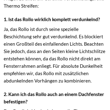
Thermo Streifen:
1. Ist das Rollo wirklich komplett verdunkelnd?
Ja, das Rollo ist durch seine spezielle
Beschichtung sehr gut verdunkelnd. Es blockiert
einen Großteil des einfallenden Lichts. Beachten
Sie jedoch, dass an den Seiten kleine Lichtschlitze
entstehen können, da das Rollo nicht direkt am
Fensterrahmen anliegt. Für absolute Dunkelheit
empfehlen wir, das Rollo mit zusätzlichen
abdunkelnden Vorhängen zu kombinieren.
2. Kann ich das Rollo auch an einem Dachfenster
befestigen?