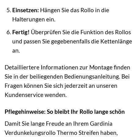
Einsetzen:
Hängen Sie das Rollo in die
Halterungen ein.
Fertig!
Überprüfen Sie die Funktion des Rollos
und passen Sie gegebenenfalls die Kettenlänge
an.
Detailliertere Informationen zur Montage finden
Sie in der beiliegenden Bedienungsanleitung. Bei
Fragen können Sie sich jederzeit an unseren
Kundenservice wenden.
Pflegehinweise: So bleibt Ihr Rollo lange schön
Damit Sie lange Freude an Ihrem Gardinia
Verdunkelungsrollo Thermo Streifen haben,