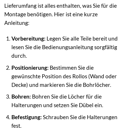
Lieferumfang ist alles enthalten, was Sie für die
Montage benötigen. Hier ist eine kurze
Anleitung:
Vorbereitung:
Legen Sie alle Teile bereit und
lesen Sie die Bedienungsanleitung sorgfältig
durch.
Positionierung:
Bestimmen Sie die
gewünschte Position des Rollos (Wand oder
Decke) und markieren Sie die Bohrlöcher.
Bohren:
Bohren Sie die Löcher für die
Halterungen und setzen Sie Dübel ein.
Befestigung:
Schrauben Sie die Halterungen
fest.