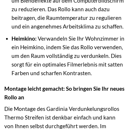
um Blendeffekte auf dem Computerbildschirm
zu reduzieren. Das Rollo kann auch dazu
beitragen, die Raumtemperatur zu regulieren
und ein angenehmes Arbeitsklima zu schaffen.
Heimkino:
Verwandeln Sie Ihr Wohnzimmer in
ein Heimkino, indem Sie das Rollo verwenden,
um den Raum vollständig zu verdunkeln. Dies
sorgt für ein optimales Filmerlebnis mit satten
Farben und scharfen Kontrasten.
Montage leicht gemacht: So bringen Sie Ihr neues
Rollo an
Die Montage des Gardinia Verdunkelungsrollos
Thermo Streifen ist denkbar einfach und kann
von Ihnen selbst durchgeführt werden. Im