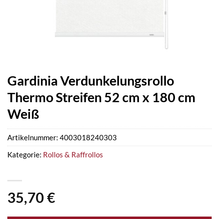
Gardinia Verdunkelungsrollo
Thermo Streifen 52 cm x 180 cm
Weiß
Artikelnummer:
4003018240303
Kategorie:
Rollos & Raffrollos
35,70
€