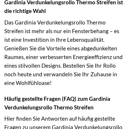
Gardinia Verdunkelungsrollo Thermo Streifen ist
die richtige Wahl
Das Gardinia Verdunkelungsrollo Thermo
Streifen ist mehr als nur ein Fensterbehang – es
ist eine Investition in Ihre Lebensqualität.
Genießen Sie die Vorteile eines abgedunkelten
Raumes, einer verbesserten Energieeffizienz und
eines stilvollen Designs. Bestellen Sie Ihr Rollo
noch heute und verwandeln Sie Ihr Zuhause in
eine Wohlfühloase!
Häufig gestellte Fragen (FAQ) zum Gardinia
Verdunkelungsrollo Thermo Streifen
Hier finden Sie Antworten auf häufig gestellte
Fragen zu unserem Gardinia Verdunkelungsrollo