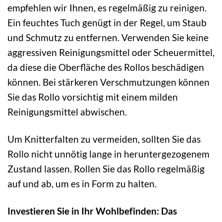
empfehlen wir Ihnen, es regelmäßig zu reinigen.
Ein feuchtes Tuch genügt in der Regel, um Staub
und Schmutz zu entfernen. Verwenden Sie keine
aggressiven Reinigungsmittel oder Scheuermittel,
da diese die Oberfläche des Rollos beschädigen
können. Bei stärkeren Verschmutzungen können
Sie das Rollo vorsichtig mit einem milden
Reinigungsmittel abwischen.
Um Knitterfalten zu vermeiden, sollten Sie das
Rollo nicht unnötig lange in heruntergezogenem
Zustand lassen. Rollen Sie das Rollo regelmäßig
auf und ab, um es in Form zu halten.
Investieren Sie in Ihr Wohlbefinden: Das