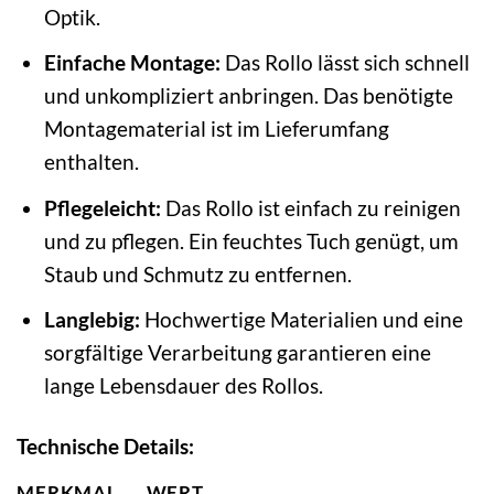
Optik.
Einfache Montage:
Das Rollo lässt sich schnell
und unkompliziert anbringen. Das benötigte
Montagematerial ist im Lieferumfang
enthalten.
Pflegeleicht:
Das Rollo ist einfach zu reinigen
und zu pflegen. Ein feuchtes Tuch genügt, um
Staub und Schmutz zu entfernen.
Langlebig:
Hochwertige Materialien und eine
sorgfältige Verarbeitung garantieren eine
lange Lebensdauer des Rollos.
Technische Details:
MERKMAL
WERT