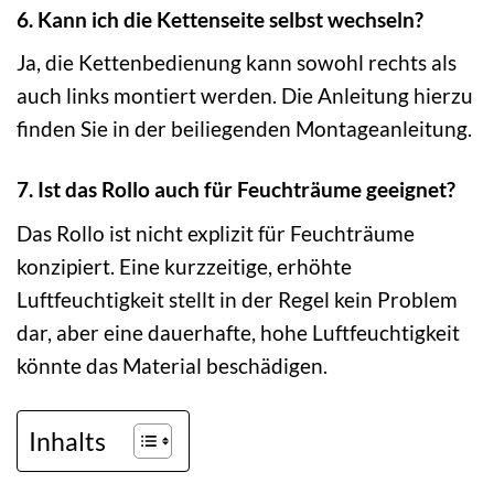
6. Kann ich die Kettenseite selbst wechseln?
Ja, die Kettenbedienung kann sowohl rechts als
auch links montiert werden. Die Anleitung hierzu
finden Sie in der beiliegenden Montageanleitung.
7. Ist das Rollo auch für Feuchträume geeignet?
Das Rollo ist nicht explizit für Feuchträume
konzipiert. Eine kurzzeitige, erhöhte
Luftfeuchtigkeit stellt in der Regel kein Problem
dar, aber eine dauerhafte, hohe Luftfeuchtigkeit
könnte das Material beschädigen.
Inhalts