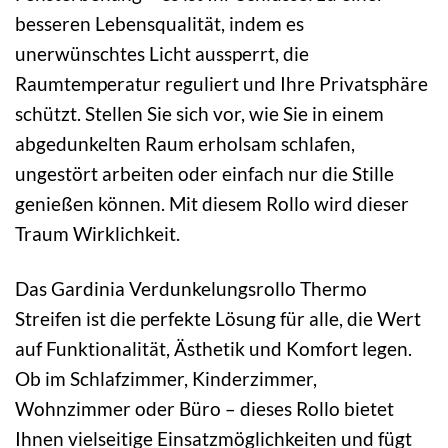
besseren Lebensqualität, indem es
unerwünschtes Licht aussperrt, die
Raumtemperatur reguliert und Ihre Privatsphäre
schützt. Stellen Sie sich vor, wie Sie in einem
abgedunkelten Raum erholsam schlafen,
ungestört arbeiten oder einfach nur die Stille
genießen können. Mit diesem Rollo wird dieser
Traum Wirklichkeit.
Das Gardinia Verdunkelungsrollo Thermo
Streifen ist die perfekte Lösung für alle, die Wert
auf Funktionalität, Ästhetik und Komfort legen.
Ob im Schlafzimmer, Kinderzimmer,
Wohnzimmer oder Büro – dieses Rollo bietet
Ihnen vielseitige Einsatzmöglichkeiten und fügt