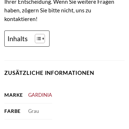
Ihrer Entscheidung. Wenn Sie weitere Fragen
haben, zögern Sie bitte nicht, uns zu
kontaktieren!
Inhalts
ZUSÄTZLICHE INFORMATIONEN
MARKE
GARDINIA
FARBE
Grau