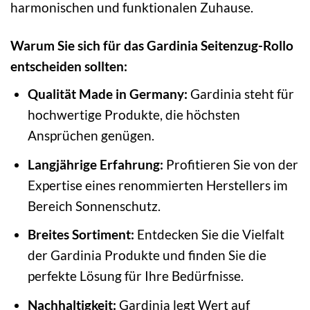
harmonischen und funktionalen Zuhause.
Warum Sie sich für das Gardinia Seitenzug-Rollo
entscheiden sollten:
Qualität Made in Germany:
Gardinia steht für
hochwertige Produkte, die höchsten
Ansprüchen genügen.
Langjährige Erfahrung:
Profitieren Sie von der
Expertise eines renommierten Herstellers im
Bereich Sonnenschutz.
Breites Sortiment:
Entdecken Sie die Vielfalt
der Gardinia Produkte und finden Sie die
perfekte Lösung für Ihre Bedürfnisse.
Nachhaltigkeit:
Gardinia legt Wert auf