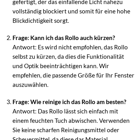
gefertigt, der das einfallende Licht nahezu
vollständig blockiert und somit für eine hohe
Blickdichtigkeit sorgt.
Frage: Kann ich das Rollo auch kürzen?
Antwort: Es wird nicht empfohlen, das Rollo
selbst zu kürzen, da dies die Funktionalität
und Optik beeinträchtigen kann. Wir
empfehlen, die passende Größe für Ihr Fenster
auszuwählen.
Frage: Wie reinige ich das Rollo am besten?
Antwort: Das Rollo lässt sich einfach mit
einem feuchten Tuch abwischen. Verwenden
Sie keine scharfen Reinigungsmittel oder
Scheuermittel, da diese das Material