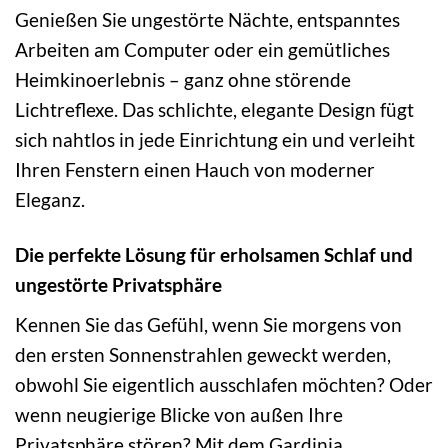
Genießen Sie ungestörte Nächte, entspanntes
Arbeiten am Computer oder ein gemütliches
Heimkinoerlebnis – ganz ohne störende
Lichtreflexe. Das schlichte, elegante Design fügt
sich nahtlos in jede Einrichtung ein und verleiht
Ihren Fenstern einen Hauch von moderner
Eleganz.
Die perfekte Lösung für erholsamen Schlaf und
ungestörte Privatsphäre
Kennen Sie das Gefühl, wenn Sie morgens von
den ersten Sonnenstrahlen geweckt werden,
obwohl Sie eigentlich ausschlafen möchten? Oder
wenn neugierige Blicke von außen Ihre
Privatsphäre stören? Mit dem Gardinia