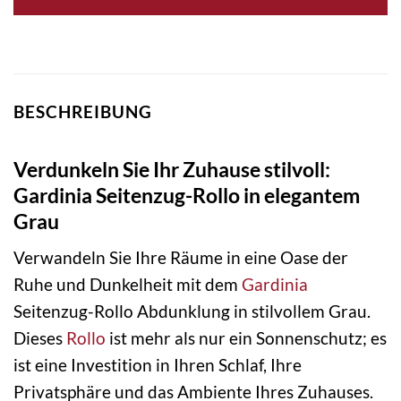
BESCHREIBUNG
Verdunkeln Sie Ihr Zuhause stilvoll:
Gardinia Seitenzug-Rollo in elegantem
Grau
Verwandeln Sie Ihre Räume in eine Oase der
Ruhe und Dunkelheit mit dem
Gardinia
Seitenzug-Rollo Abdunklung in stilvollem Grau.
Dieses
Rollo
ist mehr als nur ein Sonnenschutz; es
ist eine Investition in Ihren Schlaf, Ihre
Privatsphäre und das Ambiente Ihres Zuhauses.