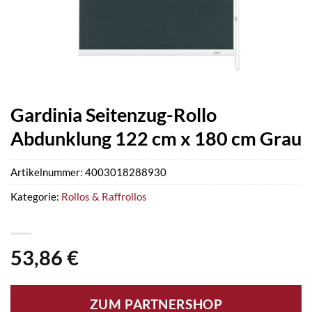
Gardinia Seitenzug-Rollo
Abdunklung 122 cm x 180 cm Grau
Artikelnummer:
4003018288930
Kategorie:
Rollos & Raffrollos
53,86
€
ZUM PARTNERSHOP