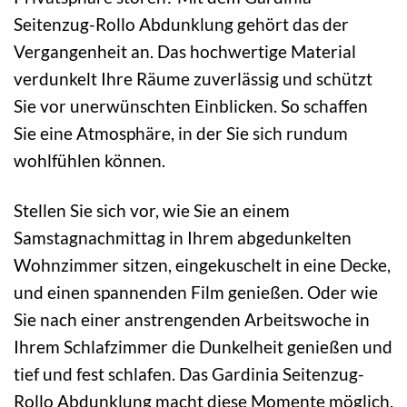
Seitenzug-Rollo Abdunklung gehört das der
Vergangenheit an. Das hochwertige Material
verdunkelt Ihre Räume zuverlässig und schützt
Sie vor unerwünschten Einblicken. So schaffen
Sie eine Atmosphäre, in der Sie sich rundum
wohlfühlen können.
Stellen Sie sich vor, wie Sie an einem
Samstagnachmittag in Ihrem abgedunkelten
Wohnzimmer sitzen, eingekuschelt in eine Decke,
und einen spannenden Film genießen. Oder wie
Sie nach einer anstrengenden Arbeitswoche in
Ihrem Schlafzimmer die Dunkelheit genießen und
tief und fest schlafen. Das Gardinia Seitenzug-
Rollo Abdunklung macht diese Momente möglich.