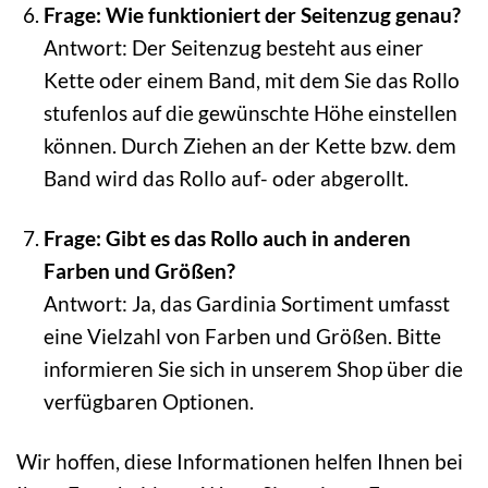
Frage: Wie funktioniert der Seitenzug genau?
Antwort: Der Seitenzug besteht aus einer
Kette oder einem Band, mit dem Sie das Rollo
stufenlos auf die gewünschte Höhe einstellen
können. Durch Ziehen an der Kette bzw. dem
Band wird das Rollo auf- oder abgerollt.
Frage: Gibt es das Rollo auch in anderen
Farben und Größen?
Antwort: Ja, das Gardinia Sortiment umfasst
eine Vielzahl von Farben und Größen. Bitte
informieren Sie sich in unserem Shop über die
verfügbaren Optionen.
Wir hoffen, diese Informationen helfen Ihnen bei