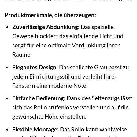
Produktmerkmale, die überzeugen:
Zuverlässige Abdunklung:
Das spezielle
Gewebe blockiert das einfallende Licht und
sorgt für eine optimale Verdunklung Ihrer
Räume.
Elegantes Design:
Das schlichte Grau passt zu
jedem Einrichtungsstil und verleiht Ihren
Fenstern eine moderne Note.
Einfache Bedienung:
Dank des Seitenzugs lässt
sich das Rollo stufenlos verstellen und auf die
gewünschte Höhe einstellen.
Flexible Montage:
Das Rollo kann wahlweise