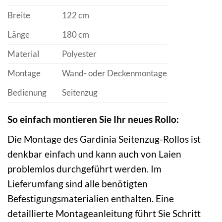
Breite
122 cm
Länge
180 cm
Material
Polyester
Montage
Wand- oder Deckenmontage
Bedienung
Seitenzug
So einfach montieren Sie Ihr neues Rollo:
Die Montage des Gardinia Seitenzug-Rollos ist
denkbar einfach und kann auch von Laien
problemlos durchgeführt werden. Im
Lieferumfang sind alle benötigten
Befestigungsmaterialien enthalten. Eine
detaillierte Montageanleitung führt Sie Schritt