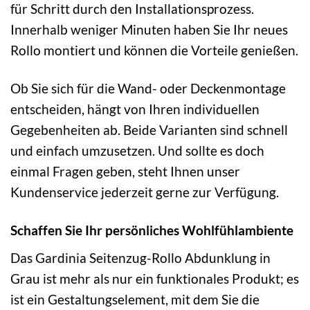
für Schritt durch den Installationsprozess.
Innerhalb weniger Minuten haben Sie Ihr neues
Rollo montiert und können die Vorteile genießen.
Ob Sie sich für die Wand- oder Deckenmontage
entscheiden, hängt von Ihren individuellen
Gegebenheiten ab. Beide Varianten sind schnell
und einfach umzusetzen. Und sollte es doch
einmal Fragen geben, steht Ihnen unser
Kundenservice jederzeit gerne zur Verfügung.
Schaffen Sie Ihr persönliches Wohlfühlambiente
Das Gardinia Seitenzug-Rollo Abdunklung in
Grau ist mehr als nur ein funktionales Produkt; es
ist ein Gestaltungselement, mit dem Sie die