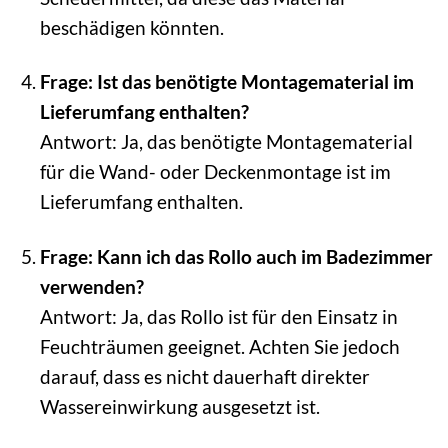
beschädigen könnten.
Frage: Ist das benötigte Montagematerial im
Lieferumfang enthalten?
Antwort: Ja, das benötigte Montagematerial
für die Wand- oder Deckenmontage ist im
Lieferumfang enthalten.
Frage: Kann ich das Rollo auch im Badezimmer
verwenden?
Antwort: Ja, das Rollo ist für den Einsatz in
Feuchträumen geeignet. Achten Sie jedoch
darauf, dass es nicht dauerhaft direkter
Wassereinwirkung ausgesetzt ist.