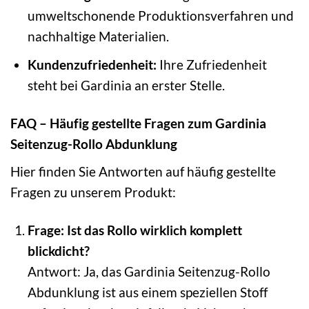
umweltschonende Produktionsverfahren und
nachhaltige Materialien.
Kundenzufriedenheit:
Ihre Zufriedenheit
steht bei Gardinia an erster Stelle.
FAQ – Häufig gestellte Fragen zum Gardinia
Seitenzug-Rollo Abdunklung
Hier finden Sie Antworten auf häufig gestellte
Fragen zu unserem Produkt:
Frage: Ist das Rollo wirklich komplett
blickdicht?
Antwort: Ja, das Gardinia Seitenzug-Rollo
Abdunklung ist aus einem speziellen Stoff