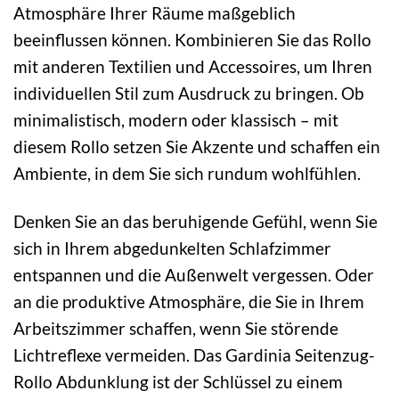
Atmosphäre Ihrer Räume maßgeblich
beeinflussen können. Kombinieren Sie das Rollo
mit anderen Textilien und Accessoires, um Ihren
individuellen Stil zum Ausdruck zu bringen. Ob
minimalistisch, modern oder klassisch – mit
diesem Rollo setzen Sie Akzente und schaffen ein
Ambiente, in dem Sie sich rundum wohlfühlen.
Denken Sie an das beruhigende Gefühl, wenn Sie
sich in Ihrem abgedunkelten Schlafzimmer
entspannen und die Außenwelt vergessen. Oder
an die produktive Atmosphäre, die Sie in Ihrem
Arbeitszimmer schaffen, wenn Sie störende
Lichtreflexe vermeiden. Das Gardinia Seitenzug-
Rollo Abdunklung ist der Schlüssel zu einem