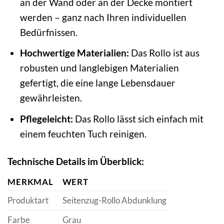
an der Wand oder an der Decke montiert
werden – ganz nach Ihren individuellen
Bedürfnissen.
Hochwertige Materialien:
Das Rollo ist aus
robusten und langlebigen Materialien
gefertigt, die eine lange Lebensdauer
gewährleisten.
Pflegeleicht:
Das Rollo lässt sich einfach mit
einem feuchten Tuch reinigen.
Technische Details im Überblick:
MERKMAL
WERT
Produktart
Seitenzug-Rollo Abdunklung
Farbe
Grau